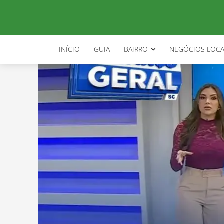
INÍCIO
GUIA
BAIRRO
NEGÓCIOS LOCA