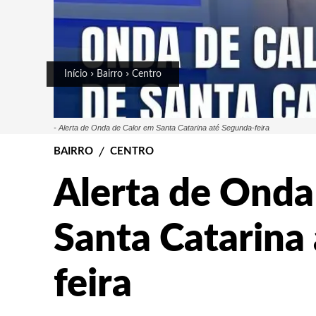
Início
Bairro
Centro
- Alerta de Onda de Calor em Santa Catarina até Segunda-feira
BAIRRO
CENTRO
Alerta de Onda
Santa Catarina
feira