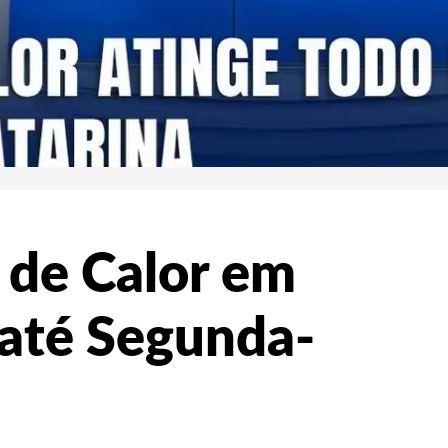
 de Calor em
 até Segunda-