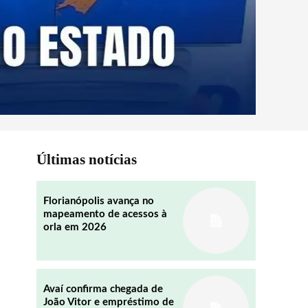
Últimas notícias
Florianópolis avança no
mapeamento de acessos à
orla em 2026
Avaí confirma chegada de
João Vitor e empréstimo de