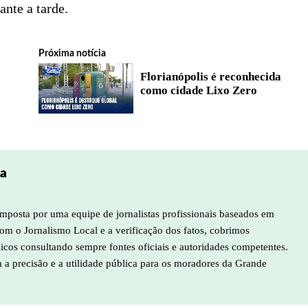
ante a tarde.
Próxima notícia
Florianópolis é reconhecida
como cidade Lixo Zero
pa
mposta por uma equipe de jornalistas profissionais baseados em
m o Jornalismo Local e a verificação dos fatos, cobrimos
licos consultando sempre fontes oficiais e autoridades competentes.
a a precisão e a utilidade pública para os moradores da Grande