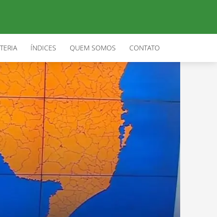
TERIA
ÍNDICES
QUEM SOMOS
CONTATO