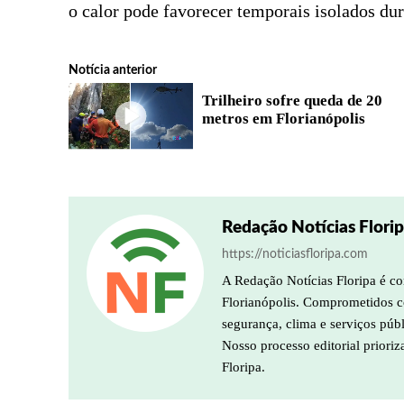
o calor pode favorecer temporais isolados dur
Notícia anterior
Trilheiro sofre queda de 20
metros em Florianópolis
Redação Notícias Flori
https://noticiasfloripa.com
A Redação Notícias Floripa é co
Florianópolis. Comprometidos co
segurança, clima e serviços púb
Nosso processo editorial prioriz
Floripa.