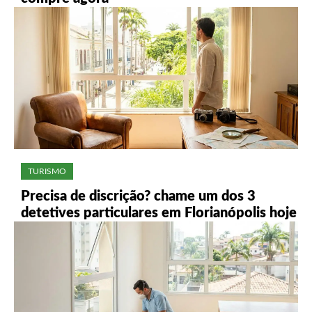
TURISMO
Precisa de discrição? chame um dos 3
detetives particulares em Florianópolis hoje