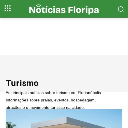
Turismo
As principais notícias sobre turismo em Florianópolis.
Informações sobre praias, eventos, hospedagem,
atrações e o movimento turístico na cidade.