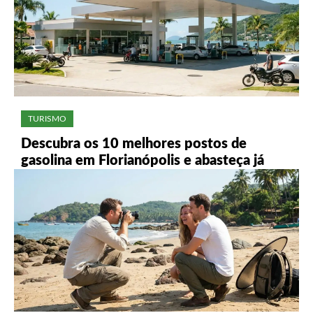
TURISMO
Descubra os 10 melhores postos de
gasolina em Florianópolis e abasteça já