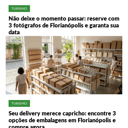
TURISMO
Não deixe o momento passar: reserve com
3 fotógrafos de Florianópolis e garanta sua
data
TURISMO
Seu delivery merece capricho: encontre 3
opções de embalagens em Florianópolis e
compre agora