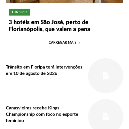
TURISMO
3 hotéis em São José, perto de
Florianópolis, que valem a pena
CARREGAR MAIS
Trânsito em Floripa terá intervenções
em 10 de agosto de 2026
Canasvieiras recebe Kings
Championship com foco no esporte
feminino