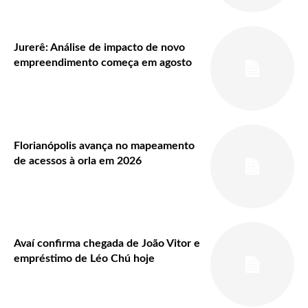
Jurerê: Análise de impacto de novo
empreendimento começa em agosto
Florianópolis avança no mapeamento
de acessos à orla em 2026
Avaí confirma chegada de João Vitor e
empréstimo de Léo Chú hoje