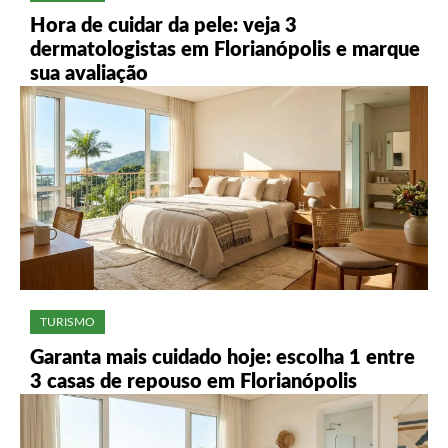
Hora de cuidar da pele: veja 3
dermatologistas em Florianópolis e marque
sua avaliação
TURISMO
Garanta mais cuidado hoje: escolha 1 entre
3 casas de repouso em Florianópolis