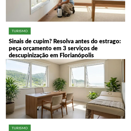
TURISMO
Sinais de cupim? Resolva antes do estrago:
peça orçamento em 3 serviços de
descupinização em Florianópolis
TURISMO