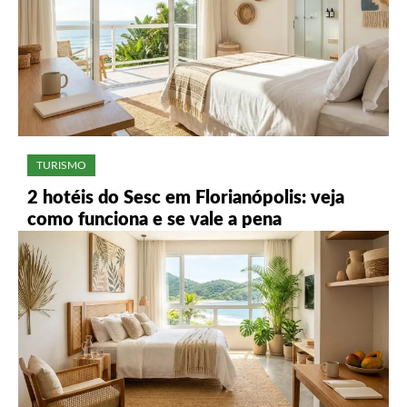
TURISMO
2 hotéis do Sesc em Florianópolis: veja
como funciona e se vale a pena