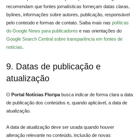
recomendam que fontes jornalísticas forneçam datas claras,
bylines, informações sobre autores, publicação, responsável
pelo conteúdo e formas de contato. Saiba mais nas
políticas
do Google News para publicadores
e nas orientações do
Google Search Central sobre transparência em fontes de
notícias
.
9. Datas de publicação e
atualização
O
Portal Notícias Floripa
busca indicar de forma clara a data
de publicação dos conteúdos e, quando aplicável, a data de
atualização.
A data de atualização deve ser usada quando houver
alteração relevante no conteúdo, inclusão de novas