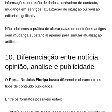
informações, correção de dados, acréscimo de contexto,
mudança em serviços, atualização de situação ou revisão
editorial significativa.
Não adotamos a prática de alterar datas de conteúdos antigos
sem mudança substancial apenas para simular atualização
artificial.
10. Diferenciação entre notícia,
opinião, análise e publicidade
O
Portal Notícias Floripa
busca diferenciar claramente os
tipos de conteúdo publicados.
Entre os formatos possíveis estão: