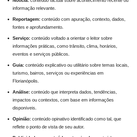
Notícia:
conteúdo factual sobre acontecimento recente ou
informação relevante.
Reportagem:
conteúdo com apuração, contexto, dados,
fontes e aprofundamento.
Serviço:
conteúdo voltado a orientar o leitor sobre
informações práticas, como trânsito, clima, horários,
eventos e serviços públicos.
Guia:
conteúdo explicativo ou utilitário sobre temas locais,
turismo, bairros, serviços ou experiências em
Florianópolis.
Análise:
conteúdo que interpreta dados, tendências,
impactos ou contextos, com base em informações
disponíveis.
Opinião:
conteúdo opinativo identificado como tal, que
reflete o ponto de vista de seu autor.