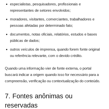
especialistas, pesquisadores, profissionais e
representantes de setores envolvidos;
moradores, visitantes, comerciantes, trabalhadores e
pessoas afetadas por determinado fato;
documentos, notas oficiais, relatórios, estudos e bases
públicas de dados;
outros veículos de imprensa, quando forem fonte original
ou referência relevante, com o devido crédito.
Quando uma informação vier de fonte externa, o portal
buscará indicar a origem quando isso for necessário para a
compreensão, verificação ou contextualização do conteúdo.
7. Fontes anônimas ou
reservadas