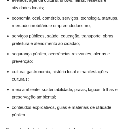
eventos, agenda cultural, shows, feiras, festivais e
atividades locais;
economia local, comércio, serviços, tecnologia, startups,
mercado imobiliário e empreendedorismo;
serviços públicos, saúde, educação, transporte, obras,
prefeitura e atendimento ao cidadão;
segurança pública, ocorrências relevantes, alertas e
prevenção;
cultura, gastronomia, história local e manifestações
culturais;
meio ambiente, sustentabilidade, praias, lagoas, trilhas e
preservação ambiental;
conteúdos explicativos, guias e materiais de utilidade
pública.