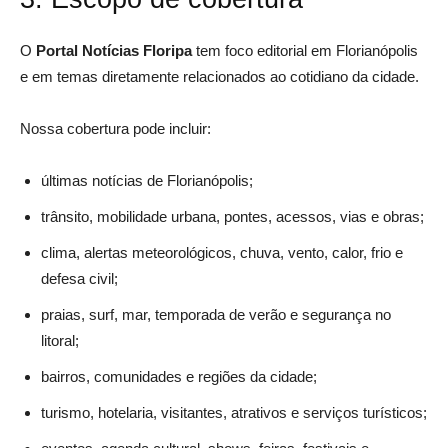
O
Portal Notícias Floripa
tem foco editorial em Florianópolis
e em temas diretamente relacionados ao cotidiano da cidade.
Nossa cobertura pode incluir:
últimas notícias de Florianópolis;
trânsito, mobilidade urbana, pontes, acessos, vias e obras;
clima, alertas meteorológicos, chuva, vento, calor, frio e
defesa civil;
praias, surf, mar, temporada de verão e segurança no
litoral;
bairros, comunidades e regiões da cidade;
turismo, hotelaria, visitantes, atrativos e serviços turísticos;