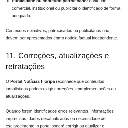
Publicidade ou conteúdo patrocinado:
conteúdo
comercial, institucional ou publicitário identificado de forma
adequada.
Conteúdos opinativos, patrocinados ou publicitários não
devem ser apresentados como notícia factual independente.
11. Correções, atualizações e
retratações
O
Portal Notícias Floripa
reconhece que conteúdos
jornalísticos podem exigir correções, complementações ou
atualizações.
Quando forem identificados erros relevantes, informações
imprecisas, dados desatualizados ou necessidade de
esclarecimento, o portal poderá corrigir ou atualizar o