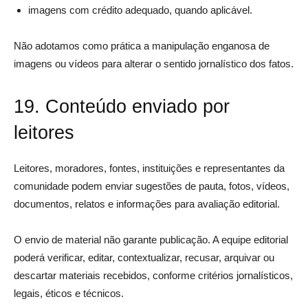
imagens com crédito adequado, quando aplicável.
Não adotamos como prática a manipulação enganosa de
imagens ou vídeos para alterar o sentido jornalístico dos fatos.
19. Conteúdo enviado por
leitores
Leitores, moradores, fontes, instituições e representantes da
comunidade podem enviar sugestões de pauta, fotos, vídeos,
documentos, relatos e informações para avaliação editorial.
O envio de material não garante publicação. A equipe editorial
poderá verificar, editar, contextualizar, recusar, arquivar ou
descartar materiais recebidos, conforme critérios jornalísticos,
legais, éticos e técnicos.