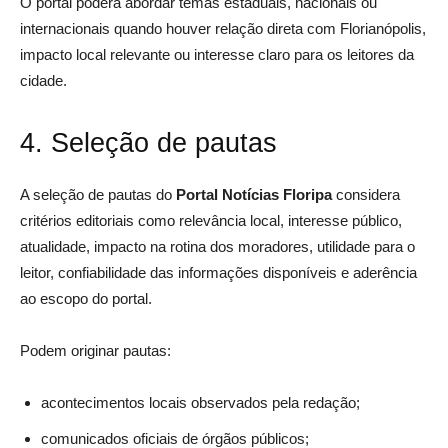
O portal poderá abordar temas estaduais, nacionais ou
internacionais quando houver relação direta com Florianópolis,
impacto local relevante ou interesse claro para os leitores da
cidade.
4. Seleção de pautas
A seleção de pautas do
Portal Notícias Floripa
considera
critérios editoriais como relevância local, interesse público,
atualidade, impacto na rotina dos moradores, utilidade para o
leitor, confiabilidade das informações disponíveis e aderência
ao escopo do portal.
Podem originar pautas:
acontecimentos locais observados pela redação;
comunicados oficiais de órgãos públicos;