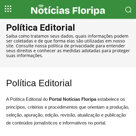
Política Editorial
Saiba como tratamos seus dados, quais informações podem
ser coletadas e de que forma elas são utilizadas em nosso
site. Consulte nossa política de privacidade para entender
seus direitos e conhecer as medidas adotadas para proteger
suas informações.
Política Editorial
A Política Editorial do
Portal Notícias Floripa
estabelece os
princípios, critérios e procedimentos que orientam a produção,
seleção, apuração, edição, revisão, atualização e publicação
de conteúdos jornalísticos e informativos no portal.