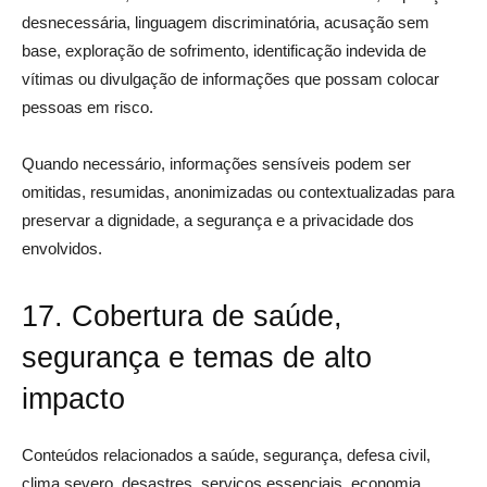
desnecessária, linguagem discriminatória, acusação sem
base, exploração de sofrimento, identificação indevida de
vítimas ou divulgação de informações que possam colocar
pessoas em risco.
Quando necessário, informações sensíveis podem ser
omitidas, resumidas, anonimizadas ou contextualizadas para
preservar a dignidade, a segurança e a privacidade dos
envolvidos.
17. Cobertura de saúde,
segurança e temas de alto
impacto
Conteúdos relacionados a saúde, segurança, defesa civil,
clima severo, desastres, serviços essenciais, economia,