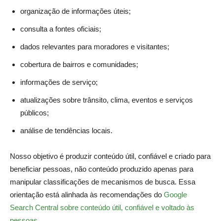
organização de informações úteis;
consulta a fontes oficiais;
dados relevantes para moradores e visitantes;
cobertura de bairros e comunidades;
informações de serviço;
atualizações sobre trânsito, clima, eventos e serviços
públicos;
análise de tendências locais.
Nosso objetivo é produzir conteúdo útil, confiável e criado para
beneficiar pessoas, não conteúdo produzido apenas para
manipular classificações de mecanismos de busca. Essa
orientação está alinhada às recomendações do
Google
Search Central sobre conteúdo útil, confiável e voltado às
pessoas
.