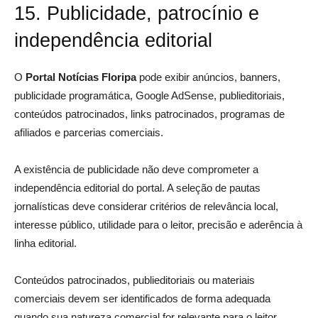
15. Publicidade, patrocínio e
independência editorial
O
Portal Notícias Floripa
pode exibir anúncios, banners,
publicidade programática, Google AdSense, publieditoriais,
conteúdos patrocinados, links patrocinados, programas de
afiliados e parcerias comerciais.
A existência de publicidade não deve comprometer a
independência editorial do portal. A seleção de pautas
jornalísticas deve considerar critérios de relevância local,
interesse público, utilidade para o leitor, precisão e aderência à
linha editorial.
Conteúdos patrocinados, publieditoriais ou materiais
comerciais devem ser identificados de forma adequada
quando sua natureza comercial for relevante para o leitor.