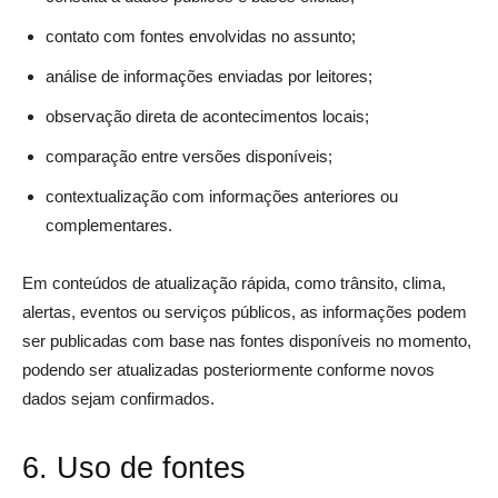
contato com fontes envolvidas no assunto;
análise de informações enviadas por leitores;
observação direta de acontecimentos locais;
comparação entre versões disponíveis;
contextualização com informações anteriores ou
complementares.
Em conteúdos de atualização rápida, como trânsito, clima,
alertas, eventos ou serviços públicos, as informações podem
ser publicadas com base nas fontes disponíveis no momento,
podendo ser atualizadas posteriormente conforme novos
dados sejam confirmados.
6. Uso de fontes