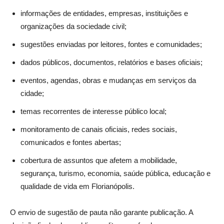
informações de entidades, empresas, instituições e
organizações da sociedade civil;
sugestões enviadas por leitores, fontes e comunidades;
dados públicos, documentos, relatórios e bases oficiais;
eventos, agendas, obras e mudanças em serviços da
cidade;
temas recorrentes de interesse público local;
monitoramento de canais oficiais, redes sociais,
comunicados e fontes abertas;
cobertura de assuntos que afetem a mobilidade,
segurança, turismo, economia, saúde pública, educação e
qualidade de vida em Florianópolis.
O envio de sugestão de pauta não garante publicação. A