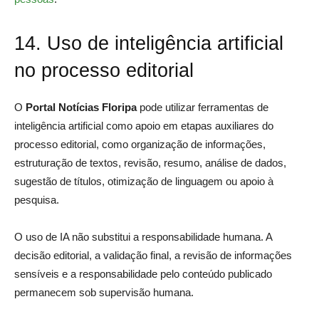
14. Uso de inteligência artificial
no processo editorial
O
Portal Notícias Floripa
pode utilizar ferramentas de
inteligência artificial como apoio em etapas auxiliares do
processo editorial, como organização de informações,
estruturação de textos, revisão, resumo, análise de dados,
sugestão de títulos, otimização de linguagem ou apoio à
pesquisa.
O uso de IA não substitui a responsabilidade humana. A
decisão editorial, a validação final, a revisão de informações
sensíveis e a responsabilidade pelo conteúdo publicado
permanecem sob supervisão humana.