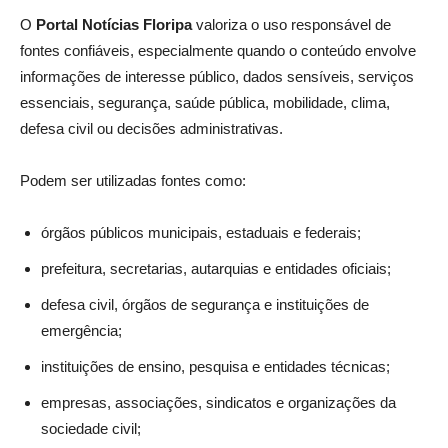
O
Portal Notícias Floripa
valoriza o uso responsável de
fontes confiáveis, especialmente quando o conteúdo envolve
informações de interesse público, dados sensíveis, serviços
essenciais, segurança, saúde pública, mobilidade, clima,
defesa civil ou decisões administrativas.
Podem ser utilizadas fontes como:
órgãos públicos municipais, estaduais e federais;
prefeitura, secretarias, autarquias e entidades oficiais;
defesa civil, órgãos de segurança e instituições de
emergência;
instituições de ensino, pesquisa e entidades técnicas;
empresas, associações, sindicatos e organizações da
sociedade civil;