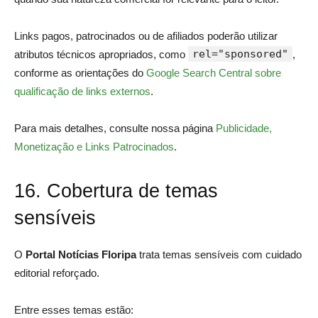
Links pagos, patrocinados ou de afiliados poderão utilizar
rel="sponsored"
atributos técnicos apropriados, como
,
conforme as orientações do
Google Search Central sobre
qualificação de links externos
.
Para mais detalhes, consulte nossa página
Publicidade,
Monetização e Links Patrocinados
.
16. Cobertura de temas
sensíveis
O
Portal Notícias Floripa
trata temas sensíveis com cuidado
editorial reforçado.
Entre esses temas estão: