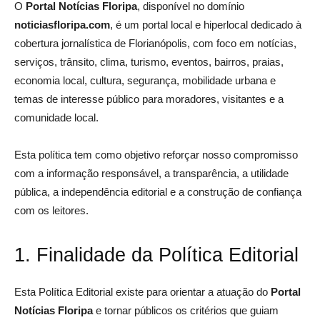
O
Portal Notícias Floripa
, disponível no domínio
noticiasfloripa.com
, é um portal local e hiperlocal dedicado à
cobertura jornalística de Florianópolis, com foco em notícias,
serviços, trânsito, clima, turismo, eventos, bairros, praias,
economia local, cultura, segurança, mobilidade urbana e
temas de interesse público para moradores, visitantes e a
comunidade local.
Esta política tem como objetivo reforçar nosso compromisso
com a informação responsável, a transparência, a utilidade
pública, a independência editorial e a construção de confiança
com os leitores.
1. Finalidade da Política Editorial
Esta Política Editorial existe para orientar a atuação do
Portal
Notícias Floripa
e tornar públicos os critérios que guiam