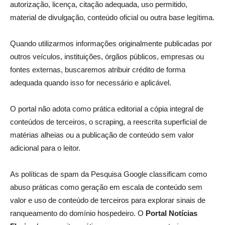
autorização, licença, citação adequada, uso permitido,
material de divulgação, conteúdo oficial ou outra base legítima.
Quando utilizarmos informações originalmente publicadas por
outros veículos, instituições, órgãos públicos, empresas ou
fontes externas, buscaremos atribuir crédito de forma
adequada quando isso for necessário e aplicável.
O portal não adota como prática editorial a cópia integral de
conteúdos de terceiros, o scraping, a reescrita superficial de
matérias alheias ou a publicação de conteúdo sem valor
adicional para o leitor.
As políticas de spam da Pesquisa Google classificam como
abuso práticas como geração em escala de conteúdo sem
valor e uso de conteúdo de terceiros para explorar sinais de
ranqueamento do domínio hospedeiro. O
Portal Notícias