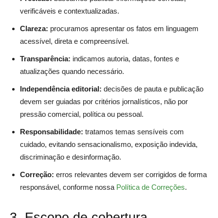
verificáveis e contextualizadas.
Clareza:
procuramos apresentar os fatos em linguagem
acessível, direta e compreensível.
Transparência:
indicamos autoria, datas, fontes e
atualizações quando necessário.
Independência editorial:
decisões de pauta e publicação
devem ser guiadas por critérios jornalísticos, não por
pressão comercial, política ou pessoal.
Responsabilidade:
tratamos temas sensíveis com
cuidado, evitando sensacionalismo, exposição indevida,
discriminação e desinformação.
Correção:
erros relevantes devem ser corrigidos de forma
responsável, conforme nossa
Política de Correções
.
3. Escopo de cobertura