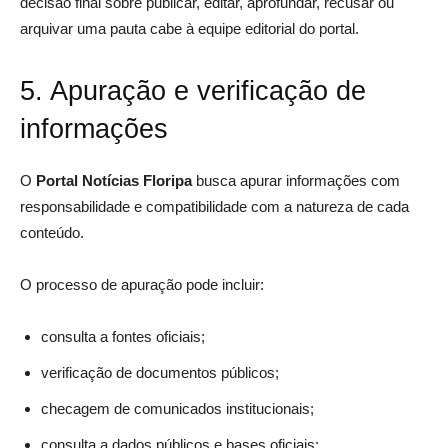
decisão final sobre publicar, editar, aprofundar, recusar ou
arquivar uma pauta cabe à equipe editorial do portal.
5. Apuração e verificação de
informações
O
Portal Notícias Floripa
busca apurar informações com
responsabilidade e compatibilidade com a natureza de cada
conteúdo.
O processo de apuração pode incluir:
consulta a fontes oficiais;
verificação de documentos públicos;
checagem de comunicados institucionais;
consulta a dados públicos e bases oficiais;