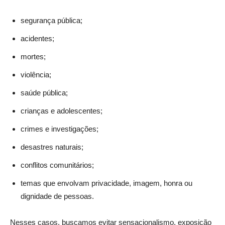
segurança pública;
acidentes;
mortes;
violência;
saúde pública;
crianças e adolescentes;
crimes e investigações;
desastres naturais;
conflitos comunitários;
temas que envolvam privacidade, imagem, honra ou
dignidade de pessoas.
Nesses casos, buscamos evitar sensacionalismo, exposição