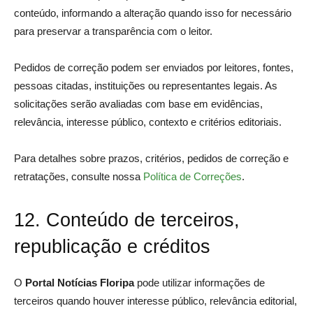
conteúdo, informando a alteração quando isso for necessário
para preservar a transparência com o leitor.
Pedidos de correção podem ser enviados por leitores, fontes,
pessoas citadas, instituições ou representantes legais. As
solicitações serão avaliadas com base em evidências,
relevância, interesse público, contexto e critérios editoriais.
Para detalhes sobre prazos, critérios, pedidos de correção e
retratações, consulte nossa
Política de Correções
.
12. Conteúdo de terceiros,
republicação e créditos
O
Portal Notícias Floripa
pode utilizar informações de
terceiros quando houver interesse público, relevância editorial,