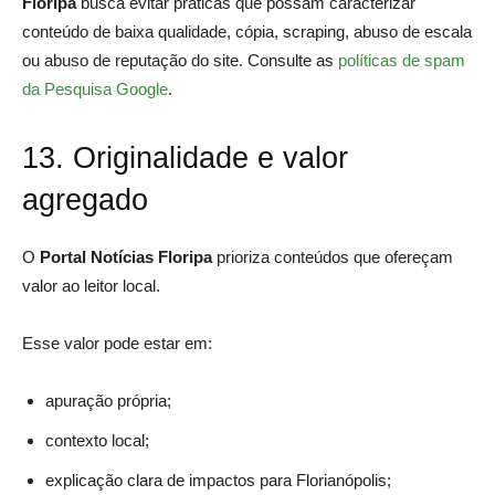
Floripa
busca evitar práticas que possam caracterizar
conteúdo de baixa qualidade, cópia, scraping, abuso de escala
ou abuso de reputação do site. Consulte as
políticas de spam
da Pesquisa Google
.
13. Originalidade e valor
agregado
O
Portal Notícias Floripa
prioriza conteúdos que ofereçam
valor ao leitor local.
Esse valor pode estar em:
apuração própria;
contexto local;
explicação clara de impactos para Florianópolis;