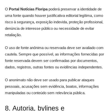
O
Portal Notícias Floripa
poderá preservar a identidade de
uma fonte quando houver justificativa editorial legítima, como
risco à segurança, exposição indevida, proteção profissional,
denúncia de interesse público ou necessidade de evitar
retaliação.
O uso de fonte anônima ou reservada deve ser avaliado com
cautela. Sempre que possível, as informações fornecidas por
fonte reservada devem ser confirmadas por documentos,
dados, registros, outras fontes ou evidências independentes.
O anonimato não deve ser usado para publicar ataques
pessoais, acusações sem evidência, boatos, informações
manipuladas ou conteúdo sem relevância pública.
8. Autoria, bylines e