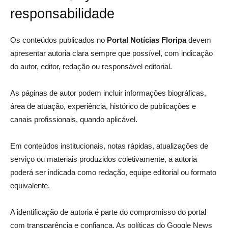
responsabilidade
Os conteúdos publicados no
Portal Notícias Floripa
devem
apresentar autoria clara sempre que possível, com indicação
do autor, editor, redação ou responsável editorial.
As páginas de autor podem incluir informações biográficas,
área de atuação, experiência, histórico de publicações e
canais profissionais, quando aplicável.
Em conteúdos institucionais, notas rápidas, atualizações de
serviço ou materiais produzidos coletivamente, a autoria
poderá ser indicada como redação, equipe editorial ou formato
equivalente.
A identificação de autoria é parte do compromisso do portal
com transparência e confiança. As políticas do Google News