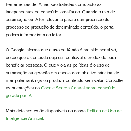
Ferramentas de IA não são tratadas como autoras
independentes de conteúdo jornalístico. Quando o uso de
automação ou IA for relevante para a compreensão do
processo de produção de determinado conteúdo, o portal
poderá informar isso ao leitor.
O Google informa que o uso de IA não é proibido por si só,
desde que o conteúdo seja útil, confiável e produzido para
beneficiar pessoas. O que viola as políticas é o uso de
automação ou geração em escala com objetivo principal de
manipular rankings ou produzir conteúdo sem valor. Consulte
as orientações do
Google Search Central sobre conteúdo
gerado por IA
.
Mais detalhes estão disponíveis na nossa
Política de Uso de
Inteligência Artificial
.