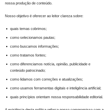
nossa produção de conteúdo.
Nosso objetivo é oferecer ao leitor clareza sobre:
quais temas cobrimos;
como selecionamos pautas;
como buscamos informações;
como tratamos fontes;
como diferenciamos notícia, opinião, publicidade e
conteúdo patrocinado;
como lidamos com correções e atualizações;
como usamos ferramentas digitais e inteligência artificial;
quais princípios orientam nossa responsabilidade editorial.
A existência desta política reforça nosso compromisso com a