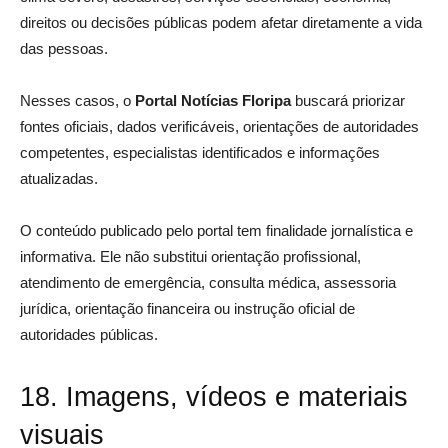
direitos ou decisões públicas podem afetar diretamente a vida
das pessoas.
Nesses casos, o
Portal Notícias Floripa
buscará priorizar
fontes oficiais, dados verificáveis, orientações de autoridades
competentes, especialistas identificados e informações
atualizadas.
O conteúdo publicado pelo portal tem finalidade jornalística e
informativa. Ele não substitui orientação profissional,
atendimento de emergência, consulta médica, assessoria
jurídica, orientação financeira ou instrução oficial de
autoridades públicas.
18. Imagens, vídeos e materiais
visuais