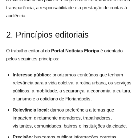
transparência, a responsabilidade e a prestação de contas à
audiência.
2. Princípios editoriais
O trabalho editorial do
Portal Notícias Floripa
é orientado
pelos seguintes princípios:
Interesse público:
priorizamos conteúdos que tenham
relevância para a vida coletiva, a rotina urbana, os serviços
públicos, a mobilidade, a segurança, a economia, a cultura,
o turismo e o cotidiano de Florianópolis.
Relevância local:
damos preferência a temas que
impactem diretamente moradores, trabalhadores,
visitantes, comunidades, bairros e instituições da cidade.
Precisão:
buscamos publicar informações corretas,