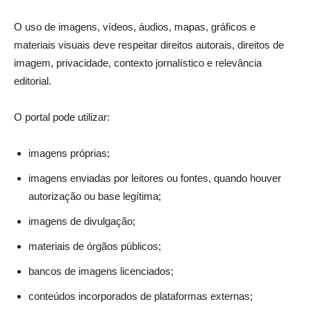
O uso de imagens, vídeos, áudios, mapas, gráficos e
materiais visuais deve respeitar direitos autorais, direitos de
imagem, privacidade, contexto jornalístico e relevância
editorial.
O portal pode utilizar:
imagens próprias;
imagens enviadas por leitores ou fontes, quando houver
autorização ou base legítima;
imagens de divulgação;
materiais de órgãos públicos;
bancos de imagens licenciados;
conteúdos incorporados de plataformas externas;