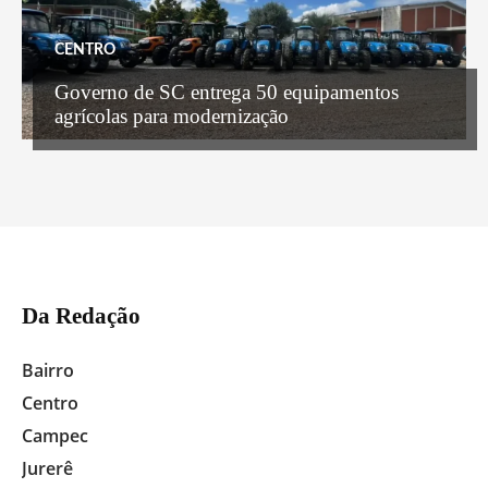
CENTRO
Governo de SC entrega 50 equipamentos
agrícolas para modernização
Da Redação
Bairro
Centro
Campeche
Jurerê