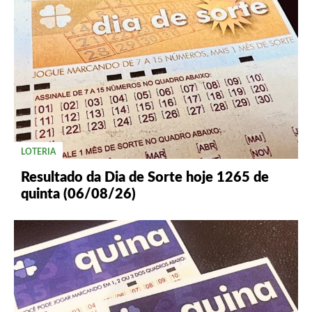
LOTERIA
Resultado da Dia de Sorte hoje 1265 de
quinta (06/08/26)