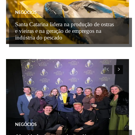
NEGÓCIOS
Santa Catarina lidera na produção de ostras
e vieiras e na geração de empregos na
indústria do pescado
NEGÓCIOS