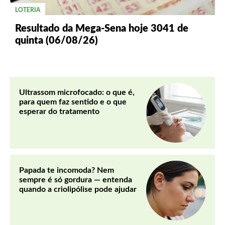
LOTERIA
Resultado da Mega-Sena hoje 3041 de
quinta (06/08/26)
Ultrassom microfocado: o que é,
para quem faz sentido e o que
esperar do tratamento
Papada te incomoda? Nem
sempre é só gordura — entenda
quando a criolipólise pode ajudar