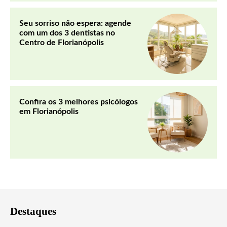
Seu sorriso não espera: agende
com um dos 3 dentistas no
Centro de Florianópolis
Confira os 3 melhores psicólogos
em Florianópolis
Destaques