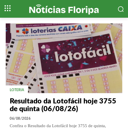
LOTERIA
Resultado da Lotofácil hoje 3755
de quinta (06/08/26)
06/08/2026
Confira o Resultado da Lotofácil hoje 3755 de quinta,