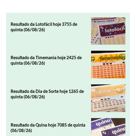
Resultado da Lotofácil hoje 3755 de
quinta (06/08/26)
Resultado da Timemania hoje 2425 de
quinta (06/08/26)
Resultado da Dia de Sorte hoje 1265 de
quinta (06/08/26)
Resultado da Quina hoje 7085 de quinta
(06/08/26)