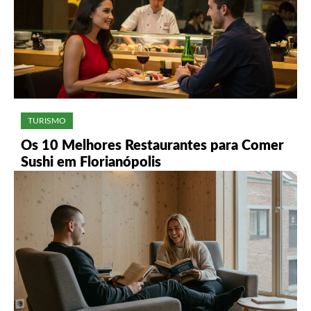
TURISMO
Os 10 Melhores Restaurantes para Comer
Sushi em Florianópolis