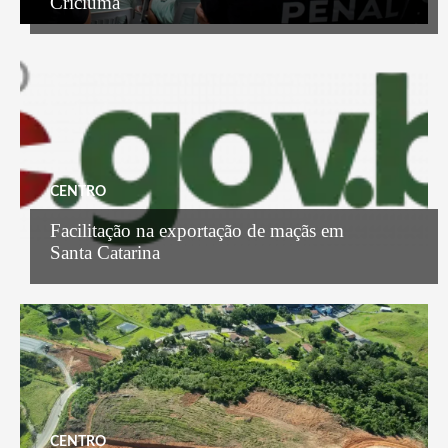
Criciúma
CENTRO
Facilitação na exportação de maçãs em
Santa Catarina
CENTRO