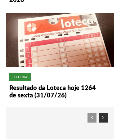
2026
LOTERIA
Resultado da Loteca hoje 1264
de sexta (31/07/26)