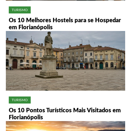
TURISMO
Os 10 Melhores Hostels para se Hospedar
em Florianópolis
TURISMO
Os 10 Pontos Turísticos Mais Visitados em
Florianópolis