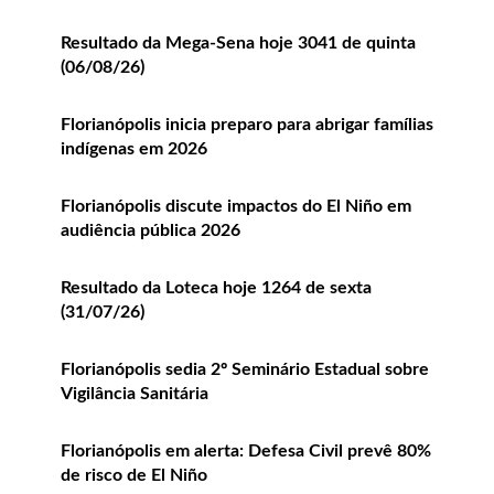
Resultado da Mega-Sena hoje 3041 de quinta
(06/08/26)
Florianópolis inicia preparo para abrigar famílias
indígenas em 2026
Florianópolis discute impactos do El Niño em
audiência pública 2026
Resultado da Loteca hoje 1264 de sexta
(31/07/26)
Florianópolis sedia 2º Seminário Estadual sobre
Vigilância Sanitária
Florianópolis em alerta: Defesa Civil prevê 80%
de risco de El Niño