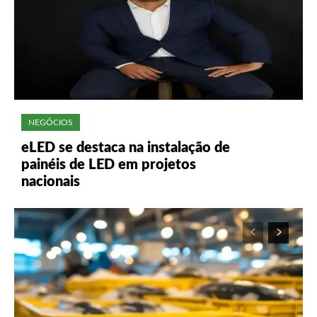
NEGÓCIOS
eLED se destaca na instalação de
painéis de LED em projetos
nacionais