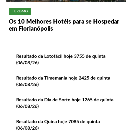
TURISMO
Os 10 Melhores Hotéis para se Hospedar
em Florianópolis
Resultado da Lotofácil hoje 3755 de quinta
(06/08/26)
Resultado da Timemania hoje 2425 de quinta
(06/08/26)
Resultado da Dia de Sorte hoje 1265 de quinta
(06/08/26)
Resultado da Quina hoje 7085 de quinta
(06/08/26)