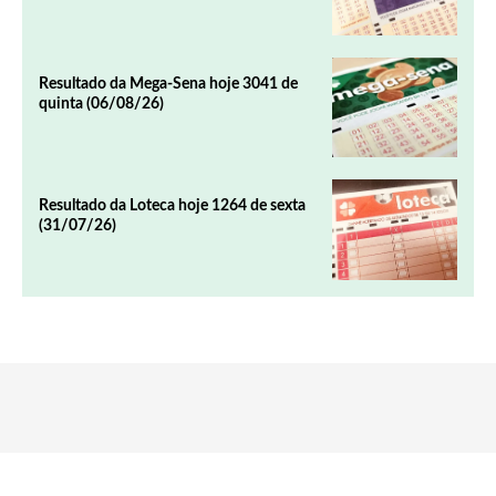
Resultado da Mega-Sena hoje 3041 de
quinta (06/08/26)
Resultado da Loteca hoje 1264 de sexta
(31/07/26)