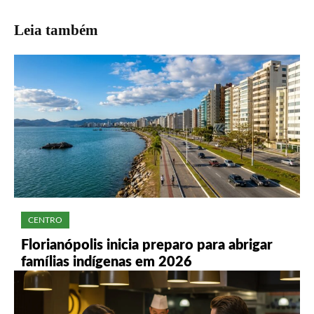
Leia também
CENTRO
Florianópolis inicia preparo para abrigar
famílias indígenas em 2026