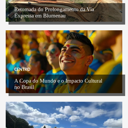
Retomada do Prolongamento da Via
Expressa em Blumenau
CENTRO
A Copa do Mundo e o Impacto Cultural
no Brasil