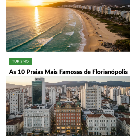
TURISMO
As 10 Praias Mais Famosas de Florianópolis