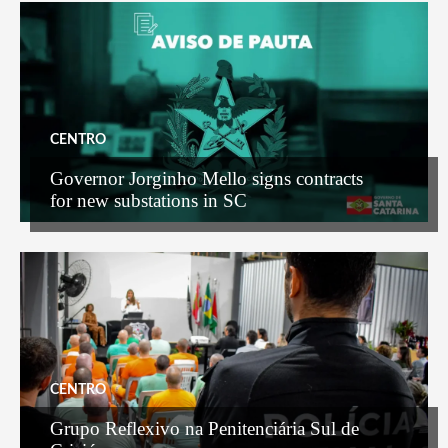
CENTRO
Governor Jorginho Mello signs contracts
for new substations in SC
CENTRO
Grupo Reflexivo na Penitenciária Sul de