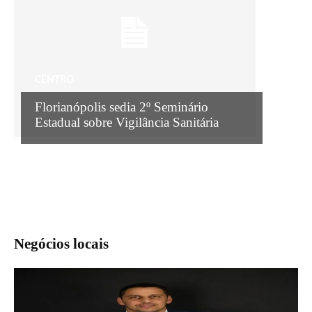
CENTRO
Florianópolis sedia 2º Seminário
Estadual sobre Vigilância Sanitária
Negócios locais