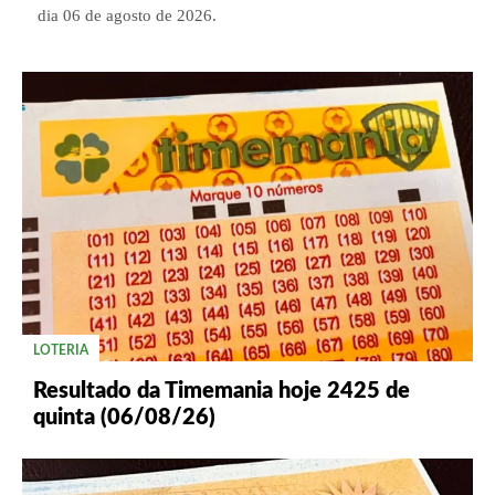
dia 06 de agosto de 2026.
LOTERIA
Resultado da Timemania hoje 2425 de
quinta (06/08/26)