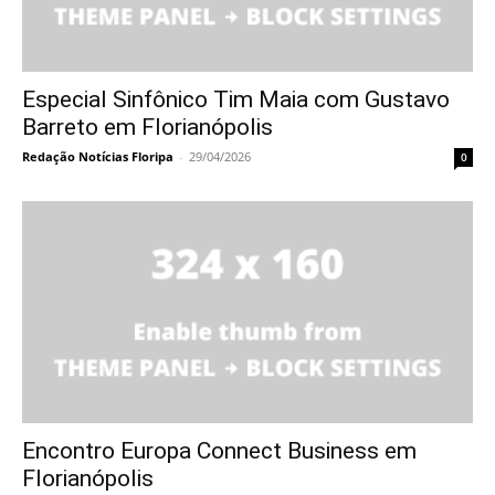
Especial Sinfônico Tim Maia com Gustavo
Barreto em Florianópolis
Redação Notícias Floripa
-
29/04/2026
0
Encontro Europa Connect Business em
Florianópolis