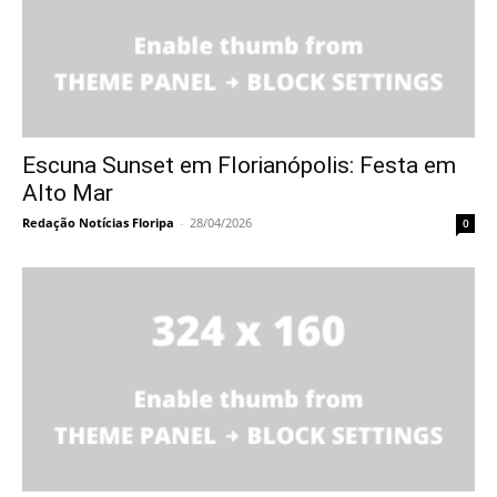
Escuna Sunset em Florianópolis: Festa em
Alto Mar
Redação Notícias Floripa
-
28/04/2026
0