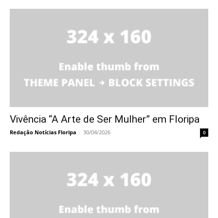
Vivência “A Arte de Ser Mulher” em Floripa
Redação Notícias Floripa
-
30/04/2026
0