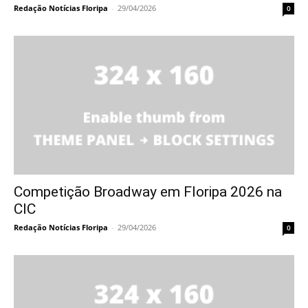
Redação Notícias Floripa
-
29/04/2026
0
Competição Broadway em Floripa 2026 na
CIC
Redação Notícias Floripa
-
29/04/2026
0