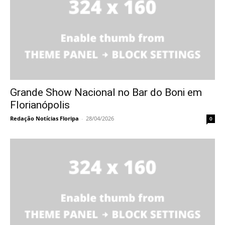
Grande Show Nacional no Bar do Boni em
Florianópolis
Redação Notícias Floripa
-
28/04/2026
0