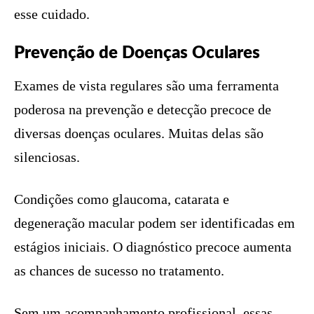
esse cuidado.
Prevenção de Doenças Oculares
Exames de vista regulares são uma ferramenta
poderosa na prevenção e detecção precoce de
diversas doenças oculares. Muitas delas são
silenciosas.
Condições como glaucoma, catarata e
degeneração macular podem ser identificadas em
estágios iniciais. O diagnóstico precoce aumenta
as chances de sucesso no tratamento.
Sem um acompanhamento profissional, essas