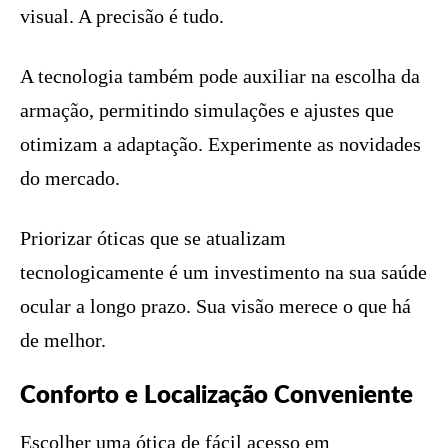
visual. A precisão é tudo.
A tecnologia também pode auxiliar na escolha da
armação, permitindo simulações e ajustes que
otimizam a adaptação. Experimente as novidades
do mercado.
Priorizar óticas que se atualizam
tecnologicamente é um investimento na sua saúde
ocular a longo prazo. Sua visão merece o que há
de melhor.
Conforto e Localização Conveniente
Escolher uma ótica de fácil acesso em