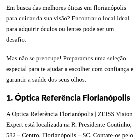
Em busca das melhores óticas em florianópolis
para cuidar da sua visão? Encontrar o local ideal
para adquirir óculos ou lentes pode ser um
desafio.
Mas não se preocupe! Preparamos uma seleção
especial para te ajudar a escolher com confiança e
garantir a saúde dos seus olhos.
1. Óptica Referência Florianópolis
A Óptica Referência Florianópolis | ZEISS Vision
Expert está localizada na R. Presidente Coutinho,
582 – Centro, Florianópolis – SC. Contate-os pelo