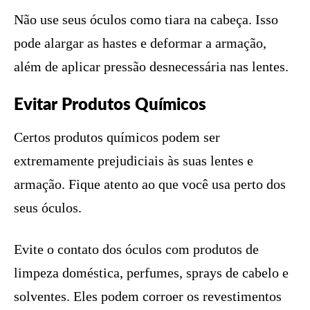
Não use seus óculos como tiara na cabeça. Isso
pode alargar as hastes e deformar a armação,
além de aplicar pressão desnecessária nas lentes.
Evitar Produtos Químicos
Certos produtos químicos podem ser
extremamente prejudiciais às suas lentes e
armação. Fique atento ao que você usa perto dos
seus óculos.
Evite o contato dos óculos com produtos de
limpeza doméstica, perfumes, sprays de cabelo e
solventes. Eles podem corroer os revestimentos