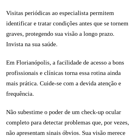
Visitas periódicas ao especialista permitem
identificar e tratar condições antes que se tornem
graves, protegendo sua visão a longo prazo.
Invista na sua saúde.
Em Florianópolis, a facilidade de acesso a bons
profissionais e clínicas torna essa rotina ainda
mais prática. Cuide-se com a devida atenção e
frequência.
Não subestime o poder de um check-up ocular
completo para detectar problemas que, por vezes,
não apresentam sinais óbvios. Sua visão merece