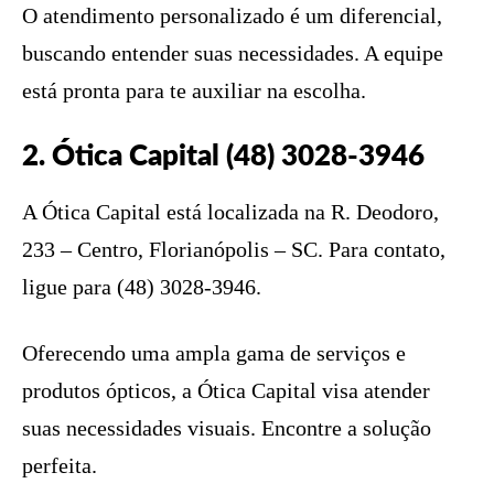
O atendimento personalizado é um diferencial,
buscando entender suas necessidades. A equipe
está pronta para te auxiliar na escolha.
2. Ótica Capital (48) 3028-3946
A Ótica Capital está localizada na R. Deodoro,
233 – Centro, Florianópolis – SC. Para contato,
ligue para (48) 3028-3946.
Oferecendo uma ampla gama de serviços e
produtos ópticos, a Ótica Capital visa atender
suas necessidades visuais. Encontre a solução
perfeita.