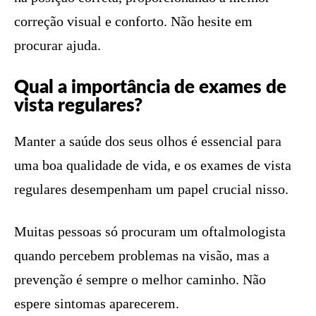
correção visual e conforto. Não hesite em
procurar ajuda.
Qual a importância de exames de
vista regulares?
Manter a saúde dos seus olhos é essencial para
uma boa qualidade de vida, e os exames de vista
regulares desempenham um papel crucial nisso.
Muitas pessoas só procuram um oftalmologista
quando percebem problemas na visão, mas a
prevenção é sempre o melhor caminho. Não
espere sintomas aparecerem.