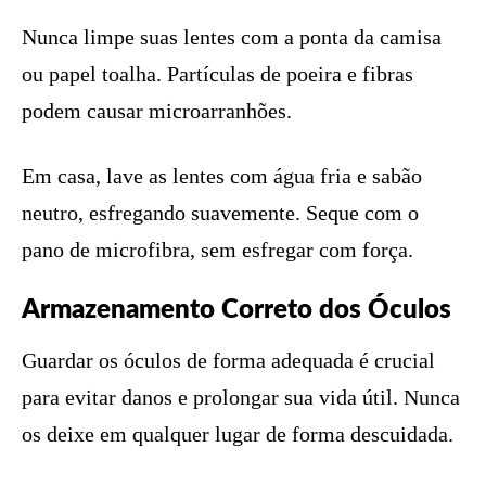
Nunca limpe suas lentes com a ponta da camisa
ou papel toalha. Partículas de poeira e fibras
podem causar microarranhões.
Em casa, lave as lentes com água fria e sabão
neutro, esfregando suavemente. Seque com o
pano de microfibra, sem esfregar com força.
Armazenamento Correto dos Óculos
Guardar os óculos de forma adequada é crucial
para evitar danos e prolongar sua vida útil. Nunca
os deixe em qualquer lugar de forma descuidada.