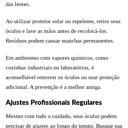
das lentes.
Ao utilizar protetor solar ou repelente, retire seus
óculos e lave as mãos antes de recolocá-los.
Resíduos podem causar manchas permanentes.
Em ambientes com vapores químicos, como
cozinhas industriais ou laboratórios, é
aconselhável remover os óculos ou usar proteção
adicional. A prevenção é a melhor amiga.
Ajustes Profissionais Regulares
Mesmo com todo o cuidado, seus óculos podem
precisar de ajustes ao longo do tempo. Busque sua