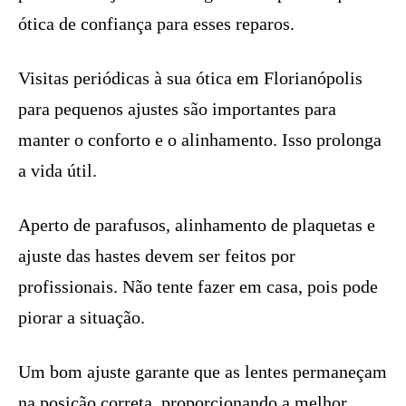
ótica de confiança para esses reparos.
Visitas periódicas à sua ótica em Florianópolis
para pequenos ajustes são importantes para
manter o conforto e o alinhamento. Isso prolonga
a vida útil.
Aperto de parafusos, alinhamento de plaquetas e
ajuste das hastes devem ser feitos por
profissionais. Não tente fazer em casa, pois pode
piorar a situação.
Um bom ajuste garante que as lentes permaneçam
na posição correta, proporcionando a melhor