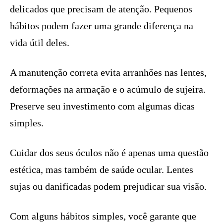
delicados que precisam de atenção. Pequenos
hábitos podem fazer uma grande diferença na
vida útil deles.
A manutenção correta evita arranhões nas lentes,
deformações na armação e o acúmulo de sujeira.
Preserve seu investimento com algumas dicas
simples.
Cuidar dos seus óculos não é apenas uma questão
estética, mas também de saúde ocular. Lentes
sujas ou danificadas podem prejudicar sua visão.
Com alguns hábitos simples, você garante que