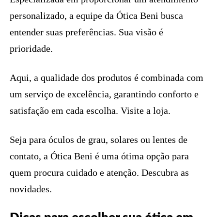
personalizado, a equipe da Ótica Beni busca
entender suas preferências. Sua visão é
prioridade.
Aqui, a qualidade dos produtos é combinada com
um serviço de excelência, garantindo conforto e
satisfação em cada escolha. Visite a loja.
Seja para óculos de grau, solares ou lentes de
contato, a Ótica Beni é uma ótima opção para
quem procura cuidado e atenção. Descubra as
novidades.