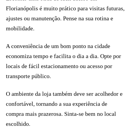
Florianópolis é muito prático para visitas futuras,
ajustes ou manutenção. Pense na sua rotina e
mobilidade.
A conveniência de um bom ponto na cidade
economiza tempo e facilita o dia a dia. Opte por
locais de fácil estacionamento ou acesso por
transporte público.
O ambiente da loja também deve ser acolhedor e
confortável, tornando a sua experiência de
compra mais prazerosa. Sinta-se bem no local
escolhido.