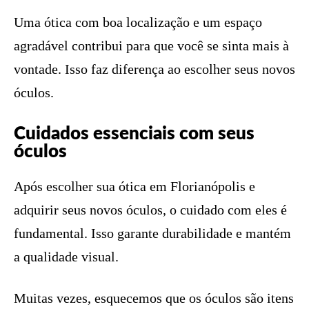
Uma ótica com boa localização e um espaço
agradável contribui para que você se sinta mais à
vontade. Isso faz diferença ao escolher seus novos
óculos.
Cuidados essenciais com seus
óculos
Após escolher sua ótica em Florianópolis e
adquirir seus novos óculos, o cuidado com eles é
fundamental. Isso garante durabilidade e mantém
a qualidade visual.
Muitas vezes, esquecemos que os óculos são itens