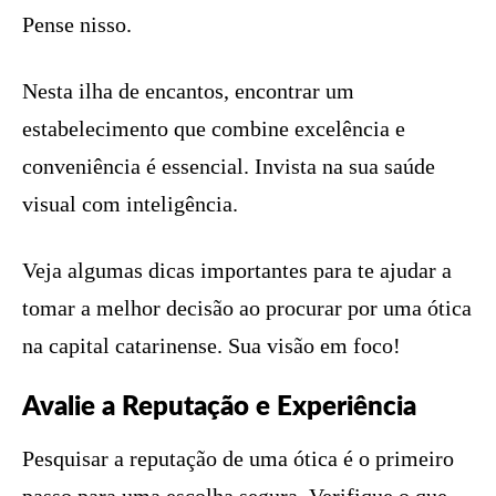
Pense nisso.
Nesta ilha de encantos, encontrar um
estabelecimento que combine excelência e
conveniência é essencial. Invista na sua saúde
visual com inteligência.
Veja algumas dicas importantes para te ajudar a
tomar a melhor decisão ao procurar por uma ótica
na capital catarinense. Sua visão em foco!
Avalie a Reputação e Experiência
Pesquisar a reputação de uma ótica é o primeiro