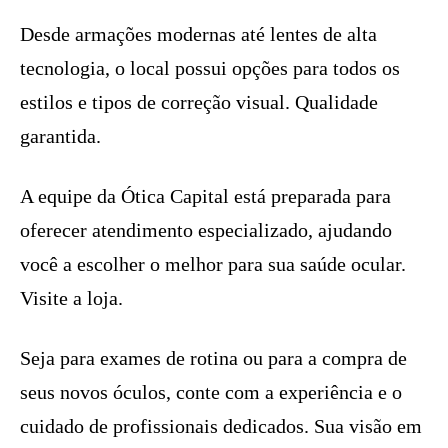
Desde armações modernas até lentes de alta
tecnologia, o local possui opções para todos os
estilos e tipos de correção visual. Qualidade
garantida.
A equipe da Ótica Capital está preparada para
oferecer atendimento especializado, ajudando
você a escolher o melhor para sua saúde ocular.
Visite a loja.
Seja para exames de rotina ou para a compra de
seus novos óculos, conte com a experiência e o
cuidado de profissionais dedicados. Sua visão em