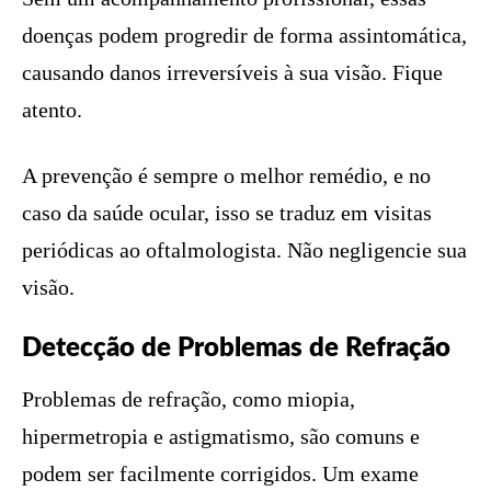
doenças podem progredir de forma assintomática,
causando danos irreversíveis à sua visão. Fique
atento.
A prevenção é sempre o melhor remédio, e no
caso da saúde ocular, isso se traduz em visitas
periódicas ao oftalmologista. Não negligencie sua
visão.
Detecção de Problemas de Refração
Problemas de refração, como miopia,
hipermetropia e astigmatismo, são comuns e
podem ser facilmente corrigidos. Um exame