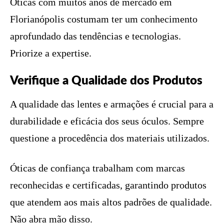
Óticas com muitos anos de mercado em
Florianópolis costumam ter um conhecimento
aprofundado das tendências e tecnologias.
Priorize a expertise.
Verifique a Qualidade dos Produtos
A qualidade das lentes e armações é crucial para a
durabilidade e eficácia dos seus óculos. Sempre
questione a procedência dos materiais utilizados.
Óticas de confiança trabalham com marcas
reconhecidas e certificadas, garantindo produtos
que atendem aos mais altos padrões de qualidade.
Não abra mão disso.