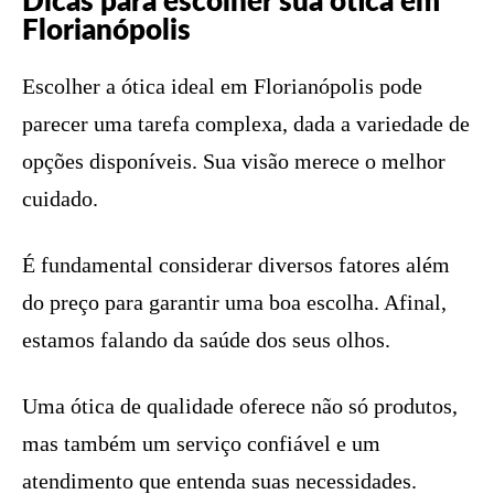
Dicas para escolher sua ótica em
Florianópolis
Escolher a ótica ideal em Florianópolis pode
parecer uma tarefa complexa, dada a variedade de
opções disponíveis. Sua visão merece o melhor
cuidado.
É fundamental considerar diversos fatores além
do preço para garantir uma boa escolha. Afinal,
estamos falando da saúde dos seus olhos.
Uma ótica de qualidade oferece não só produtos,
mas também um serviço confiável e um
atendimento que entenda suas necessidades.