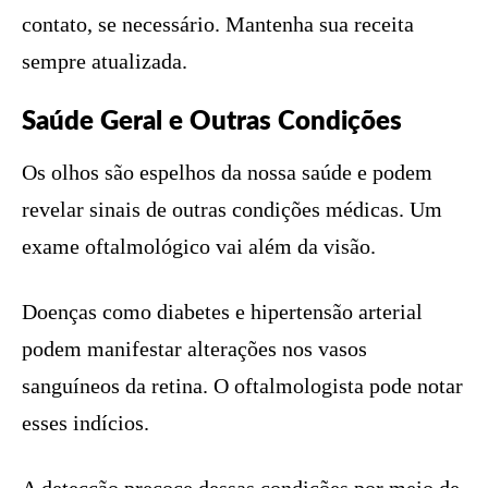
contato, se necessário. Mantenha sua receita
sempre atualizada.
Saúde Geral e Outras Condições
Os olhos são espelhos da nossa saúde e podem
revelar sinais de outras condições médicas. Um
exame oftalmológico vai além da visão.
Doenças como diabetes e hipertensão arterial
podem manifestar alterações nos vasos
sanguíneos da retina. O oftalmologista pode notar
esses indícios.