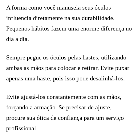
A forma como você manuseia seus óculos
influencia diretamente na sua durabilidade.
Pequenos hábitos fazem uma enorme diferença no
dia a dia.
Sempre pegue os óculos pelas hastes, utilizando
ambas as mãos para colocar e retirar. Evite puxar
apenas uma haste, pois isso pode desalinhá-los.
Evite ajustá-los constantemente com as mãos,
forçando a armação. Se precisar de ajuste,
procure sua ótica de confiança para um serviço
profissional.