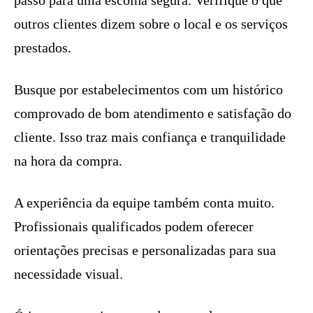
passo para uma escolha segura. Verifique o que
outros clientes dizem sobre o local e os serviços
prestados.
Busque por estabelecimentos com um histórico
comprovado de bom atendimento e satisfação do
cliente. Isso traz mais confiança e tranquilidade
na hora da compra.
A experiência da equipe também conta muito.
Profissionais qualificados podem oferecer
orientações precisas e personalizadas para sua
necessidade visual.