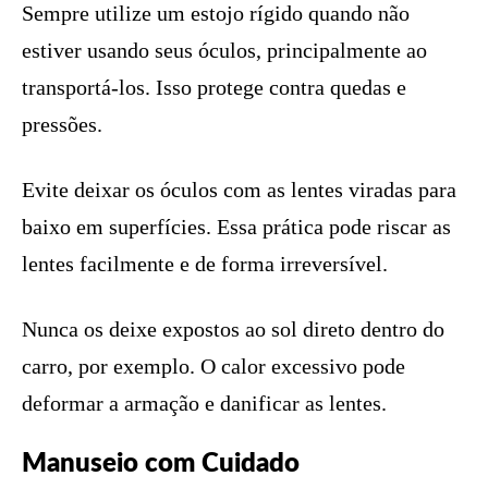
Sempre utilize um estojo rígido quando não
estiver usando seus óculos, principalmente ao
transportá-los. Isso protege contra quedas e
pressões.
Evite deixar os óculos com as lentes viradas para
baixo em superfícies. Essa prática pode riscar as
lentes facilmente e de forma irreversível.
Nunca os deixe expostos ao sol direto dentro do
carro, por exemplo. O calor excessivo pode
deformar a armação e danificar as lentes.
Manuseio com Cuidado