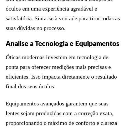
óculos em uma experiência agradável e
satisfatória. Sinta-se à vontade para tirar todas as
suas dúvidas no processo.
Analise a Tecnologia e Equipamentos
Óticas modernas investem em tecnologia de
ponta para oferecer medições mais precisas e
eficientes. Isso impacta diretamente o resultado
final dos seus óculos.
Equipamentos avançados garantem que suas
lentes sejam produzidas com a correção exata,
proporcionando o máximo de conforto e clareza