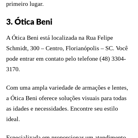
primeiro lugar.
3. Ótica Beni
A Ótica Beni está localizada na Rua Felipe
Schmidt, 300 – Centro, Florianópolis – SC. Você
pode entrar em contato pelo telefone (48) 3304-
3170.
Com uma ampla variedade de armações e lentes,
a Ótica Beni oferece soluções visuais para todas
as idades e necessidades. Encontre seu estilo
ideal.
Especializada em proporcionar um atendimento