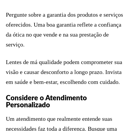
Pergunte sobre a garantia dos produtos e serviços
oferecidos. Uma boa garantia reflete a confiança
da ótica no que vende e na sua prestação de
serviço.
Lentes de má qualidade podem comprometer sua
visão e causar desconforto a longo prazo. Invista
em saúde e bem-estar, escolhendo com cuidado.
Considere o Atendimento
Personalizado
Um atendimento que realmente entende suas
necessidades faz toda a diferença. Busque uma