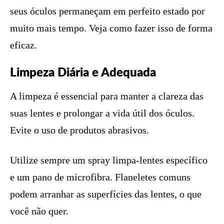
seus óculos permaneçam em perfeito estado por
muito mais tempo. Veja como fazer isso de forma
eficaz.
Limpeza Diária e Adequada
A limpeza é essencial para manter a clareza das
suas lentes e prolongar a vida útil dos óculos.
Evite o uso de produtos abrasivos.
Utilize sempre um spray limpa-lentes específico
e um pano de microfibra. Flaneletes comuns
podem arranhar as superfícies das lentes, o que
você não quer.