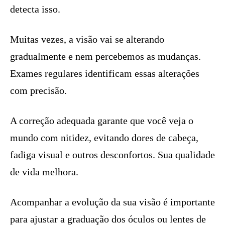
detecta isso.
Muitas vezes, a visão vai se alterando
gradualmente e nem percebemos as mudanças.
Exames regulares identificam essas alterações
com precisão.
A correção adequada garante que você veja o
mundo com nitidez, evitando dores de cabeça,
fadiga visual e outros desconfortos. Sua qualidade
de vida melhora.
Acompanhar a evolução da sua visão é importante
para ajustar a graduação dos óculos ou lentes de