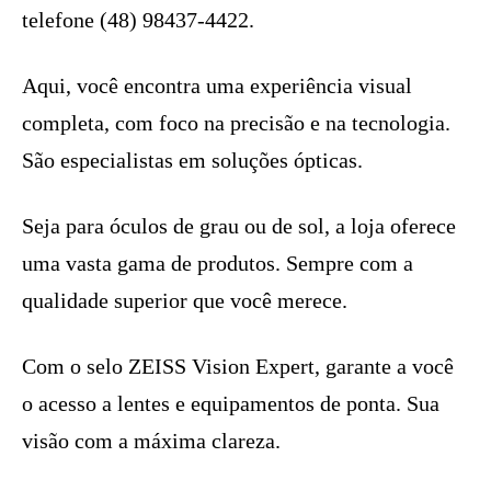
telefone (48) 98437-4422.
Aqui, você encontra uma experiência visual
completa, com foco na precisão e na tecnologia.
São especialistas em soluções ópticas.
Seja para óculos de grau ou de sol, a loja oferece
uma vasta gama de produtos. Sempre com a
qualidade superior que você merece.
Com o selo ZEISS Vision Expert, garante a você
o acesso a lentes e equipamentos de ponta. Sua
visão com a máxima clareza.