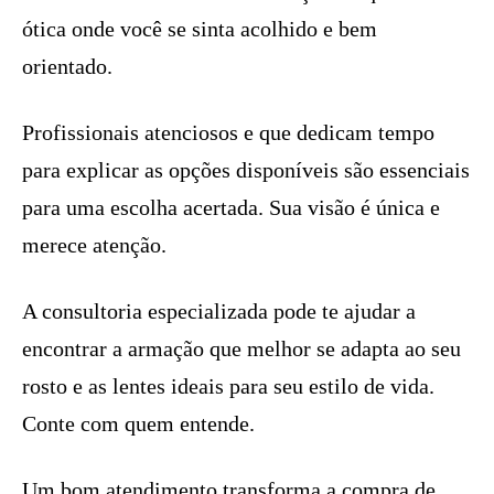
ótica onde você se sinta acolhido e bem
orientado.
Profissionais atenciosos e que dedicam tempo
para explicar as opções disponíveis são essenciais
para uma escolha acertada. Sua visão é única e
merece atenção.
A consultoria especializada pode te ajudar a
encontrar a armação que melhor se adapta ao seu
rosto e as lentes ideais para seu estilo de vida.
Conte com quem entende.
Um bom atendimento transforma a compra de