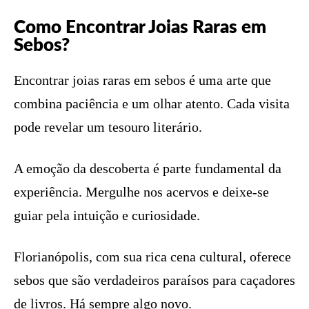
Como Encontrar Joias Raras em
Sebos?
Encontrar joias raras em sebos é uma arte que
combina paciência e um olhar atento. Cada visita
pode revelar um tesouro literário.
A emoção da descoberta é parte fundamental da
experiência. Mergulhe nos acervos e deixe-se
guiar pela intuição e curiosidade.
Florianópolis, com sua rica cena cultural, oferece
sebos que são verdadeiros paraísos para caçadores
de livros. Há sempre algo novo.