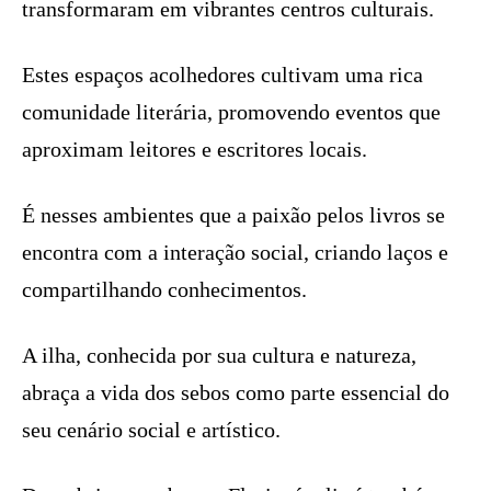
transformaram em vibrantes centros culturais.
Estes espaços acolhedores cultivam uma rica
comunidade literária, promovendo eventos que
aproximam leitores e escritores locais.
É nesses ambientes que a paixão pelos livros se
encontra com a interação social, criando laços e
compartilhando conhecimentos.
A ilha, conhecida por sua cultura e natureza,
abraça a vida dos sebos como parte essencial do
seu cenário social e artístico.