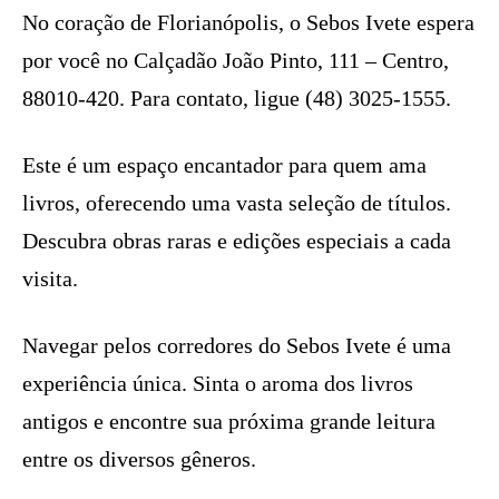
No coração de Florianópolis, o Sebos Ivete espera
por você no Calçadão João Pinto, 111 – Centro,
88010-420. Para contato, ligue (48) 3025-1555.
Este é um espaço encantador para quem ama
livros, oferecendo uma vasta seleção de títulos.
Descubra obras raras e edições especiais a cada
visita.
Navegar pelos corredores do Sebos Ivete é uma
experiência única. Sinta o aroma dos livros
antigos e encontre sua próxima grande leitura
entre os diversos gêneros.