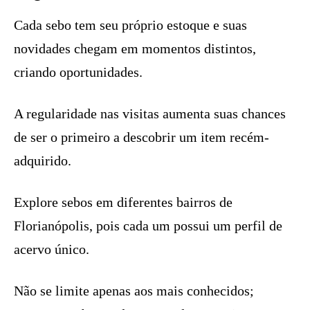
Cada sebo tem seu próprio estoque e suas
novidades chegam em momentos distintos,
criando oportunidades.
A regularidade nas visitas aumenta suas chances
de ser o primeiro a descobrir um item recém-
adquirido.
Explore sebos em diferentes bairros de
Florianópolis, pois cada um possui um perfil de
acervo único.
Não se limite apenas aos mais conhecidos;