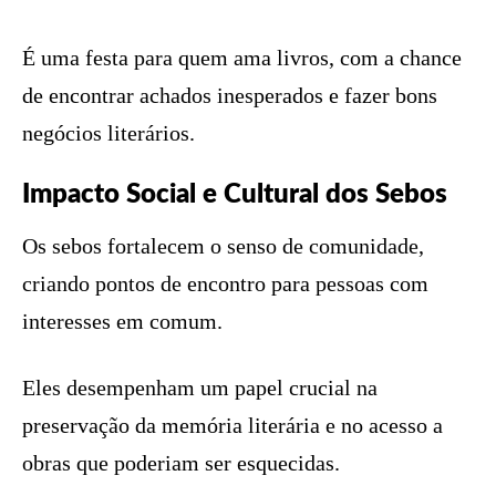
É uma festa para quem ama livros, com a chance
de encontrar achados inesperados e fazer bons
negócios literários.
Impacto Social e Cultural dos Sebos
Os sebos fortalecem o senso de comunidade,
criando pontos de encontro para pessoas com
interesses em comum.
Eles desempenham um papel crucial na
preservação da memória literária e no acesso a
obras que poderiam ser esquecidas.