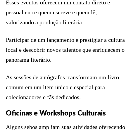
Esses eventos oferecem um contato direto e
pessoal entre quem escreve e quem lê,
valorizando a produção literária.
Participar de um lançamento é prestigiar a cultura
local e descobrir novos talentos que enriquecem o
panorama literário.
As sessões de autógrafos transformam um livro
comum em um item único e especial para
colecionadores e fãs dedicados.
Oficinas e Workshops Culturais
Alguns sebos ampliam suas atividades oferecendo