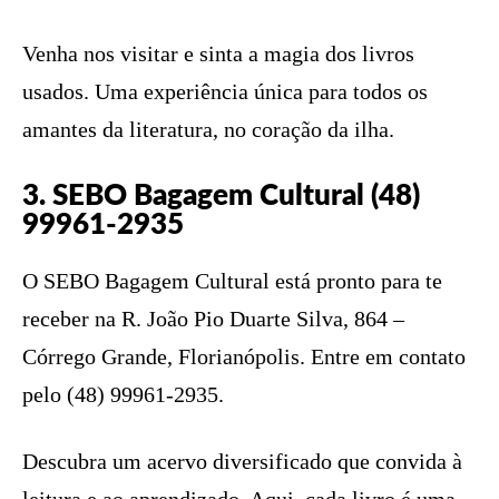
Venha nos visitar e sinta a magia dos livros
usados. Uma experiência única para todos os
amantes da literatura, no coração da ilha.
3. SEBO Bagagem Cultural (48)
99961-2935
O SEBO Bagagem Cultural está pronto para te
receber na R. João Pio Duarte Silva, 864 –
Córrego Grande, Florianópolis. Entre em contato
pelo (48) 99961-2935.
Descubra um acervo diversificado que convida à