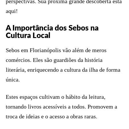
perspectivas. Sua próxima grande descoberta está
aqui!
A Importância dos Sebos na
Cultura Local
Sebos em Florianópolis vão além de meros
comércios. Eles são guardiões da história
literária, enriquecendo a cultura da ilha de forma
única.
Estes espaços cultivam o hábito da leitura,
tornando livros acessíveis a todos. Promovem a
troca de ideias e o acesso a obras raras.