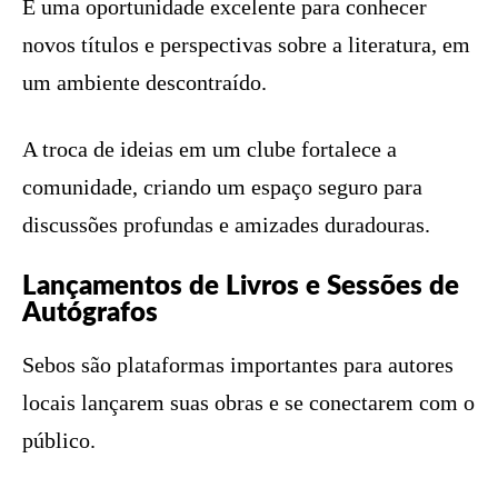
É uma oportunidade excelente para conhecer
novos títulos e perspectivas sobre a literatura, em
um ambiente descontraído.
A troca de ideias em um clube fortalece a
comunidade, criando um espaço seguro para
discussões profundas e amizades duradouras.
Lançamentos de Livros e Sessões de
Autógrafos
Sebos são plataformas importantes para autores
locais lançarem suas obras e se conectarem com o
público.