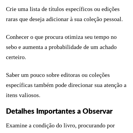
Crie uma lista de títulos específicos ou edições
raras que deseja adicionar à sua coleção pessoal.
Conhecer o que procura otimiza seu tempo no
sebo e aumenta a probabilidade de um achado
certeiro.
Saber um pouco sobre editoras ou coleções
específicas também pode direcionar sua atenção a
itens valiosos.
Detalhes Importantes a Observar
Examine a condição do livro, procurando por