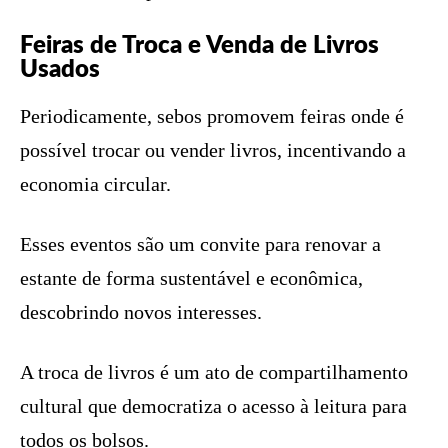
Feiras de Troca e Venda de Livros
Usados
Periodicamente, sebos promovem feiras onde é
possível trocar ou vender livros, incentivando a
economia circular.
Esses eventos são um convite para renovar a
estante de forma sustentável e econômica,
descobrindo novos interesses.
A troca de livros é um ato de compartilhamento
cultural que democratiza o acesso à leitura para
todos os bolsos.