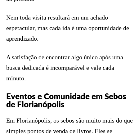
Nem toda visita resultará em um achado
espetacular, mas cada ida é uma oportunidade de
aprendizado.
A satisfação de encontrar algo único após uma
busca dedicada é incomparável e vale cada
minuto.
Eventos e Comunidade em Sebos
de Florianópolis
Em Florianópolis, os sebos são muito mais do que
simples pontos de venda de livros. Eles se