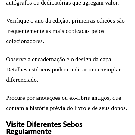
autógrafos ou dedicatórias que agregam valor.
Verifique o ano da edição; primeiras edições são
frequentemente as mais cobiçadas pelos
colecionadores.
Observe a encadernação e o design da capa.
Detalhes estéticos podem indicar um exemplar
diferenciado.
Procure por anotações ou ex-líbris antigos, que
contam a história prévia do livro e de seus donos.
Visite Diferentes Sebos
Regularmente