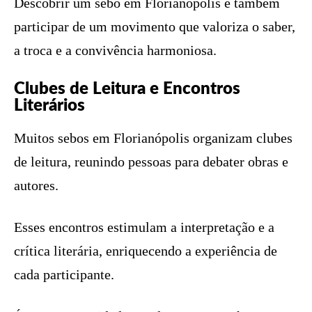
Descobrir um sebo em Florianópolis é também
participar de um movimento que valoriza o saber,
a troca e a convivência harmoniosa.
Clubes de Leitura e Encontros
Literários
Muitos sebos em Florianópolis organizam clubes
de leitura, reunindo pessoas para debater obras e
autores.
Esses encontros estimulam a interpretação e a
crítica literária, enriquecendo a experiência de
cada participante.