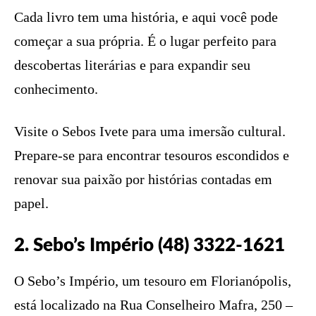
Cada livro tem uma história, e aqui você pode
começar a sua própria. É o lugar perfeito para
descobertas literárias e para expandir seu
conhecimento.
Visite o Sebos Ivete para uma imersão cultural.
Prepare-se para encontrar tesouros escondidos e
renovar sua paixão por histórias contadas em
papel.
2. Sebo’s Império (48) 3322-1621
O Sebo’s Império, um tesouro em Florianópolis,
está localizado na Rua Conselheiro Mafra, 250 –