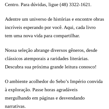
Centro. Para dúvidas, ligue (48) 3322-1621.
Adentre um universo de histórias e encontre obras
incríveis esperando por você. Aqui, cada livro
tem uma nova vida para compartilhar.
Nossa seleção abrange diversos gêneros, desde
clássicos atemporais a raridades literárias.
Descubra sua próxima grande leitura conosco!
O ambiente acolhedor do Sebo’s Império convida
à exploração. Passe horas agradáveis
mergulhando em páginas e desvendando
narrativas.