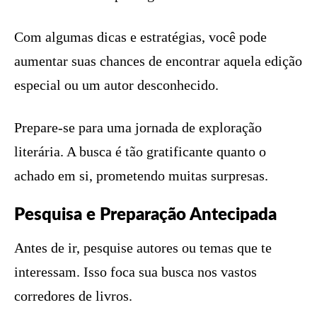
Com algumas dicas e estratégias, você pode
aumentar suas chances de encontrar aquela edição
especial ou um autor desconhecido.
Prepare-se para uma jornada de exploração
literária. A busca é tão gratificante quanto o
achado em si, prometendo muitas surpresas.
Pesquisa e Preparação Antecipada
Antes de ir, pesquise autores ou temas que te
interessam. Isso foca sua busca nos vastos
corredores de livros.