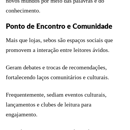
novos mundos por meio das palavras e do
conhecimento.
Ponto de Encontro e Comunidade
Mais que lojas, sebos são espaços sociais que
promovem a interação entre leitores ávidos.
Geram debates e trocas de recomendações,
fortalecendo laços comunitários e culturais.
Frequentemente, sediam eventos culturais,
lançamentos e clubes de leitura para
engajamento.