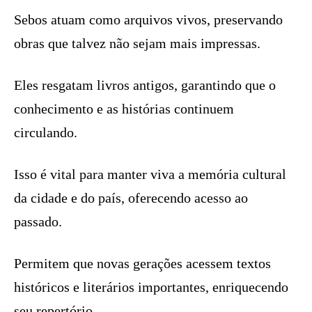
Sebos atuam como arquivos vivos, preservando
obras que talvez não sejam mais impressas.
Eles resgatam livros antigos, garantindo que o
conhecimento e as histórias continuem
circulando.
Isso é vital para manter viva a memória cultural
da cidade e do país, oferecendo acesso ao
passado.
Permitem que novas gerações acessem textos
históricos e literários importantes, enriquecendo
seu repertório.