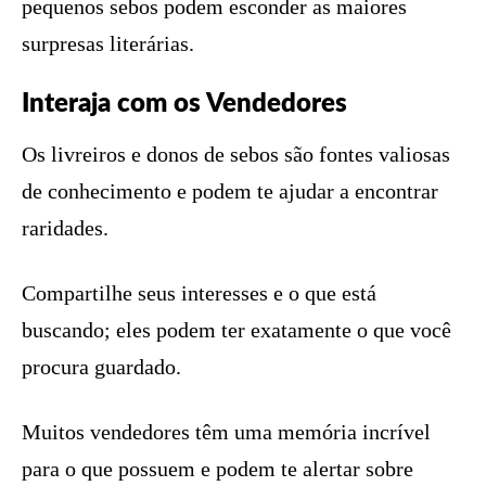
pequenos sebos podem esconder as maiores
surpresas literárias.
Interaja com os Vendedores
Os livreiros e donos de sebos são fontes valiosas
de conhecimento e podem te ajudar a encontrar
raridades.
Compartilhe seus interesses e o que está
buscando; eles podem ter exatamente o que você
procura guardado.
Muitos vendedores têm uma memória incrível
para o que possuem e podem te alertar sobre