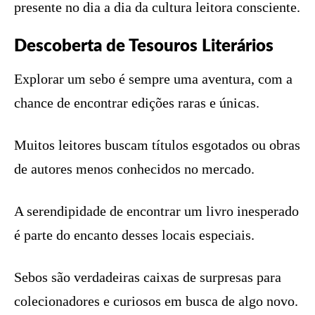
presente no dia a dia da cultura leitora consciente.
Descoberta de Tesouros Literários
Explorar um sebo é sempre uma aventura, com a
chance de encontrar edições raras e únicas.
Muitos leitores buscam títulos esgotados ou obras
de autores menos conhecidos no mercado.
A serendipidade de encontrar um livro inesperado
é parte do encanto desses locais especiais.
Sebos são verdadeiras caixas de surpresas para
colecionadores e curiosos em busca de algo novo.