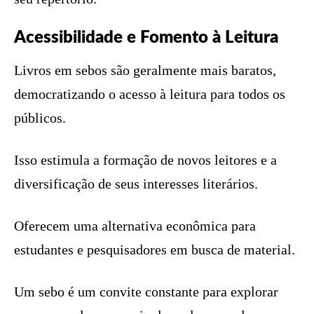
Acessibilidade e Fomento à Leitura
Livros em sebos são geralmente mais baratos,
democratizando o acesso à leitura para todos os
públicos.
Isso estimula a formação de novos leitores e a
diversificação de seus interesses literários.
Oferecem uma alternativa econômica para
estudantes e pesquisadores em busca de material.
Um sebo é um convite constante para explorar