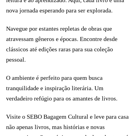
leitura e ao aprendizado. Aqui, cada livro é uma
nova jornada esperando para ser explorada.
Navegue por estantes repletas de obras que
atravessam gêneros e épocas. Encontre desde
clássicos até edições raras para sua coleção
pessoal.
O ambiente é perfeito para quem busca
tranquilidade e inspiração literária. Um
verdadeiro refúgio para os amantes de livros.
Visite o SEBO Bagagem Cultural e leve para casa
não apenas livros, mas histórias e novas