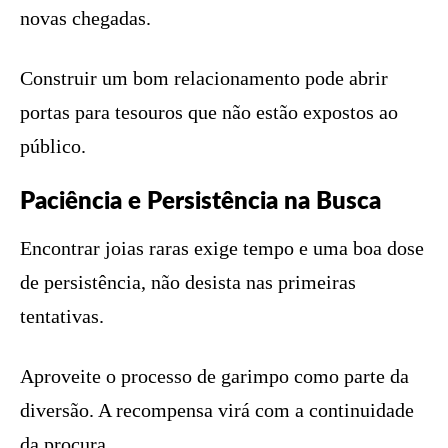
novas chegadas.
Construir um bom relacionamento pode abrir
portas para tesouros que não estão expostos ao
público.
Paciência e Persistência na Busca
Encontrar joias raras exige tempo e uma boa dose
de persistência, não desista nas primeiras
tentativas.
Aproveite o processo de garimpo como parte da
diversão. A recompensa virá com a continuidade
da procura.