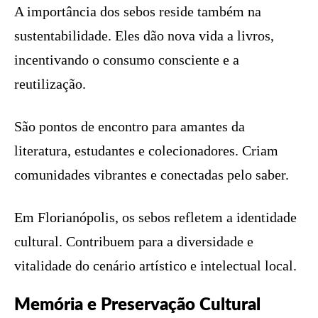
A importância dos sebos reside também na
sustentabilidade. Eles dão nova vida a livros,
incentivando o consumo consciente e a
reutilização.
São pontos de encontro para amantes da
literatura, estudantes e colecionadores. Criam
comunidades vibrantes e conectadas pelo saber.
Em Florianópolis, os sebos refletem a identidade
cultural. Contribuem para a diversidade e
vitalidade do cenário artístico e intelectual local.
Memória e Preservação Cultural