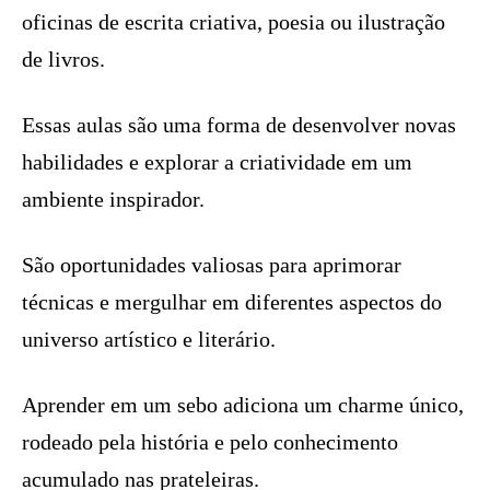
oficinas de escrita criativa, poesia ou ilustração
de livros.
Essas aulas são uma forma de desenvolver novas
habilidades e explorar a criatividade em um
ambiente inspirador.
São oportunidades valiosas para aprimorar
técnicas e mergulhar em diferentes aspectos do
universo artístico e literário.
Aprender em um sebo adiciona um charme único,
rodeado pela história e pelo conhecimento
acumulado nas prateleiras.