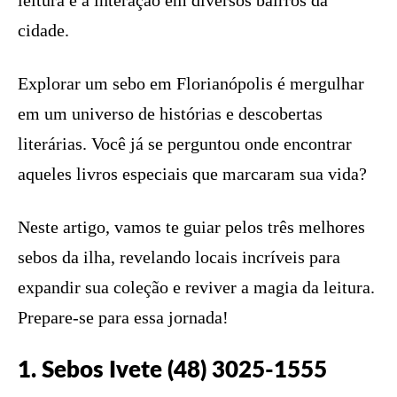
leitura e a interação em diversos bairros da
cidade.
Explorar um sebo em Florianópolis é mergulhar
em um universo de histórias e descobertas
literárias. Você já se perguntou onde encontrar
aqueles livros especiais que marcaram sua vida?
Neste artigo, vamos te guiar pelos três melhores
sebos da ilha, revelando locais incríveis para
expandir sua coleção e reviver a magia da leitura.
Prepare-se para essa jornada!
1. Sebos Ivete (48) 3025-1555