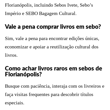
Florianópolis, incluindo Sebos Ivete, Sebo’s
Império e SEBO Bagagem Cultural.
Vale a pena comprar livros em sebo?
Sim, vale a pena para encontrar edições únicas,
economizar e apoiar a reutilização cultural dos
livros.
Como achar livros raros em sebos de
Florianópolis?
Busque com paciência, interaja com os livreiros e
faça visitas frequentes para descobrir títulos
especiais.