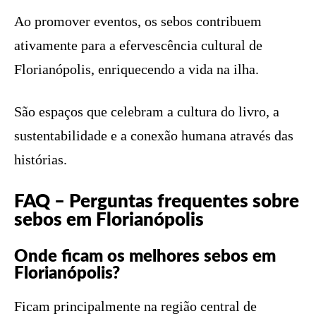
Ao promover eventos, os sebos contribuem
ativamente para a efervescência cultural de
Florianópolis, enriquecendo a vida na ilha.
São espaços que celebram a cultura do livro, a
sustentabilidade e a conexão humana através das
histórias.
FAQ – Perguntas frequentes sobre
sebos em Florianópolis
Onde ficam os melhores sebos em
Florianópolis?
Ficam principalmente na região central de