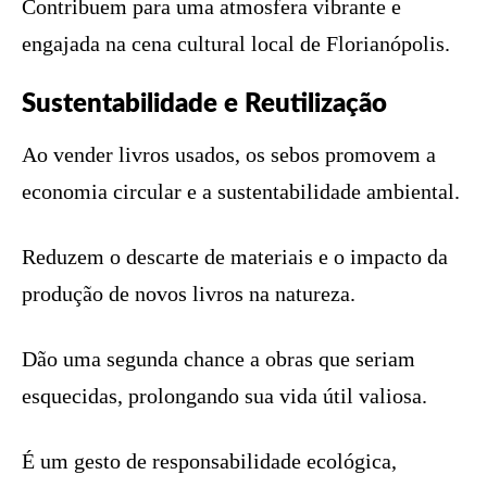
Contribuem para uma atmosfera vibrante e
engajada na cena cultural local de Florianópolis.
Sustentabilidade e Reutilização
Ao vender livros usados, os sebos promovem a
economia circular e a sustentabilidade ambiental.
Reduzem o descarte de materiais e o impacto da
produção de novos livros na natureza.
Dão uma segunda chance a obras que seriam
esquecidas, prolongando sua vida útil valiosa.
É um gesto de responsabilidade ecológica,