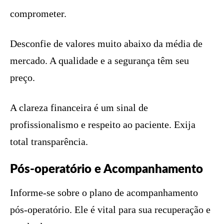
comprometer.
Desconfie de valores muito abaixo da média de
mercado. A qualidade e a segurança têm seu
preço.
A clareza financeira é um sinal de
profissionalismo e respeito ao paciente. Exija
total transparência.
Pós-operatório e Acompanhamento
Informe-se sobre o plano de acompanhamento
pós-operatório. Ele é vital para sua recuperação e