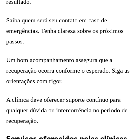
resultado.
Saiba quem será seu contato em caso de
emergências. Tenha clareza sobre os próximos
passos.
Um bom acompanhamento assegura que a
recuperação ocorra conforme o esperado. Siga as
orientações com rigor.
A clínica deve oferecer suporte contínuo para
qualquer dúvida ou intercorrência no período de
recuperação.