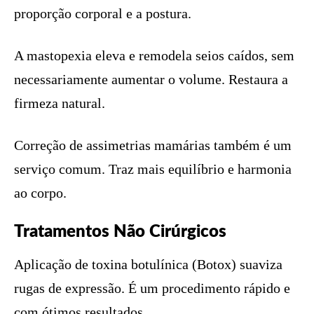
proporção corporal e a postura.
A mastopexia eleva e remodela seios caídos, sem
necessariamente aumentar o volume. Restaura a
firmeza natural.
Correção de assimetrias mamárias também é um
serviço comum. Traz mais equilíbrio e harmonia
ao corpo.
Tratamentos Não Cirúrgicos
Aplicação de toxina botulínica (Botox) suaviza
rugas de expressão. É um procedimento rápido e
com ótimos resultados.