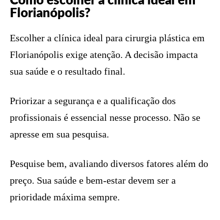
Como escolher a clínica ideal em
Florianópolis?
Escolher a clínica ideal para cirurgia plástica em
Florianópolis exige atenção. A decisão impacta
sua saúde e o resultado final.
Priorizar a segurança e a qualificação dos
profissionais é essencial nesse processo. Não se
apresse em sua pesquisa.
Pesquise bem, avaliando diversos fatores além do
preço. Sua saúde e bem-estar devem ser a
prioridade máxima sempre.