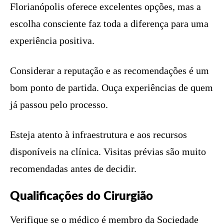
Florianópolis oferece excelentes opções, mas a
escolha consciente faz toda a diferença para uma
experiência positiva.
Considerar a reputação e as recomendações é um
bom ponto de partida. Ouça experiências de quem
já passou pelo processo.
Esteja atento à infraestrutura e aos recursos
disponíveis na clínica. Visitas prévias são muito
recomendadas antes de decidir.
Qualificações do Cirurgião
Verifique se o médico é membro da Sociedade