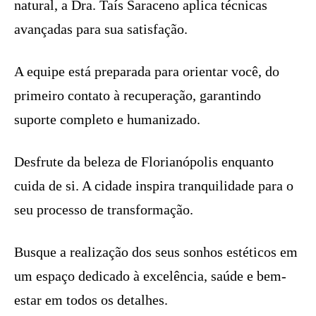
natural, a Dra. Taís Saraceno aplica técnicas
avançadas para sua satisfação.
A equipe está preparada para orientar você, do
primeiro contato à recuperação, garantindo
suporte completo e humanizado.
Desfrute da beleza de Florianópolis enquanto
cuida de si. A cidade inspira tranquilidade para o
seu processo de transformação.
Busque a realização dos seus sonhos estéticos em
um espaço dedicado à excelência, saúde e bem-
estar em todos os detalhes.