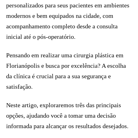
personalizados para seus pacientes em ambientes
modernos e bem equipados na cidade, com
acompanhamento completo desde a consulta
inicial até o pós-operatório.
Pensando em realizar uma cirurgia plástica em
Florianópolis e busca por excelência? A escolha
da clínica é crucial para a sua segurança e
satisfação.
Neste artigo, exploraremos três das principais
opções, ajudando você a tomar uma decisão
informada para alcançar os resultados desejados.