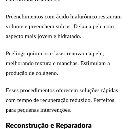
Preenchimentos com ácido hialurônico restauram
volume e preenchem sulcos. Deixa a pele com
aspecto mais jovem e hidratado.
Peelings químicos e laser renovam a pele,
melhorando textura e manchas. Estimulam a
produção de colágeno.
Esses procedimentos oferecem soluções rápidas
com tempo de recuperação reduzido. Perfeitos
para pequenas intervenções.
Reconstrução e Reparadora