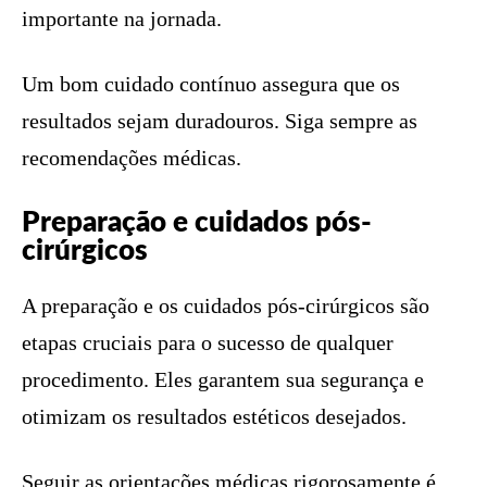
importante na jornada.
Um bom cuidado contínuo assegura que os
resultados sejam duradouros. Siga sempre as
recomendações médicas.
Preparação e cuidados pós-
cirúrgicos
A preparação e os cuidados pós-cirúrgicos são
etapas cruciais para o sucesso de qualquer
procedimento. Eles garantem sua segurança e
otimizam os resultados estéticos desejados.
Seguir as orientações médicas rigorosamente é