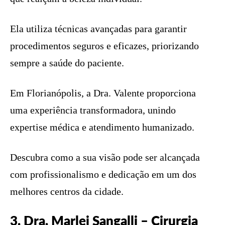
Ela utiliza técnicas avançadas para garantir
procedimentos seguros e eficazes, priorizando
sempre a saúde do paciente.
Em Florianópolis, a Dra. Valente proporciona
uma experiência transformadora, unindo
expertise médica e atendimento humanizado.
Descubra como a sua visão pode ser alcançada
com profissionalismo e dedicação em um dos
melhores centros da cidade.
3. Dra. Marlei Sangalli – Cirurgia