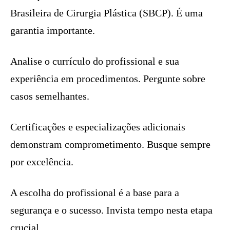
Brasileira de Cirurgia Plástica (SBCP). É uma
garantia importante.
Analise o currículo do profissional e sua
experiência em procedimentos. Pergunte sobre
casos semelhantes.
Certificações e especializações adicionais
demonstram comprometimento. Busque sempre
por excelência.
A escolha do profissional é a base para a
segurança e o sucesso. Invista tempo nesta etapa
crucial.