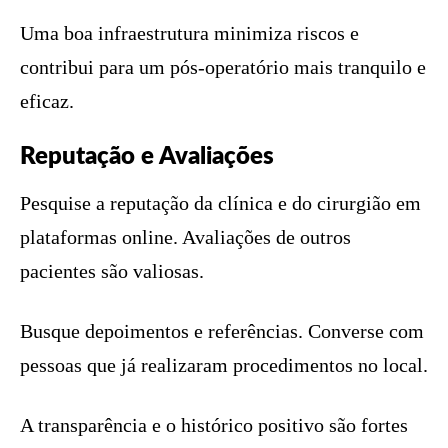
Uma boa infraestrutura minimiza riscos e
contribui para um pós-operatório mais tranquilo e
eficaz.
Reputação e Avaliações
Pesquise a reputação da clínica e do cirurgião em
plataformas online. Avaliações de outros
pacientes são valiosas.
Busque depoimentos e referências. Converse com
pessoas que já realizaram procedimentos no local.
A transparência e o histórico positivo são fortes