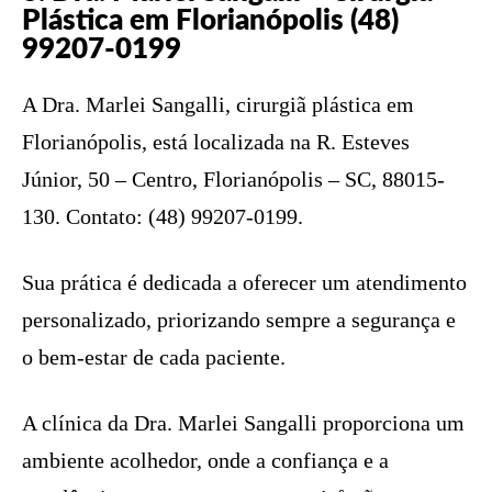
Plástica em Florianópolis (48)
99207-0199
A Dra. Marlei Sangalli, cirurgiã plástica em
Florianópolis, está localizada na R. Esteves
Júnior, 50 – Centro, Florianópolis – SC, 88015-
130. Contato: (48) 99207-0199.
Sua prática é dedicada a oferecer um atendimento
personalizado, priorizando sempre a segurança e
o bem-estar de cada paciente.
A clínica da Dra. Marlei Sangalli proporciona um
ambiente acolhedor, onde a confiança e a