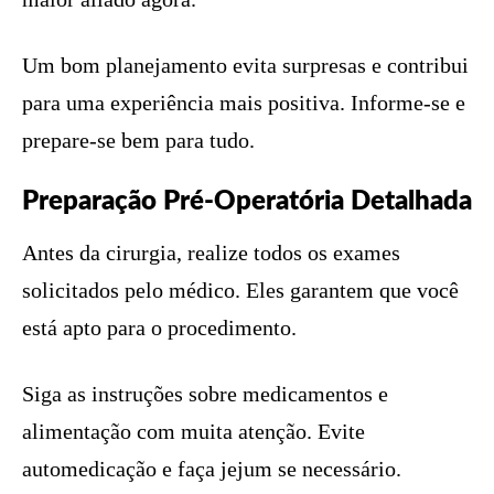
Um bom planejamento evita surpresas e contribui
para uma experiência mais positiva. Informe-se e
prepare-se bem para tudo.
Preparação Pré-Operatória Detalhada
Antes da cirurgia, realize todos os exames
solicitados pelo médico. Eles garantem que você
está apto para o procedimento.
Siga as instruções sobre medicamentos e
alimentação com muita atenção. Evite
automedicação e faça jejum se necessário.