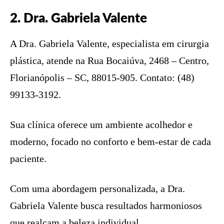
2. Dra. Gabriela Valente
A Dra. Gabriela Valente, especialista em cirurgia
plástica, atende na Rua Bocaiúva, 2468 – Centro,
Florianópolis – SC, 88015-905. Contato: (48)
99133-3192.
Sua clínica oferece um ambiente acolhedor e
moderno, focado no conforto e bem-estar de cada
paciente.
Com uma abordagem personalizada, a Dra.
Gabriela Valente busca resultados harmoniosos
que realçam a beleza individual.