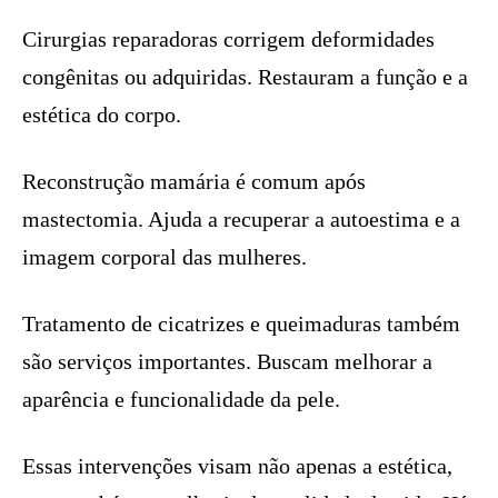
Cirurgias reparadoras corrigem deformidades
congênitas ou adquiridas. Restauram a função e a
estética do corpo.
Reconstrução mamária é comum após
mastectomia. Ajuda a recuperar a autoestima e a
imagem corporal das mulheres.
Tratamento de cicatrizes e queimaduras também
são serviços importantes. Buscam melhorar a
aparência e funcionalidade da pele.
Essas intervenções visam não apenas a estética,