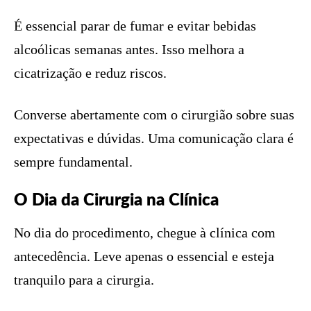
É essencial parar de fumar e evitar bebidas
alcoólicas semanas antes. Isso melhora a
cicatrização e reduz riscos.
Converse abertamente com o cirurgião sobre suas
expectativas e dúvidas. Uma comunicação clara é
sempre fundamental.
O Dia da Cirurgia na Clínica
No dia do procedimento, chegue à clínica com
antecedência. Leve apenas o essencial e esteja
tranquilo para a cirurgia.