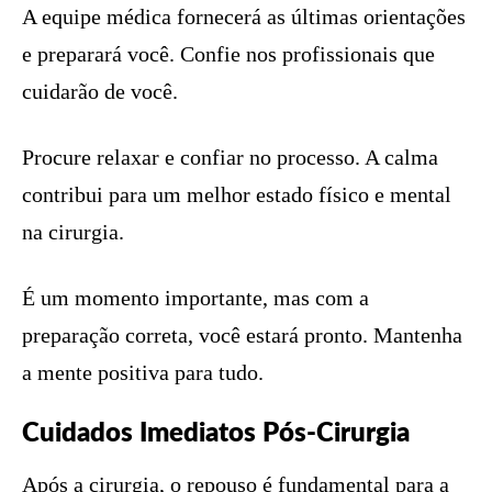
A equipe médica fornecerá as últimas orientações
e preparará você. Confie nos profissionais que
cuidarão de você.
Procure relaxar e confiar no processo. A calma
contribui para um melhor estado físico e mental
na cirurgia.
É um momento importante, mas com a
preparação correta, você estará pronto. Mantenha
a mente positiva para tudo.
Cuidados Imediatos Pós-Cirurgia
Após a cirurgia, o repouso é fundamental para a