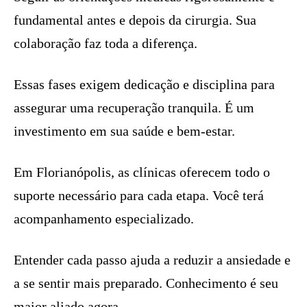
fundamental antes e depois da cirurgia. Sua
colaboração faz toda a diferença.
Essas fases exigem dedicação e disciplina para
assegurar uma recuperação tranquila. É um
investimento em sua saúde e bem-estar.
Em Florianópolis, as clínicas oferecem todo o
suporte necessário para cada etapa. Você terá
acompanhamento especializado.
Entender cada passo ajuda a reduzir a ansiedade e
a se sentir mais preparado. Conhecimento é seu
maior aliado agora.