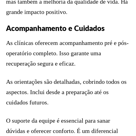
mas também a melhoria da qualidade de vida. Há
grande impacto positivo.
Acompanhamento e Cuidados
As clínicas oferecem acompanhamento pré e pós-
operatório completo. Isso garante uma
recuperação segura e eficaz.
As orientações são detalhadas, cobrindo todos os
aspectos. Inclui desde a preparação até os
cuidados futuros.
O suporte da equipe é essencial para sanar
dúvidas e oferecer conforto. É um diferencial