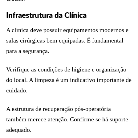
Infraestrutura da Clínica
A clínica deve possuir equipamentos modernos e
salas cirúrgicas bem equipadas. É fundamental
para a segurança.
Verifique as condições de higiene e organização
do local. A limpeza é um indicativo importante de
cuidado.
A estrutura de recuperação pós-operatória
também merece atenção. Confirme se há suporte
adequado.