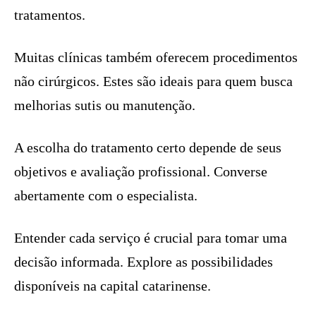
tratamentos.
Muitas clínicas também oferecem procedimentos
não cirúrgicos. Estes são ideais para quem busca
melhorias sutis ou manutenção.
A escolha do tratamento certo depende de seus
objetivos e avaliação profissional. Converse
abertamente com o especialista.
Entender cada serviço é crucial para tomar uma
decisão informada. Explore as possibilidades
disponíveis na capital catarinense.