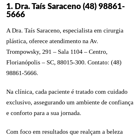
1. Dra. Taís Saraceno (48) 98861-
5666
A Dra. Taís Saraceno, especialista em cirurgia
plástica, oferece atendimento na Av.
Trompowsky, 291 – Sala 1104 – Centro,
Florianópolis – SC, 88015-300. Contato: (48)
98861-5666.
Na clínica, cada paciente é tratado com cuidado
exclusivo, assegurando um ambiente de confiança
e conforto para a sua jornada.
Com foco em resultados que realçam a beleza