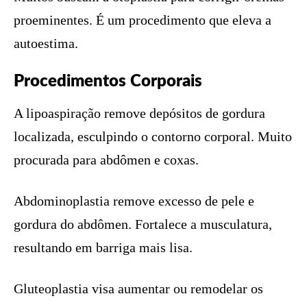
proeminentes. É um procedimento que eleva a
autoestima.
Procedimentos Corporais
A lipoaspiração remove depósitos de gordura
localizada, esculpindo o contorno corporal. Muito
procurada para abdômen e coxas.
Abdominoplastia remove excesso de pele e
gordura do abdômen. Fortalece a musculatura,
resultando em barriga mais lisa.
Gluteoplastia visa aumentar ou remodelar os