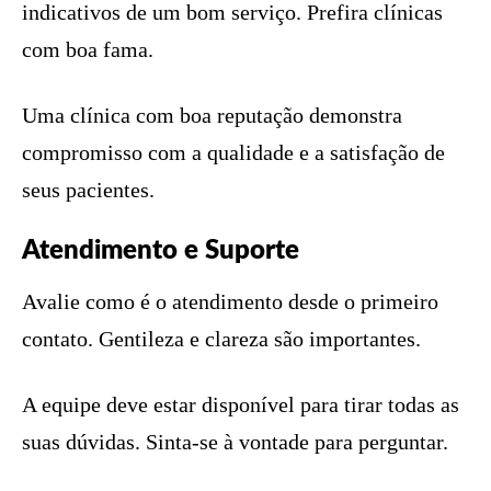
indicativos de um bom serviço. Prefira clínicas
com boa fama.
Uma clínica com boa reputação demonstra
compromisso com a qualidade e a satisfação de
seus pacientes.
Atendimento e Suporte
Avalie como é o atendimento desde o primeiro
contato. Gentileza e clareza são importantes.
A equipe deve estar disponível para tirar todas as
suas dúvidas. Sinta-se à vontade para perguntar.