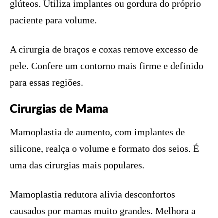
glúteos. Utiliza implantes ou gordura do próprio
paciente para volume.
A cirurgia de braços e coxas remove excesso de
pele. Confere um contorno mais firme e definido
para essas regiões.
Cirurgias de Mama
Mamoplastia de aumento, com implantes de
silicone, realça o volume e formato dos seios. É
uma das cirurgias mais populares.
Mamoplastia redutora alivia desconfortos
causados por mamas muito grandes. Melhora a