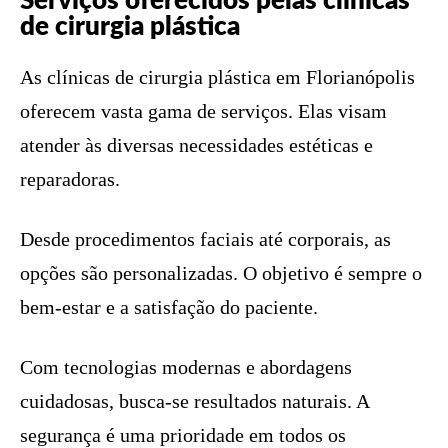
Serviços oferecidos pelas clínicas
de cirurgia plástica
As clínicas de cirurgia plástica em Florianópolis
oferecem vasta gama de serviços. Elas visam
atender às diversas necessidades estéticas e
reparadoras.
Desde procedimentos faciais até corporais, as
opções são personalizadas. O objetivo é sempre o
bem-estar e a satisfação do paciente.
Com tecnologias modernas e abordagens
cuidadosas, busca-se resultados naturais. A
segurança é uma prioridade em todos os