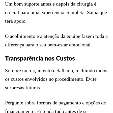
Um bom suporte antes e depois da cirurgia é
crucial para uma experiência completa. Saiba que
terá apoio.
O acolhimento e a atenção da equipe fazem toda a
diferença para o seu bem-estar emocional.
Transparência nos Custos
Solicite um orçamento detalhado, incluindo todos
os custos envolvidos no procedimento. Evite
surpresas futuras.
Pergunte sobre formas de pagamento e opções de
financiamento. Entenda tudo antes de se