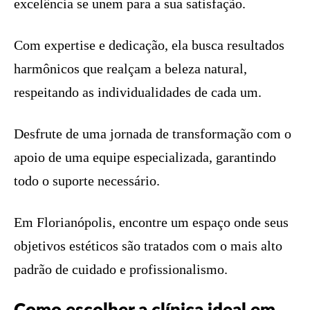
excelência se unem para a sua satisfação.
Com expertise e dedicação, ela busca resultados
harmônicos que realçam a beleza natural,
respeitando as individualidades de cada um.
Desfrute de uma jornada de transformação com o
apoio de uma equipe especializada, garantindo
todo o suporte necessário.
Em Florianópolis, encontre um espaço onde seus
objetivos estéticos são tratados com o mais alto
padrão de cuidado e profissionalismo.