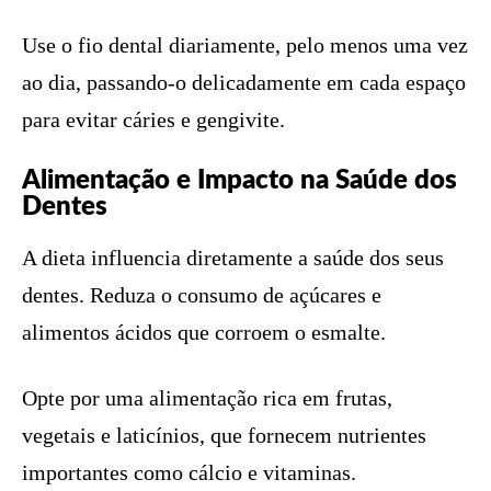
Use o fio dental diariamente, pelo menos uma vez
ao dia, passando-o delicadamente em cada espaço
para evitar cáries e gengivite.
Alimentação e Impacto na Saúde dos
Dentes
A dieta influencia diretamente a saúde dos seus
dentes. Reduza o consumo de açúcares e
alimentos ácidos que corroem o esmalte.
Opte por uma alimentação rica em frutas,
vegetais e laticínios, que fornecem nutrientes
importantes como cálcio e vitaminas.