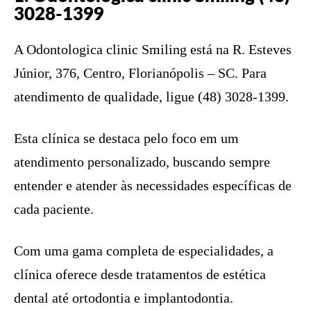
3028-1399
A Odontologica clinic Smiling está na R. Esteves
Júnior, 376, Centro, Florianópolis – SC. Para
atendimento de qualidade, ligue (48) 3028-1399.
Esta clínica se destaca pelo foco em um
atendimento personalizado, buscando sempre
entender e atender às necessidades específicas de
cada paciente.
Com uma gama completa de especialidades, a
clínica oferece desde tratamentos de estética
dental até ortodontia e implantodontia.