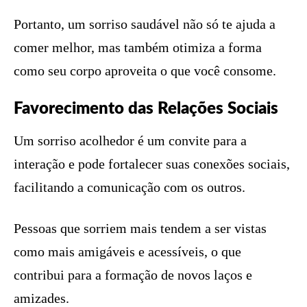
Portanto, um sorriso saudável não só te ajuda a
comer melhor, mas também otimiza a forma
como seu corpo aproveita o que você consome.
Favorecimento das Relações Sociais
Um sorriso acolhedor é um convite para a
interação e pode fortalecer suas conexões sociais,
facilitando a comunicação com os outros.
Pessoas que sorriem mais tendem a ser vistas
como mais amigáveis e acessíveis, o que
contribui para a formação de novos laços e
amizades.