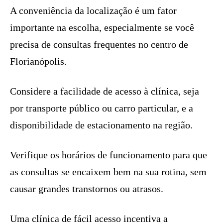
A conveniência da localização é um fator
importante na escolha, especialmente se você
precisa de consultas frequentes no centro de
Florianópolis.
Considere a facilidade de acesso à clínica, seja
por transporte público ou carro particular, e a
disponibilidade de estacionamento na região.
Verifique os horários de funcionamento para que
as consultas se encaixem bem na sua rotina, sem
causar grandes transtornos ou atrasos.
Uma clínica de fácil acesso incentiva a