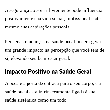
A segurança ao sorrir livremente pode influenciar
positivamente sua vida social, profissional e até
mesmo suas aspirações pessoais.
Pequenas mudanças na saúde bucal podem gerar
um grande impacto na percepção que você tem de
si, elevando seu bem-estar geral.
Impacto Positivo na Saúde Geral
A boca é a porta de entrada para o seu corpo, e a
saúde bucal está intrinsecamente ligada à sua
saúde sistêmica como um todo.