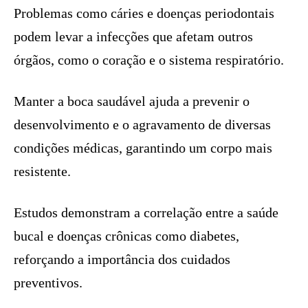
Problemas como cáries e doenças periodontais
podem levar a infecções que afetam outros
órgãos, como o coração e o sistema respiratório.
Manter a boca saudável ajuda a prevenir o
desenvolvimento e o agravamento de diversas
condições médicas, garantindo um corpo mais
resistente.
Estudos demonstram a correlação entre a saúde
bucal e doenças crônicas como diabetes,
reforçando a importância dos cuidados
preventivos.