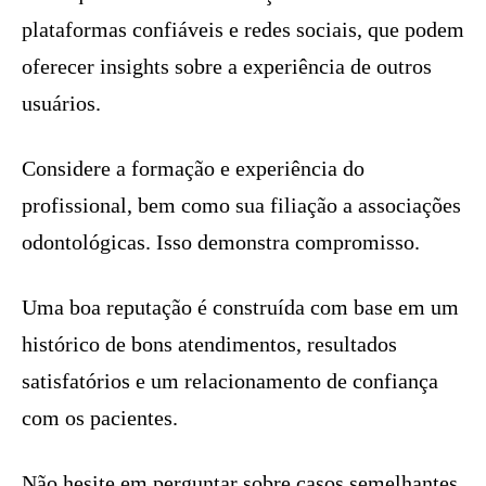
plataformas confiáveis e redes sociais, que podem
oferecer insights sobre a experiência de outros
usuários.
Considere a formação e experiência do
profissional, bem como sua filiação a associações
odontológicas. Isso demonstra compromisso.
Uma boa reputação é construída com base em um
histórico de bons atendimentos, resultados
satisfatórios e um relacionamento de confiança
com os pacientes.
Não hesite em perguntar sobre casos semelhantes