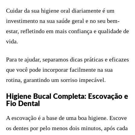
Cuidar da sua higiene oral diariamente é um
investimento na sua saúde geral e no seu bem-
estar, refletindo em mais confiança e qualidade de
vida.
Para te ajudar, separamos dicas práticas e eficazes
que você pode incorporar facilmente na sua
rotina, garantindo um sorriso impecável.
Higiene Bucal Completa: Escovação e
Fio Dental
A escovação é a base de uma boa higiene. Escove
os dentes por pelo menos dois minutos, após cada