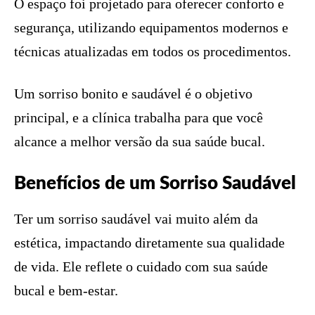
O espaço foi projetado para oferecer conforto e
segurança, utilizando equipamentos modernos e
técnicas atualizadas em todos os procedimentos.
Um sorriso bonito e saudável é o objetivo
principal, e a clínica trabalha para que você
alcance a melhor versão da sua saúde bucal.
Benefícios de um Sorriso Saudável
Ter um sorriso saudável vai muito além da
estética, impactando diretamente sua qualidade
de vida. Ele reflete o cuidado com sua saúde
bucal e bem-estar.