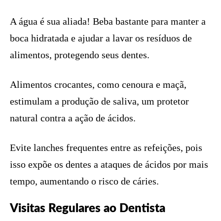
A água é sua aliada! Beba bastante para manter a
boca hidratada e ajudar a lavar os resíduos de
alimentos, protegendo seus dentes.
Alimentos crocantes, como cenoura e maçã,
estimulam a produção de saliva, um protetor
natural contra a ação de ácidos.
Evite lanches frequentes entre as refeições, pois
isso expõe os dentes a ataques de ácidos por mais
tempo, aumentando o risco de cáries.
Visitas Regulares ao Dentista