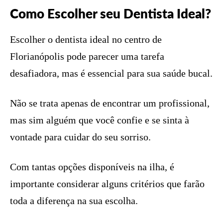
Como Escolher seu Dentista Ideal?
Escolher o dentista ideal no centro de
Florianópolis pode parecer uma tarefa
desafiadora, mas é essencial para sua saúde bucal.
Não se trata apenas de encontrar um profissional,
mas sim alguém que você confie e se sinta à
vontade para cuidar do seu sorriso.
Com tantas opções disponíveis na ilha, é
importante considerar alguns critérios que farão
toda a diferença na sua escolha.