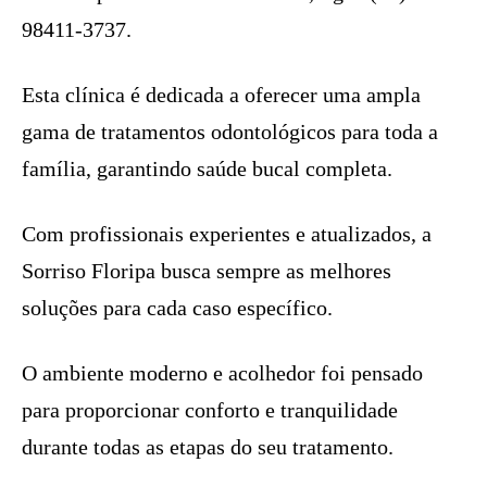
98411-3737.
Esta clínica é dedicada a oferecer uma ampla
gama de tratamentos odontológicos para toda a
família, garantindo saúde bucal completa.
Com profissionais experientes e atualizados, a
Sorriso Floripa busca sempre as melhores
soluções para cada caso específico.
O ambiente moderno e acolhedor foi pensado
para proporcionar conforto e tranquilidade
durante todas as etapas do seu tratamento.