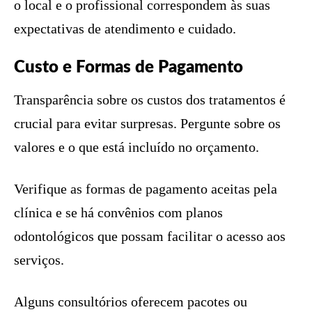
o local e o profissional correspondem às suas
expectativas de atendimento e cuidado.
Custo e Formas de Pagamento
Transparência sobre os custos dos tratamentos é
crucial para evitar surpresas. Pergunte sobre os
valores e o que está incluído no orçamento.
Verifique as formas de pagamento aceitas pela
clínica e se há convênios com planos
odontológicos que possam facilitar o acesso aos
serviços.
Alguns consultórios oferecem pacotes ou