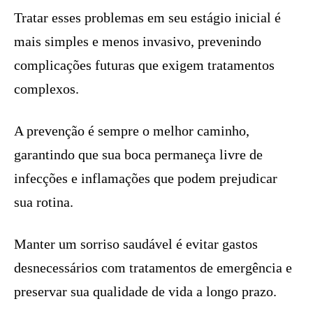
Tratar esses problemas em seu estágio inicial é
mais simples e menos invasivo, prevenindo
complicações futuras que exigem tratamentos
complexos.
A prevenção é sempre o melhor caminho,
garantindo que sua boca permaneça livre de
infecções e inflamações que podem prejudicar
sua rotina.
Manter um sorriso saudável é evitar gastos
desnecessários com tratamentos de emergência e
preservar sua qualidade de vida a longo prazo.