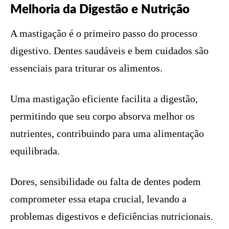
Melhoria da Digestão e Nutrição
A mastigação é o primeiro passo do processo
digestivo. Dentes saudáveis e bem cuidados são
essenciais para triturar os alimentos.
Uma mastigação eficiente facilita a digestão,
permitindo que seu corpo absorva melhor os
nutrientes, contribuindo para uma alimentação
equilibrada.
Dores, sensibilidade ou falta de dentes podem
comprometer essa etapa crucial, levando a
problemas digestivos e deficiências nutricionais.