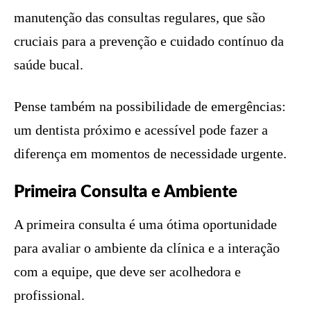
manutenção das consultas regulares, que são
cruciais para a prevenção e cuidado contínuo da
saúde bucal.
Pense também na possibilidade de emergências:
um dentista próximo e acessível pode fazer a
diferença em momentos de necessidade urgente.
Primeira Consulta e Ambiente
A primeira consulta é uma ótima oportunidade
para avaliar o ambiente da clínica e a interação
com a equipe, que deve ser acolhedora e
profissional.