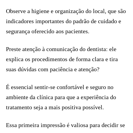
Observe a higiene e organização do local, que são
indicadores importantes do padrão de cuidado e
segurança oferecido aos pacientes.
Preste atenção à comunicação do dentista: ele
explica os procedimentos de forma clara e tira
suas dúvidas com paciência e atenção?
É essencial sentir-se confortável e seguro no
ambiente da clínica para que a experiência do
tratamento seja a mais positiva possível.
Essa primeira impressão é valiosa para decidir se