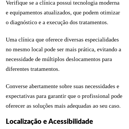
Verifique se a clínica possui tecnologia moderna
e equipamentos atualizados, que podem otimizar
o diagnóstico e a execução dos tratamentos.
Uma clínica que oferece diversas especialidades
no mesmo local pode ser mais prática, evitando a
necessidade de múltiplos deslocamentos para
diferentes tratamentos.
Converse abertamente sobre suas necessidades e
expectativas para garantir que o profissional pode
oferecer as soluções mais adequadas ao seu caso.
Localização e Acessibilidade