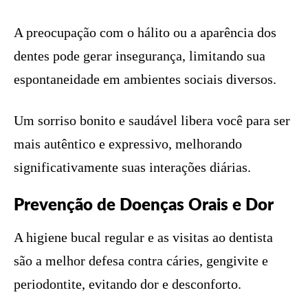
A preocupação com o hálito ou a aparência dos
dentes pode gerar insegurança, limitando sua
espontaneidade em ambientes sociais diversos.
Um sorriso bonito e saudável libera você para ser
mais autêntico e expressivo, melhorando
significativamente suas interações diárias.
Prevenção de Doenças Orais e Dor
A higiene bucal regular e as visitas ao dentista
são a melhor defesa contra cáries, gengivite e
periodontite, evitando dor e desconforto.