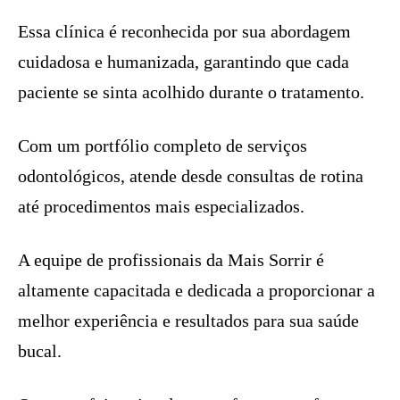
Essa clínica é reconhecida por sua abordagem
cuidadosa e humanizada, garantindo que cada
paciente se sinta acolhido durante o tratamento.
Com um portfólio completo de serviços
odontológicos, atende desde consultas de rotina
até procedimentos mais especializados.
A equipe de profissionais da Mais Sorrir é
altamente capacitada e dedicada a proporcionar a
melhor experiência e resultados para sua saúde
bucal.