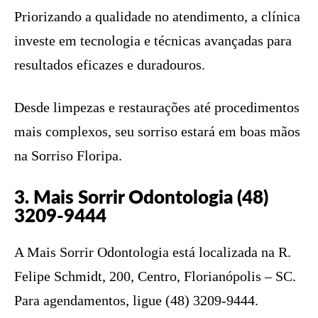
Priorizando a qualidade no atendimento, a clínica
investe em tecnologia e técnicas avançadas para
resultados eficazes e duradouros.
Desde limpezas e restaurações até procedimentos
mais complexos, seu sorriso estará em boas mãos
na Sorriso Floripa.
3. Mais Sorrir Odontologia (48)
3209-9444
A Mais Sorrir Odontologia está localizada na R.
Felipe Schmidt, 200, Centro, Florianópolis – SC.
Para agendamentos, ligue (48) 3209-9444.