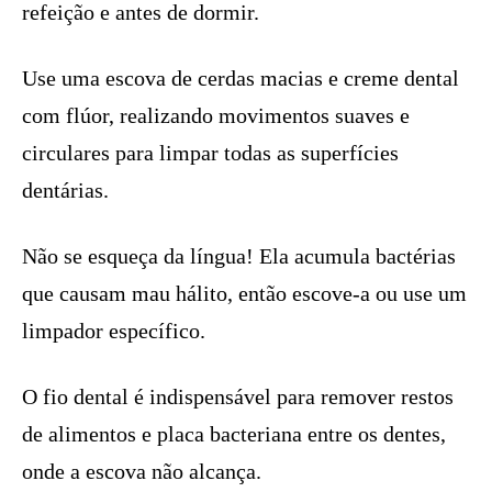
refeição e antes de dormir.
Use uma escova de cerdas macias e creme dental
com flúor, realizando movimentos suaves e
circulares para limpar todas as superfícies
dentárias.
Não se esqueça da língua! Ela acumula bactérias
que causam mau hálito, então escove-a ou use um
limpador específico.
O fio dental é indispensável para remover restos
de alimentos e placa bacteriana entre os dentes,
onde a escova não alcança.