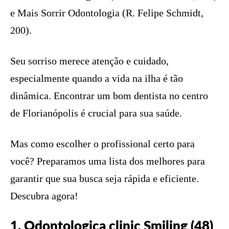
e Mais Sorrir Odontologia (R. Felipe Schmidt,
200).
Seu sorriso merece atenção e cuidado,
especialmente quando a vida na ilha é tão
dinâmica. Encontrar um bom dentista no centro
de Florianópolis é crucial para sua saúde.
Mas como escolher o profissional certo para
você? Preparamos uma lista dos melhores para
garantir que sua busca seja rápida e eficiente.
Descubra agora!
1. Odontologica clinic Smiling (48)