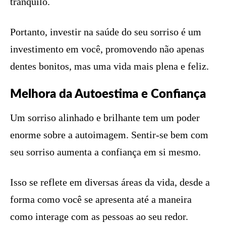
tranquilo.
Portanto, investir na saúde do seu sorriso é um
investimento em você, promovendo não apenas
dentes bonitos, mas uma vida mais plena e feliz.
Melhora da Autoestima e Confiança
Um sorriso alinhado e brilhante tem um poder
enorme sobre a autoimagem. Sentir-se bem com
seu sorriso aumenta a confiança em si mesmo.
Isso se reflete em diversas áreas da vida, desde a
forma como você se apresenta até a maneira
como interage com as pessoas ao seu redor.