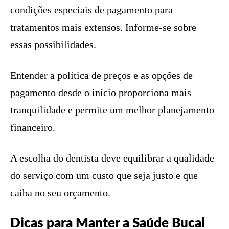
condições especiais de pagamento para
tratamentos mais extensos. Informe-se sobre
essas possibilidades.
Entender a política de preços e as opções de
pagamento desde o início proporciona mais
tranquilidade e permite um melhor planejamento
financeiro.
A escolha do dentista deve equilibrar a qualidade
do serviço com um custo que seja justo e que
caiba no seu orçamento.
Dicas para Manter a Saúde Bucal