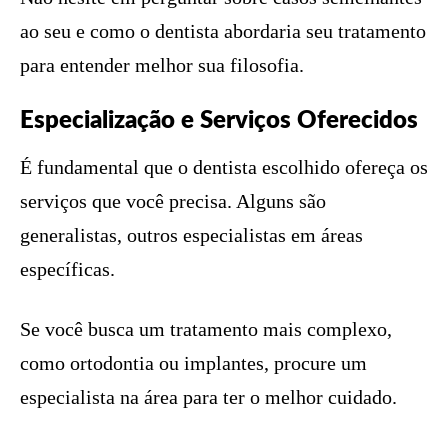
ao seu e como o dentista abordaria seu tratamento
para entender melhor sua filosofia.
Especialização e Serviços Oferecidos
É fundamental que o dentista escolhido ofereça os
serviços que você precisa. Alguns são
generalistas, outros especialistas em áreas
específicas.
Se você busca um tratamento mais complexo,
como ortodontia ou implantes, procure um
especialista na área para ter o melhor cuidado.