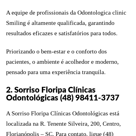
A equipe de profissionais da Odontologica clinic
Smiling é altamente qualificada, garantindo
resultados eficazes e satisfatórios para todos.
Priorizando o bem-estar e o conforto dos
pacientes, o ambiente é acolhedor e moderno,
pensado para uma experiência tranquila.
2. Sorriso Floripa Clínicas
Odontológicas (48) 98411-3737
A Sorriso Floripa Clínicas Odontológicas está
localizada na R. Tenente Silveira, 200, Centro,
Florianópolis – SC. Para contato, ligue (48)