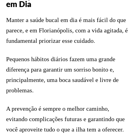
em Dia
Manter a saúde bucal em dia é mais fácil do que
parece, e em Florianópolis, com a vida agitada, é
fundamental priorizar esse cuidado.
Pequenos hábitos diários fazem uma grande
diferença para garantir um sorriso bonito e,
principalmente, uma boca saudável e livre de
problemas.
A prevenção é sempre o melhor caminho,
evitando complicações futuras e garantindo que
você aproveite tudo o que a ilha tem a oferecer.