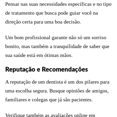
Pensar nas suas necessidades específicas e no tipo
de tratamento que busca pode guiar você na
direção certa para uma boa decisão.
Um bom profissional garante não só um sorriso
bonito, mas também a tranquilidade de saber que
sua saúde está em ótimas mãos.
Reputação e Recomendações
A reputação de um dentista é um dos pilares para
uma escolha segura. Busque opiniões de amigos,
familiares e colegas que já são pacientes.
Verifique também as avaliações online em