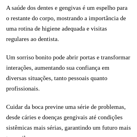
A saúde dos dentes e gengivas é um espelho para
o restante do corpo, mostrando a importância de
uma rotina de higiene adequada e visitas
regulares ao dentista.
Um sorriso bonito pode abrir portas e transformar
interações, aumentando sua confiança em
diversas situações, tanto pessoais quanto
profissionais.
Cuidar da boca previne uma série de problemas,
desde cáries e doenças gengivais até condições
sistêmicas mais sérias, garantindo um futuro mais