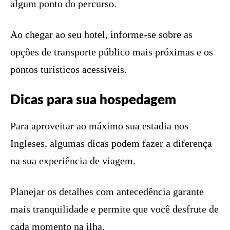
algum ponto do percurso.
Ao chegar ao seu hotel, informe-se sobre as
opções de transporte público mais próximas e os
pontos turísticos acessíveis.
Dicas para sua hospedagem
Para aproveitar ao máximo sua estadia nos
Ingleses, algumas dicas podem fazer a diferença
na sua experiência de viagem.
Planejar os detalhes com antecedência garante
mais tranquilidade e permite que você desfrute de
cada momento na ilha.