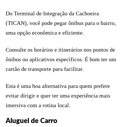
Do Terminal de Integração da Cachoeira
(TICAN), você pode pegar ônibus para o bairro,
uma opção econômica e eficiente.
Consulte os horários e itinerários nos pontos de
ônibus ou aplicativos específicos. É bom ter um
cartão de transporte para facilitar.
Esta é uma boa alternativa para quem prefere
evitar dirigir e quer ter uma experiência mais
imersiva com a rotina local.
Aluguel de Carro