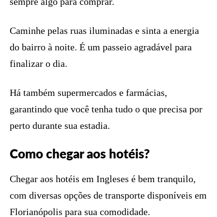
sempre algo para comprar.
Caminhe pelas ruas iluminadas e sinta a energia
do bairro à noite. É um passeio agradável para
finalizar o dia.
Há também supermercados e farmácias,
garantindo que você tenha tudo o que precisa por
perto durante sua estadia.
Como chegar aos hotéis?
Chegar aos hotéis em Ingleses é bem tranquilo,
com diversas opções de transporte disponíveis em
Florianópolis para sua comodidade.