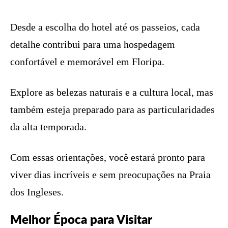
Desde a escolha do hotel até os passeios, cada
detalhe contribui para uma hospedagem
confortável e memorável em Floripa.
Explore as belezas naturais e a cultura local, mas
também esteja preparado para as particularidades
da alta temporada.
Com essas orientações, você estará pronto para
viver dias incríveis e sem preocupações na Praia
dos Ingleses.
Melhor Época para Visitar