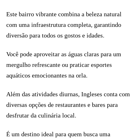
Este bairro vibrante combina a beleza natural
com uma infraestrutura completa, garantindo
diversão para todos os gostos e idades.
Você pode aproveitar as águas claras para um
mergulho refrescante ou praticar esportes
aquáticos emocionantes na orla.
Além das atividades diurnas, Ingleses conta com
diversas opções de restaurantes e bares para
desfrutar da culinária local.
É um destino ideal para quem busca uma