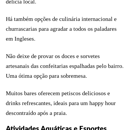
delícia local.
Há também opções de culinária internacional e
churrascarias para agradar a todos os paladares
em Ingleses.
Não deixe de provar os doces e sorvetes
artesanais das confeitarias espalhadas pelo bairro.
Uma ótima opção para sobremesa.
Muitos bares oferecem petiscos deliciosos e
drinks refrescantes, ideais para um happy hour
descontraído após a praia.
Atividades Aquáticas e Esportes