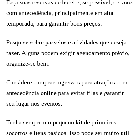
Faça suas reservas de hotel e, se possível, de voos
com antecedência, principalmente em alta
temporada, para garantir bons preços.
Pesquise sobre passeios e atividades que deseja
fazer. Alguns podem exigir agendamento prévio,
organize-se bem.
Considere comprar ingressos para atrações com
antecedência online para evitar filas e garantir
seu lugar nos eventos.
Tenha sempre um pequeno kit de primeiros
socorros e itens básicos. Isso pode ser muito útil