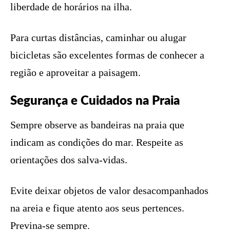
liberdade de horários na ilha.
Para curtas distâncias, caminhar ou alugar
bicicletas são excelentes formas de conhecer a
região e aproveitar a paisagem.
Segurança e Cuidados na Praia
Sempre observe as bandeiras na praia que
indicam as condições do mar. Respeite as
orientações dos salva-vidas.
Evite deixar objetos de valor desacompanhados
na areia e fique atento aos seus pertences.
Previna-se sempre.