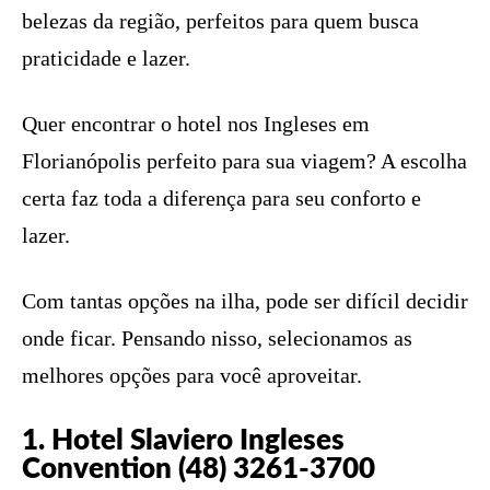
belezas da região, perfeitos para quem busca
praticidade e lazer.
Quer encontrar o hotel nos Ingleses em
Florianópolis perfeito para sua viagem? A escolha
certa faz toda a diferença para seu conforto e
lazer.
Com tantas opções na ilha, pode ser difícil decidir
onde ficar. Pensando nisso, selecionamos as
melhores opções para você aproveitar.
1. Hotel Slaviero Ingleses
Convention (48) 3261-3700