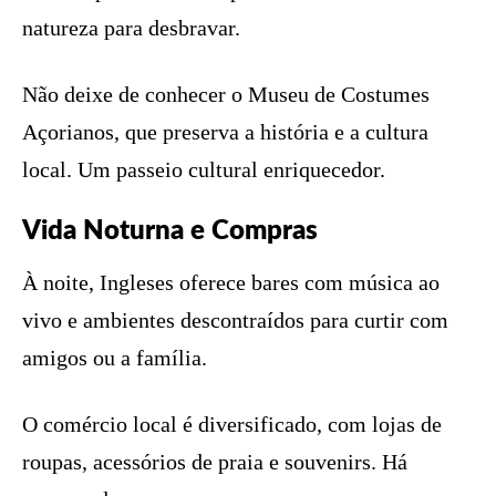
natureza para desbravar.
Não deixe de conhecer o Museu de Costumes
Açorianos, que preserva a história e a cultura
local. Um passeio cultural enriquecedor.
Vida Noturna e Compras
À noite, Ingleses oferece bares com música ao
vivo e ambientes descontraídos para curtir com
amigos ou a família.
O comércio local é diversificado, com lojas de
roupas, acessórios de praia e souvenirs. Há