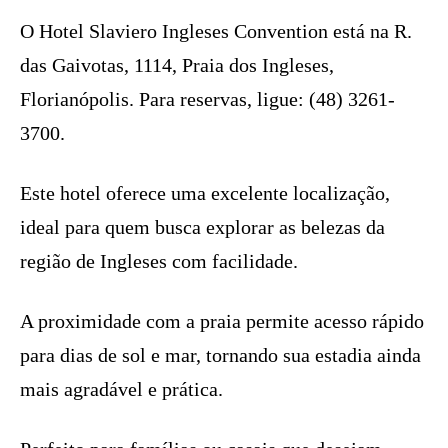
O Hotel Slaviero Ingleses Convention está na R.
das Gaivotas, 1114, Praia dos Ingleses,
Florianópolis. Para reservas, ligue: (48) 3261-
3700.
Este hotel oferece uma excelente localização,
ideal para quem busca explorar as belezas da
região de Ingleses com facilidade.
A proximidade com a praia permite acesso rápido
para dias de sol e mar, tornando sua estadia ainda
mais agradável e prática.