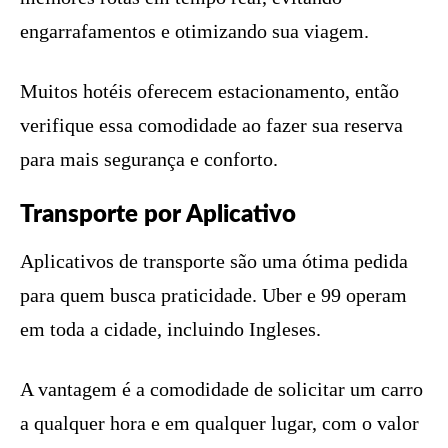
engarrafamentos e otimizando sua viagem.
Muitos hotéis oferecem estacionamento, então
verifique essa comodidade ao fazer sua reserva
para mais segurança e conforto.
Transporte por Aplicativo
Aplicativos de transporte são uma ótima pedida
para quem busca praticidade. Uber e 99 operam
em toda a cidade, incluindo Ingleses.
A vantagem é a comodidade de solicitar um carro
a qualquer hora e em qualquer lugar, com o valor