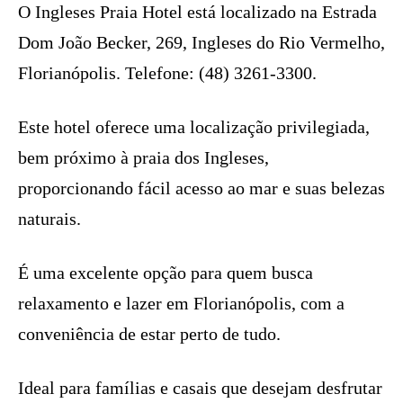
O Ingleses Praia Hotel está localizado na Estrada
Dom João Becker, 269, Ingleses do Rio Vermelho,
Florianópolis. Telefone: (48) 3261-3300.
Este hotel oferece uma localização privilegiada,
bem próximo à praia dos Ingleses,
proporcionando fácil acesso ao mar e suas belezas
naturais.
É uma excelente opção para quem busca
relaxamento e lazer em Florianópolis, com a
conveniência de estar perto de tudo.
Ideal para famílias e casais que desejam desfrutar