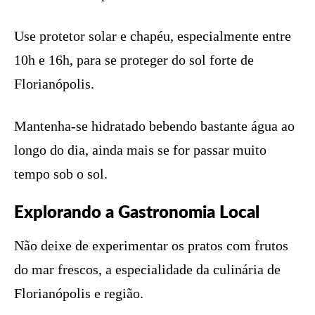
Use protetor solar e chapéu, especialmente entre
10h e 16h, para se proteger do sol forte de
Florianópolis.
Mantenha-se hidratado bebendo bastante água ao
longo do dia, ainda mais se for passar muito
tempo sob o sol.
Explorando a Gastronomia Local
Não deixe de experimentar os pratos com frutos
do mar frescos, a especialidade da culinária de
Florianópolis e região.