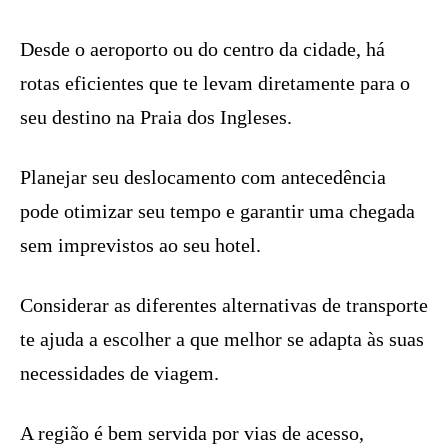
Desde o aeroporto ou do centro da cidade, há
rotas eficientes que te levam diretamente para o
seu destino na Praia dos Ingleses.
Planejar seu deslocamento com antecedência
pode otimizar seu tempo e garantir uma chegada
sem imprevistos ao seu hotel.
Considerar as diferentes alternativas de transporte
te ajuda a escolher a que melhor se adapta às suas
necessidades de viagem.
A região é bem servida por vias de acesso,