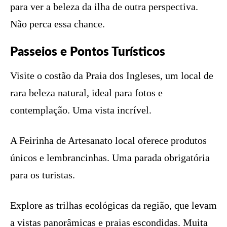
para ver a beleza da ilha de outra perspectiva.
Não perca essa chance.
Passeios e Pontos Turísticos
Visite o costão da Praia dos Ingleses, um local de
rara beleza natural, ideal para fotos e
contemplação. Uma vista incrível.
A Feirinha de Artesanato local oferece produtos
únicos e lembrancinhas. Uma parada obrigatória
para os turistas.
Explore as trilhas ecológicas da região, que levam
a vistas panorâmicas e praias escondidas. Muita