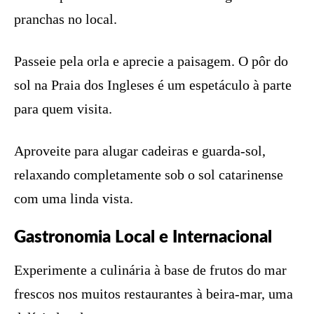
pranchas no local.
Passeie pela orla e aprecie a paisagem. O pôr do
sol na Praia dos Ingleses é um espetáculo à parte
para quem visita.
Aproveite para alugar cadeiras e guarda-sol,
relaxando completamente sob o sol catarinense
com uma linda vista.
Gastronomia Local e Internacional
Experimente a culinária à base de frutos do mar
frescos nos muitos restaurantes à beira-mar, uma