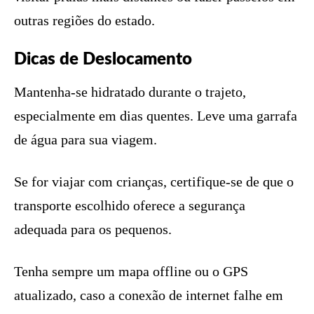
outras regiões do estado.
Dicas de Deslocamento
Mantenha-se hidratado durante o trajeto,
especialmente em dias quentes. Leve uma garrafa
de água para sua viagem.
Se for viajar com crianças, certifique-se de que o
transporte escolhido oferece a segurança
adequada para os pequenos.
Tenha sempre um mapa offline ou o GPS
atualizado, caso a conexão de internet falhe em