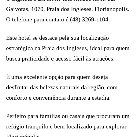
Gaivotas, 1070, Praia dos Ingleses, Florianópolis.
O telefone para contato é (48) 3269-1104.
Este hotel se destaca pela sua localização
estratégica na Praia dos Ingleses, ideal para quem
busca praticidade e acesso fácil às atrações.
É uma excelente opção para quem deseja
desfrutar das belezas naturais da região, com
conforto e conveniência durante a estadia.
Perfeito para famílias ou casais que procuram um
refúgio tranquilo e bem localizado para explorar
Florianópolis.