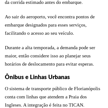
da corrida estimado antes do embarque.
Ao sair do aeroporto, você encontra pontos de
embarque designados para esses serviços,
facilitando o acesso ao seu veículo.
Durante a alta temporada, a demanda pode ser
maior, então considere isso ao planejar seus
horários de deslocamento para evitar esperas.
Ônibus e Linhas Urbanas
O sistema de transporte público de Florianópolis
conta com linhas que atendem a Praia dos
Ingleses. A integração é feita no TICAN.