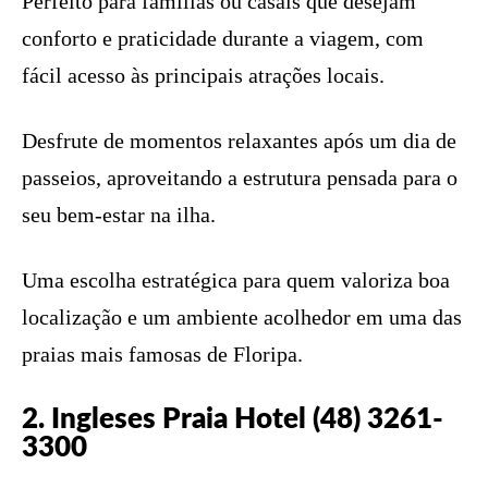
Perfeito para famílias ou casais que desejam
conforto e praticidade durante a viagem, com
fácil acesso às principais atrações locais.
Desfrute de momentos relaxantes após um dia de
passeios, aproveitando a estrutura pensada para o
seu bem-estar na ilha.
Uma escolha estratégica para quem valoriza boa
localização e um ambiente acolhedor em uma das
praias mais famosas de Floripa.
2. Ingleses Praia Hotel (48) 3261-
3300