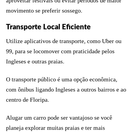
aproveitar festivais ou evitar períodos de maior
movimento se preferir sossego.
Transporte Local Eficiente
Utilize aplicativos de transporte, como Uber ou
99, para se locomover com praticidade pelos
Ingleses e outras praias.
O transporte público é uma opção econômica,
com ônibus ligando Ingleses a outros bairros e ao
centro de Floripa.
Alugar um carro pode ser vantajoso se você
planeja explorar muitas praias e ter mais