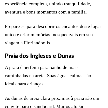
experiência completa, unindo tranquilidade,
aventura e bons momentos com a família.
Prepare-se para descobrir os encantos deste lugar
único e criar memórias inesquecíveis em sua
viagem a Florianópolis.
Praia dos Ingleses e Dunas
A praia é perfeita para banho de mar e
caminhadas na areia. Suas águas calmas são
ideais para crianças.
As dunas de areia clara próximas à praia são um
convite para o sandboard. Muitos alugam