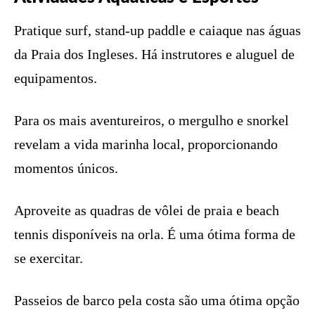
Pratique surf, stand-up paddle e caiaque nas águas
da Praia dos Ingleses. Há instrutores e aluguel de
equipamentos.
Para os mais aventureiros, o mergulho e snorkel
revelam a vida marinha local, proporcionando
momentos únicos.
Aproveite as quadras de vôlei de praia e beach
tennis disponíveis na orla. É uma ótima forma de
se exercitar.
Passeios de barco pela costa são uma ótima opção