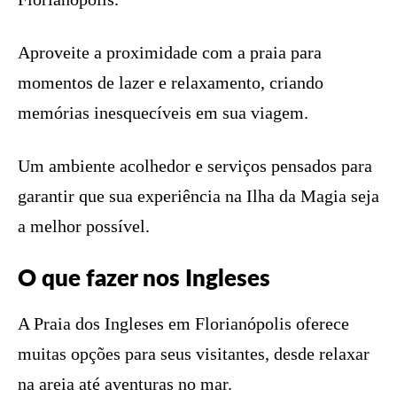
Aproveite a proximidade com a praia para
momentos de lazer e relaxamento, criando
memórias inesquecíveis em sua viagem.
Um ambiente acolhedor e serviços pensados para
garantir que sua experiência na Ilha da Magia seja
a melhor possível.
O que fazer nos Ingleses
A Praia dos Ingleses em Florianópolis oferece
muitas opções para seus visitantes, desde relaxar
na areia até aventuras no mar.