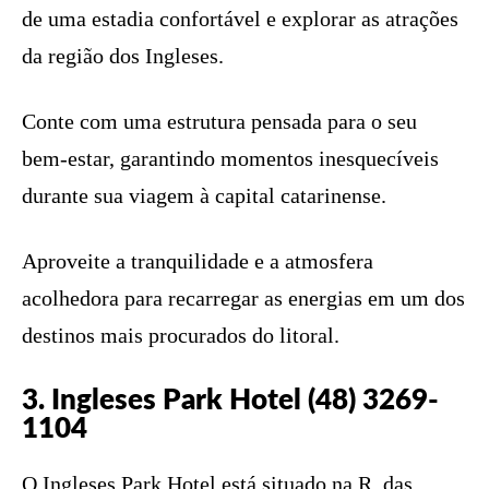
de uma estadia confortável e explorar as atrações
da região dos Ingleses.
Conte com uma estrutura pensada para o seu
bem-estar, garantindo momentos inesquecíveis
durante sua viagem à capital catarinense.
Aproveite a tranquilidade e a atmosfera
acolhedora para recarregar as energias em um dos
destinos mais procurados do litoral.
3. Ingleses Park Hotel (48) 3269-
1104
O Ingleses Park Hotel está situado na R. das