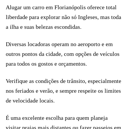
Alugar um carro em Florianópolis oferece total
liberdade para explorar não só Ingleses, mas toda
a ilha e suas belezas escondidas.
Diversas locadoras operam no aeroporto e em
outros pontos da cidade, com opções de veículos
para todos os gostos e orçamentos.
Verifique as condições de trânsito, especialmente
nos feriados e verão, e sempre respeite os limites
de velocidade locais.
É uma excelente escolha para quem planeja
visitar praias mais distantes ou fazer passeios em