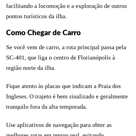
facilitando a locomoção e a exploração de outros
pontos turísticos da ilha.
Como Chegar de Carro
Se você vem de carro, a rota principal passa pela
SC-401, que liga o centro de Florianópolis à
região norte da ilha.
Fique atento às placas que indicam a Praia dos
Ingleses. O trajeto é bem sinalizado e geralmente
tranquilo fora da alta temporada.
Use aplicativos de navegação para obter as
melhores rotas em tempo real, evitando