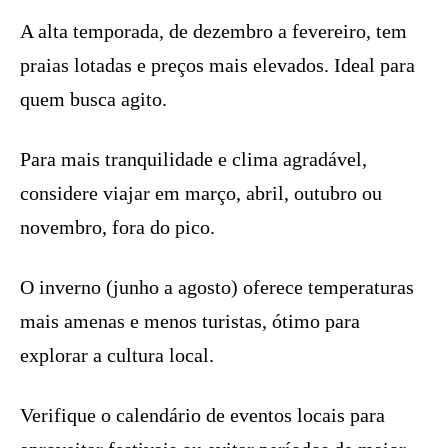
A alta temporada, de dezembro a fevereiro, tem
praias lotadas e preços mais elevados. Ideal para
quem busca agito.
Para mais tranquilidade e clima agradável,
considere viajar em março, abril, outubro ou
novembro, fora do pico.
O inverno (junho a agosto) oferece temperaturas
mais amenas e menos turistas, ótimo para
explorar a cultura local.
Verifique o calendário de eventos locais para