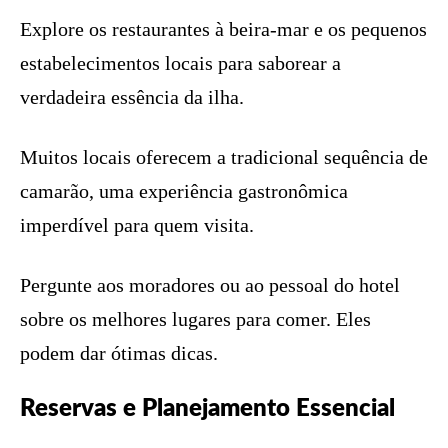
Explore os restaurantes à beira-mar e os pequenos
estabelecimentos locais para saborear a
verdadeira essência da ilha.
Muitos locais oferecem a tradicional sequência de
camarão, uma experiência gastronômica
imperdível para quem visita.
Pergunte aos moradores ou ao pessoal do hotel
sobre os melhores lugares para comer. Eles
podem dar ótimas dicas.
Reservas e Planejamento Essencial