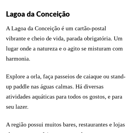
Lagoa da Conceição
A Lagoa da Conceição é um cartão-postal
vibrante e cheio de vida, parada obrigatória. Um
lugar onde a natureza e o agito se misturam com
harmonia.
Explore a orla, faça passeios de caiaque ou stand-
up paddle nas águas calmas. Há diversas
atividades aquáticas para todos os gostos, e para
seu lazer.
A região possui muitos bares, restaurantes e lojas