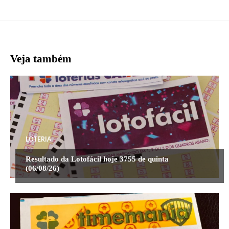
Veja também
LOTERIA
Resultado da Lotofácil hoje 3755 de quinta
(06/08/26)