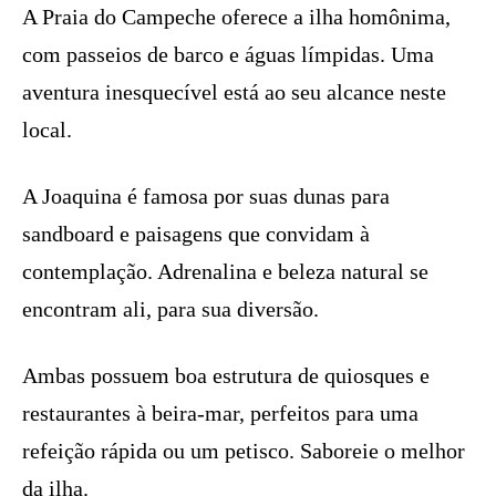
A Praia do Campeche oferece a ilha homônima,
com passeios de barco e águas límpidas. Uma
aventura inesquecível está ao seu alcance neste
local.
A Joaquina é famosa por suas dunas para
sandboard e paisagens que convidam à
contemplação. Adrenalina e beleza natural se
encontram ali, para sua diversão.
Ambas possuem boa estrutura de quiosques e
restaurantes à beira-mar, perfeitos para uma
refeição rápida ou um petisco. Saboreie o melhor
da ilha.