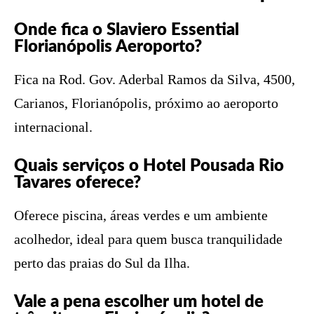
Onde fica o Slaviero Essential
Florianópolis Aeroporto?
Fica na Rod. Gov. Aderbal Ramos da Silva, 4500,
Carianos, Florianópolis, próximo ao aeroporto
internacional.
Quais serviços o Hotel Pousada Rio
Tavares oferece?
Oferece piscina, áreas verdes e um ambiente
acolhedor, ideal para quem busca tranquilidade
perto das praias do Sul da Ilha.
Vale a pena escolher um hotel de