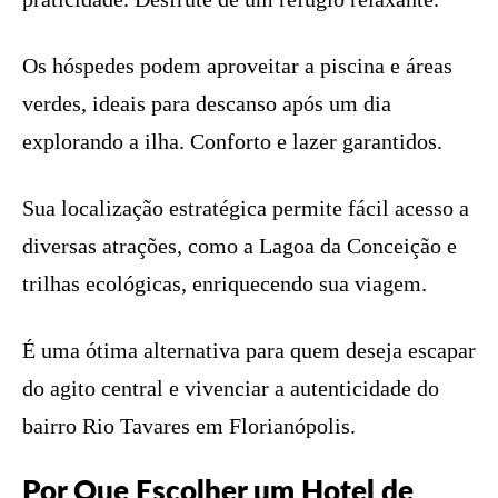
Os hóspedes podem aproveitar a piscina e áreas
verdes, ideais para descanso após um dia
explorando a ilha. Conforto e lazer garantidos.
Sua localização estratégica permite fácil acesso a
diversas atrações, como a Lagoa da Conceição e
trilhas ecológicas, enriquecendo sua viagem.
É uma ótima alternativa para quem deseja escapar
do agito central e vivenciar a autenticidade do
bairro Rio Tavares em Florianópolis.
Por Que Escolher um Hotel de