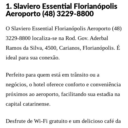
1. Slaviero Essential Florianópolis
Aeroporto (48) 3229-8800
O Slaviero Essential Florianópolis Aeroporto (48)
3229-8800 localiza-se na Rod. Gov. Aderbal
Ramos da Silva, 4500, Carianos, Florianópolis. É
ideal para sua conexão.
Perfeito para quem está em trânsito ou a
negócios, o hotel oferece conforto e conveniência
próximos ao aeroporto, facilitando sua estadia na
capital catarinense.
Desfrute de Wi-Fi gratuito e um delicioso café da