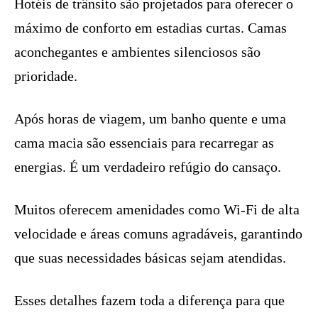
Hotéis de trânsito são projetados para oferecer o
máximo de conforto em estadias curtas. Camas
aconchegantes e ambientes silenciosos são
prioridade.
Após horas de viagem, um banho quente e uma
cama macia são essenciais para recarregar as
energias. É um verdadeiro refúgio do cansaço.
Muitos oferecem amenidades como Wi-Fi de alta
velocidade e áreas comuns agradáveis, garantindo
que suas necessidades básicas sejam atendidas.
Esses detalhes fazem toda a diferença para que