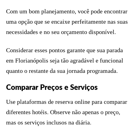
Com um bom planejamento, você pode encontrar
uma opção que se encaixe perfeitamente nas suas
necessidades e no seu orçamento disponível.
Considerar esses pontos garante que sua parada
em Florianópolis seja tão agradável e funcional
quanto o restante da sua jornada programada.
Comparar Preços e Serviços
Use plataformas de reserva online para comparar
diferentes hotéis. Observe não apenas o preço,
mas os serviços inclusos na diária.