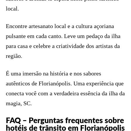
local.
Encontre artesanato local e a cultura açoriana
pulsante em cada canto. Leve um pedaço da ilha
para casa e celebre a criatividade dos artistas da
região.
É uma imersão na história e nos sabores
autênticos de Florianópolis. Uma experiência que
conecta você com a verdadeira essência da ilha da
magia, SC.
FAQ – Perguntas frequentes sobre
hotéis de trânsito em Florianópolis