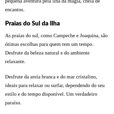
pequena aventura pela ilha da magia, cheia de
encantos.
Praias do Sul da Ilha
As praias do sul, como Campeche e Joaquina, são
ótimas escolhas para quem tem um tempo.
Desfrute da beleza natural e do ambiente
relaxante.
Desfrute da areia branca e do mar cristalino,
ideais para relaxar ou surfar, dependendo do seu
estilo e do tempo disponível. Um verdadeiro
paraíso.