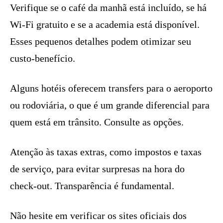
Verifique se o café da manhã está incluído, se há
Wi-Fi gratuito e se a academia está disponível.
Esses pequenos detalhes podem otimizar seu
custo-benefício.
Alguns hotéis oferecem transfers para o aeroporto
ou rodoviária, o que é um grande diferencial para
quem está em trânsito. Consulte as opções.
Atenção às taxas extras, como impostos e taxas
de serviço, para evitar surpresas na hora do
check-out. Transparência é fundamental.
Não hesite em verificar os sites oficiais dos