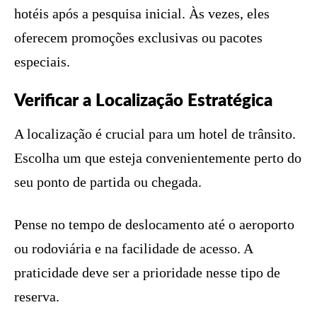
hotéis após a pesquisa inicial. Às vezes, eles
oferecem promoções exclusivas ou pacotes
especiais.
Verificar a Localização Estratégica
A localização é crucial para um hotel de trânsito.
Escolha um que esteja convenientemente perto do
seu ponto de partida ou chegada.
Pense no tempo de deslocamento até o aeroporto
ou rodoviária e na facilidade de acesso. A
praticidade deve ser a prioridade nesse tipo de
reserva.