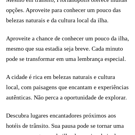
opções. Aproveite para conhecer um pouco das
belezas naturais e da cultura local da ilha.
Aproveite a chance de conhecer um pouco da ilha,
mesmo que sua estadia seja breve. Cada minuto
pode se transformar em uma lembrança especial.
A cidade é rica em belezas naturais e cultura
local, com paisagens que encantam e experiências
autênticas. Não perca a oportunidade de explorar.
Descubra lugares encantadores próximos aos
hotéis de trânsito. Sua pausa pode se tornar uma