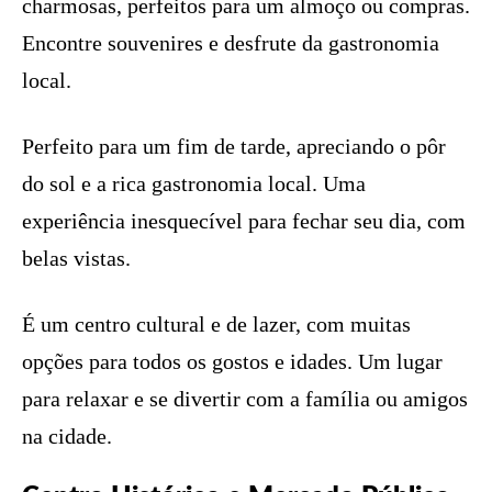
charmosas, perfeitos para um almoço ou compras.
Encontre souvenires e desfrute da gastronomia
local.
Perfeito para um fim de tarde, apreciando o pôr
do sol e a rica gastronomia local. Uma
experiência inesquecível para fechar seu dia, com
belas vistas.
É um centro cultural e de lazer, com muitas
opções para todos os gostos e idades. Um lugar
para relaxar e se divertir com a família ou amigos
na cidade.