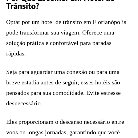
Trânsito?
Optar por um hotel de trânsito em Florianópolis
pode transformar sua viagem. Oferece uma
solução prática e confortável para paradas
rápidas.
Seja para aguardar uma conexão ou para uma
breve estadia antes de seguir, esses hotéis são
pensados para sua comodidade. Evite estresse
desnecessário.
Eles proporcionam o descanso necessário entre
voos ou longas jornadas, garantindo que você