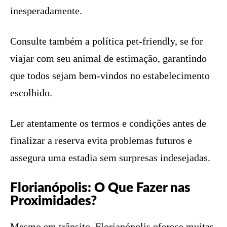
inesperadamente.
Consulte também a política pet-friendly, se for
viajar com seu animal de estimação, garantindo
que todos sejam bem-vindos no estabelecimento
escolhido.
Ler atentamente os termos e condições antes de
finalizar a reserva evita problemas futuros e
assegura uma estadia sem surpresas indesejadas.
Florianópolis: O Que Fazer nas
Proximidades?
Mesmo em trânsito, Florianópolis oferece muitas