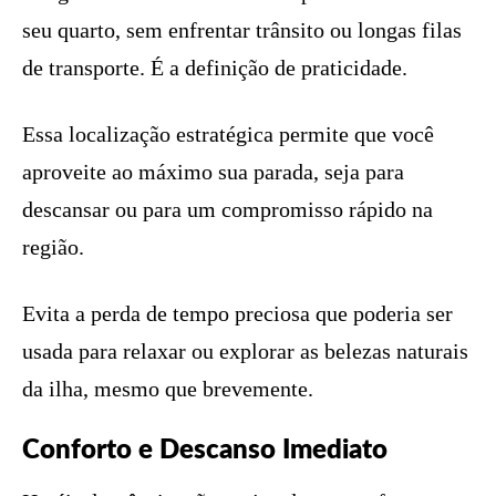
seu quarto, sem enfrentar trânsito ou longas filas
de transporte. É a definição de praticidade.
Essa localização estratégica permite que você
aproveite ao máximo sua parada, seja para
descansar ou para um compromisso rápido na
região.
Evita a perda de tempo preciosa que poderia ser
usada para relaxar ou explorar as belezas naturais
da ilha, mesmo que brevemente.
Conforto e Descanso Imediato