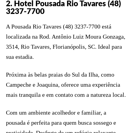
2. Hotel Pousada Rio Tavares (48)
3237-7700
A Pousada Rio Tavares (48) 3237-7700 está
localizada na Rod. Antônio Luiz Moura Gonzaga,
3514, Rio Tavares, Florianópolis, SC. Ideal para
sua estadia.
Próxima às belas praias do Sul da Ilha, como
Campeche e Joaquina, oferece uma experiência
mais tranquila e em contato com a natureza local.
Com um ambiente acolhedor e familiar, a
pousada é perfeita para quem busca sossego e
praticidade. Desfrute de um refúgio relaxante.