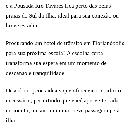
e a Pousada Rio Tavares fica perto das belas
praias do Sul da Ilha, ideal para sua conexão ou
breve estadia.
Procurando um hotel de trânsito em Florianópolis
para sua próxima escala? A escolha certa
transforma sua espera em um momento de
descanso e tranquilidade.
Descubra opções ideais que oferecem o conforto
necessário, permitindo que você aproveite cada
momento, mesmo em uma breve passagem pela
ilha.