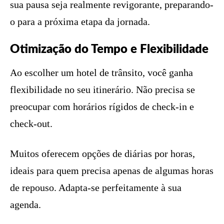
sua pausa seja realmente revigorante, preparando-
o para a próxima etapa da jornada.
Otimização do Tempo e Flexibilidade
Ao escolher um hotel de trânsito, você ganha
flexibilidade no seu itinerário. Não precisa se
preocupar com horários rígidos de check-in e
check-out.
Muitos oferecem opções de diárias por horas,
ideais para quem precisa apenas de algumas horas
de repouso. Adapta-se perfeitamente à sua
agenda.