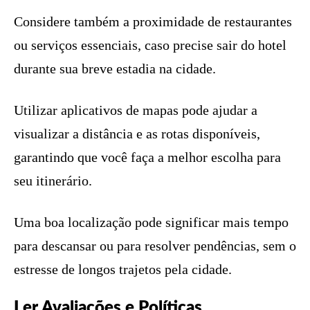
Considere também a proximidade de restaurantes
ou serviços essenciais, caso precise sair do hotel
durante sua breve estadia na cidade.
Utilizar aplicativos de mapas pode ajudar a
visualizar a distância e as rotas disponíveis,
garantindo que você faça a melhor escolha para
seu itinerário.
Uma boa localização pode significar mais tempo
para descansar ou para resolver pendências, sem o
estresse de longos trajetos pela cidade.
Ler Avaliações e Políticas