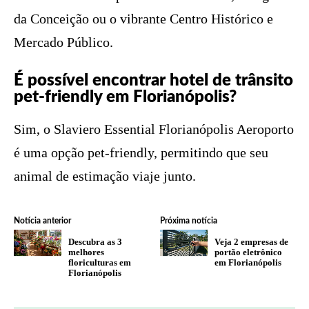
da Conceição ou o vibrante Centro Histórico e
Mercado Público.
É possível encontrar hotel de trânsito
pet-friendly em Florianópolis?
Sim, o Slaviero Essential Florianópolis Aeroporto
é uma opção pet-friendly, permitindo que seu
animal de estimação viaje junto.
Notícia anterior
Próxima notícia
Descubra as 3
Veja 2 empresas de
melhores
portão eletrônico
floriculturas em
em Florianópolis
Florianópolis