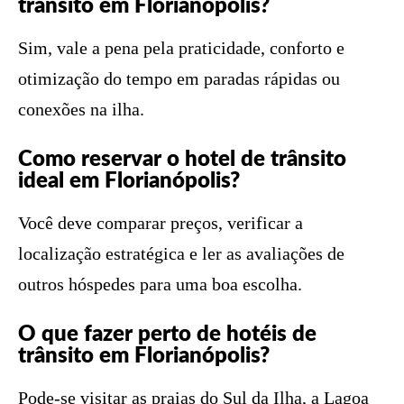
trânsito em Florianópolis?
Sim, vale a pena pela praticidade, conforto e
otimização do tempo em paradas rápidas ou
conexões na ilha.
Como reservar o hotel de trânsito
ideal em Florianópolis?
Você deve comparar preços, verificar a
localização estratégica e ler as avaliações de
outros hóspedes para uma boa escolha.
O que fazer perto de hotéis de
trânsito em Florianópolis?
Pode-se visitar as praias do Sul da Ilha, a Lagoa