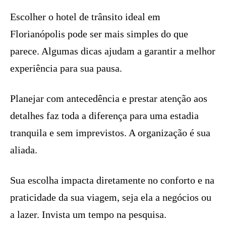
Escolher o hotel de trânsito ideal em
Florianópolis pode ser mais simples do que
parece. Algumas dicas ajudam a garantir a melhor
experiência para sua pausa.
Planejar com antecedência e prestar atenção aos
detalhes faz toda a diferença para uma estadia
tranquila e sem imprevistos. A organização é sua
aliada.
Sua escolha impacta diretamente no conforto e na
praticidade da sua viagem, seja ela a negócios ou
a lazer. Invista um tempo na pesquisa.