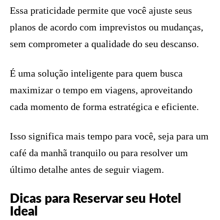
Essa praticidade permite que você ajuste seus
planos de acordo com imprevistos ou mudanças,
sem comprometer a qualidade do seu descanso.
É uma solução inteligente para quem busca
maximizar o tempo em viagens, aproveitando
cada momento de forma estratégica e eficiente.
Isso significa mais tempo para você, seja para um
café da manhã tranquilo ou para resolver um
último detalhe antes de seguir viagem.
Dicas para Reservar seu Hotel
Ideal