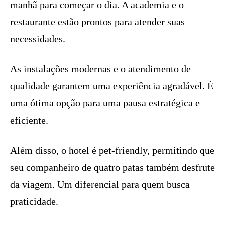
manhã para começar o dia. A academia e o
restaurante estão prontos para atender suas
necessidades.
As instalações modernas e o atendimento de
qualidade garantem uma experiência agradável. É
uma ótima opção para uma pausa estratégica e
eficiente.
Além disso, o hotel é pet-friendly, permitindo que
seu companheiro de quatro patas também desfrute
da viagem. Um diferencial para quem busca
praticidade.