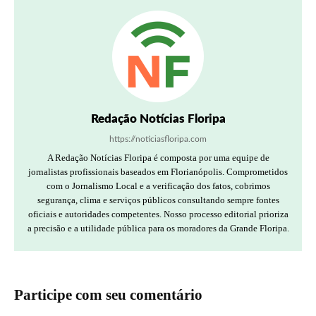
Redação Notícias Floripa
https://noticiasfloripa.com
A Redação Notícias Floripa é composta por uma equipe de
jornalistas profissionais baseados em Florianópolis. Comprometidos
com o Jornalismo Local e a verificação dos fatos, cobrimos
segurança, clima e serviços públicos consultando sempre fontes
oficiais e autoridades competentes. Nosso processo editorial prioriza
a precisão e a utilidade pública para os moradores da Grande Floripa.
Participe com seu comentário