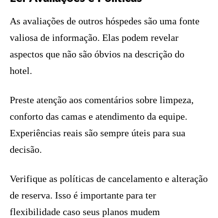
As avaliações de outros hóspedes são uma fonte
valiosa de informação. Elas podem revelar
aspectos que não são óbvios na descrição do
hotel.
Preste atenção aos comentários sobre limpeza,
conforto das camas e atendimento da equipe.
Experiências reais são sempre úteis para sua
decisão.
Verifique as políticas de cancelamento e alteração
de reserva. Isso é importante para ter
flexibilidade caso seus planos mudem