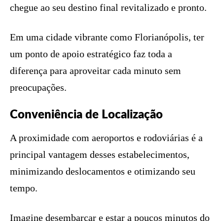
chegue ao seu destino final revitalizado e pronto.
Em uma cidade vibrante como Florianópolis, ter
um ponto de apoio estratégico faz toda a
diferença para aproveitar cada minuto sem
preocupações.
Conveniência de Localização
A proximidade com aeroportos e rodoviárias é a
principal vantagem desses estabelecimentos,
minimizando deslocamentos e otimizando seu
tempo.
Imagine desembarcar e estar a poucos minutos do