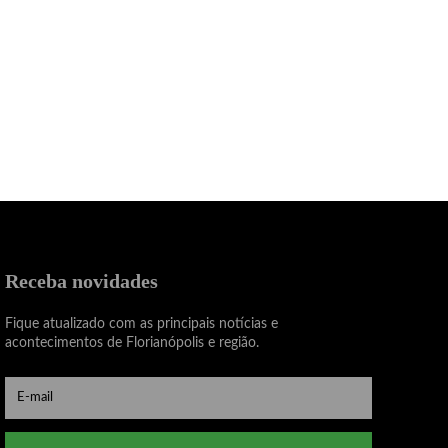
Receba novidades
Fique atualizado com as principais notícias e
acontecimentos de Florianópolis e região.