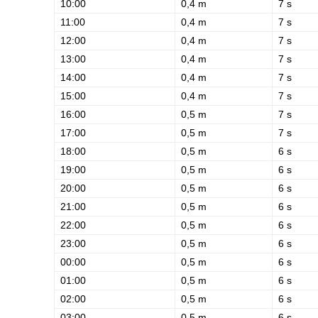
10:00
0,4 m
7 s
11:00
0,4 m
7 s
12:00
0,4 m
7 s
13:00
0,4 m
7 s
14:00
0,4 m
7 s
15:00
0,4 m
7 s
16:00
0,5 m
7 s
17:00
0,5 m
7 s
18:00
0,5 m
6 s
19:00
0,5 m
6 s
20:00
0,5 m
6 s
21:00
0,5 m
6 s
22:00
0,5 m
6 s
23:00
0,5 m
6 s
00:00
0,5 m
6 s
01:00
0,5 m
6 s
02:00
0,5 m
6 s
03:00
0,5 m
6 s