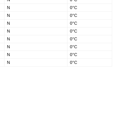
N
0°C
N
0°C
N
0°C
N
0°C
N
0°C
N
0°C
N
0°C
N
0°C