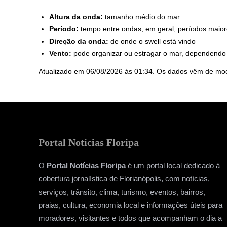
Altura da onda:
tamanho médio do mar
Período:
tempo entre ondas; em geral, períodos maior
Direção da onda:
de onde o swell está vindo
Vento:
pode organizar ou estragar o mar, dependendo 
Atualizado em 06/08/2026 às 01:34. Os dados vêm de mod
Portal Notícias Floripa
O
Portal Notícias Floripa
é um portal local dedicado à
cobertura jornalística de Florianópolis, com notícias,
serviços, trânsito, clima, turismo, eventos, bairros,
praias, cultura, economia local e informações úteis para
moradores, visitantes e todos que acompanham o dia a