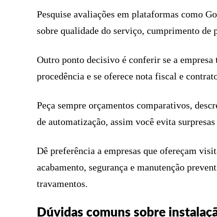
Pesquise avaliações em plataformas como Go
sobre qualidade do serviço, cumprimento de 
Outro ponto decisivo é conferir se a empresa 
procedência e se oferece nota fiscal e contrat
Peça sempre orçamentos comparativos, descre
de automatização, assim você evita surpresas
Dê preferência a empresas que ofereçam visit
acabamento, segurança e manutenção preventi
travamentos.
Dúvidas comuns sobre instalaç