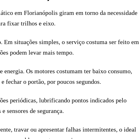
mático em Florianópolis giram em torno da necessidade
ra fixar trilhos e eixo.
 Em situações simples, o serviço costuma ser feito em
ções podem levar mais tempo.
e energia. Os motores costumam ter baixo consumo,
e fechar o portão, por poucos segundos.
es periódicas, lubrificando pontos indicados pelo
 e sensores de segurança.
nte, travar ou apresentar falhas intermitentes, o ideal