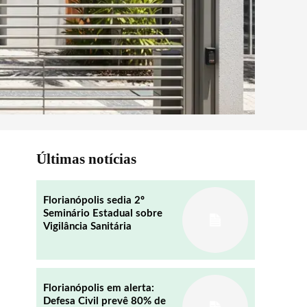
Últimas notícias
Florianópolis sedia 2º
Seminário Estadual sobre
Vigilância Sanitária
Florianópolis em alerta:
Defesa Civil prevê 80% de