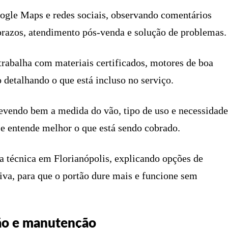
ogle Maps e redes sociais, observando comentários
prazos, atendimento pós-venda e solução de problemas.
trabalha com materiais certificados, motores de boa
o detalhando o que está incluso no serviço.
vendo bem a medida do vão, tipo de uso e necessidade
 e entende melhor o que está sendo cobrado.
a técnica em Florianópolis, explicando opções de
va, para que o portão dure mais e funcione sem
ão e manutenção