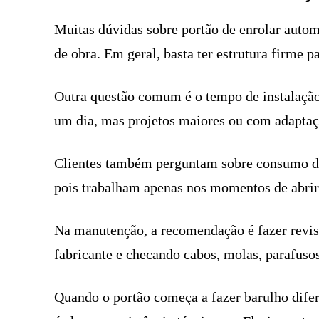
Muitas dúvidas sobre portão de enrolar auto
de obra. Em geral, basta ter estrutura firme pa
Outra questão comum é o tempo de instalação.
um dia, mas projetos maiores ou com adapta
Clientes também perguntam sobre consumo d
pois trabalham apenas nos momentos de abrir 
Na manutenção, a recomendação é fazer revisõ
fabricante e checando cabos, molas, parafusos
Quando o portão começa a fazer barulho difere