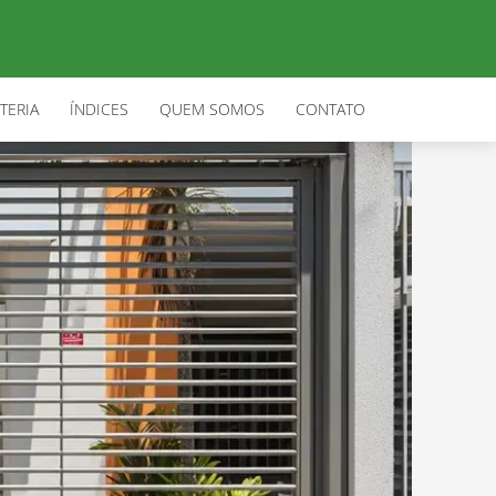
TERIA
ÍNDICES
QUEM SOMOS
CONTATO