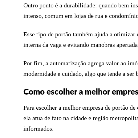
Outro ponto é a durabilidade: quando bem inst
intenso, comum em lojas de rua e condomínio
Esse tipo de portão também ajuda a otimizar es
interna da vaga e evitando manobras apertad
Por fim, a automatização agrega valor ao imó
modernidade e cuidado, algo que tende a ser 
Como escolher a melhor empres
Para escolher a melhor empresa de portão de 
ela atua de fato na cidade e região metropoli
informados.