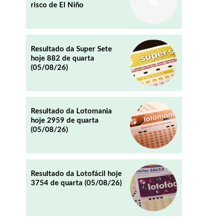
risco de El Niño
REDDIT
EMAIL
Resultado da Super Sete
hoje 882 de quarta
(05/08/26)
Resultado da Lotomania
hoje 2959 de quarta
(05/08/26)
Resultado da Lotofácil hoje
3754 de quarta (05/08/26)