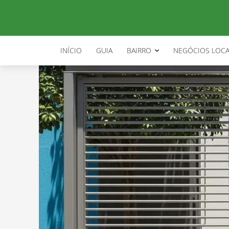
INÍCIO
GUIA
BAIRRO
NEGÓCIOS LOCA