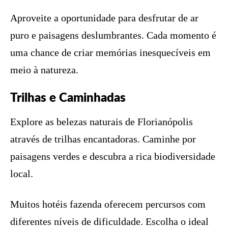
Aproveite a oportunidade para desfrutar de ar
puro e paisagens deslumbrantes. Cada momento é
uma chance de criar memórias inesquecíveis em
meio à natureza.
Trilhas e Caminhadas
Explore as belezas naturais de Florianópolis
através de trilhas encantadoras. Caminhe por
paisagens verdes e descubra a rica biodiversidade
local.
Muitos hotéis fazenda oferecem percursos com
diferentes níveis de dificuldade. Escolha o ideal