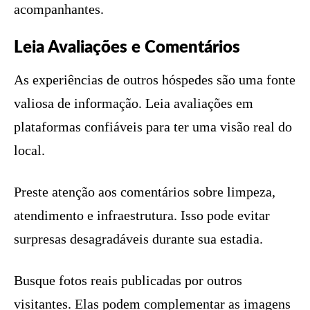
acompanhantes.
Leia Avaliações e Comentários
As experiências de outros hóspedes são uma fonte
valiosa de informação. Leia avaliações em
plataformas confiáveis para ter uma visão real do
local.
Preste atenção aos comentários sobre limpeza,
atendimento e infraestrutura. Isso pode evitar
surpresas desagradáveis durante sua estadia.
Busque fotos reais publicadas por outros
visitantes. Elas podem complementar as imagens