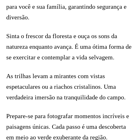
para você e sua família, garantindo segurança e
diversão.
Sinta o frescor da floresta e ouça os sons da
natureza enquanto avança. É uma ótima forma de
se exercitar e contemplar a vida selvagem.
As trilhas levam a mirantes com vistas
espetaculares ou a riachos cristalinos. Uma
verdadeira imersão na tranquilidade do campo.
Prepare-se para fotografar momentos incríveis e
paisagens únicas. Cada passo é uma descoberta
em meio ao verde exuberante da região.