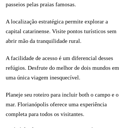
passeios pelas praias famosas.
A localização estratégica permite explorar a
capital catarinense. Visite pontos turísticos sem
abrir mão da tranquilidade rural.
A facilidade de acesso é um diferencial desses
refúgios. Desfrute do melhor de dois mundos em
uma única viagem inesquecível.
Planeje seu roteiro para incluir both o campo e o
mar. Florianópolis oferece uma experiência
completa para todos os visitantes.