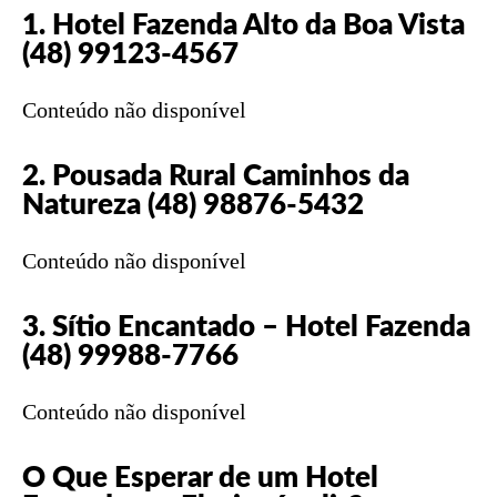
1. Hotel Fazenda Alto da Boa Vista
(48) 99123-4567
Conteúdo não disponível
2. Pousada Rural Caminhos da
Natureza (48) 98876-5432
Conteúdo não disponível
3. Sítio Encantado – Hotel Fazenda
(48) 99988-7766
Conteúdo não disponível
O Que Esperar de um Hotel