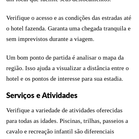
Verifique o acesso e as condições das estradas até
o hotel fazenda. Garanta uma chegada tranquila e
sem imprevistos durante a viagem.
Um bom ponto de partida é analisar o mapa da
região. Isso ajuda a visualizar a distância entre o
hotel e os pontos de interesse para sua estadia.
Serviços e Atividades
Verifique a variedade de atividades oferecidas
para todas as idades. Piscinas, trilhas, passeios a
cavalo e recreação infantil são diferenciais