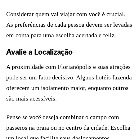
Considerar quem vai viajar com você é crucial.
As preferências de cada pessoa devem ser levadas
em conta para uma escolha acertada e feliz.
Avalie a Localização
A proximidade com Florianópolis e suas atrações
pode ser um fator decisivo. Alguns hotéis fazenda
oferecem um isolamento maior, enquanto outros
são mais acessíveis.
Pense se você deseja combinar o campo com
passeios na praia ou no centro da cidade. Escolha
um local que facilite seus deslocamentos.