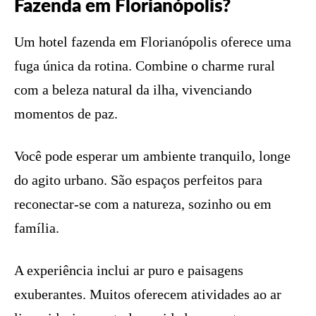
Fazenda em Florianópolis?
Um hotel fazenda em Florianópolis oferece uma
fuga única da rotina. Combine o charme rural
com a beleza natural da ilha, vivenciando
momentos de paz.
Você pode esperar um ambiente tranquilo, longe
do agito urbano. São espaços perfeitos para
reconectar-se com a natureza, sozinho ou em
família.
A experiência inclui ar puro e paisagens
exuberantes. Muitos oferecem atividades ao ar