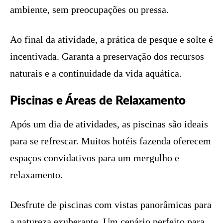
ambiente, sem preocupações ou pressa.
Ao final da atividade, a prática de pesque e solte é
incentivada. Garanta a preservação dos recursos
naturais e a continuidade da vida aquática.
Piscinas e Áreas de Relaxamento
Após um dia de atividades, as piscinas são ideais
para se refrescar. Muitos hotéis fazenda oferecem
espaços convidativos para um mergulho e
relaxamento.
Desfrute de piscinas com vistas panorâmicas para
a natureza exuberante. Um cenário perfeito para