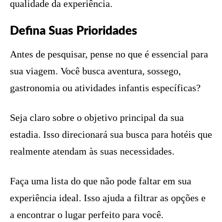
qualidade da experiência.
Defina Suas Prioridades
Antes de pesquisar, pense no que é essencial para
sua viagem. Você busca aventura, sossego,
gastronomia ou atividades infantis específicas?
Seja claro sobre o objetivo principal da sua
estadia. Isso direcionará sua busca para hotéis que
realmente atendam às suas necessidades.
Faça uma lista do que não pode faltar em sua
experiência ideal. Isso ajuda a filtrar as opções e
a encontrar o lugar perfeito para você.