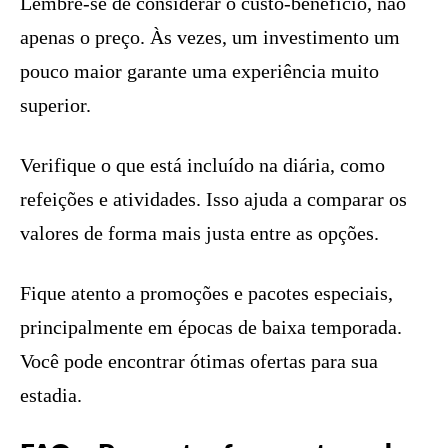
Lembre-se de considerar o custo-benefício, não
apenas o preço. Às vezes, um investimento um
pouco maior garante uma experiência muito
superior.
Verifique o que está incluído na diária, como
refeições e atividades. Isso ajuda a comparar os
valores de forma mais justa entre as opções.
Fique atento a promoções e pacotes especiais,
principalmente em épocas de baixa temporada.
Você pode encontrar ótimas ofertas para sua
estadia.