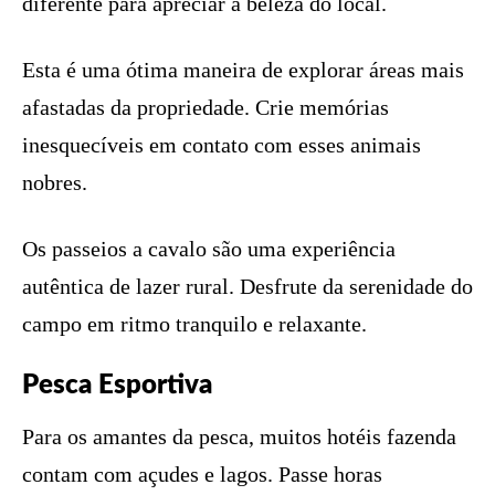
diferente para apreciar a beleza do local.
Esta é uma ótima maneira de explorar áreas mais
afastadas da propriedade. Crie memórias
inesquecíveis em contato com esses animais
nobres.
Os passeios a cavalo são uma experiência
autêntica de lazer rural. Desfrute da serenidade do
campo em ritmo tranquilo e relaxante.
Pesca Esportiva
Para os amantes da pesca, muitos hotéis fazenda
contam com açudes e lagos. Passe horas