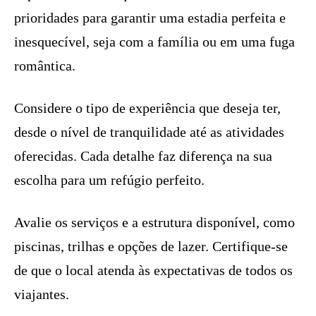
prioridades para garantir uma estadia perfeita e
inesquecível, seja com a família ou em uma fuga
romântica.
Considere o tipo de experiência que deseja ter,
desde o nível de tranquilidade até as atividades
oferecidas. Cada detalhe faz diferença na sua
escolha para um refúgio perfeito.
Avalie os serviços e a estrutura disponível, como
piscinas, trilhas e opções de lazer. Certifique-se
de que o local atenda às expectativas de todos os
viajantes.