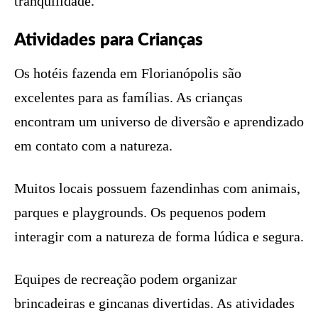
tranquilidade.
Atividades para Crianças
Os hotéis fazenda em Florianópolis são
excelentes para as famílias. As crianças
encontram um universo de diversão e aprendizado
em contato com a natureza.
Muitos locais possuem fazendinhas com animais,
parques e playgrounds. Os pequenos podem
interagir com a natureza de forma lúdica e segura.
Equipes de recreação podem organizar
brincadeiras e gincanas divertidas. As atividades