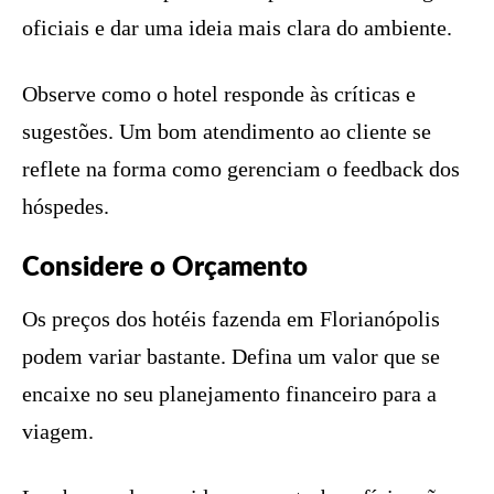
oficiais e dar uma ideia mais clara do ambiente.
Observe como o hotel responde às críticas e
sugestões. Um bom atendimento ao cliente se
reflete na forma como gerenciam o feedback dos
hóspedes.
Considere o Orçamento
Os preços dos hotéis fazenda em Florianópolis
podem variar bastante. Defina um valor que se
encaixe no seu planejamento financeiro para a
viagem.