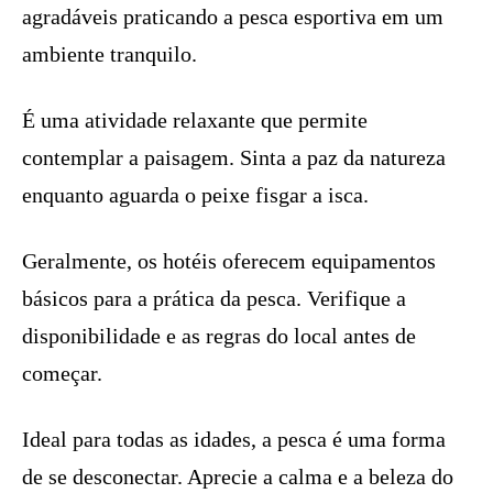
agradáveis praticando a pesca esportiva em um
ambiente tranquilo.
É uma atividade relaxante que permite
contemplar a paisagem. Sinta a paz da natureza
enquanto aguarda o peixe fisgar a isca.
Geralmente, os hotéis oferecem equipamentos
básicos para a prática da pesca. Verifique a
disponibilidade e as regras do local antes de
começar.
Ideal para todas as idades, a pesca é uma forma
de se desconectar. Aprecie a calma e a beleza do