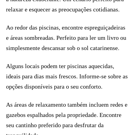
relaxar e esquecer as preocupações cotidianas.
Ao redor das piscinas, encontre espreguiçadeiras
e áreas sombreadas. Perfeito para ler um livro ou
simplesmente descansar sob o sol catarinense.
Alguns locais podem ter piscinas aquecidas,
ideais para dias mais frescos. Informe-se sobre as
opções disponíveis para o seu conforto.
As áreas de relaxamento também incluem redes e
gazebos espalhados pela propriedade. Encontre
seu cantinho preferido para desfrutar da