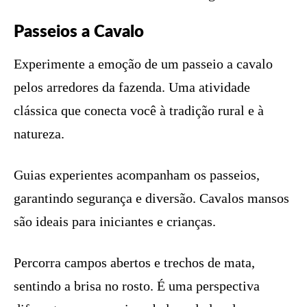
Passeios a Cavalo
Experimente a emoção de um passeio a cavalo
pelos arredores da fazenda. Uma atividade
clássica que conecta você à tradição rural e à
natureza.
Guias experientes acompanham os passeios,
garantindo segurança e diversão. Cavalos mansos
são ideais para iniciantes e crianças.
Percorra campos abertos e trechos de mata,
sentindo a brisa no rosto. É uma perspectiva