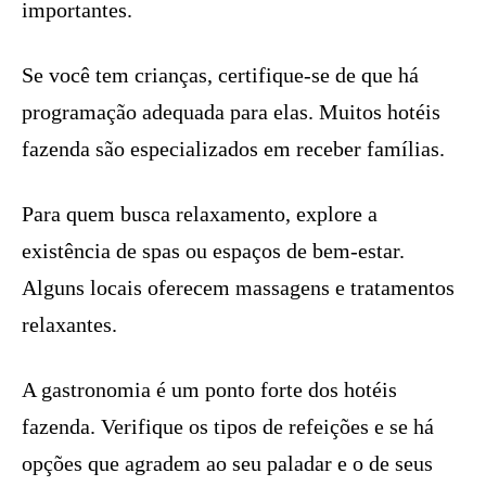
importantes.
Se você tem crianças, certifique-se de que há
programação adequada para elas. Muitos hotéis
fazenda são especializados em receber famílias.
Para quem busca relaxamento, explore a
existência de spas ou espaços de bem-estar.
Alguns locais oferecem massagens e tratamentos
relaxantes.
A gastronomia é um ponto forte dos hotéis
fazenda. Verifique os tipos de refeições e se há
opções que agradem ao seu paladar e o de seus