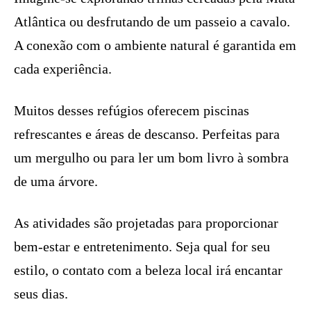
Atlântica ou desfrutando de um passeio a cavalo.
A conexão com o ambiente natural é garantida em
cada experiência.
Muitos desses refúgios oferecem piscinas
refrescantes e áreas de descanso. Perfeitas para
um mergulho ou para ler um bom livro à sombra
de uma árvore.
As atividades são projetadas para proporcionar
bem-estar e entretenimento. Seja qual for seu
estilo, o contato com a beleza local irá encantar
seus dias.