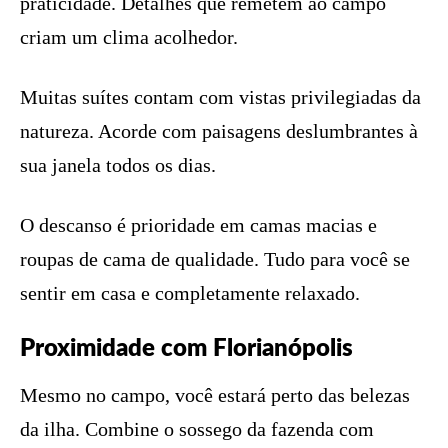
praticidade. Detalhes que remetem ao campo
criam um clima acolhedor.
Muitas suítes contam com vistas privilegiadas da
natureza. Acorde com paisagens deslumbrantes à
sua janela todos os dias.
O descanso é prioridade em camas macias e
roupas de cama de qualidade. Tudo para você se
sentir em casa e completamente relaxado.
Proximidade com Florianópolis
Mesmo no campo, você estará perto das belezas
da ilha. Combine o sossego da fazenda com