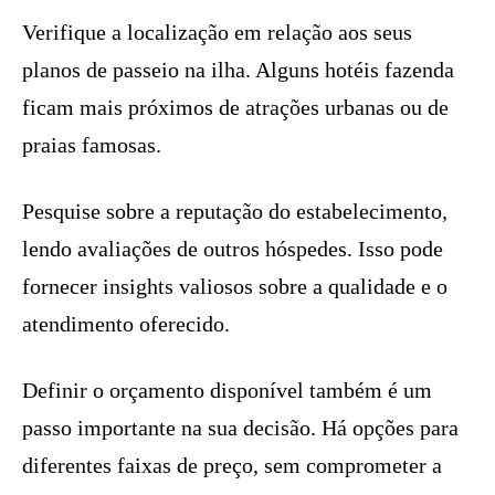
Verifique a localização em relação aos seus
planos de passeio na ilha. Alguns hotéis fazenda
ficam mais próximos de atrações urbanas ou de
praias famosas.
Pesquise sobre a reputação do estabelecimento,
lendo avaliações de outros hóspedes. Isso pode
fornecer insights valiosos sobre a qualidade e o
atendimento oferecido.
Definir o orçamento disponível também é um
passo importante na sua decisão. Há opções para
diferentes faixas de preço, sem comprometer a