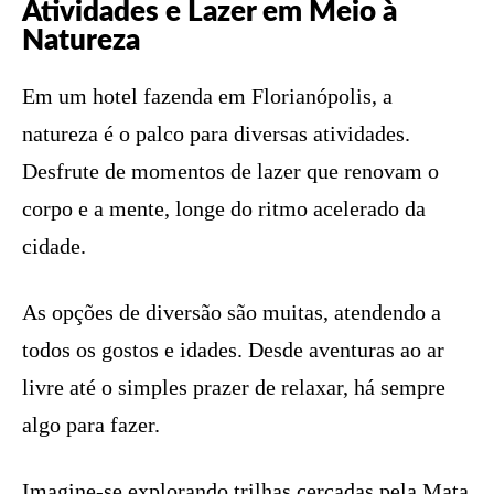
Atividades e Lazer em Meio à
Natureza
Em um hotel fazenda em Florianópolis, a
natureza é o palco para diversas atividades.
Desfrute de momentos de lazer que renovam o
corpo e a mente, longe do ritmo acelerado da
cidade.
As opções de diversão são muitas, atendendo a
todos os gostos e idades. Desde aventuras ao ar
livre até o simples prazer de relaxar, há sempre
algo para fazer.
Imagine-se explorando trilhas cercadas pela Mata