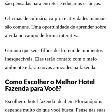
são pensadas para entreter e educar as crianças.
Oficinas de culinária caipira e atividades manuais
são comuns. Uma oportunidade de aprender sobre
a vida no campo de forma interativa.
Garanta que seus filhos desfrutem de momentos
inesquecíveis. Eles terão contato com o meio
ambiente e farão novas amizades na fazenda.
Como Escolher o Melhor Hotel
Fazenda para Você?
Escolher o hotel fazenda ideal em Florianópolis
depende muito do que você busca. Pense nas suas