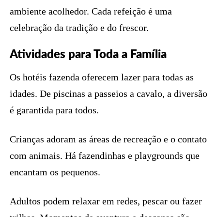
ambiente acolhedor. Cada refeição é uma
celebração da tradição e do frescor.
Atividades para Toda a Família
Os hotéis fazenda oferecem lazer para todas as
idades. De piscinas a passeios a cavalo, a diversão
é garantida para todos.
Crianças adoram as áreas de recreação e o contato
com animais. Há fazendinhas e playgrounds que
encantam os pequenos.
Adultos podem relaxar em redes, pescar ou fazer