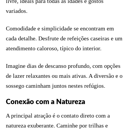
livre, ideais para todas as idades e gostos
variados.
Comodidade e simplicidade se encontram em
cada detalhe. Desfrute de refeições caseiras e um
atendimento caloroso, típico do interior.
Imagine dias de descanso profundo, com opções
de lazer relaxantes ou mais ativas. A diversão e o
sossego caminham juntos nestes refúgios.
Conexão com a Natureza
A principal atração é o contato direto com a
natureza exuberante. Caminhe por trilhas e