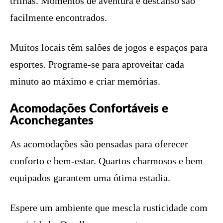
trilhas. Momentos de aventura e descanso são
facilmente encontrados.
Muitos locais têm salões de jogos e espaços para
esportes. Programe-se para aproveitar cada
minuto ao máximo e criar memórias.
Acomodações Confortáveis e
Aconchegantes
As acomodações são pensadas para oferecer
conforto e bem-estar. Quartos charmosos e bem
equipados garantem uma ótima estadia.
Espere um ambiente que mescla rusticidade com