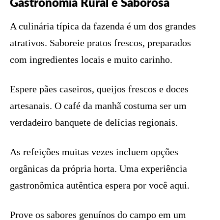
Gastronomia Rural e Saborosa
A culinária típica da fazenda é um dos grandes
atrativos. Saboreie pratos frescos, preparados
com ingredientes locais e muito carinho.
Espere pães caseiros, queijos frescos e doces
artesanais. O café da manhã costuma ser um
verdadeiro banquete de delícias regionais.
As refeições muitas vezes incluem opções
orgânicas da própria horta. Uma experiência
gastronômica autêntica espera por você aqui.
Prove os sabores genuínos do campo em um