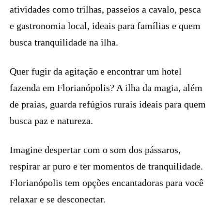
atividades como trilhas, passeios a cavalo, pesca
e gastronomia local, ideais para famílias e quem
busca tranquilidade na ilha.
Quer fugir da agitação e encontrar um hotel
fazenda em Florianópolis? A ilha da magia, além
de praias, guarda refúgios rurais ideais para quem
busca paz e natureza.
Imagine despertar com o som dos pássaros,
respirar ar puro e ter momentos de tranquilidade.
Florianópolis tem opções encantadoras para você
relaxar e se desconectar.