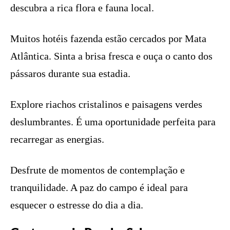
descubra a rica flora e fauna local.
Muitos hotéis fazenda estão cercados por Mata
Atlântica. Sinta a brisa fresca e ouça o canto dos
pássaros durante sua estadia.
Explore riachos cristalinos e paisagens verdes
deslumbrantes. É uma oportunidade perfeita para
recarregar as energias.
Desfrute de momentos de contemplação e
tranquilidade. A paz do campo é ideal para
esquecer o estresse do dia a dia.