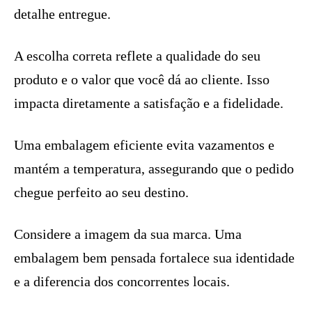
detalhe entregue.
A escolha correta reflete a qualidade do seu
produto e o valor que você dá ao cliente. Isso
impacta diretamente a satisfação e a fidelidade.
Uma embalagem eficiente evita vazamentos e
mantém a temperatura, assegurando que o pedido
chegue perfeito ao seu destino.
Considere a imagem da sua marca. Uma
embalagem bem pensada fortalece sua identidade
e a diferencia dos concorrentes locais.