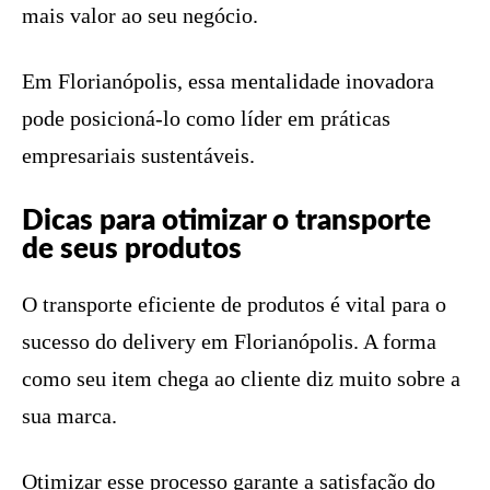
mais valor ao seu negócio.
Em Florianópolis, essa mentalidade inovadora
pode posicioná-lo como líder em práticas
empresariais sustentáveis.
Dicas para otimizar o transporte
de seus produtos
O transporte eficiente de produtos é vital para o
sucesso do delivery em Florianópolis. A forma
como seu item chega ao cliente diz muito sobre a
sua marca.
Otimizar esse processo garante a satisfação do