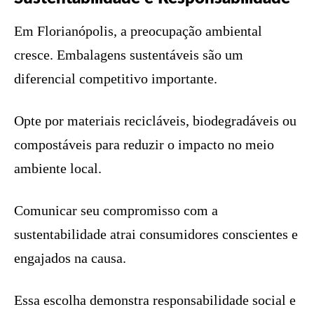
Em Florianópolis, a preocupação ambiental
cresce. Embalagens sustentáveis são um
diferencial competitivo importante.
Opte por materiais recicláveis, biodegradáveis ou
compostáveis para reduzir o impacto no meio
ambiente local.
Comunicar seu compromisso com a
sustentabilidade atrai consumidores conscientes e
engajados na causa.
Essa escolha demonstra responsabilidade social e