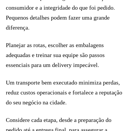
consumidor e a integridade do que foi pedido.
Pequenos detalhes podem fazer uma grande
diferença.
Planejar as rotas, escolher as embalagens
adequadas e treinar sua equipe são passos
essenciais para um delivery impecável.
Um transporte bem executado minimiza perdas,
reduz custos operacionais e fortalece a reputação
do seu negócio na cidade.
Considere cada etapa, desde a preparação do
pedido até a entrega final, para assegurar a