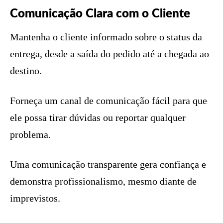
Comunicação Clara com o Cliente
Mantenha o cliente informado sobre o status da
entrega, desde a saída do pedido até a chegada ao
destino.
Forneça um canal de comunicação fácil para que
ele possa tirar dúvidas ou reportar qualquer
problema.
Uma comunicação transparente gera confiança e
demonstra profissionalismo, mesmo diante de
imprevistos.