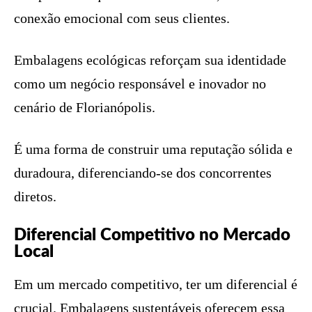
conexão emocional com seus clientes.
Embalagens ecológicas reforçam sua identidade
como um negócio responsável e inovador no
cenário de Florianópolis.
É uma forma de construir uma reputação sólida e
duradoura, diferenciando-se dos concorrentes
diretos.
Diferencial Competitivo no Mercado
Local
Em um mercado competitivo, ter um diferencial é
crucial. Embalagens sustentáveis oferecem essa