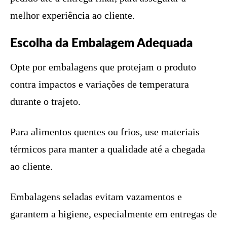
melhor experiência ao cliente.
Escolha da Embalagem Adequada
Opte por embalagens que protejam o produto
contra impactos e variações de temperatura
durante o trajeto.
Para alimentos quentes ou frios, use materiais
térmicos para manter a qualidade até a chegada
ao cliente.
Embalagens seladas evitam vazamentos e
garantem a higiene, especialmente em entregas de