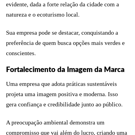
evidente, dada a forte relação da cidade com a
natureza e o ecoturismo local.
Sua empresa pode se destacar, conquistando a
preferência de quem busca opções mais verdes e
conscientes.
Fortalecimento da Imagem da Marca
Uma empresa que adota práticas sustentáveis
projeta uma imagem positiva e moderna. Isso
gera confiança e credibilidade junto ao público.
A preocupação ambiental demonstra um
compromisso que vai além do lucro, criando uma