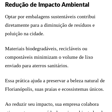
Redução de Impacto Ambiental
Optar por embalagens sustentáveis contribui
diretamente para a diminuição de resíduos e
poluição na cidade.
Materiais biodegradáveis, recicláveis ou
compostáveis minimizam o volume de lixo
enviado para aterros sanitários.
Essa prática ajuda a preservar a beleza natural de
Florianópolis, suas praias e ecossistemas únicos.
Ao reduzir seu impacto, sua empresa colabora