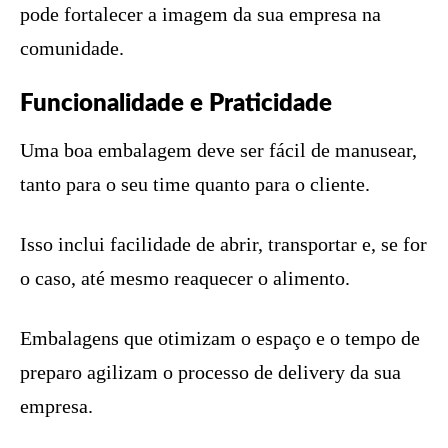
pode fortalecer a imagem da sua empresa na
comunidade.
Funcionalidade e Praticidade
Uma boa embalagem deve ser fácil de manusear,
tanto para o seu time quanto para o cliente.
Isso inclui facilidade de abrir, transportar e, se for
o caso, até mesmo reaquecer o alimento.
Embalagens que otimizam o espaço e o tempo de
preparo agilizam o processo de delivery da sua
empresa.