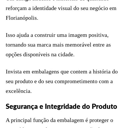
reforçam a identidade visual do seu negócio em
Florianópolis.
Isso ajuda a construir uma imagem positiva,
tornando sua marca mais memorável entre as
opções disponíveis na cidade.
Invista em embalagens que contem a história do
seu produto e do seu comprometimento com a
excelência.
Segurança e Integridade do Produto
A principal função da embalagem é proteger o