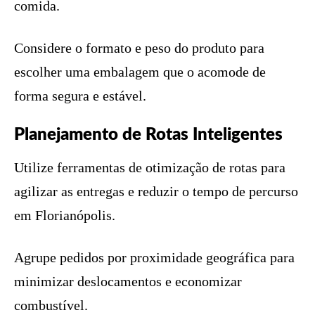
comida.
Considere o formato e peso do produto para
escolher uma embalagem que o acomode de
forma segura e estável.
Planejamento de Rotas Inteligentes
Utilize ferramentas de otimização de rotas para
agilizar as entregas e reduzir o tempo de percurso
em Florianópolis.
Agrupe pedidos por proximidade geográfica para
minimizar deslocamentos e economizar
combustível.