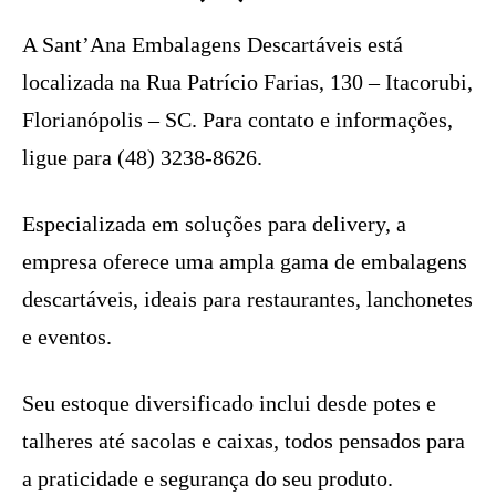
A Sant’Ana Embalagens Descartáveis está
localizada na Rua Patrício Farias, 130 – Itacorubi,
Florianópolis – SC. Para contato e informações,
ligue para (48) 3238-8626.
Especializada em soluções para delivery, a
empresa oferece uma ampla gama de embalagens
descartáveis, ideais para restaurantes, lanchonetes
e eventos.
Seu estoque diversificado inclui desde potes e
talheres até sacolas e caixas, todos pensados para
a praticidade e segurança do seu produto.