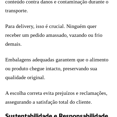
conteúdo contra danos e contaminação durante o
transporte.
Para delivery, isso é crucial. Ninguém quer
receber um pedido amassado, vazando ou frio
demais.
Embalagens adequadas garantem que o alimento
ou produto chegue intacto, preservando sua
qualidade original.
A escolha correta evita prejuízos e reclamações,
assegurando a satisfação total do cliente.
Sustentabilidade e Responsabilidade