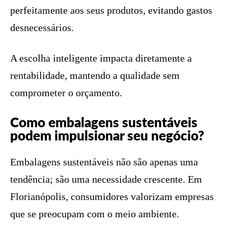
perfeitamente aos seus produtos, evitando gastos
desnecessários.
A escolha inteligente impacta diretamente a
rentabilidade, mantendo a qualidade sem
comprometer o orçamento.
Como embalagens sustentáveis
podem impulsionar seu negócio?
Embalagens sustentáveis não são apenas uma
tendência; são uma necessidade crescente. Em
Florianópolis, consumidores valorizam empresas
que se preocupam com o meio ambiente.