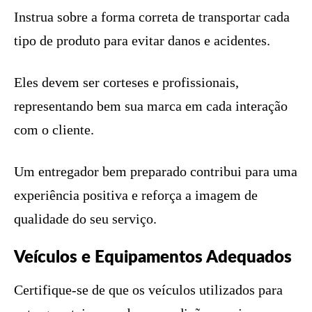
Instrua sobre a forma correta de transportar cada
tipo de produto para evitar danos e acidentes.
Eles devem ser corteses e profissionais,
representando bem sua marca em cada interação
com o cliente.
Um entregador bem preparado contribui para uma
experiência positiva e reforça a imagem de
qualidade do seu serviço.
Veículos e Equipamentos Adequados
Certifique-se de que os veículos utilizados para