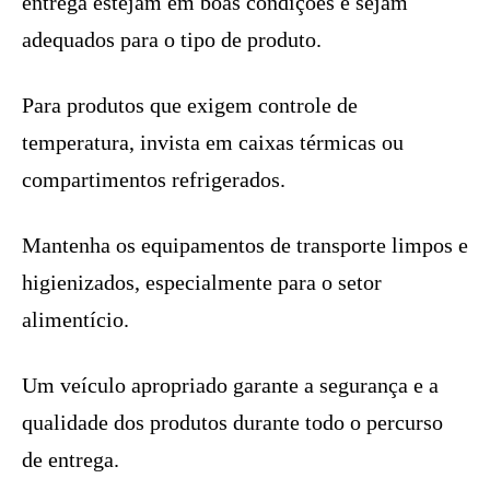
entrega estejam em boas condições e sejam
adequados para o tipo de produto.
Para produtos que exigem controle de
temperatura, invista em caixas térmicas ou
compartimentos refrigerados.
Mantenha os equipamentos de transporte limpos e
higienizados, especialmente para o setor
alimentício.
Um veículo apropriado garante a segurança e a
qualidade dos produtos durante todo o percurso
de entrega.