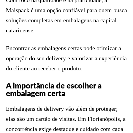
Com foco na qualidade e na praticidade, a
Maispack é uma opção confiável para quem busca
soluções completas em embalagens na capital
catarinense.
Encontrar as embalagens certas pode otimizar a
operação do seu delivery e valorizar a experiência
do cliente ao receber o produto.
A importância de escolher a
embalagem certa
Embalagens de delivery vão além de proteger;
elas são um cartão de visitas. Em Florianópolis, a
concorrência exige destaque e cuidado com cada