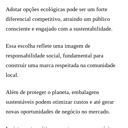
Adotar opções ecológicas pode ser um forte
diferencial competitivo, atraindo um público
consciente e engajado com a sustentabilidade.
Essa escolha reflete uma imagem de
responsabilidade social, fundamental para
construir uma marca respeitada na comunidade
local.
Além de proteger o planeta, embalagens
sustentáveis podem otimizar custos e até gerar
novas oportunidades de negócio no mercado.