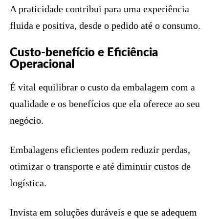
A praticidade contribui para uma experiência
fluida e positiva, desde o pedido até o consumo.
Custo-benefício e Eficiência
Operacional
É vital equilibrar o custo da embalagem com a
qualidade e os benefícios que ela oferece ao seu
negócio.
Embalagens eficientes podem reduzir perdas,
otimizar o transporte e até diminuir custos de
logística.
Invista em soluções duráveis e que se adequem