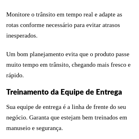
Monitore o trânsito em tempo real e adapte as
rotas conforme necessário para evitar atrasos
inesperados.
Um bom planejamento evita que o produto passe
muito tempo em trânsito, chegando mais fresco e
rápido.
Treinamento da Equipe de Entrega
Sua equipe de entrega é a linha de frente do seu
negócio. Garanta que estejam bem treinados em
manuseio e segurança.