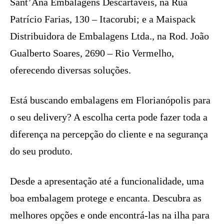
Sant’Ana Embalagens Descartáveis, na Rua
Patrício Farias, 130 – Itacorubi; e a Maispack
Distribuidora de Embalagens Ltda., na Rod. João
Gualberto Soares, 2690 – Rio Vermelho,
oferecendo diversas soluções.
Está buscando embalagens em Florianópolis para
o seu delivery? A escolha certa pode fazer toda a
diferença na percepção do cliente e na segurança
do seu produto.
Desde a apresentação até a funcionalidade, uma
boa embalagem protege e encanta. Descubra as
melhores opções e onde encontrá-las na ilha para