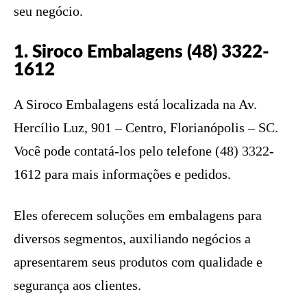
seu negócio.
1. Siroco Embalagens (48) 3322-
1612
A Siroco Embalagens está localizada na Av.
Hercílio Luz, 901 – Centro, Florianópolis – SC.
Você pode contatá-los pelo telefone (48) 3322-
1612 para mais informações e pedidos.
Eles oferecem soluções em embalagens para
diversos segmentos, auxiliando negócios a
apresentarem seus produtos com qualidade e
segurança aos clientes.