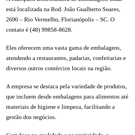
está localizada na Rod. João Gualberto Soares,
2690 – Rio Vermelho, Florianópolis – SC. O
contato é (48) 99858-8628.
Eles oferecem uma vasta gama de embalagens,
atendendo a restaurantes, padarias, confeitarias e
diversos outros comércios locais na região.
A empresa se destaca pela variedade de produtos,
que incluem desde embalagens para alimentos até
materiais de higiene e limpeza, facilitando a
gestão dos negócios.