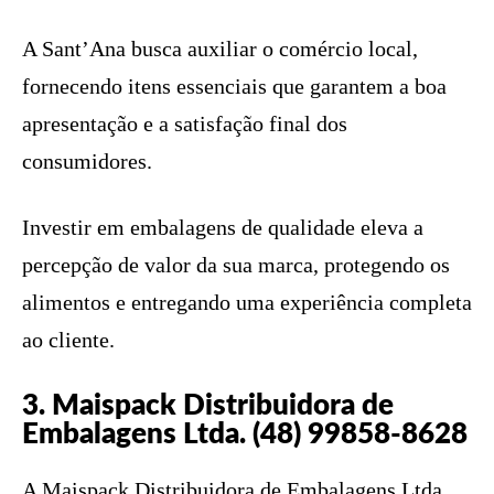
A Sant’Ana busca auxiliar o comércio local,
fornecendo itens essenciais que garantem a boa
apresentação e a satisfação final dos
consumidores.
Investir em embalagens de qualidade eleva a
percepção de valor da sua marca, protegendo os
alimentos e entregando uma experiência completa
ao cliente.
3. Maispack Distribuidora de
Embalagens Ltda. (48) 99858-8628
A Maispack Distribuidora de Embalagens Ltda.