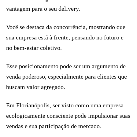
vantagem para o seu delivery.
Você se destaca da concorrência, mostrando que
sua empresa está à frente, pensando no futuro e
no bem-estar coletivo.
Esse posicionamento pode ser um argumento de
venda poderoso, especialmente para clientes que
buscam valor agregado.
Em Florianópolis, ser visto como uma empresa
ecologicamente consciente pode impulsionar suas
vendas e sua participação de mercado.