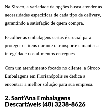
Na Siroco, a variedade de opções busca atender às
necessidades específicas de cada tipo de delivery,
garantindo a satisfação de quem compra.
Escolher as embalagens certas é crucial para
proteger os itens durante o transporte e manter a
integridade dos alimentos entregues.
Com um atendimento focado no cliente, a Siroco
Embalagens em Florianópolis se dedica a
encontrar a melhor solução para sua empresa.
2. Sant’Ana Embalagens
Descartáveis (48) 3238-8626