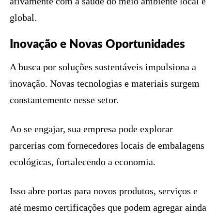
ativamente com a saúde do meio ambiente local e
global.
Inovação e Novas Oportunidades
A busca por soluções sustentáveis impulsiona a
inovação. Novas tecnologias e materiais surgem
constantemente nesse setor.
Ao se engajar, sua empresa pode explorar
parcerias com fornecedores locais de embalagens
ecológicas, fortalecendo a economia.
Isso abre portas para novos produtos, serviços e
até mesmo certificações que podem agregar ainda