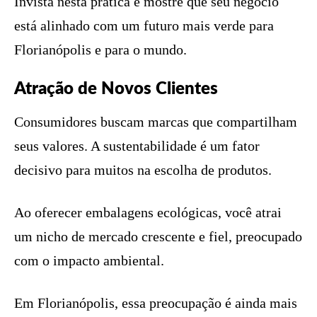
Invista nesta prática e mostre que seu negócio
está alinhado com um futuro mais verde para
Florianópolis e para o mundo.
Atração de Novos Clientes
Consumidores buscam marcas que compartilham
seus valores. A sustentabilidade é um fator
decisivo para muitos na escolha de produtos.
Ao oferecer embalagens ecológicas, você atrai
um nicho de mercado crescente e fiel, preocupado
com o impacto ambiental.
Em Florianópolis, essa preocupação é ainda mais