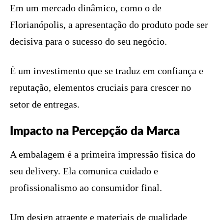
Em um mercado dinâmico, como o de
Florianópolis, a apresentação do produto pode ser
decisiva para o sucesso do seu negócio.
É um investimento que se traduz em confiança e
reputação, elementos cruciais para crescer no
setor de entregas.
Impacto na Percepção da Marca
A embalagem é a primeira impressão física do
seu delivery. Ela comunica cuidado e
profissionalismo ao consumidor final.
Um design atraente e materiais de qualidade