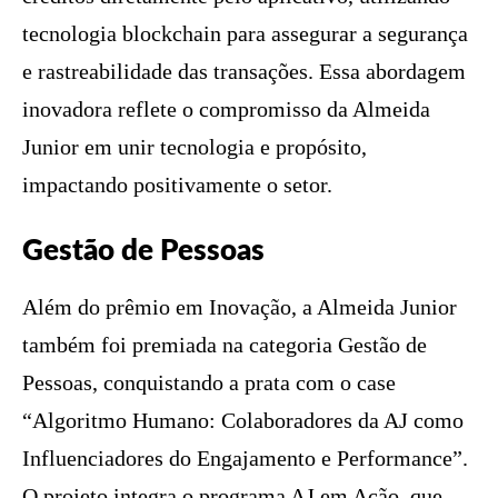
tecnologia blockchain para assegurar a segurança
e rastreabilidade das transações. Essa abordagem
inovadora reflete o compromisso da Almeida
Junior em unir tecnologia e propósito,
impactando positivamente o setor.
Gestão de Pessoas
Além do prêmio em Inovação, a Almeida Junior
também foi premiada na categoria Gestão de
Pessoas, conquistando a prata com o case
“Algoritmo Humano: Colaboradores da AJ como
Influenciadores do Engajamento e Performance”.
O projeto integra o programa AJ em Ação, que