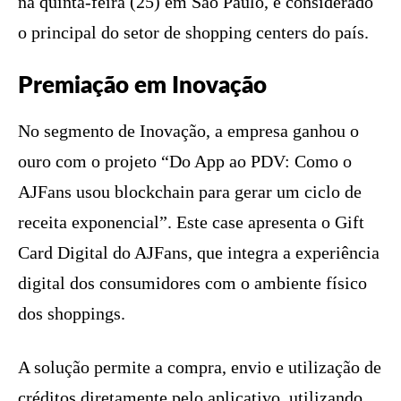
na quinta-feira (25) em São Paulo, é considerado
o principal do setor de shopping centers do país.
Premiação em Inovação
No segmento de Inovação, a empresa ganhou o
ouro com o projeto “Do App ao PDV: Como o
AJFans usou blockchain para gerar um ciclo de
receita exponencial”. Este case apresenta o Gift
Card Digital do AJFans, que integra a experiência
digital dos consumidores com o ambiente físico
dos shoppings.
A solução permite a compra, envio e utilização de
créditos diretamente pelo aplicativo, utilizando