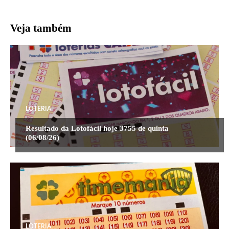
Veja também
LOTERIA
Resultado da Lotofácil hoje 3755 de quinta
(06/08/26)
LOTERIA