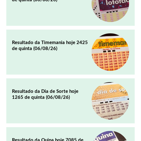
Resultado da Timemania hoje 2425
de quinta (06/08/26)
Resultado da Dia de Sorte hoje
1265 de quinta (06/08/26)
Resultado da Quina hoje 7085 de