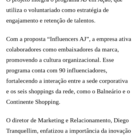
utiliza o voluntariado como estratégia de
engajamento e retenção de talentos.
Com a proposta “Influencers AJ”, a empresa ativa
colaboradores como embaixadores da marca,
promovendo a cultura organizacional. Esse
programa conta com 90 influenciadores,
fortalecendo a interação entre a sede corporativa
e os seis shoppings da rede, como o Balneário e o
Continente Shopping.
O diretor de Marketing e Relacionamento, Diego
Tranquellim, enfatizou a importância da inovação