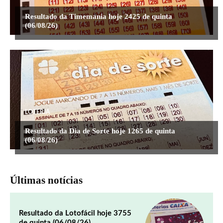
Resultado da Timemania hoje 2425 de quinta
(06/08/26)
LOTERIA
Resultado da Dia de Sorte hoje 1265 de quinta
(06/08/26)
Últimas notícias
Resultado da Lotofácil hoje 3755
de quinta (06/08/26)