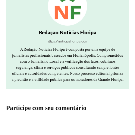
Redação Notícias Floripa
https://noticiasfloripa.com
A Redação Notícias Floripa é composta por uma equipe de
jornalistas profissionais baseados em Florianópolis. Comprometidos
com o Jornalismo Local e a verificação dos fatos, cobrimos
segurança, clima e serviços públicos consultando sempre fontes
oficiais e autoridades competentes. Nosso processo editorial prioriza
a precisão e a utilidade pública para os moradores da Grande Floripa.
Participe com seu comentário