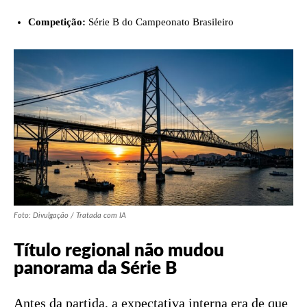
Competição:
Série B do Campeonato Brasileiro
Foto: Divulgação / Tratada com IA
Título regional não mudou
panorama da Série B
Antes da partida, a expectativa interna era de que