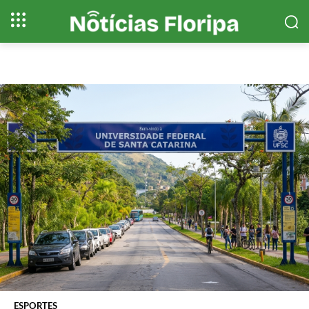
ESPORTES