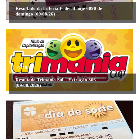
Resultado da Loteria Federal hoje 6090 de
domingo (09/08/26)
LOTERIA
Resultado Trimania Sul – Extração 366
(09/08/2026)