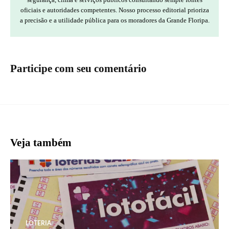
oficiais e autoridades competentes. Nosso processo editorial prioriza
a precisão e a utilidade pública para os moradores da Grande Floripa.
Participe com seu comentário
Veja também
LOTERIA