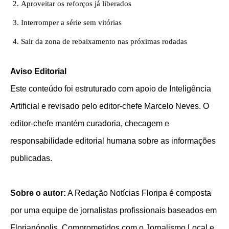
Aproveitar os reforços já liberados
Interromper a série sem vitórias
Sair da zona de rebaixamento nas próximas rodadas
Aviso Editorial
Este conteúdo foi estruturado com apoio de Inteligência
Artificial e revisado pelo editor-chefe Marcelo Neves. O
editor-chefe mantém curadoria, checagem e
responsabilidade editorial humana sobre as informações
publicadas.
Sobre o autor:
A Redação Notícias Floripa é composta
por uma equipe de jornalistas profissionais baseados em
Florianópolis. Comprometidos com o Jornalismo Local e