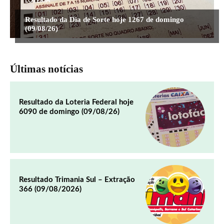
LOTERIA
Resultado da Dia de Sorte hoje 1267 de domingo
(09/08/26)
Últimas notícias
Resultado da Loteria Federal hoje
6090 de domingo (09/08/26)
Resultado Trimania Sul – Extração
366 (09/08/2026)