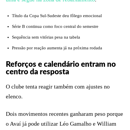
Título da Copa Sul-Sudeste deu fôlego emocional
Série B continua como foco central do semestre
Sequência sem vitórias pesa na tabela
Pressão por reação aumenta já na próxima rodada
Reforços e calendário entram no
centro da resposta
O clube tenta reagir também com ajustes no
elenco.
Dois movimentos recentes ganharam peso porque
o Avaí já pode utilizar Léo Gamalho e William