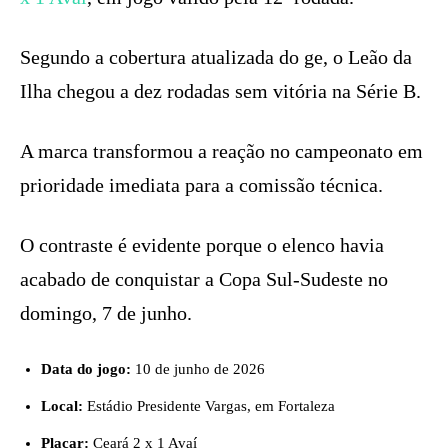
Segundo a cobertura atualizada do ge, o Leão da
Ilha chegou a dez rodadas sem vitória na Série B.
A marca transformou a reação no campeonato em
prioridade imediata para a comissão técnica.
O contraste é evidente porque o elenco havia
acabado de conquistar a Copa Sul-Sudeste no
domingo, 7 de junho.
Data do jogo:
10 de junho de 2026
Local:
Estádio Presidente Vargas, em Fortaleza
Placar:
Ceará 2 x 1 Avaí