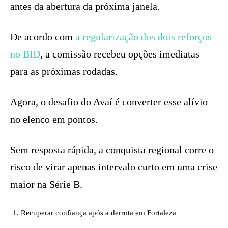
antes da abertura da próxima janela.
De acordo com
a regularização dos dois reforços
no BID
, a comissão recebeu opções imediatas
para as próximas rodadas.
Agora, o desafio do Avaí é converter esse alívio
no elenco em pontos.
Sem resposta rápida, a conquista regional corre o
risco de virar apenas intervalo curto em uma crise
maior na Série B.
Recuperar confiança após a derrota em Fortaleza