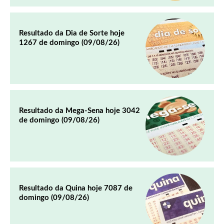
Resultado da Dia de Sorte hoje
1267 de domingo (09/08/26)
Resultado da Mega-Sena hoje 3042
de domingo (09/08/26)
Resultado da Quina hoje 7087 de
domingo (09/08/26)