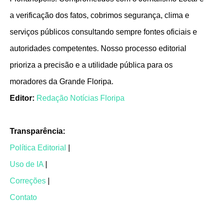
a verificação dos fatos, cobrimos segurança, clima e
serviços públicos consultando sempre fontes oficiais e
autoridades competentes. Nosso processo editorial
prioriza a precisão e a utilidade pública para os
moradores da Grande Floripa.
Editor:
Redação Notícias Floripa
Transparência:
Política Editorial
|
Uso de IA
|
Correções
|
Contato