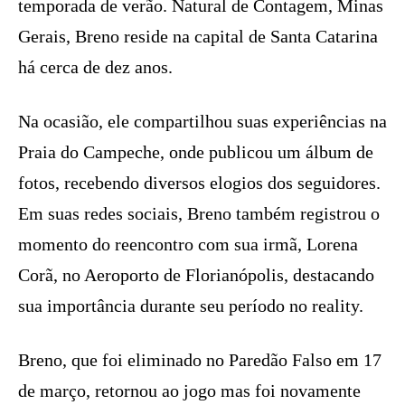
temporada de verão. Natural de Contagem, Minas
Gerais, Breno reside na capital de Santa Catarina
há cerca de dez anos.
Na ocasião, ele compartilhou suas experiências na
Praia do Campeche, onde publicou um álbum de
fotos, recebendo diversos elogios dos seguidores.
Em suas redes sociais, Breno também registrou o
momento do reencontro com sua irmã, Lorena
Corã, no Aeroporto de Florianópolis, destacando
sua importância durante seu período no reality.
Breno, que foi eliminado no Paredão Falso em 17
de março, retornou ao jogo mas foi novamente