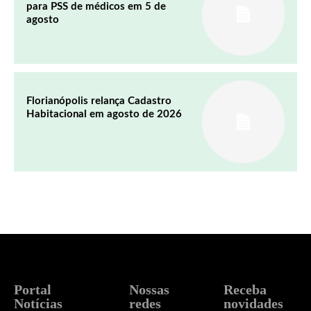
para PSS de médicos em 5 de
agosto
Florianópolis relança Cadastro
Habitacional em agosto de 2026
Portal
Nossas
Receba
Notícias
redes
novidades