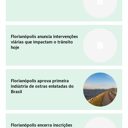
Florianópolis anuncia intervenções
viárias que impactam o trânsito
hoje
Florianópolis aprova primeira
indústria de ostras enlatadas do
Brasil
Florianópolis encerra inscrições