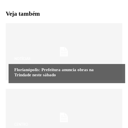
Veja também
NOTÍCIAS
Florianópolis: Prefeitura anuncia obras na
Trindade neste sábado
CENTRO