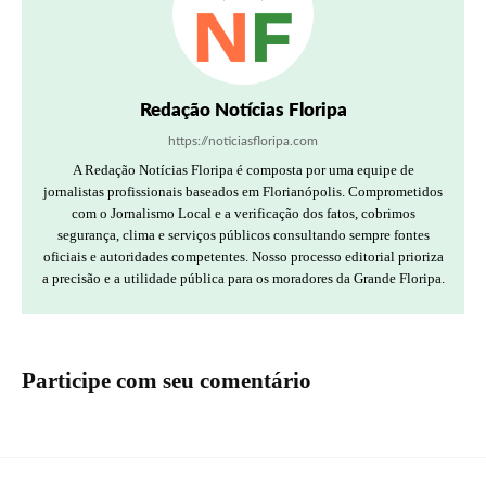
Redação Notícias Floripa
https://noticiasfloripa.com
A Redação Notícias Floripa é composta por uma equipe de
jornalistas profissionais baseados em Florianópolis. Comprometidos
com o Jornalismo Local e a verificação dos fatos, cobrimos
segurança, clima e serviços públicos consultando sempre fontes
oficiais e autoridades competentes. Nosso processo editorial prioriza
a precisão e a utilidade pública para os moradores da Grande Floripa.
Participe com seu comentário