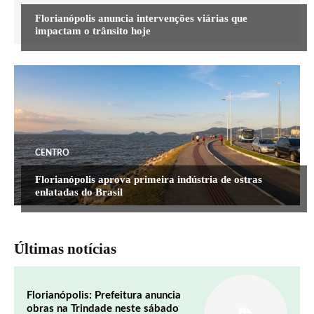
Florianópolis anuncia intervenções viárias que
impactam o trânsito hoje
CENTRO
Florianópolis aprova primeira indústria de ostras
enlatadas do Brasil
Últimas notícias
Florianópolis: Prefeitura anuncia
obras na Trindade neste sábado