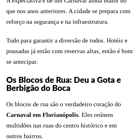
A expectativa é de um Carnaval ainda maior do
que nos anos anteriores. A cidade se prepara com
reforço na segurança e na infraestrutura.
Tudo para garantir a diversão de todos. Hotéis e
pousadas já estão com reservas altas, então é bom
se antecipar.
Os Blocos de Rua: Deu a Gota e
Berbigão do Boca
Os blocos de rua são o verdadeiro coração do
Carnaval em Florianópolis
. Eles reúnem
multidões nas ruas do centro histórico e em
outros bairros.