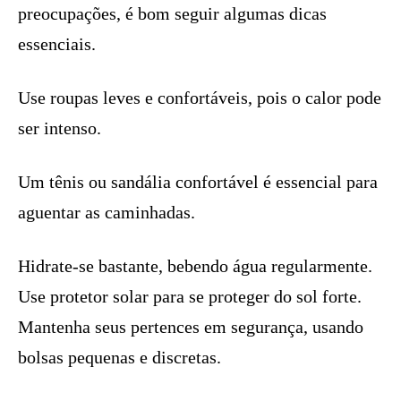
preocupações, é bom seguir algumas dicas
essenciais.
Use roupas leves e confortáveis, pois o calor pode
ser intenso.
Um tênis ou sandália confortável é essencial para
aguentar as caminhadas.
Hidrate-se bastante, bebendo água regularmente.
Use protetor solar para se proteger do sol forte.
Mantenha seus pertences em segurança, usando
bolsas pequenas e discretas.