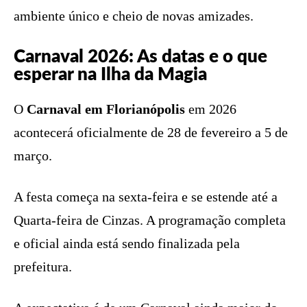
ambiente único e cheio de novas amizades.
Carnaval 2026: As datas e o que
esperar na Ilha da Magia
O
Carnaval em Florianópolis
em 2026
acontecerá oficialmente de 28 de fevereiro a 5 de
março.
A festa começa na sexta-feira e se estende até a
Quarta-feira de Cinzas. A programação completa
e oficial ainda está sendo finalizada pela
prefeitura.