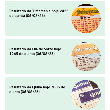
Resultado da Timemania hoje 2425
de quinta (06/08/26)
Resultado da Dia de Sorte hoje
1265 de quinta (06/08/26)
Resultado da Quina hoje 7085 de
quinta (06/08/26)