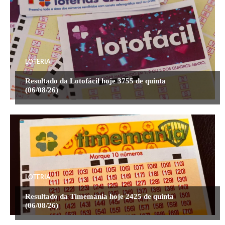
LOTERIA
Resultado da Lotofácil hoje 3755 de quinta
(06/08/26)
LOTERIA
Resultado da Timemania hoje 2425 de quinta
(06/08/26)