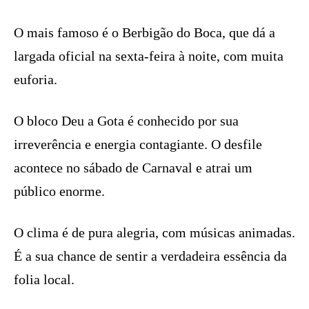
O mais famoso é o Berbigão do Boca, que dá a
largada oficial na sexta-feira à noite, com muita
euforia.
O bloco Deu a Gota é conhecido por sua
irreverência e energia contagiante. O desfile
acontece no sábado de Carnaval e atrai um
público enorme.
O clima é de pura alegria, com músicas animadas.
É a sua chance de sentir a verdadeira essência da
folia local.