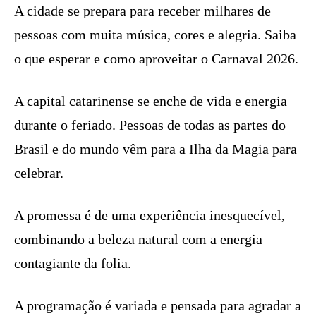
A cidade se prepara para receber milhares de
pessoas com muita música, cores e alegria. Saiba
o que esperar e como aproveitar o Carnaval 2026.
A capital catarinense se enche de vida e energia
durante o feriado. Pessoas de todas as partes do
Brasil e do mundo vêm para a Ilha da Magia para
celebrar.
A promessa é de uma experiência inesquecível,
combinando a beleza natural com a energia
contagiante da folia.
A programação é variada e pensada para agradar a