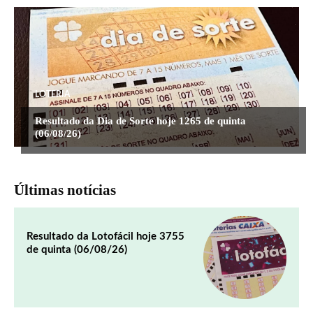
LOTERIA
Resultado da Dia de Sorte hoje 1265 de quinta
(06/08/26)
Últimas notícias
Resultado da Lotofácil hoje 3755
de quinta (06/08/26)