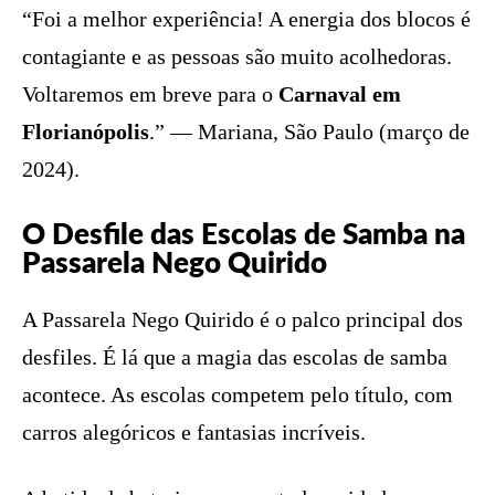
“Foi a melhor experiência! A energia dos blocos é
contagiante e as pessoas são muito acolhedoras.
Voltaremos em breve para o
Carnaval em
Florianópolis
.” — Mariana, São Paulo (março de
2024).
O Desfile das Escolas de Samba na
Passarela Nego Quirido
A Passarela Nego Quirido é o palco principal dos
desfiles. É lá que a magia das escolas de samba
acontece. As escolas competem pelo título, com
carros alegóricos e fantasias incríveis.