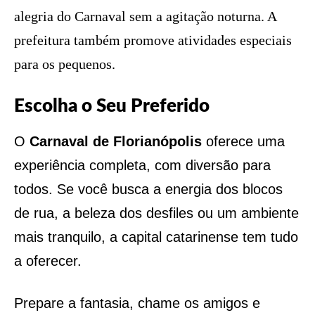
alegria do Carnaval sem a agitação noturna. A
prefeitura também promove atividades especiais
para os pequenos.
Escolha o Seu Preferido
O
Carnaval de Florianópolis
oferece uma
experiência completa, com diversão para
todos. Se você busca a energia dos blocos
de rua, a beleza dos desfiles ou um ambiente
mais tranquilo, a capital catarinense tem tudo
a oferecer.
Prepare a fantasia, chame os amigos e