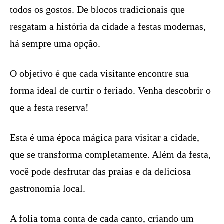
todos os gostos. De blocos tradicionais que
resgatam a história da cidade a festas modernas,
há sempre uma opção.
O objetivo é que cada visitante encontre sua
forma ideal de curtir o feriado. Venha descobrir o
que a festa reserva!
Esta é uma época mágica para visitar a cidade,
que se transforma completamente. Além da festa,
você pode desfrutar das praias e da deliciosa
gastronomia local.
A folia toma conta de cada canto, criando um