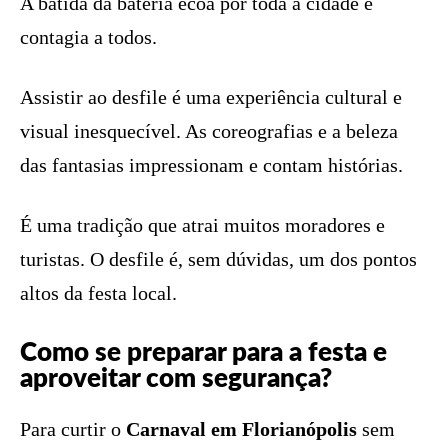
A batida da bateria ecoa por toda a cidade e
contagia a todos.
Assistir ao desfile é uma experiência cultural e
visual inesquecível. As coreografias e a beleza
das fantasias impressionam e contam histórias.
É uma tradição que atrai muitos moradores e
turistas. O desfile é, sem dúvidas, um dos pontos
altos da festa local.
Como se preparar para a festa e
aproveitar com segurança?
Para curtir o
Carnaval em Florianópolis
sem