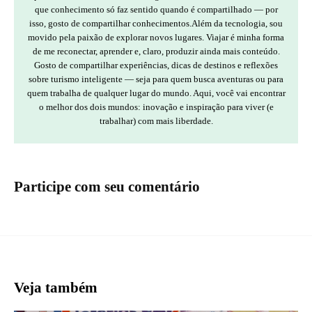
que conhecimento só faz sentido quando é compartilhado — por
isso, gosto de compartilhar conhecimentos.Além da tecnologia, sou
movido pela paixão de explorar novos lugares. Viajar é minha forma
de me reconectar, aprender e, claro, produzir ainda mais conteúdo.
Gosto de compartilhar experiências, dicas de destinos e reflexões
sobre turismo inteligente — seja para quem busca aventuras ou para
quem trabalha de qualquer lugar do mundo. Aqui, você vai encontrar
o melhor dos dois mundos: inovação e inspiração para viver (e
trabalhar) com mais liberdade.
Participe com seu comentário
Veja também