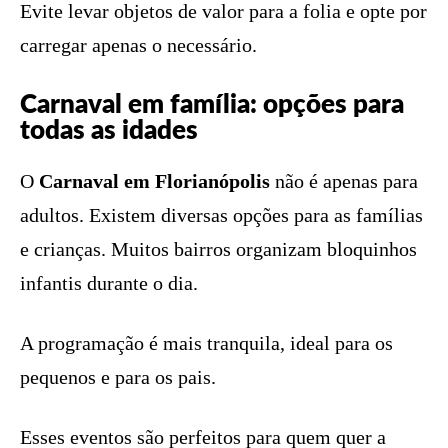
Evite levar objetos de valor para a folia e opte por
carregar apenas o necessário.
Carnaval em família: opções para
todas as idades
O
Carnaval em Florianópolis
não é apenas para
adultos. Existem diversas opções para as famílias
e crianças. Muitos bairros organizam bloquinhos
infantis durante o dia.
A programação é mais tranquila, ideal para os
pequenos e para os pais.
Esses eventos são perfeitos para quem quer a