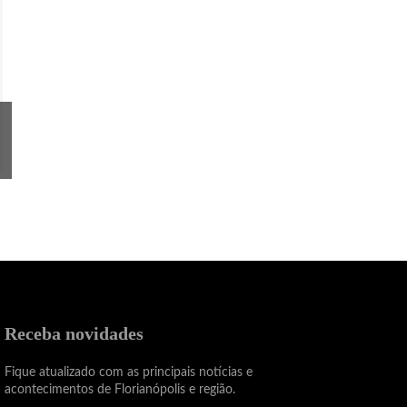
Receba novidades
Fique atualizado com as principais notícias e
acontecimentos de Florianópolis e região.