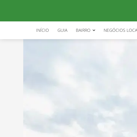
INÍCIO
GUIA
BAIRRO
NEGÓCIOS LOCA