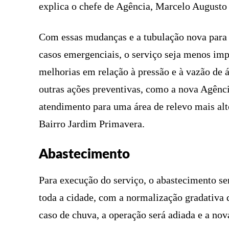
explica o chefe de Agência, Marcelo Augusto
Com essas mudanças e a tubulação nova para 
casos emergenciais, o serviço seja menos imp
melhorias em relação à pressão e à vazão de á
outras ações preventivas, como a nova Agênci
atendimento para uma área de relevo mais al
Bairro Jardim Primavera.
Abastecimento
Para execução do serviço, o abastecimento ser
toda a cidade, com a normalização gradativa
caso de chuva, a operação será adiada e a nov