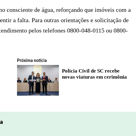
o consciente de água, reforçando que imóveis com a
tir a falta. Para outras orientações e solicitação de
Atendimento pelos telefones 0800-048-0115 ou 0800-
Próxima notícia
Polícia Civil de SC recebe
novas viaturas em cerimônia
pa