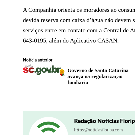
A Companhia orienta os moradores ao consum
devida reserva com caixa d’água não devem sen
serviços entre em contato com a Central de 
643-0195, além do Aplicativo CASAN.
Notícia anterior
Governo de Santa Catarina
avança na regularização
fundiária
Redação Notícias Flori
https://noticiasfloripa.com