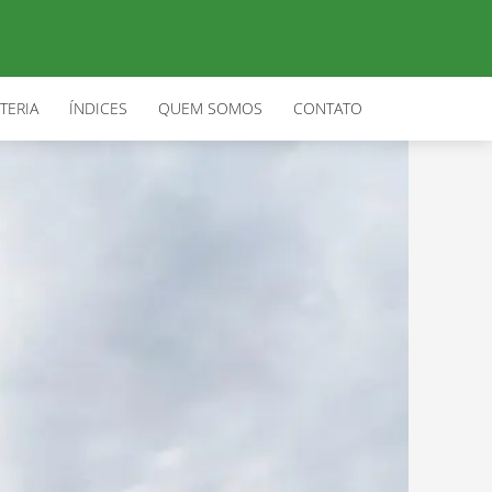
TERIA
ÍNDICES
QUEM SOMOS
CONTATO