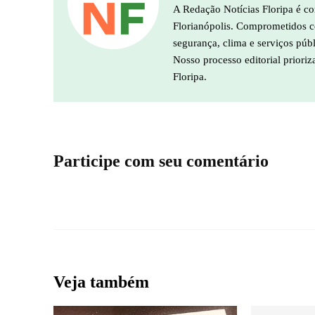
A Redação Notícias Floripa é co
Florianópolis. Comprometidos co
segurança, clima e serviços púb
Nosso processo editorial prioriz
Floripa.
Participe com seu comentário
Veja também