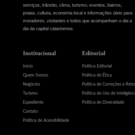
serviços, trânsito, clima, turismo, eventos, bairros,
praias, cultura, economia local e informações úteis para
moradores, visitantes e todos que acompanham o dia a
dia da capital catarinense.
Institucional
Editorial
Início
Política Editorial
Quem Somos
Política de Ética
Negócios
Política de Correções e Retr
Turismo
Política de Uso de Inteligênci
Expediente
Política de Diversidade
Contato
Política de Acessibilidade