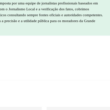
mposta por uma equipe de jornalistas profissionais baseados em
m o Jornalismo Local e a verificação dos fatos, cobrimos
licos consultando sempre fontes oficiais e autoridades competentes.
a a precisão e a utilidade pública para os moradores da Grande