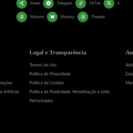
Share
Telegram
TikTok
X
Website
Bluesky
Threads
Legal e Transparência
Au
Termos de Uso
Adr
Política de Privacidade
Dai
atações
Política de Cookies
Mar
a Artificial
Política de Publicidade, Monetização e Links
Patrocinados