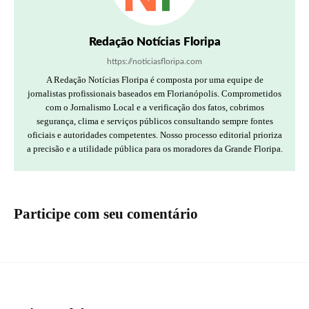
Redação Notícias Floripa
https://noticiasfloripa.com
A Redação Notícias Floripa é composta por uma equipe de
jornalistas profissionais baseados em Florianópolis. Comprometidos
com o Jornalismo Local e a verificação dos fatos, cobrimos
segurança, clima e serviços públicos consultando sempre fontes
oficiais e autoridades competentes. Nosso processo editorial prioriza
a precisão e a utilidade pública para os moradores da Grande Floripa.
Participe com seu comentário