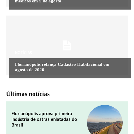
médicos em 5 de agosto
NOTÍCIAS
Florianópolis relança Cadastro Habitacional em
agosto de 2026
Últimas notícias
Florianópolis aprova primeira
indústria de ostras enlatadas do
Brasil