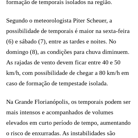
formação de temporais isolados na região.
Segundo o meteorologista Piter Scheuer, a
possibilidade de temporais é maior na sexta-feira
(6) e sábado (7), entre as tardes e noites. No
domingo (8), as condições para chuva diminuem.
As rajadas de vento devem ficar entre 40 e 50
km/h, com possibilidade de chegar a 80 km/h em
caso de formação de tempestade isolada.
Na Grande Florianópolis, os temporais podem ser
mais intensos e acompanhados de volumes
elevados em curto período de tempo, aumentando
o risco de enxurradas. As instabilidades são