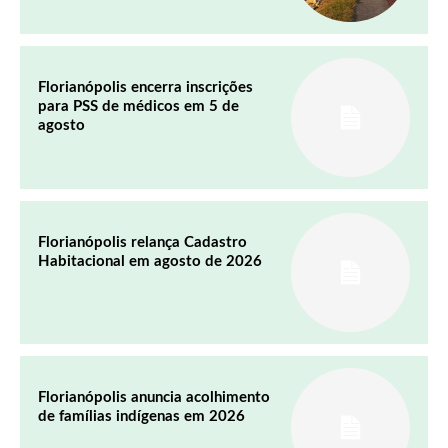
Florianópolis encerra inscrições
para PSS de médicos em 5 de
agosto
Florianópolis relança Cadastro
Habitacional em agosto de 2026
Florianópolis anuncia acolhimento
de famílias indígenas em 2026