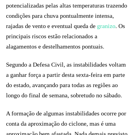
potencializadas pelas altas temperaturas trazendo
condições para chuva pontualmente intensa,
rajadas de vento e eventual queda de
granizo
. Os
principais riscos estão relacionados a
alagamentos e destelhamentos pontuais.
Segundo a Defesa Civil, as instabilidades voltam
a ganhar força a partir desta sexta-feira em parte
do estado, avançando para todas as regiões ao
longo do final de semana, sobretudo no sábado.
A formação de algumas instabilidades ocorre por
conta da aproximação do ciclone, mas é uma
aproximação bem afastada. Nada demais previsto