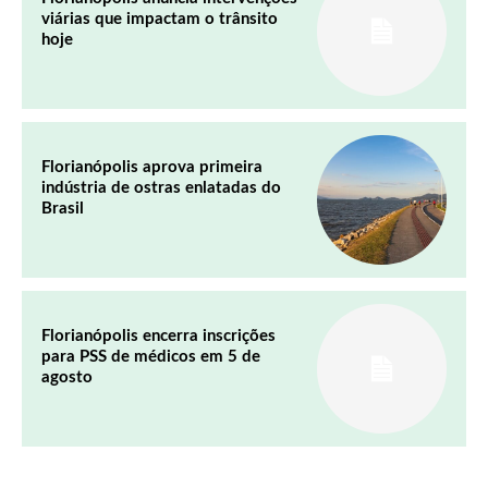
viárias que impactam o trânsito
hoje
Florianópolis aprova primeira
indústria de ostras enlatadas do
Brasil
Florianópolis encerra inscrições
para PSS de médicos em 5 de
agosto