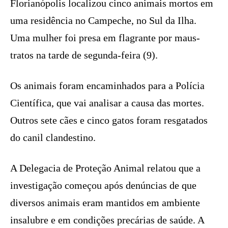
Florianópolis localizou cinco animais mortos em
uma residência no Campeche, no Sul da Ilha.
Uma mulher foi presa em flagrante por maus-
tratos na tarde de segunda-feira (9).
Os animais foram encaminhados para a Polícia
Científica, que vai analisar a causa das mortes.
Outros sete cães e cinco gatos foram resgatados
do canil clandestino.
A Delegacia de Proteção Animal relatou que a
investigação começou após denúncias de que
diversos animais eram mantidos em ambiente
insalubre e em condições precárias de saúde. A