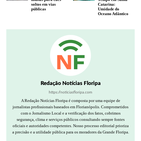
soltos em vias
Catarina:
públicas
Umidade do
Oceano Atlântico
Redação Notícias Floripa
https://noticiasfloripa.com
A Redação Notícias Floripa é composta por uma equipe de
jornalistas profissionais baseados em Florianópolis. Comprometidos
com o Jornalismo Local e a verificação dos fatos, cobrimos
segurança, clima e serviços públicos consultando sempre fontes
oficiais e autoridades competentes. Nosso processo editorial prioriza
a precisão e a utilidade pública para os moradores da Grande Floripa.