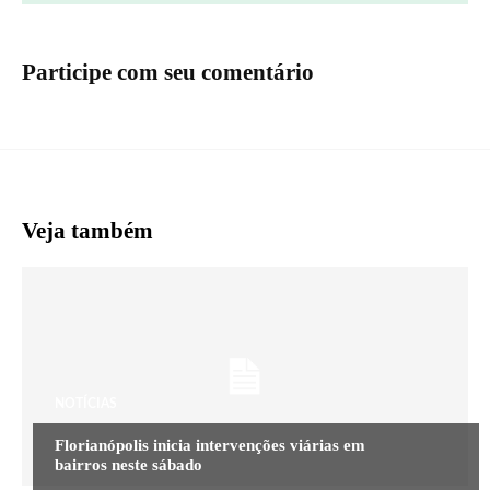
Participe com seu comentário
Veja também
NOTÍCIAS
Florianópolis inicia intervenções viárias em
bairros neste sábado