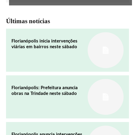
Últimas notícias
Florianópolis inicia intervenções
viárias em bairros neste sábado
Florianópolis: Prefeitura anuncia
obras na Trindade neste sábado
Florianópolis anuncia intervenções