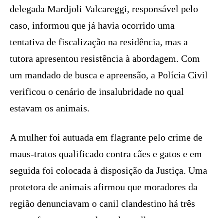
delegada Mardjoli Valcareggi, responsável pelo
caso, informou que já havia ocorrido uma
tentativa de fiscalização na residência, mas a
tutora apresentou resistência à abordagem. Com
um mandado de busca e apreensão, a Polícia Civil
verificou o cenário de insalubridade no qual
estavam os animais.
A mulher foi autuada em flagrante pelo crime de
maus-tratos qualificado contra cães e gatos e em
seguida foi colocada à disposição da Justiça. Uma
protetora de animais afirmou que moradores da
região denunciavam o canil clandestino há três