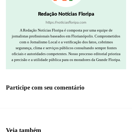
Redação Notícias Floripa
https://noticiasfloripa.com
A Redação Notícias Floripa é composta por uma equipe de
jornalistas profissionais baseados em Florianópolis. Comprometidos
com o Jornalismo Local e a verificação dos fatos, cobrimos
segurança, clima e serviços públicos consultando sempre fontes
oficiais e autoridades competentes. Nosso processo editorial prioriza
a precisão e a utilidade pública para os moradores da Grande Floripa.
Participe com seu comentário
Veja também