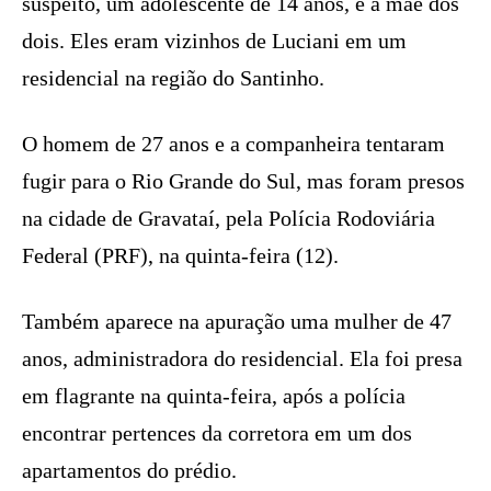
suspeito, um adolescente de 14 anos, e a mãe dos
dois. Eles eram vizinhos de Luciani em um
residencial na região do Santinho.
O homem de 27 anos e a companheira tentaram
fugir para o Rio Grande do Sul, mas foram presos
na cidade de Gravataí, pela Polícia Rodoviária
Federal (PRF), na quinta-feira (12).
Também aparece na apuração uma mulher de 47
anos, administradora do residencial. Ela foi presa
em flagrante na quinta-feira, após a polícia
encontrar pertences da corretora em um dos
apartamentos do prédio.