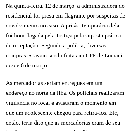
Na quinta-feira, 12 de março, a administradora do
residencial foi presa em flagrante por suspeitas de
envolvimento no caso. A prisão temporária dela
foi homologada pela Justiça pela suposta prática
de receptação. Segundo a polícia, diversas
compras estavam sendo feitas no CPF de Luciani
desde 6 de março.
As mercadorias seriam entregues em um
endereço no norte da Ilha. Os policiais realizaram
vigilância no local e avistaram o momento em
que um adolescente chegou para retirá-los. Ele,
então, teria dito que as mercadorias eram de seu