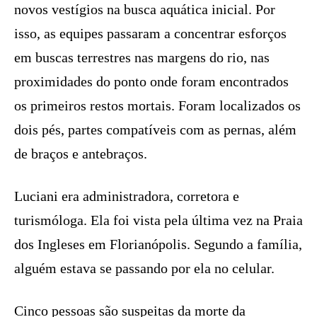
novos vestígios na busca aquática inicial. Por
isso, as equipes passaram a concentrar esforços
em buscas terrestres nas margens do rio, nas
proximidades do ponto onde foram encontrados
os primeiros restos mortais. Foram localizados os
dois pés, partes compatíveis com as pernas, além
de braços e antebraços.
Luciani era administradora, corretora e
turismóloga. Ela foi vista pela última vez na Praia
dos Ingleses em Florianópolis. Segundo a família,
alguém estava se passando por ela no celular.
Cinco pessoas são suspeitas da morte da