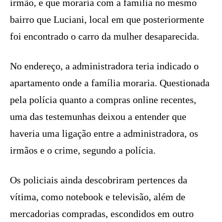
irmão, e que moraria com a família no mesmo
bairro que Luciani, local em que posteriormente
foi encontrado o carro da mulher desaparecida.
No endereço, a administradora teria indicado o
apartamento onde a família moraria. Questionada
pela polícia quanto a compras online recentes,
uma das testemunhas deixou a entender que
haveria uma ligação entre a administradora, os
irmãos e o crime, segundo a polícia.
Os policiais ainda descobriram pertences da
vítima, como notebook e televisão, além de
mercadorias compradas, escondidos em outro