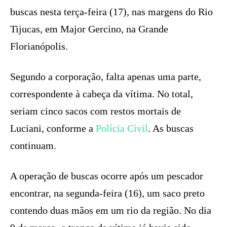
buscas nesta terça-feira (17), nas margens do Rio
Tijucas, em Major Gercino, na Grande
Florianópolis.
Segundo a corporação, falta apenas uma parte,
correspondente à cabeça da vítima. No total,
seriam cinco sacos com restos mortais de
Luciani, conforme a
Polícia Civil
. As buscas
continuam.
A operação de buscas ocorre após um pescador
encontrar, na segunda-feira (16), um saco preto
contendo duas mãos em um rio da região. No dia