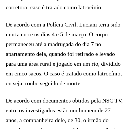
corretora; caso é tratado como latrocínio.
De acordo com a Polícia Civil, Luciani teria sido
morta entre os dias 4 e 5 de março. O corpo
permaneceu até a madrugada do dia 7 no
apartamento dela, quando foi retirado e levado
para uma área rural e jogado em um rio, dividido
em cinco sacos. O caso é tratado como latrocínio,
ou seja, roubo seguido de morte.
De acordo com documentos obtidos pela NSC TV,
entre os investigados estão um homem de 27
anos, a companheira dele, de 30, o irmão do