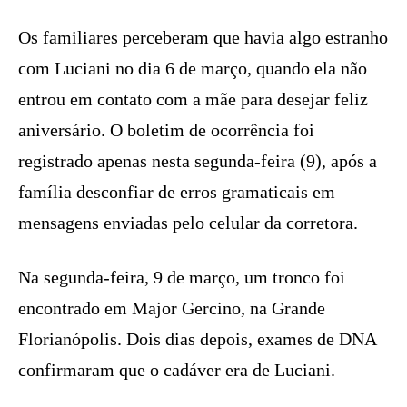
Os familiares perceberam que havia algo estranho
com Luciani no dia 6 de março, quando ela não
entrou em contato com a mãe para desejar feliz
aniversário. O boletim de ocorrência foi
registrado apenas nesta segunda-feira (9), após a
família desconfiar de erros gramaticais em
mensagens enviadas pelo celular da corretora.
Na segunda-feira, 9 de março, um tronco foi
encontrado em Major Gercino, na Grande
Florianópolis. Dois dias depois, exames de DNA
confirmaram que o cadáver era de Luciani.