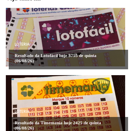
LOTERIA
Resultado da Lotofácil hoje 3755 de quinta
(06/08/26)
LOTERIA
Resultado da Timemania hoje 2425 de quinta
(06/08/26)