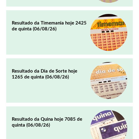
Resultado da Timemania hoje 2425
de quinta (06/08/26)
Resultado da Dia de Sorte hoje
1265 de quinta (06/08/26)
Resultado da Quina hoje 7085 de
quinta (06/08/26)