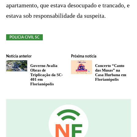
apartamento, que estava desocupado e trancado, e
estava sob responsabilidade da suspeita.
POLICIA CIVIL SC
Notícia anterior
Próxima notícia
Governo Avalia
Concerto “Canto
Obras de
das Musas” na
Triplicação da SC-
Casa Hurbana em
401 em
Florianópolis
Florianópolis