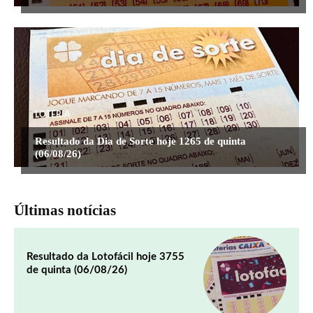
LOTERIA
Resultado da Dia de Sorte hoje 1265 de quinta
(06/08/26)
Últimas notícias
Resultado da Lotofácil hoje 3755
de quinta (06/08/26)