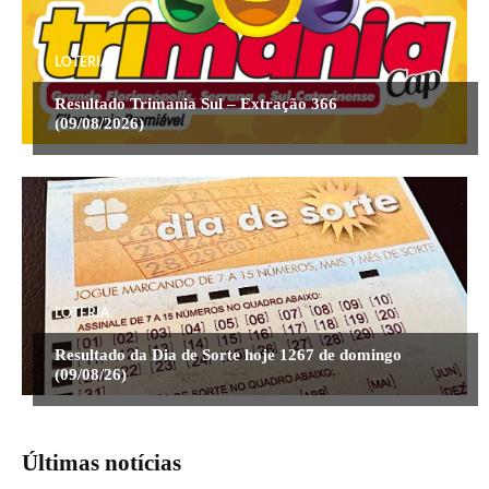
LOTERIA
Resultado Trimania Sul – Extração 366
(09/08/2026)
LOTERIA
Resultado da Dia de Sorte hoje 1267 de domingo
(09/08/26)
Últimas notícias