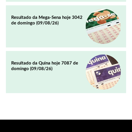
Resultado da Mega-Sena hoje 3042
de domingo (09/08/26)
Resultado da Quina hoje 7087 de
domingo (09/08/26)