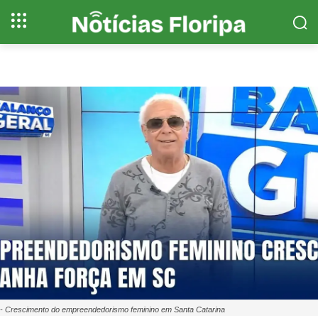
- Crescimento do empreendedorismo feminino em Santa Catarina