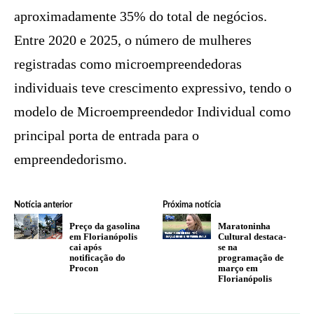
aproximadamente 35% do total de negócios.
Entre 2020 e 2025, o número de mulheres
registradas como microempreendedoras
individuais teve crescimento expressivo, tendo o
modelo de Microempreendedor Individual como
principal porta de entrada para o
empreendedorismo.
Notícia anterior
Próxima notícia
Preço da gasolina
Maratoninha
em Florianópolis
Cultural destaca-
cai após
se na
notificação do
programação de
Procon
março em
Florianópolis