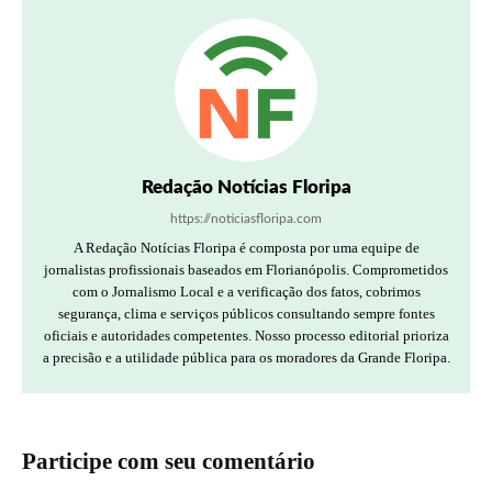
Redação Notícias Floripa
https://noticiasfloripa.com
A Redação Notícias Floripa é composta por uma equipe de
jornalistas profissionais baseados em Florianópolis. Comprometidos
com o Jornalismo Local e a verificação dos fatos, cobrimos
segurança, clima e serviços públicos consultando sempre fontes
oficiais e autoridades competentes. Nosso processo editorial prioriza
a precisão e a utilidade pública para os moradores da Grande Floripa.
Participe com seu comentário