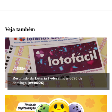
Veja também
LOTERIA
Resultado da Loteria Federal hoje 6090 de
domingo (09/08/26)