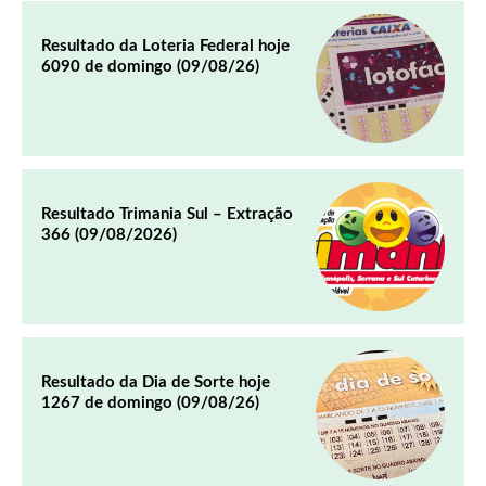
Resultado da Loteria Federal hoje
6090 de domingo (09/08/26)
Resultado Trimania Sul – Extração
366 (09/08/2026)
Resultado da Dia de Sorte hoje
1267 de domingo (09/08/26)