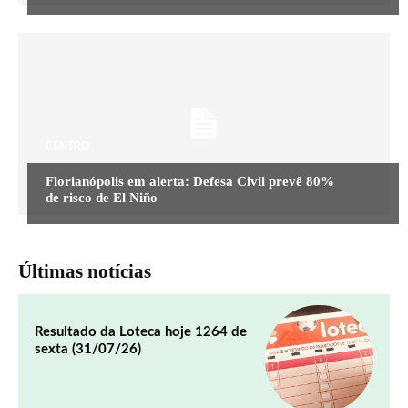
CENTRO
Florianópolis em alerta: Defesa Civil prevê 80%
de risco de El Niño
Últimas notícias
Resultado da Loteca hoje 1264 de
sexta (31/07/26)