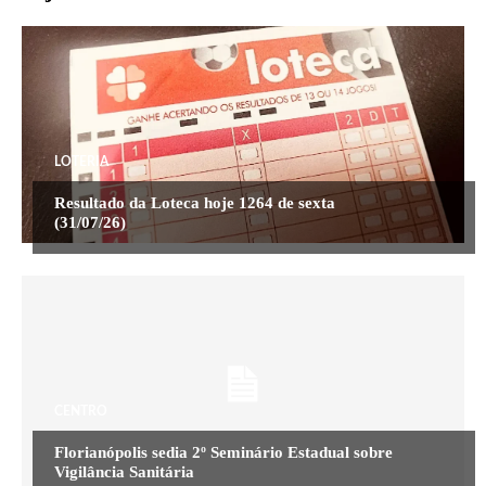
LOTERIA
Resultado da Loteca hoje 1264 de sexta
(31/07/26)
CENTRO
Florianópolis sedia 2º Seminário Estadual sobre
Vigilância Sanitária