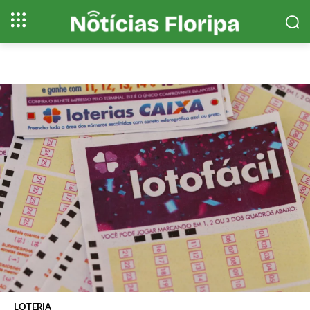
LOTERIA