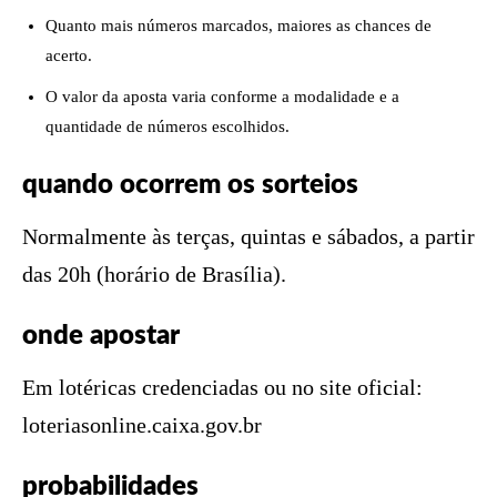
Quanto mais números marcados, maiores as chances de
acerto.
O valor da aposta varia conforme a modalidade e a
quantidade de números escolhidos.
quando ocorrem os sorteios
Normalmente às terças, quintas e sábados, a partir
das 20h (horário de Brasília).
onde apostar
Em lotéricas credenciadas ou no site oficial:
loteriasonline.caixa.gov.br
probabilidades