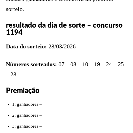
sorteio.
resultado da dia de sorte – concurso
1194
Data do sorteio:
28/03/2026
Números sorteados:
07 – 08 – 10 – 19 – 24 – 25
– 28
Premiação
1: ganhadores –
2: ganhadores –
3: ganhadores –