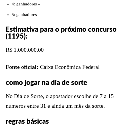
4: ganhadores –
5: ganhadores –
Estimativa para o próximo concurso
(1195):
R$ 1.000.000,00
Fonte oficial:
Caixa Econômica Federal
como jogar na dia de sorte
No Dia de Sorte, o apostador escolhe de 7 a 15
números entre 31 e ainda um mês da sorte.
regras básicas