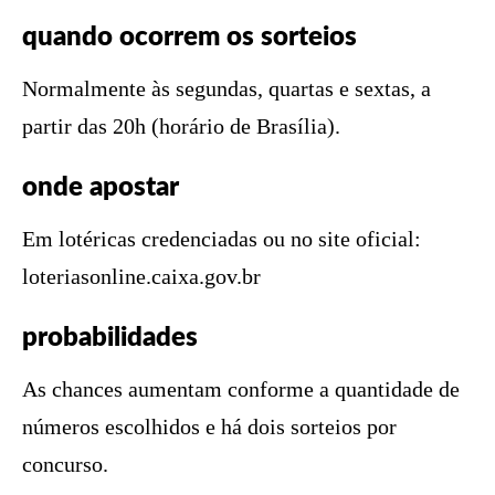
quando ocorrem os sorteios
Normalmente às segundas, quartas e sextas, a
partir das 20h (horário de Brasília).
onde apostar
Em lotéricas credenciadas ou no site oficial:
loteriasonline.caixa.gov.br
probabilidades
As chances aumentam conforme a quantidade de
números escolhidos e há dois sorteios por
concurso.