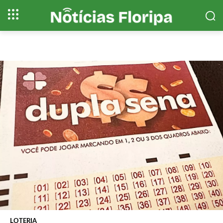
LOTERIA