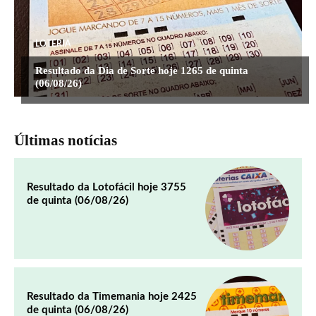
LOTERIA
Resultado da Dia de Sorte hoje 1265 de quinta
(06/08/26)
Últimas notícias
Resultado da Lotofácil hoje 3755
de quinta (06/08/26)
Resultado da Timemania hoje 2425
de quinta (06/08/26)