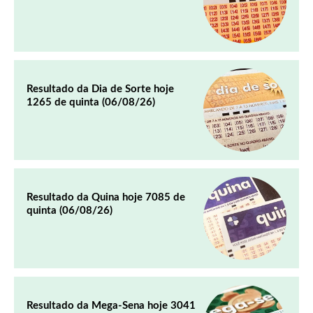
Resultado da Dia de Sorte hoje
1265 de quinta (06/08/26)
Resultado da Quina hoje 7085 de
quinta (06/08/26)
Resultado da Mega-Sena hoje 3041