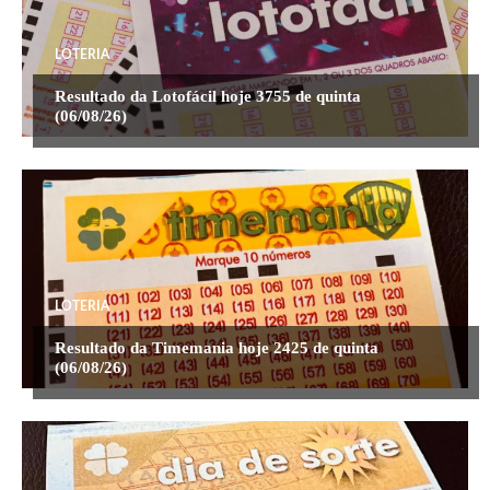
LOTERIA
Resultado da Lotofácil hoje 3755 de quinta
(06/08/26)
LOTERIA
Resultado da Timemania hoje 2425 de quinta
(06/08/26)