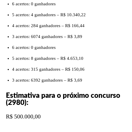
6 acertos: 0 ganhadores
5 acertos: 4 ganhadores – R$ 10.340,22
4 acertos: 284 ganhadores – R$ 166,44
3 acertos: 6074 ganhadores – R$ 3,89
6 acertos: 0 ganhadores
5 acertos: 8 ganhadores – R$ 4.653,10
4 acertos: 315 ganhadores – R$ 150,06
3 acertos: 6392 ganhadores – R$ 3,69
Estimativa para o próximo concurso
(2980):
R$ 500.000,00