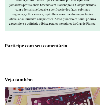
A Redação Notícias Floripa é composta por uma equipe de
jornalistas profissionais baseados em Florianópolis. Comprometidos
com o Jornalismo Local e a verificação dos fatos, cobrimos
segurança, clima e serviços públicos consultando sempre fontes
oficiais e autoridades competentes. Nosso processo editorial prioriza
a precisão e a utilidade pública para os moradores da Grande Floripa.
Participe com seu comentário
Veja também