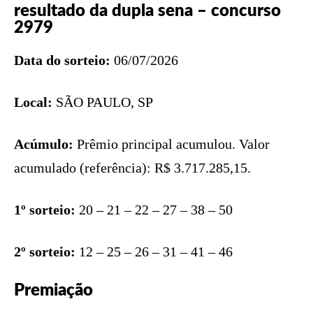
resultado da dupla sena – concurso
2979
Data do sorteio:
06/07/2026
Local:
SÃO PAULO, SP
Acúmulo:
Prêmio principal acumulou. Valor
acumulado (referência): R$ 3.717.285,15.
1º sorteio:
20 – 21 – 22 – 27 – 38 – 50
2º sorteio:
12 – 25 – 26 – 31 – 41 – 46
Premiação