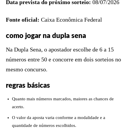
Data prevista do próximo sorteio:
08/07/2026
Fonte oficial:
Caixa Econômica Federal
como jogar na dupla sena
Na Dupla Sena, o apostador escolhe de 6 a 15
números entre 50 e concorre em dois sorteios no
mesmo concurso.
regras básicas
Quanto mais números marcados, maiores as chances de
acerto.
O valor da aposta varia conforme a modalidade e a
quantidade de números escolhidos.