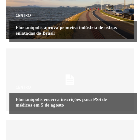
CENTRO
Florianópolis aprova primeira indústria de ostras
enlatadas do Brasil
CENTRO
Florianópolis encerra inscrições para PSS de
médicos em 5 de agosto