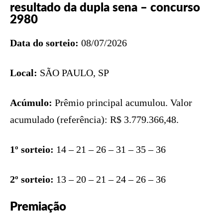
resultado da dupla sena – concurso
2980
Data do sorteio:
08/07/2026
Local:
SÃO PAULO, SP
Acúmulo:
Prêmio principal acumulou. Valor
acumulado (referência): R$ 3.779.366,48.
1º sorteio:
14 – 21 – 26 – 31 – 35 – 36
2º sorteio:
13 – 20 – 21 – 24 – 26 – 36
Premiação