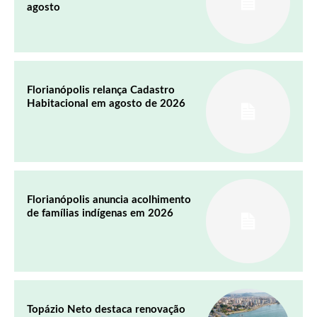
agosto
Florianópolis relança Cadastro
Habitacional em agosto de 2026
Florianópolis anuncia acolhimento
de famílias indígenas em 2026
Topázio Neto destaca renovação