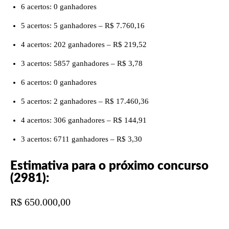
6 acertos: 0 ganhadores
5 acertos: 5 ganhadores – R$ 7.760,16
4 acertos: 202 ganhadores – R$ 219,52
3 acertos: 5857 ganhadores – R$ 3,78
6 acertos: 0 ganhadores
5 acertos: 2 ganhadores – R$ 17.460,36
4 acertos: 306 ganhadores – R$ 144,91
3 acertos: 6711 ganhadores – R$ 3,30
Estimativa para o próximo concurso
(2981):
R$ 650.000,00