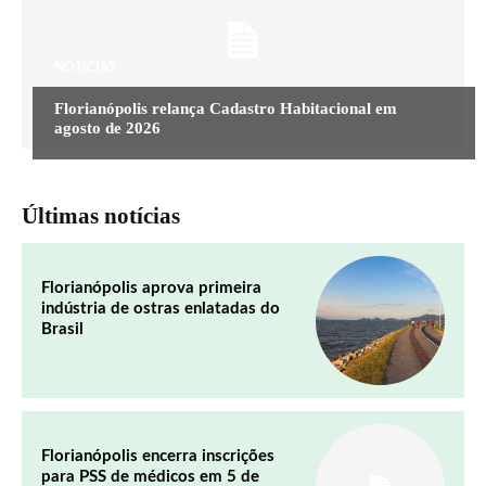
NOTÍCIAS
Florianópolis relança Cadastro Habitacional em
agosto de 2026
Últimas notícias
Florianópolis aprova primeira
indústria de ostras enlatadas do
Brasil
Florianópolis encerra inscrições
para PSS de médicos em 5 de