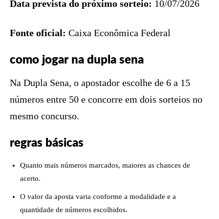
Data prevista do próximo sorteio:
10/07/2026
Fonte oficial:
Caixa Econômica Federal
como jogar na dupla sena
Na Dupla Sena, o apostador escolhe de 6 a 15
números entre 50 e concorre em dois sorteios no
mesmo concurso.
regras básicas
Quanto mais números marcados, maiores as chances de
acerto.
O valor da aposta varia conforme a modalidade e a
quantidade de números escolhidos.