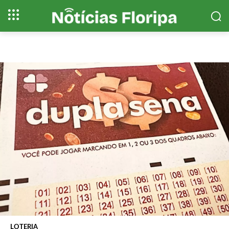
LOTERIA