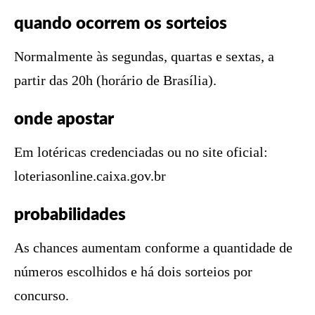
quando ocorrem os sorteios
Normalmente às segundas, quartas e sextas, a
partir das 20h (horário de Brasília).
onde apostar
Em lotéricas credenciadas ou no site oficial:
loteriasonline.caixa.gov.br
probabilidades
As chances aumentam conforme a quantidade de
números escolhidos e há dois sorteios por
concurso.