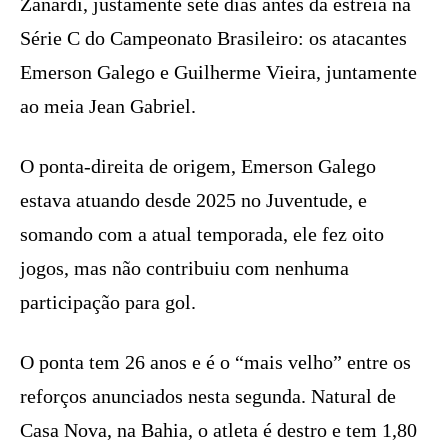
Zanardi, justamente sete dias antes da estreia na
Série C do Campeonato Brasileiro: os atacantes
Emerson Galego e Guilherme Vieira, juntamente
ao meia Jean Gabriel.
O ponta-direita de origem, Emerson Galego
estava atuando desde 2025 no Juventude, e
somando com a atual temporada, ele fez oito
jogos, mas não contribuiu com nenhuma
participação para gol.
O ponta tem 26 anos e é o “mais velho” entre os
reforços anunciados nesta segunda. Natural de
Casa Nova, na Bahia, o atleta é destro e tem 1,80