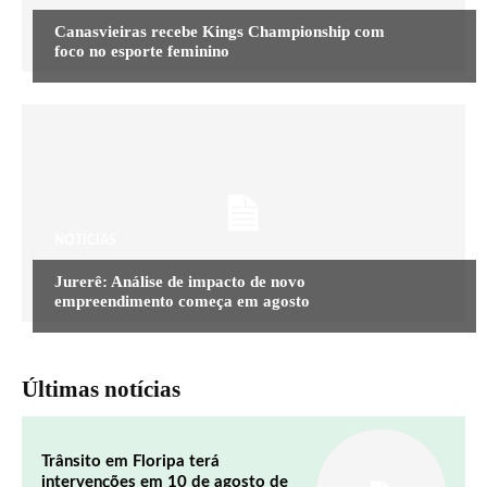
Canasvieiras recebe Kings Championship com
foco no esporte feminino
NOTÍCIAS
Jurerê: Análise de impacto de novo
empreendimento começa em agosto
Últimas notícias
Trânsito em Floripa terá
intervenções em 10 de agosto de