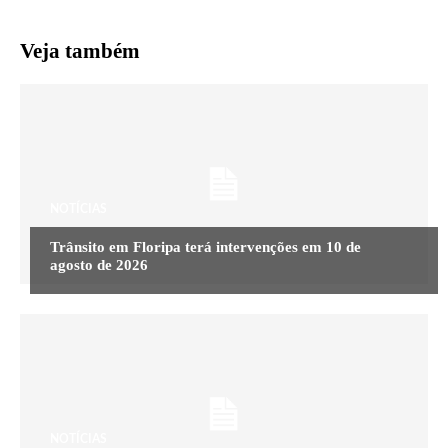
Veja também
NOTÍCIAS
Trânsito em Floripa terá intervenções em 10 de
agosto de 2026
NOTÍCIAS