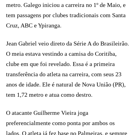
metro. Galego iniciou a carreira no 1º de Maio, e
tem passagens por clubes tradicionais com Santa
Cruz, ABC e Ypiranga.
Jean Gabriel veio direto da Série A do Brasileirão.
O meia estava vestindo a camisa do Coritiba,
clube em que foi revelado. Essa é a primeira
transferência do atleta na carreira, com seus 23
anos de idade. Ele é natural de Nova União (PR),
tem 1,72 metro e atua como destro.
O atacante Guilherme Vieira joga
preferencialmente como ponta por ambos os
lados. O atleta já fez base no Palmeiras, e sempre