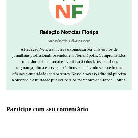
Redação Notícias Floripa
https://noticiasfloripa.com
A Redação Notícias Floripa é composta por uma equipe de
jornalistas profissionais baseados em Florianópolis. Comprometidos
com o Jornalismo Local e a verificação dos fatos, cobrimos
segurança, clima e serviços públicos consultando sempre fontes
oficiais e autoridades competentes. Nosso processo editorial prioriza
a precisão e a utilidade pública para os moradores da Grande Floripa.
Participe com seu comentário