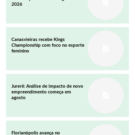
2026
Canasvieiras recebe Kings
Championship com foco no esporte
feminino
Jurerê: Análise de impacto de novo
empreendimento começa em
agosto
Florianópolis avança no