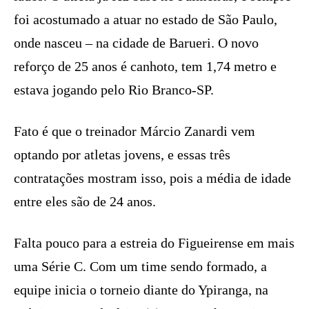
foi acostumado a atuar no estado de São Paulo,
onde nasceu – na cidade de Barueri. O novo
reforço de 25 anos é canhoto, tem 1,74 metro e
estava jogando pelo Rio Branco-SP.
Fato é que o treinador Márcio Zanardi vem
optando por atletas jovens, e essas três
contratações mostram isso, pois a média de idade
entre eles são de 24 anos.
Falta pouco para a estreia do Figueirense em mais
uma Série C. Com um time sendo formado, a
equipe inicia o torneio diante do Ypiranga, na