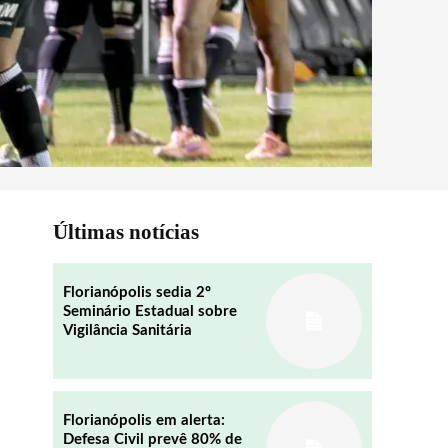
Últimas notícias
Florianópolis sedia 2º
Seminário Estadual sobre
Vigilância Sanitária
Florianópolis em alerta:
Defesa Civil prevê 80% de