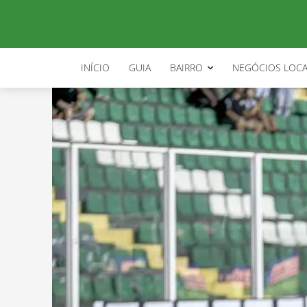
INÍCIO
GUIA
BAIRRO
NEGÓCIOS LOCA