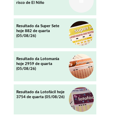
risco de El Niño
REDDIT
EMAIL
Resultado da Super Sete
hoje 882 de quarta
(05/08/26)
Resultado da Lotomania
hoje 2959 de quarta
(05/08/26)
Resultado da Lotofácil hoje
3754 de quarta (05/08/26)