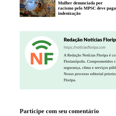
Mulher denunciada por
racismo pelo MPSC deve paga
indenização
Redação Notícias Flori
https://noticiasfloripa.com
A Redação Notícias Floripa é co
Florianópolis. Comprometidos co
segurança, clima e serviços púb
Nosso processo editorial prioriz
Floripa.
Participe com seu comentário