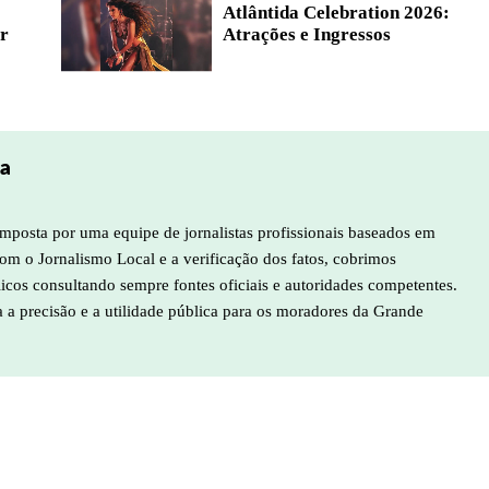
Atlântida Celebration 2026:
r
Atrações e Ingressos
pa
mposta por uma equipe de jornalistas profissionais baseados em
m o Jornalismo Local e a verificação dos fatos, cobrimos
licos consultando sempre fontes oficiais e autoridades competentes.
a a precisão e a utilidade pública para os moradores da Grande