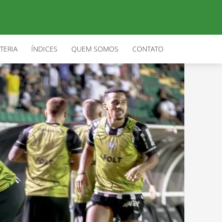
TERIA
ÍNDICES
QUEM SOMOS
CONTATO