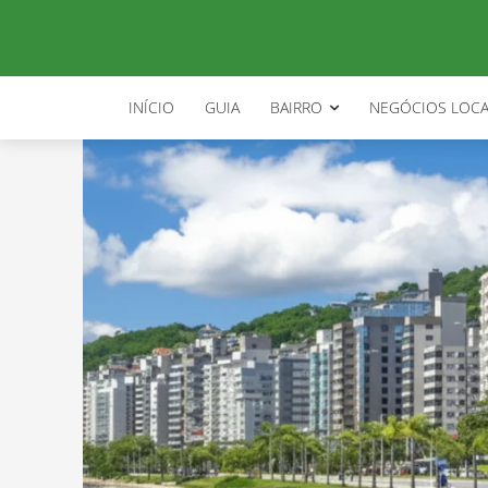
INÍCIO
GUIA
BAIRRO
NEGÓCIOS LOCA