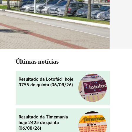
Últimas notícias
Resultado da Lotofácil hoje
3755 de quinta (06/08/26)
Resultado da Timemania
hoje 2425 de quinta
(06/08/26)