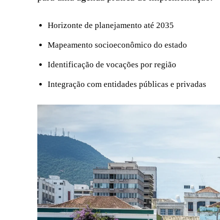
Horizonte de planejamento até 2035
Mapeamento socioeconômico do estado
Identificação de vocações por região
Integração com entidades públicas e privadas