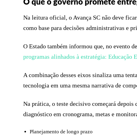
O que o governo promete entre
Na leitura oficial, o Avança SC não deve fica
como base para decisões administrativas e pr
O Estado também informou que, no evento des
programas alinhados à estratégia: Educação
A combinação desses eixos sinaliza uma tenta
tecnologia em uma mesma narrativa de compet
Na prática, o teste decisivo começará depois
diagnóstico em cronograma, metas e monitor
Planejamento de longo prazo