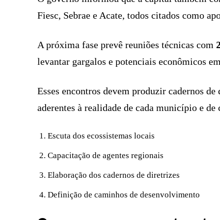
Fiesc, Sebrae e Acate, todos citados como apo
A próxima fase prevê reuniões técnicas com
levantar gargalos e potenciais econômicos em 
Esses encontros devem produzir cadernos de d
aderentes à realidade de cada município e de 
Escuta dos ecossistemas locais
Capacitação de agentes regionais
Elaboração dos cadernos de diretrizes
Definição de caminhos de desenvolvimento