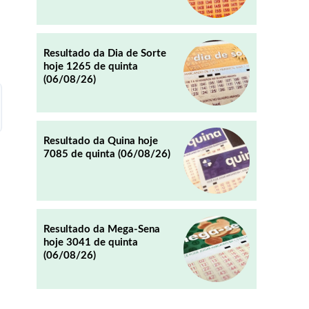
REDDIT
EMAIL
Resultado da Dia de Sorte
hoje 1265 de quinta
(06/08/26)
Resultado da Quina hoje
7085 de quinta (06/08/26)
Resultado da Mega-Sena
hoje 3041 de quinta
(06/08/26)