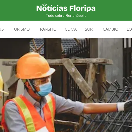
Tudo sobre Florianópolis
IS
TURISMO
TRÂNSITO
CLIMA
SURF
CÂMBIO
LO