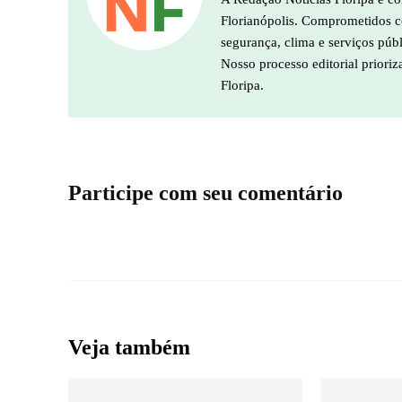
Florianópolis. Comprometidos co
segurança, clima e serviços púb
Nosso processo editorial prioriz
Floripa.
Participe com seu comentário
Veja também