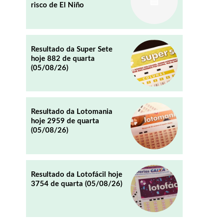
risco de El Niño
REDDIT
EMAIL
Resultado da Super Sete
hoje 882 de quarta
(05/08/26)
Resultado da Lotomania
hoje 2959 de quarta
(05/08/26)
Resultado da Lotofácil hoje
3754 de quarta (05/08/26)