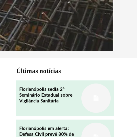
Últimas notícias
Florianópolis sedia 2º
Seminário Estadual sobre
Vigilância Sanitária
Florianópolis em alerta:
Defesa Civil prevê 80% de