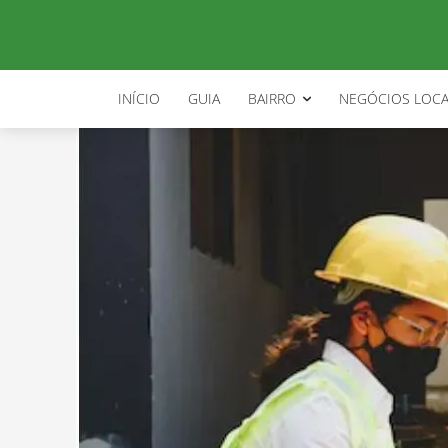
INÍCIO
GUIA
BAIRRO
NEGÓCIOS LOCA