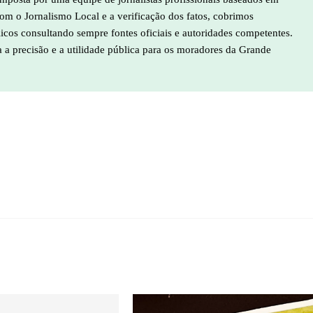
m o Jornalismo Local e a verificação dos fatos, cobrimos
licos consultando sempre fontes oficiais e autoridades competentes.
a a precisão e a utilidade pública para os moradores da Grande