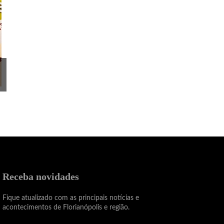
Receba novidades
Fique atualizado com as principais notícias e
acontecimentos de Florianópolis e região.