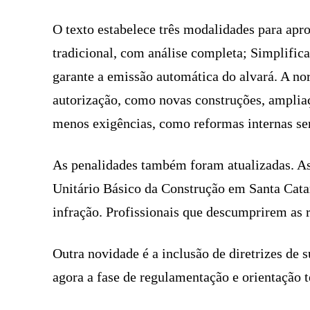
O texto estabelece três modalidades para apr
tradicional, com análise completa; Simplifica
garante a emissão automática do alvará. A no
autorização, como novas construções, amplia
menos exigências, como reformas internas se
As penalidades também foram atualizadas. As
Unitário Básico da Construção em Santa Cat
infração. Profissionais que descumprirem as 
Outra novidade é a inclusão de diretrizes de s
agora a fase de regulamentação e orientação t