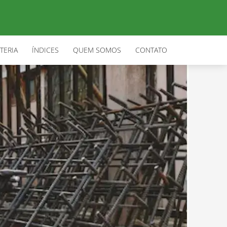
TERIA
ÍNDICES
QUEM SOMOS
CONTATO