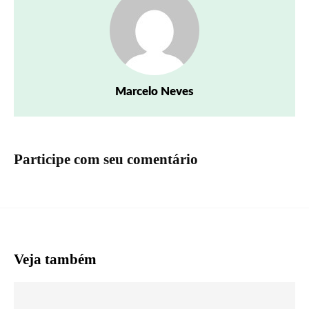
Marcelo Neves
Participe com seu comentário
Veja também