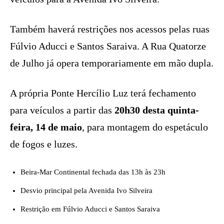
Também haverá restrições nos acessos pelas ruas
Fúlvio Aducci e Santos Saraiva. A Rua Quatorze
de Julho já opera temporariamente em mão dupla.
A própria Ponte Hercílio Luz terá fechamento
para veículos a partir das
20h30 desta quinta-
feira, 14 de maio
, para montagem do espetáculo
de fogos e luzes.
Beira-Mar Continental fechada das 13h às 23h
Desvio principal pela Avenida Ivo Silveira
Restrição em Fúlvio Aducci e Santos Saraiva