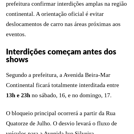
prefeitura confirmar interdições amplas na região
continental. A orientação oficial é evitar
deslocamentos de carro nas áreas próximas aos
eventos.
Interdições começam antes dos
shows
Segundo a prefeitura, a Avenida Beira-Mar
Continental ficará totalmente interditada entre
13h e 23h
no sábado, 16, e no domingo, 17.
O bloqueio principal ocorrerá a partir da Rua
Quatorze de Julho. O desvio levará o fluxo de
veículos para a Avenida Ivo Silveira.