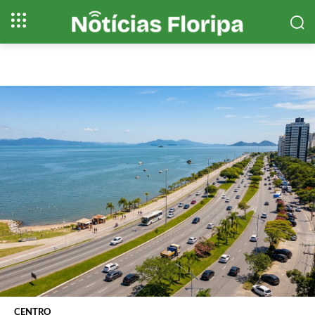
CENTRO