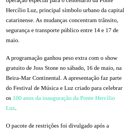
operação especial para o centenário da Ponte
Hercílio Luz, principal símbolo urbano da capital
catarinense. As mudanças concentram trânsito,
segurança e transporte público entre 14 e 17 de
maio.
A programação ganhou peso extra com o show
gratuito de Joss Stone no sábado, 16 de maio, na
Beira-Mar Continental. A apresentação faz parte
do Festival de Música e Luz criado para celebrar
os
100 anos da inauguração da Ponte Hercílio
Luz
.
O pacote de restrições foi divulgado após a