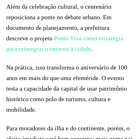
Além da celebração cultural, o centenário
reposiciona a ponte no debate urbano. Em
documento de planejamento, a prefeitura
descreve o projeto
Ponte Viva como estratégia
para reintegrar o entorno à cidade
.
Na prática, isso transforma o aniversário de 100
anos em mais do que uma efeméride. O evento
testa a capacidade da capital de usar patrimônio
histórico como polo de turismo, cultura e
mobilidade.
Para moradores da ilha e do continente, porém, o
efeito imediato será bem concreto: mais gente nas