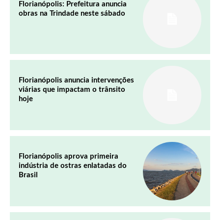
Florianópolis: Prefeitura anuncia
obras na Trindade neste sábado
Florianópolis anuncia intervenções
viárias que impactam o trânsito
hoje
Florianópolis aprova primeira
indústria de ostras enlatadas do
Brasil