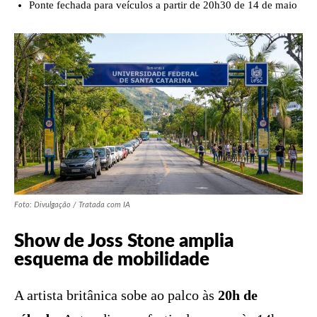
Ponte fechada para veículos a partir de 20h30 de 14 de maio
Foto: Divulgação / Tratada com IA
Show de Joss Stone amplia
esquema de mobilidade
A artista britânica sobe ao palco às
20h de