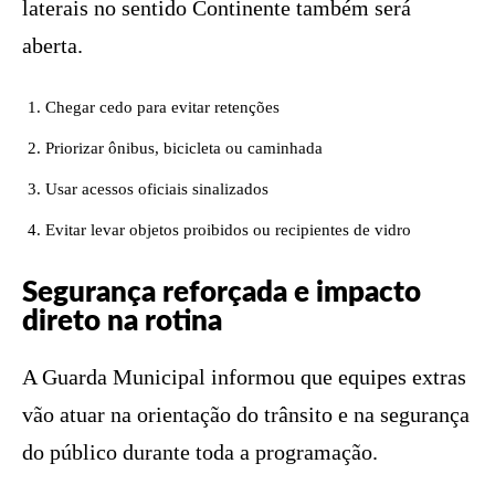
laterais no sentido Continente também será
aberta.
Chegar cedo para evitar retenções
Priorizar ônibus, bicicleta ou caminhada
Usar acessos oficiais sinalizados
Evitar levar objetos proibidos ou recipientes de vidro
Segurança reforçada e impacto
direto na rotina
A Guarda Municipal informou que equipes extras
vão atuar na orientação do trânsito e na segurança
do público durante toda a programação.