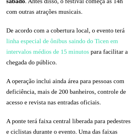
sábado
. Antes disso, o festival começa às 14h
com outras atrações musicais.
De acordo com a cobertura local, o evento terá
linha especial de ônibus saindo do Ticen em
intervalos médios de 15 minutos
para facilitar a
chegada do público.
A operação inclui ainda área para pessoas com
deficiência, mais de 200 banheiros, controle de
acesso e revista nas entradas oficiais.
A ponte terá faixa central liberada para pedestres
e ciclistas durante o evento. Uma das faixas