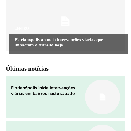
CENTRO
Florianópolis anuncia intervenções viárias que
impactam o trânsito hoje
Últimas notícias
Florianópolis inicia intervenções
viárias em bairros neste sábado