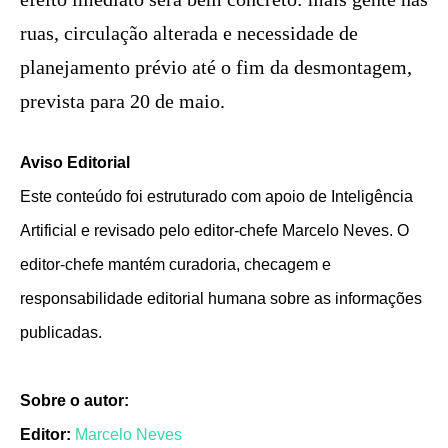
ruas, circulação alterada e necessidade de
planejamento prévio até o fim da desmontagem,
prevista para 20 de maio.
Aviso Editorial
Este conteúdo foi estruturado com apoio de Inteligência
Artificial e revisado pelo editor-chefe Marcelo Neves. O
editor-chefe mantém curadoria, checagem e
responsabilidade editorial humana sobre as informações
publicadas.
Sobre o autor:
Editor:
Marcelo Neves