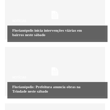
NOTÍCIAS
Florianópolis inicia intervenções viárias em
bairros neste sábado
NOTÍCIAS
Florianópolis: Prefeitura anuncia obras na
Trindade neste sábado