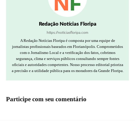
Redação Notícias Floripa
https://noticiasfloripa.com
A Redação Notícias Floripa é composta por uma equipe de
jornalistas profissionais baseados em Florianópolis. Comprometidos
com o Jornalismo Local e a verificação dos fatos, cobrimos
segurança, clima e serviços públicos consultando sempre fontes
oficiais e autoridades competentes. Nosso processo editorial prioriza
a precisão e a utilidade pública para os moradores da Grande Floripa.
Participe com seu comentário