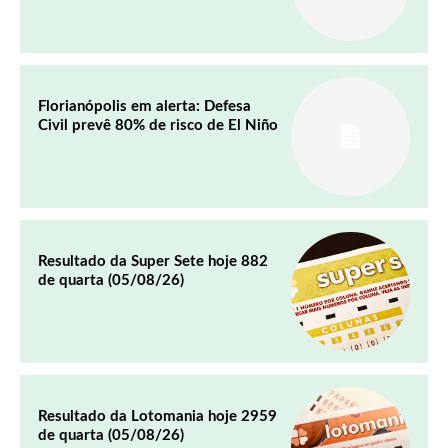
Florianópolis em alerta: Defesa
Civil prevê 80% de risco de El Niño
Resultado da Super Sete hoje 882
de quarta (05/08/26)
Resultado da Lotomania hoje 2959
de quarta (05/08/26)