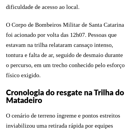
dificuldade de acesso ao local.
O Corpo de Bombeiros Militar de Santa Catarina
foi acionado por volta das 12h07. Pessoas que
estavam na trilha relataram cansaço intenso,
tontura e falta de ar, seguido de desmaio durante
o percurso, em um trecho conhecido pelo esforço
físico exigido.
Cronologia do resgate na Trilha do
Matadeiro
O cenário de terreno íngreme e pontos estreitos
inviabilizou uma retirada rápida por equipes