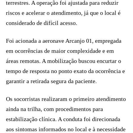
terrestres. A operação foi ajustada para reduzir
riscos e acelerar o atendimento, já que o local é
considerado de difícil acesso.
Foi acionada a aeronave Arcanjo 01, empregada
em ocorrências de maior complexidade e em
áreas remotas. A mobilização buscou encurtar o
tempo de resposta no ponto exato da ocorrência e
garantir a retirada segura da paciente.
Os socorristas realizaram o primeiro atendimento
ainda na trilha, com procedimentos para
estabilização clínica. A conduta foi direcionada
aos sintomas informados no local e à necessidade