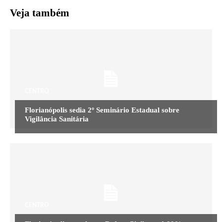
Veja também
CENTRO
Florianópolis sedia 2º Seminário Estadual sobre
Vigilância Sanitária
CENTRO