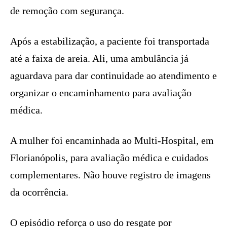
de remoção com segurança.
Após a estabilização, a paciente foi transportada
até a faixa de areia. Ali, uma ambulância já
aguardava para dar continuidade ao atendimento e
organizar o encaminhamento para avaliação
médica.
A mulher foi encaminhada ao Multi-Hospital, em
Florianópolis, para avaliação médica e cuidados
complementares. Não houve registro de imagens
da ocorrência.
O episódio reforça o uso do resgate por