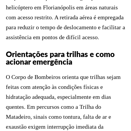
helicóptero em Florianópolis em áreas naturais
com acesso restrito. A retirada aérea é empregada
para reduzir o tempo de deslocamento e facilitar a
assistência em pontos de difícil acesso.
Orientações para trilhas e como
acionar emergência
O Corpo de Bombeiros orienta que trilhas sejam
feitas com atenção às condições físicas e
hidratação adequada, especialmente em dias
quentes. Em percursos como a Trilha do
Matadeiro, sinais como tontura, falta de ar e
exaustão exigem interrupção imediata da