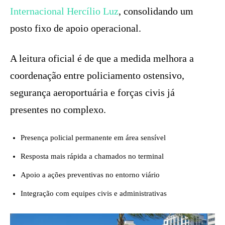
Internacional Hercílio Luz
, consolidando um
posto fixo de apoio operacional.
A leitura oficial é de que a medida melhora a
coordenação entre policiamento ostensivo,
segurança aeroportuária e forças civis já
presentes no complexo.
Presença policial permanente em área sensível
Resposta mais rápida a chamados no terminal
Apoio a ações preventivas no entorno viário
Integração com equipes civis e administrativas