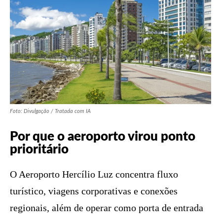
Foto: Divulgação / Tratada com IA
Por que o aeroporto virou ponto
prioritário
O Aeroporto Hercílio Luz concentra fluxo
turístico, viagens corporativas e conexões
regionais, além de operar como porta de entrada