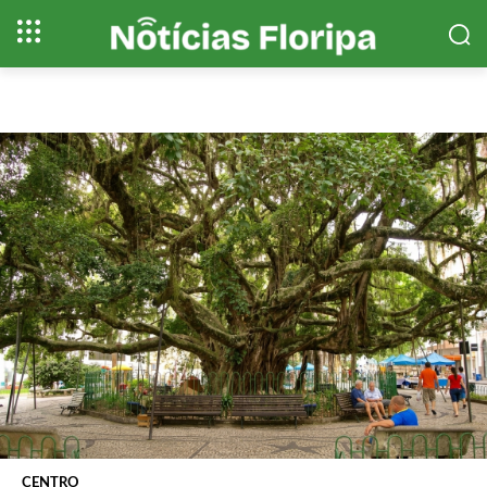
CENTRO