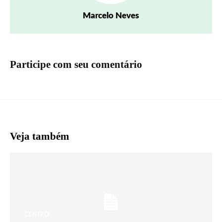
Marcelo Neves
Participe com seu comentário
Veja também
CENTRO