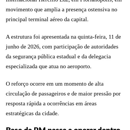
movimento que amplia a presença ostensiva no
principal terminal aéreo da capital.
A estrutura foi apresentada na quinta-feira, 11 de
junho de 2026, com participação de autoridades
da segurança pública estadual e da delegacia
especializada que atua no aeroporto.
O reforço ocorre em um momento de alta
circulação de passageiros e de maior pressão por
resposta rápida a ocorrências em áreas
estratégicas da cidade.