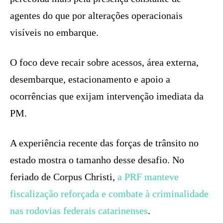
agentes do que por alterações operacionais
visíveis no embarque.
O foco deve recair sobre acessos, área externa,
desembarque, estacionamento e apoio a
ocorrências que exijam intervenção imediata da
PM.
A experiência recente das forças de trânsito no
estado mostra o tamanho desse desafio. No
feriado de Corpus Christi,
a PRF manteve
fiscalização reforçada e combate à criminalidade
nas rodovias federais catarinenses
.