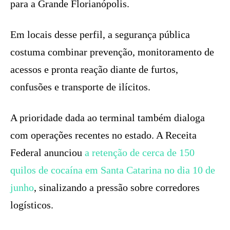
para a Grande Florianópolis.
Em locais desse perfil, a segurança pública
costuma combinar prevenção, monitoramento de
acessos e pronta reação diante de furtos,
confusões e transporte de ilícitos.
A prioridade dada ao terminal também dialoga
com operações recentes no estado. A Receita
Federal anunciou
a retenção de cerca de 150
quilos de cocaína em Santa Catarina no dia 10 de
junho
, sinalizando a pressão sobre corredores
logísticos.