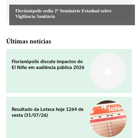
Florianópolis sedia 2º Seminário Estadual sobre
Vigilância Sanitária
Últimas notícias
Florianópolis discute impactos do
El Niño em audiência pública 2026
Resultado da Loteca hoje 1264 de
sexta (31/07/26)