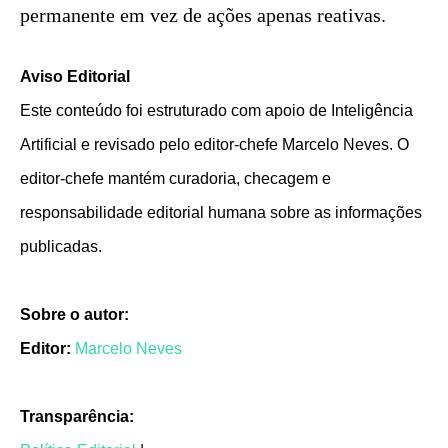
permanente em vez de ações apenas reativas.
Aviso Editorial
Este conteúdo foi estruturado com apoio de Inteligência
Artificial e revisado pelo editor-chefe Marcelo Neves. O
editor-chefe mantém curadoria, checagem e
responsabilidade editorial humana sobre as informações
publicadas.
Sobre o autor:
Editor:
Marcelo Neves
Transparência: