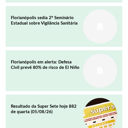
Florianópolis sedia 2º Seminário
Estadual sobre Vigilância Sanitária
Florianópolis em alerta: Defesa
Civil prevê 80% de risco de El Niño
Resultado da Super Sete hoje 882
de quarta (05/08/26)