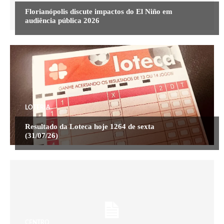
Florianópolis discute impactos do El Niño em
audiência pública 2026
LOTERIA
Resultado da Loteca hoje 1264 de sexta
(31/07/26)
CENTRO