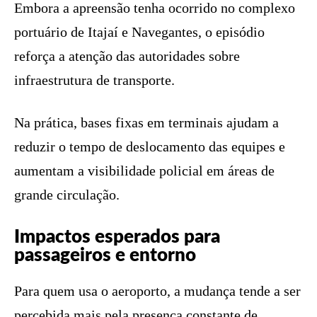
Embora a apreensão tenha ocorrido no complexo
portuário de Itajaí e Navegantes, o episódio
reforça a atenção das autoridades sobre
infraestrutura de transporte.
Na prática, bases fixas em terminais ajudam a
reduzir o tempo de deslocamento das equipes e
aumentam a visibilidade policial em áreas de
grande circulação.
Impactos esperados para
passageiros e entorno
Para quem usa o aeroporto, a mudança tende a ser
percebida mais pela presença constante de