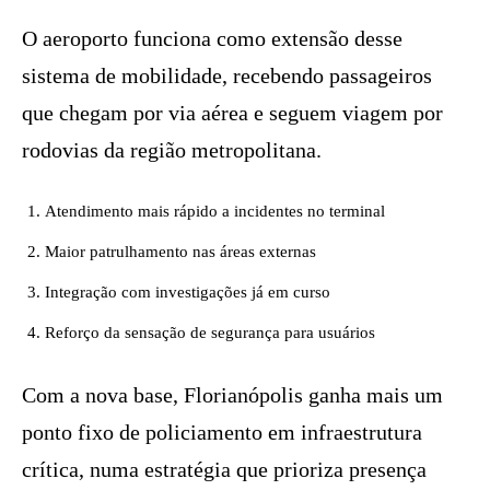
O aeroporto funciona como extensão desse
sistema de mobilidade, recebendo passageiros
que chegam por via aérea e seguem viagem por
rodovias da região metropolitana.
Atendimento mais rápido a incidentes no terminal
Maior patrulhamento nas áreas externas
Integração com investigações já em curso
Reforço da sensação de segurança para usuários
Com a nova base, Florianópolis ganha mais um
ponto fixo de policiamento em infraestrutura
crítica, numa estratégia que prioriza presença