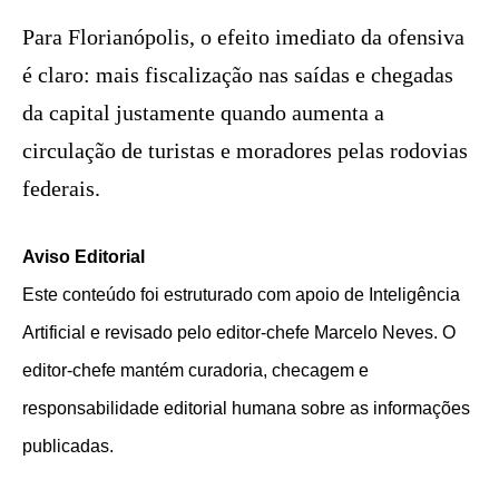
Para Florianópolis, o efeito imediato da ofensiva
é claro: mais fiscalização nas saídas e chegadas
da capital justamente quando aumenta a
circulação de turistas e moradores pelas rodovias
federais.
Aviso Editorial
Este conteúdo foi estruturado com apoio de Inteligência
Artificial e revisado pelo editor-chefe Marcelo Neves. O
editor-chefe mantém curadoria, checagem e
responsabilidade editorial humana sobre as informações
publicadas.