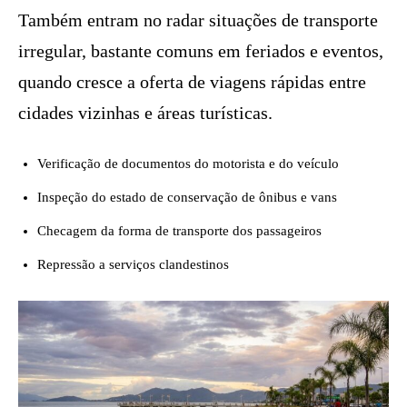
Também entram no radar situações de transporte
irregular, bastante comuns em feriados e eventos,
quando cresce a oferta de viagens rápidas entre
cidades vizinhas e áreas turísticas.
Verificação de documentos do motorista e do veículo
Inspeção do estado de conservação de ônibus e vans
Checagem da forma de transporte dos passageiros
Repressão a serviços clandestinos