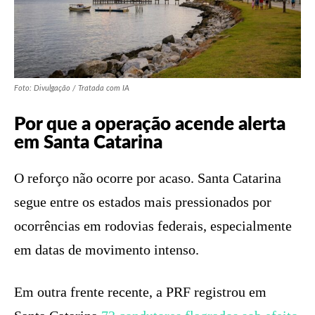
Foto: Divulgação / Tratada com IA
Por que a operação acende alerta
em Santa Catarina
O reforço não ocorre por acaso. Santa Catarina
segue entre os estados mais pressionados por
ocorrências em rodovias federais, especialmente
em datas de movimento intenso.
Em outra frente recente, a PRF registrou em