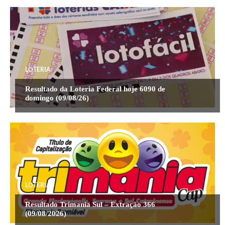
LOTERIA
Resultado da Loteria Federal hoje 6090 de
domingo (09/08/26)
LOTERIA
Resultado Trimania Sul – Extração 366
(09/08/2026)