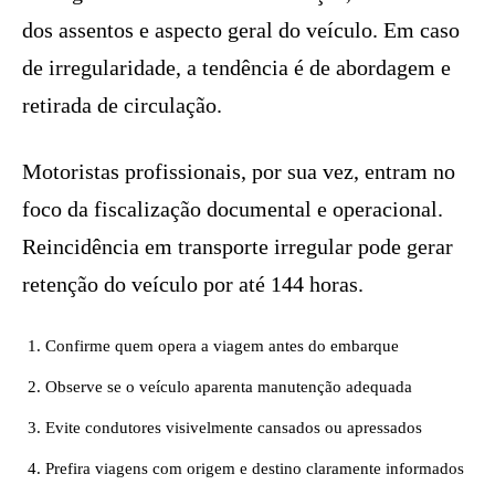
dos assentos e aspecto geral do veículo. Em caso
de irregularidade, a tendência é de abordagem e
retirada de circulação.
Motoristas profissionais, por sua vez, entram no
foco da fiscalização documental e operacional.
Reincidência em transporte irregular pode gerar
retenção do veículo por até 144 horas.
Confirme quem opera a viagem antes do embarque
Observe se o veículo aparenta manutenção adequada
Evite condutores visivelmente cansados ou apressados
Prefira viagens com origem e destino claramente informados