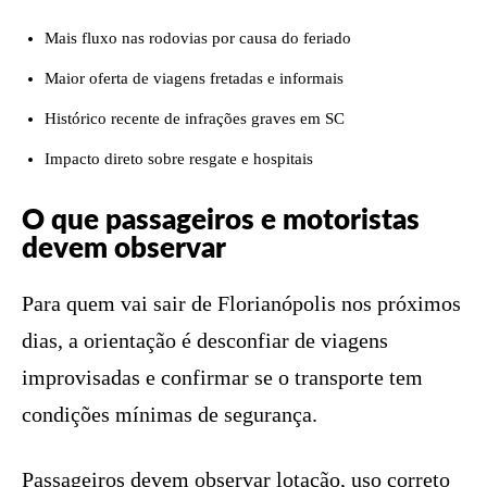
Mais fluxo nas rodovias por causa do feriado
Maior oferta de viagens fretadas e informais
Histórico recente de infrações graves em SC
Impacto direto sobre resgate e hospitais
O que passageiros e motoristas
devem observar
Para quem vai sair de Florianópolis nos próximos
dias, a orientação é desconfiar de viagens
improvisadas e confirmar se o transporte tem
condições mínimas de segurança.
Passageiros devem observar lotação, uso correto