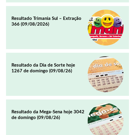
Resultado Trimania Sul – Extração
366 (09/08/2026)
Resultado da Dia de Sorte hoje
1267 de domingo (09/08/26)
Resultado da Mega-Sena hoje 3042
de domingo (09/08/26)