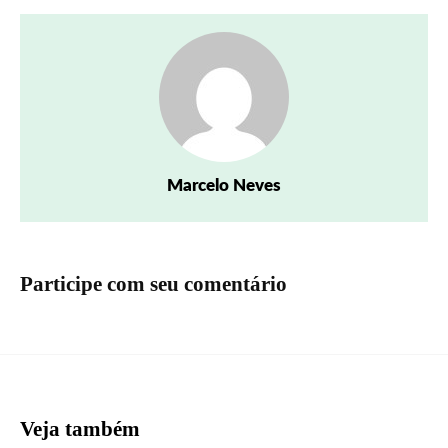
Marcelo Neves
Participe com seu comentário
Veja também