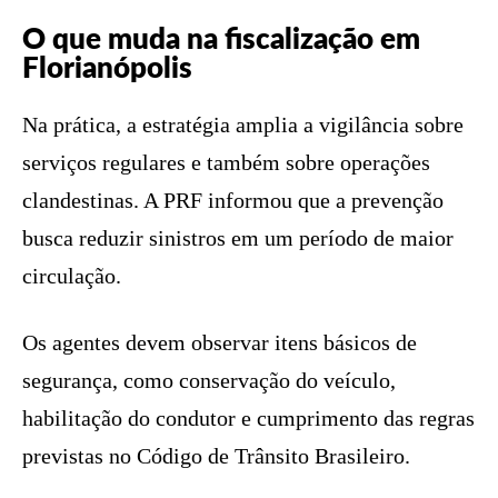
O que muda na fiscalização em
Florianópolis
Na prática, a estratégia amplia a vigilância sobre
serviços regulares e também sobre operações
clandestinas. A PRF informou que a prevenção
busca reduzir sinistros em um período de maior
circulação.
Os agentes devem observar itens básicos de
segurança, como conservação do veículo,
habilitação do condutor e cumprimento das regras
previstas no Código de Trânsito Brasileiro.