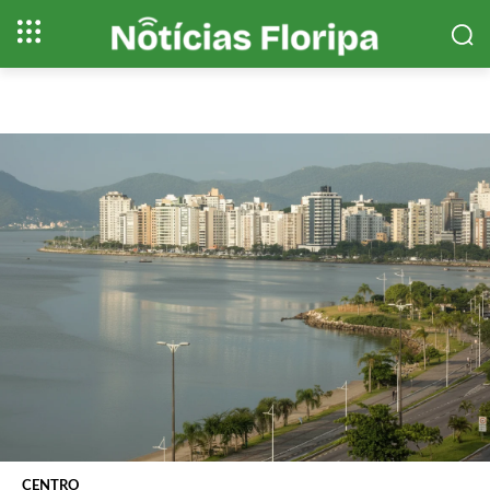
CENTRO