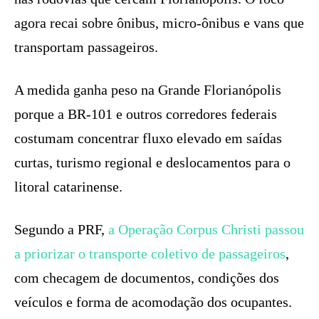
agora recai sobre ônibus, micro-ônibus e vans que
transportam passageiros.
A medida ganha peso na Grande Florianópolis
porque a BR-101 e outros corredores federais
costumam concentrar fluxo elevado em saídas
curtas, turismo regional e deslocamentos para o
litoral catarinense.
Segundo a PRF,
a Operação Corpus Christi passou
a priorizar o transporte coletivo de passageiros
,
com checagem de documentos, condições dos
veículos e forma de acomodação dos ocupantes.