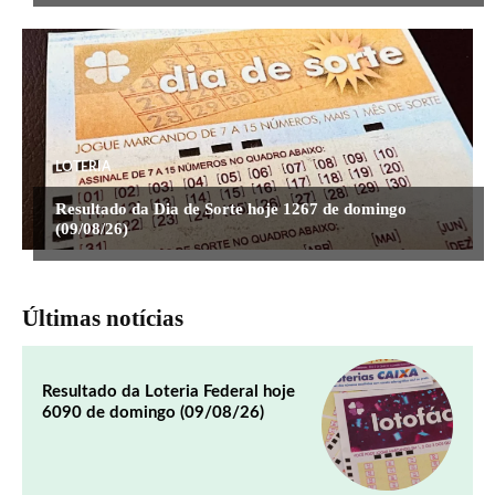
LOTERIA
Resultado da Dia de Sorte hoje 1267 de domingo
(09/08/26)
Últimas notícias
Resultado da Loteria Federal hoje
6090 de domingo (09/08/26)