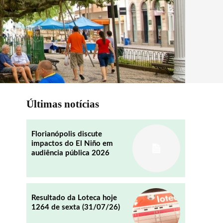
Últimas notícias
Florianópolis discute
impactos do El Niño em
audiência pública 2026
Resultado da Loteca hoje
1264 de sexta (31/07/26)