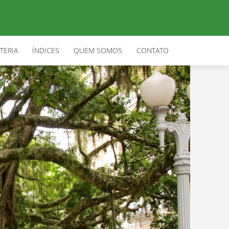
TERIA
ÍNDICES
QUEM SOMOS
CONTATO