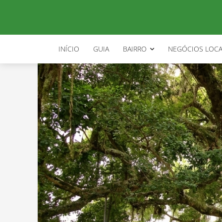
INÍCIO
GUIA
BAIRRO
NEGÓCIOS LOCA