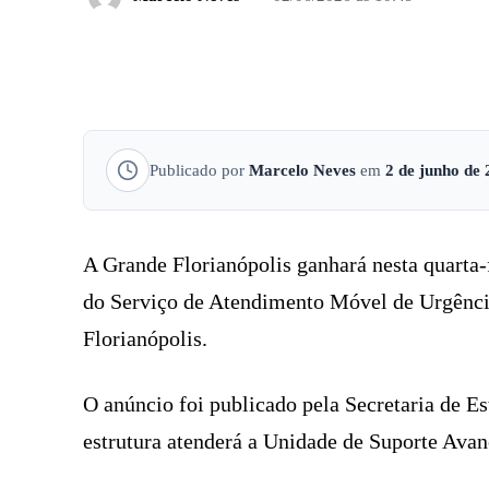
FACEBOOK
COMPARTILHADO
Publicado por
Marcelo Neves
em
2 de junho de
A Grande Florianópolis ganhará nesta quarta-
do Serviço de Atendimento Móvel de Urgênci
Florianópolis.
O anúncio foi publicado pela Secretaria de E
estrutura atenderá a Unidade de Suporte Avan