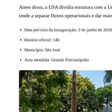
Antes disso, a USA dividia estrutura com a 
tende a separar fluxos operacionais e dar mai
Data prevista da inauguração: 3 de junho de 202
Horário oficial: 14h
Município: São José
Área atendida: Grande Florianópolis