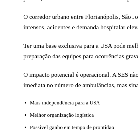
O corredor urbano entre Florianópolis, São J
intensos, acidentes e demanda hospitalar elev
Ter uma base exclusiva para a USA pode melh
preparação das equipes para ocorrências grav
O impacto potencial é operacional. A SES n
imediata no número de ambulâncias, mas sina
Mais independência para a USA
Melhor organização logística
Possível ganho em tempo de prontidão