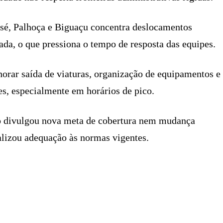
osé, Palhoça e Biguaçu concentra deslocamentos
ada, o que pressiona o tempo de resposta das equipes.
orar saída de viaturas, organização de equipamentos e
es, especialmente em horários de pico.
ão divulgou nova meta de cobertura nem mudança
lizou adequação às normas vigentes.