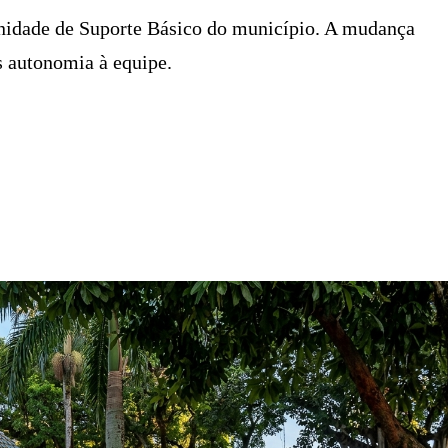
Unidade de Suporte Básico do município. A mudança
s autonomia à equipe.
6