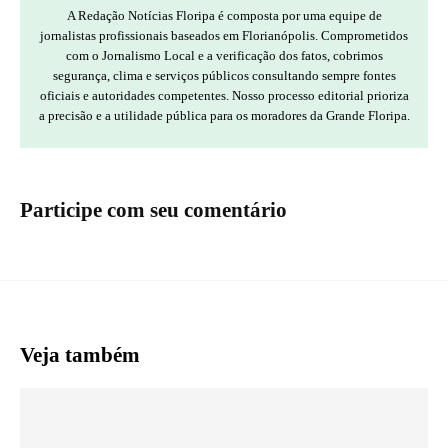
A Redação Notícias Floripa é composta por uma equipe de
jornalistas profissionais baseados em Florianópolis. Comprometidos
com o Jornalismo Local e a verificação dos fatos, cobrimos
segurança, clima e serviços públicos consultando sempre fontes
oficiais e autoridades competentes. Nosso processo editorial prioriza
a precisão e a utilidade pública para os moradores da Grande Floripa.
Participe com seu comentário
Veja também