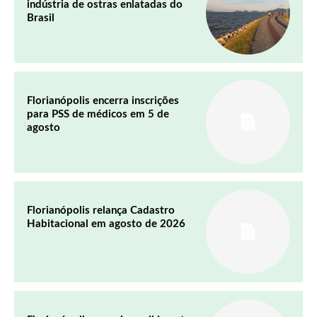
indústria de ostras enlatadas do
Brasil
Florianópolis encerra inscrições
para PSS de médicos em 5 de
agosto
Florianópolis relança Cadastro
Habitacional em agosto de 2026