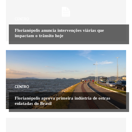
CENTRO
Florianópolis anuncia intervenções viárias que
impactam o trânsito hoje
CENTRO
Florianópolis aprova primeira indústria de ostras
enlatadas do Brasil