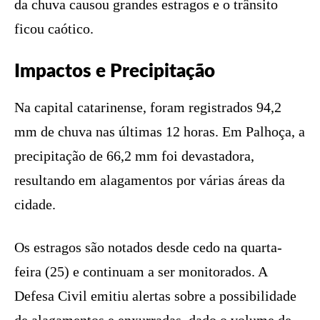
da chuva causou grandes estragos e o trânsito
ficou caótico.
Impactos e Precipitação
Na capital catarinense, foram registrados 94,2
mm de chuva nas últimas 12 horas. Em Palhoça, a
precipitação de 66,2 mm foi devastadora,
resultando em alagamentos por várias áreas da
cidade.
Os estragos são notados desde cedo na quarta-
feira (25) e continuam a ser monitorados. A
Defesa Civil emitiu alertas sobre a possibilidade
de alagamentos e enxurradas, dado o volume de