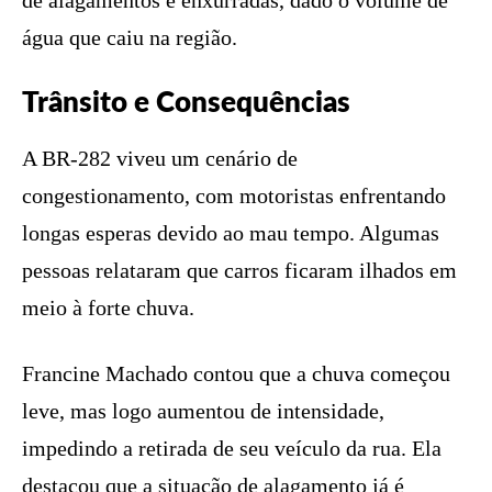
água que caiu na região.
Trânsito e Consequências
A BR-282 viveu um cenário de
congestionamento, com motoristas enfrentando
longas esperas devido ao mau tempo. Algumas
pessoas relataram que carros ficaram ilhados em
meio à forte chuva.
Francine Machado contou que a chuva começou
leve, mas logo aumentou de intensidade,
impedindo a retirada de seu veículo da rua. Ela
destacou que a situação de alagamento já é