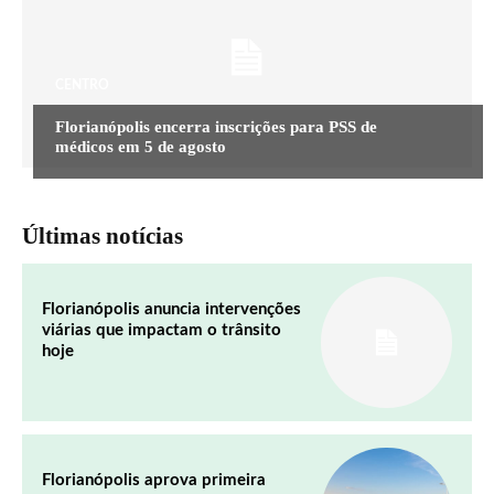
CENTRO
Florianópolis encerra inscrições para PSS de
médicos em 5 de agosto
Últimas notícias
Florianópolis anuncia intervenções
viárias que impactam o trânsito
hoje
Florianópolis aprova primeira