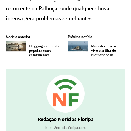
recorrente na Palhoça, onde qualquer chuva
intensa gera problemas semelhantes.
Notícia anterior
Próxima notícia
Dogging é o fetiche
Mamífero raro
popular entre
vive em ilha de
catarinenses
Florianópolis
Redação Notícias Floripa
https://noticiasfloripa.com