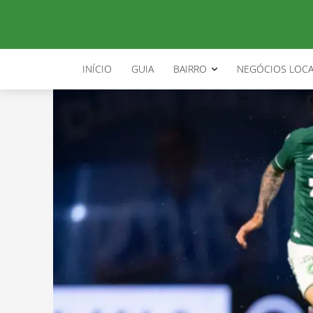
INÍCIO
GUIA
BAIRRO
NEGÓCIOS LOCA