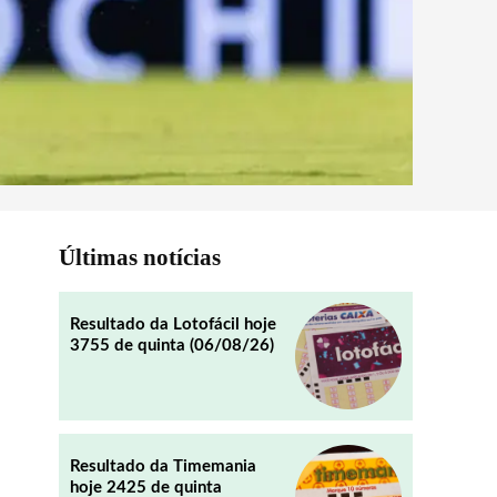
Últimas notícias
Resultado da Lotofácil hoje
3755 de quinta (06/08/26)
Resultado da Timemania
hoje 2425 de quinta