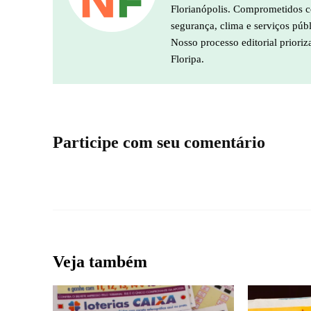
Florianópolis. Comprometidos co
segurança, clima e serviços púb
Nosso processo editorial prioriz
Floripa.
Participe com seu comentário
Veja também