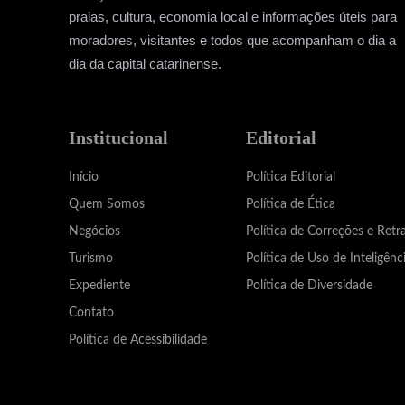
praias, cultura, economia local e informações úteis para
moradores, visitantes e todos que acompanham o dia a
dia da capital catarinense.
Institucional
Editorial
Início
Política Editorial
Quem Somos
Política de Ética
Negócios
Política de Correções e Retr
Turismo
Política de Uso de Inteligênci
Expediente
Política de Diversidade
Contato
Política de Acessibilidade