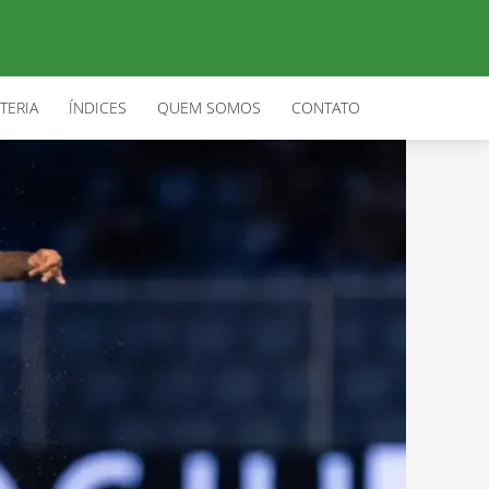
TERIA
ÍNDICES
QUEM SOMOS
CONTATO