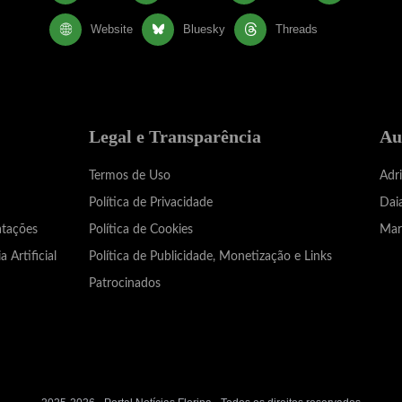
Website
Bluesky
Threads
Legal e Transparência
Au
Termos de Uso
Adr
Política de Privacidade
Dai
atações
Política de Cookies
Mar
a Artificial
Política de Publicidade, Monetização e Links
Patrocinados