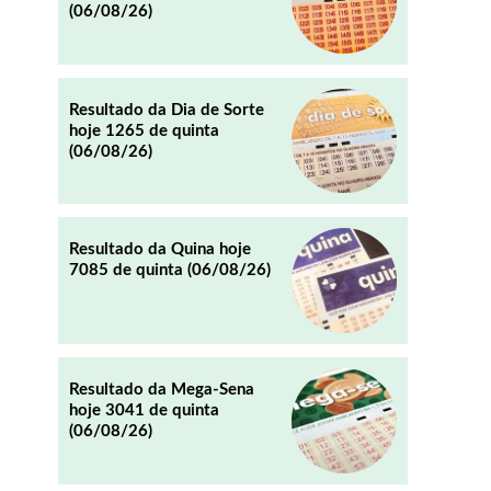
(06/08/26)
REDDIT
EMAIL
Resultado da Dia de Sorte
hoje 1265 de quinta
(06/08/26)
Resultado da Quina hoje
7085 de quinta (06/08/26)
Resultado da Mega-Sena
hoje 3041 de quinta
(06/08/26)