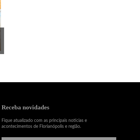
Receba novidades
Fique atualizado com as principais notícias e
acontecimentos de Florianópolis e região.