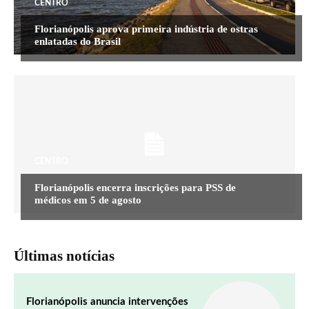
CENTRO
Florianópolis aprova primeira indústria de ostras
enlatadas do Brasil
CENTRO
Florianópolis encerra inscrições para PSS de
médicos em 5 de agosto
Últimas notícias
Florianópolis anuncia intervenções