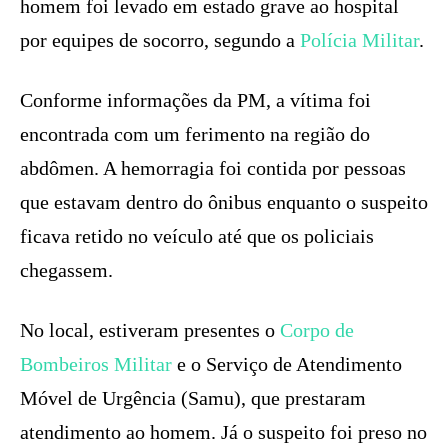
homem foi levado em estado grave ao hospital
por equipes de socorro, segundo a
Polícia Militar
.
Conforme informações da PM, a vítima foi
encontrada com um ferimento na região do
abdômen. A hemorragia foi contida por pessoas
que estavam dentro do ônibus enquanto o suspeito
ficava retido no veículo até que os policiais
chegassem.
No local, estiveram presentes o
Corpo de
Bombeiros Militar
e o Serviço de Atendimento
Móvel de Urgência (Samu), que prestaram
atendimento ao homem. Já o suspeito foi preso no