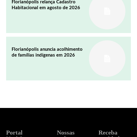
Florianópolis relança Cadastro
Habitacional em agosto de 2026
Florianópolis anuncia acolhimento
de famílias indígenas em 2026
Portal
Nossas
Receba