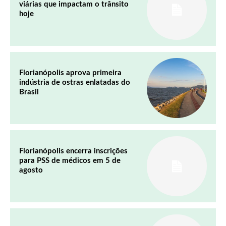
viárias que impactam o trânsito
hoje
Florianópolis aprova primeira
indústria de ostras enlatadas do
Brasil
Florianópolis encerra inscrições
para PSS de médicos em 5 de
agosto