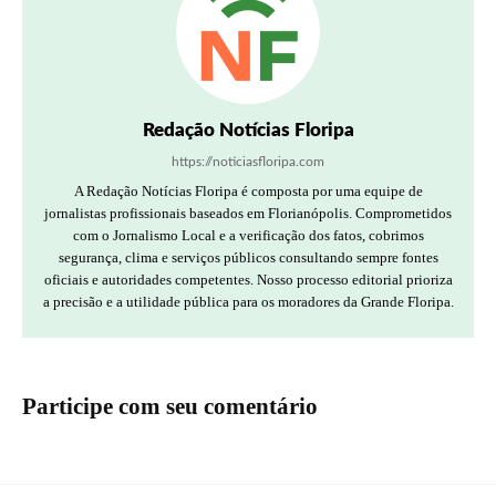
Redação Notícias Floripa
https://noticiasfloripa.com
A Redação Notícias Floripa é composta por uma equipe de
jornalistas profissionais baseados em Florianópolis. Comprometidos
com o Jornalismo Local e a verificação dos fatos, cobrimos
segurança, clima e serviços públicos consultando sempre fontes
oficiais e autoridades competentes. Nosso processo editorial prioriza
a precisão e a utilidade pública para os moradores da Grande Floripa.
Participe com seu comentário