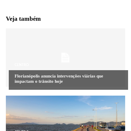
Veja também
CENTRO
Florianópolis anuncia intervenções viárias que
impactam o trânsito hoje