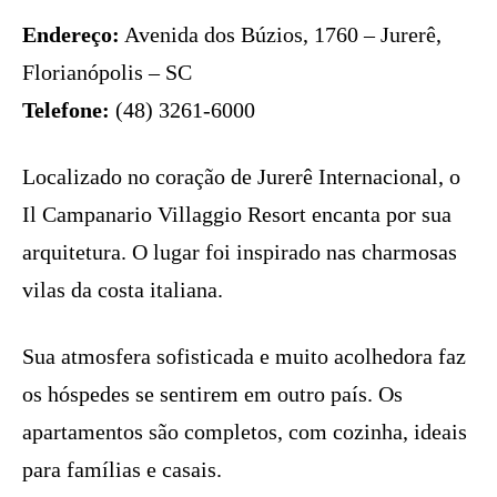
Endereço:
Avenida dos Búzios, 1760 – Jurerê,
Florianópolis – SC
Telefone:
(48) 3261-6000
Localizado no coração de Jurerê Internacional, o
Il Campanario Villaggio Resort encanta por sua
arquitetura. O lugar foi inspirado nas charmosas
vilas da costa italiana.
Sua atmosfera sofisticada e muito acolhedora faz
os hóspedes se sentirem em outro país. Os
apartamentos são completos, com cozinha, ideais
para famílias e casais.