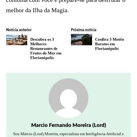
melhor da Ilha da Magia.
Notícia anterior
Próxima notícia
Descubra os 3
Confira 3 Motéis
Melhores
Baratos em
Restaurantes de
Florianópolis
Frutos do Mar em
Florianópolis
Marcio Fernando Moreira (Lord)
Sou Márcio (Lord) Moreira, especialista em Inteligência Artificial e