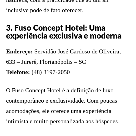
inclusive pode de fato oferecer.
3. Fuso Concept Hotel: Uma
experiência exclusiva e moderna
Endereço:
Servidão José Cardoso de Oliveira,
633 – Jurerê, Florianópolis – SC
Telefone:
(48) 3197-2050
O Fuso Concept Hotel é a definição de luxo
contemporâneo e exclusividade. Com poucas
acomodações, ele oferece uma experiência
intimista e muito personalizada aos hóspedes.