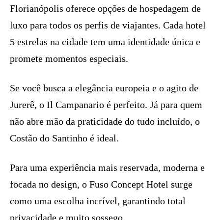
Florianópolis oferece opções de hospedagem de
luxo para todos os perfis de viajantes. Cada hotel
5 estrelas na cidade tem uma identidade única e
promete momentos especiais.
Se você busca a elegância europeia e o agito de
Jurerê, o Il Campanario é perfeito. Já para quem
não abre mão da praticidade do tudo incluído, o
Costão do Santinho é ideal.
Para uma experiência mais reservada, moderna e
focada no design, o Fuso Concept Hotel surge
como uma escolha incrível, garantindo total
privacidade e muito sossego.