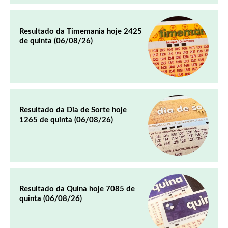
Resultado da Timemania hoje 2425
de quinta (06/08/26)
Resultado da Dia de Sorte hoje
1265 de quinta (06/08/26)
Resultado da Quina hoje 7085 de
quinta (06/08/26)