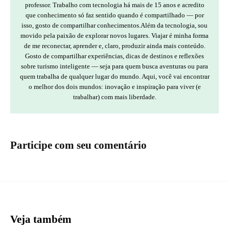
professor. Trabalho com tecnologia há mais de 15 anos e acredito
que conhecimento só faz sentido quando é compartilhado — por
isso, gosto de compartilhar conhecimentos.Além da tecnologia, sou
movido pela paixão de explorar novos lugares. Viajar é minha forma
de me reconectar, aprender e, claro, produzir ainda mais conteúdo.
Gosto de compartilhar experiências, dicas de destinos e reflexões
sobre turismo inteligente — seja para quem busca aventuras ou para
quem trabalha de qualquer lugar do mundo. Aqui, você vai encontrar
o melhor dos dois mundos: inovação e inspiração para viver (e
trabalhar) com mais liberdade.
Participe com seu comentário
Veja também