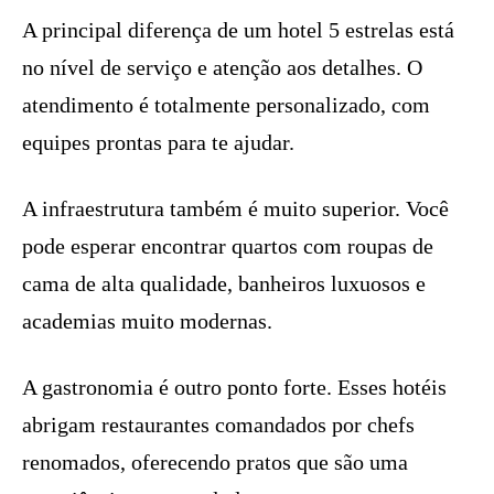
A principal diferença de um hotel 5 estrelas está
no nível de serviço e atenção aos detalhes. O
atendimento é totalmente personalizado, com
equipes prontas para te ajudar.
A infraestrutura também é muito superior. Você
pode esperar encontrar quartos com roupas de
cama de alta qualidade, banheiros luxuosos e
academias muito modernas.
A gastronomia é outro ponto forte. Esses hotéis
abrigam restaurantes comandados por chefs
renomados, oferecendo pratos que são uma