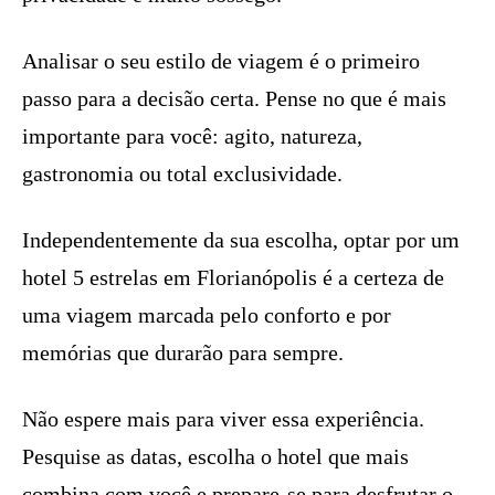
Analisar o seu estilo de viagem é o primeiro
passo para a decisão certa. Pense no que é mais
importante para você: agito, natureza,
gastronomia ou total exclusividade.
Independentemente da sua escolha, optar por um
hotel 5 estrelas em Florianópolis é a certeza de
uma viagem marcada pelo conforto e por
memórias que durarão para sempre.
Não espere mais para viver essa experiência.
Pesquise as datas, escolha o hotel que mais
combina com você e prepare-se para desfrutar o