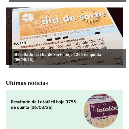
LOTERIA
Resultado da Dia de Sorte hoje 1265 de quinta
(06/08/26)
Últimas notícias
Resultado da Lotofácil hoje 3755
de quinta (06/08/26)