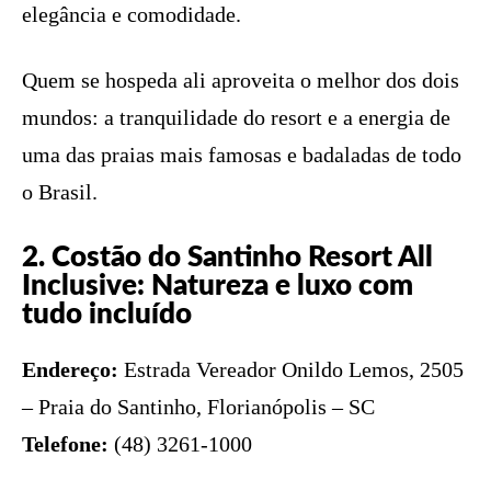
elegância e comodidade.
Quem se hospeda ali aproveita o melhor dos dois
mundos: a tranquilidade do resort e a energia de
uma das praias mais famosas e badaladas de todo
o Brasil.
2. Costão do Santinho Resort All
Inclusive: Natureza e luxo com
tudo incluído
Endereço:
Estrada Vereador Onildo Lemos, 2505
– Praia do Santinho, Florianópolis – SC
Telefone:
(48) 3261-1000