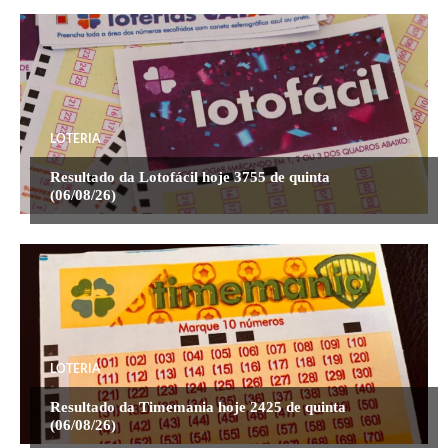
LOTERIA
Resultado da Lotofácil hoje 3755 de quinta
(06/08/26)
LOTERIA
Resultado da Timemania hoje 2425 de quinta
(06/08/26)