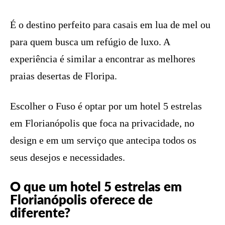
É o destino perfeito para casais em lua de mel ou
para quem busca um refúgio de luxo. A
experiência é similar a encontrar as melhores
praias desertas de Floripa.
Escolher o Fuso é optar por um hotel 5 estrelas
em Florianópolis que foca na privacidade, no
design e em um serviço que antecipa todos os
seus desejos e necessidades.
O que um hotel 5 estrelas em
Florianópolis oferece de
diferente?