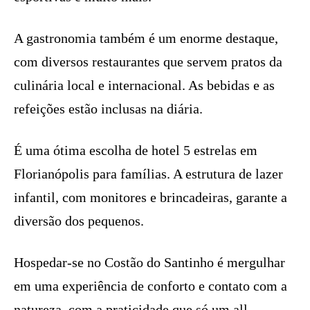
A gastronomia também é um enorme destaque,
com diversos restaurantes que servem pratos da
culinária local e internacional. As bebidas e as
refeições estão inclusas na diária.
É uma ótima escolha de hotel 5 estrelas em
Florianópolis para famílias. A estrutura de lazer
infantil, com monitores e brincadeiras, garante a
diversão dos pequenos.
Hospedar-se no Costão do Santinho é mergulhar
em uma experiência de conforto e contato com a
natureza, com a praticidade que só um all