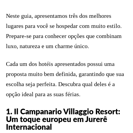
Neste guia, apresentamos três dos melhores
lugares para você se hospedar com muito estilo.
Prepare-se para conhecer opções que combinam
luxo, natureza e um charme único.
Cada um dos hotéis apresentados possui uma
proposta muito bem definida, garantindo que sua
escolha seja perfeita. Descubra qual deles é a
opção ideal para as suas férias.
1. Il Campanario Villaggio Resort:
Um toque europeu em Jurerê
Internacional