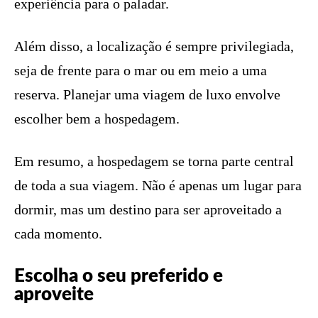
experiência para o paladar.
Além disso, a localização é sempre privilegiada,
seja de frente para o mar ou em meio a uma
reserva. Planejar uma viagem de luxo envolve
escolher bem a hospedagem.
Em resumo, a hospedagem se torna parte central
de toda a sua viagem. Não é apenas um lugar para
dormir, mas um destino para ser aproveitado a
cada momento.
Escolha o seu preferido e
aproveite