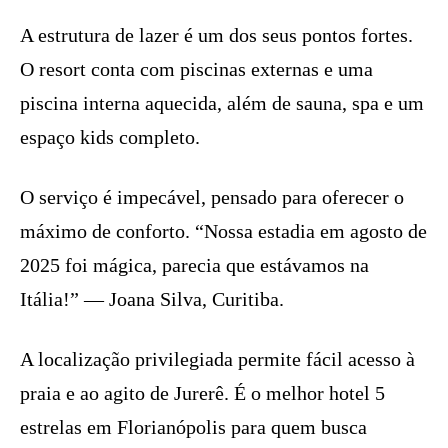
A estrutura de lazer é um dos seus pontos fortes.
O resort conta com piscinas externas e uma
piscina interna aquecida, além de sauna, spa e um
espaço kids completo.
O serviço é impecável, pensado para oferecer o
máximo de conforto. “Nossa estadia em agosto de
2025 foi mágica, parecia que estávamos na
Itália!” — Joana Silva, Curitiba.
A localização privilegiada permite fácil acesso à
praia e ao agito de Jurerê. É o melhor hotel 5
estrelas em Florianópolis para quem busca