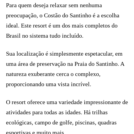
Para quem deseja relaxar sem nenhuma
preocupação, o Costão do Santinho é a escolha
ideal. Este resort é um dos mais completos do
Brasil no sistema tudo incluído.
Sua localização é simplesmente espetacular, em
uma área de preservação na Praia do Santinho. A
natureza exuberante cerca o complexo,
proporcionando uma vista incrível.
O resort oferece uma variedade impressionante de
atividades para todas as idades. Há trilhas
ecológicas, campo de golfe, piscinas, quadras
esportivas e muito mais.