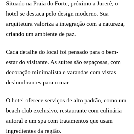
Situado na Praia do Forte, próximo a Jurerê, o
hotel se destaca pelo design moderno. Sua
arquitetura valoriza a integração com a natureza,
criando um ambiente de paz.
Cada detalhe do local foi pensado para o bem-
estar do visitante. As suítes são espaçosas, com
decoração minimalista e varandas com vistas
deslumbrantes para o mar.
O hotel oferece serviços de alto padrão, como um
beach club exclusivo, restaurante com culinária
autoral e um spa com tratamentos que usam
ingredientes da região.