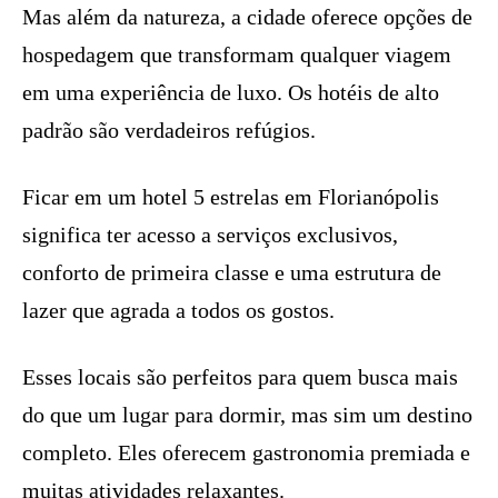
Mas além da natureza, a cidade oferece opções de
hospedagem que transformam qualquer viagem
em uma experiência de luxo. Os hotéis de alto
padrão são verdadeiros refúgios.
Ficar em um hotel 5 estrelas em Florianópolis
significa ter acesso a serviços exclusivos,
conforto de primeira classe e uma estrutura de
lazer que agrada a todos os gostos.
Esses locais são perfeitos para quem busca mais
do que um lugar para dormir, mas sim um destino
completo. Eles oferecem gastronomia premiada e
muitas atividades relaxantes.