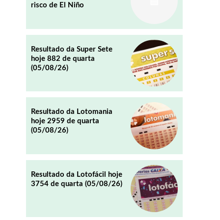
risco de El Niño
REDDIT
EMAIL
Resultado da Super Sete
hoje 882 de quarta
(05/08/26)
Resultado da Lotomania
hoje 2959 de quarta
(05/08/26)
Resultado da Lotofácil hoje
3754 de quarta (05/08/26)