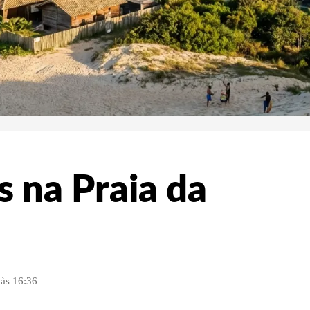
s na Praia da
às 16:36