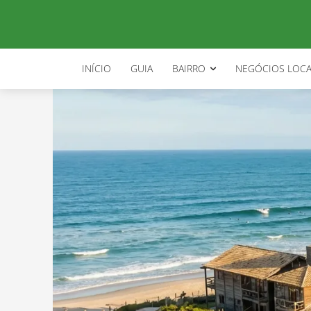
INÍCIO
GUIA
BAIRRO
NEGÓCIOS LOCA