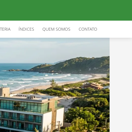
TERIA
ÍNDICES
QUEM SOMOS
CONTATO