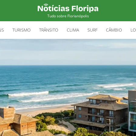
Tudo sobre Florianópolis
IS
TURISMO
TRÂNSITO
CLIMA
SURF
CÂMBIO
LO