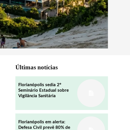
Últimas notícias
Florianópolis sedia 2º
Seminário Estadual sobre
Vigilância Sanitária
Florianópolis em alerta:
Defesa Civil prevê 80% de