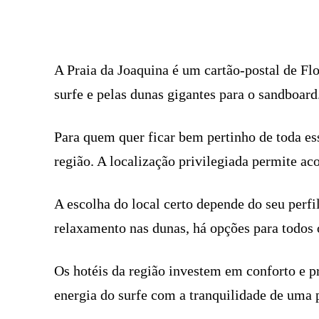
FACEBOOK
COMPARTILHADO
A Praia da Joaquina é um cartão-postal de Flo
surfe e pelas dunas gigantes para o sandboard
Para quem quer ficar bem pertinho de toda es
região. A localização privilegiada permite a
A escolha do local certo depende do seu perf
relaxamento nas dunas, há opções para todos 
Os hotéis da região investem em conforto e 
energia do surfe com a tranquilidade de uma 