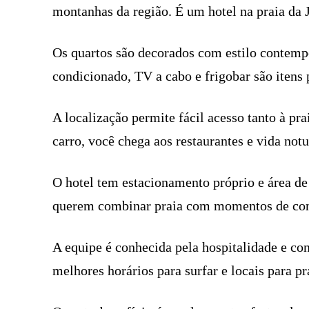
montanhas da região. É um hotel na praia da
Os quartos são decorados com estilo contemp
condicionado, TV a cabo e frigobar são itens
A localização permite fácil acesso tanto à p
carro, você chega aos restaurantes e vida notu
O hotel tem estacionamento próprio e área de 
querem combinar praia com momentos de con
A equipe é conhecida pela hospitalidade e co
melhores horários para surfar e locais para pr