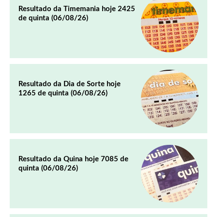
Resultado da Timemania hoje 2425
de quinta (06/08/26)
Resultado da Dia de Sorte hoje
1265 de quinta (06/08/26)
Resultado da Quina hoje 7085 de
quinta (06/08/26)