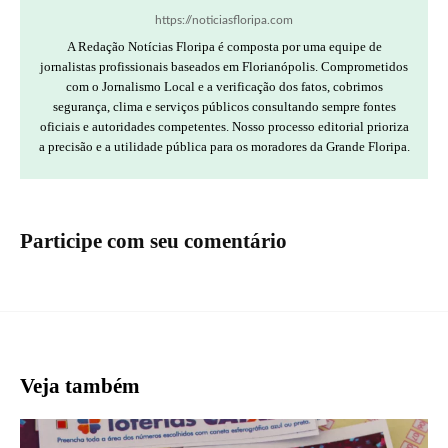
https://noticiasfloripa.com
A Redação Notícias Floripa é composta por uma equipe de
jornalistas profissionais baseados em Florianópolis. Comprometidos
com o Jornalismo Local e a verificação dos fatos, cobrimos
segurança, clima e serviços públicos consultando sempre fontes
oficiais e autoridades competentes. Nosso processo editorial prioriza
a precisão e a utilidade pública para os moradores da Grande Floripa.
Participe com seu comentário
Veja também