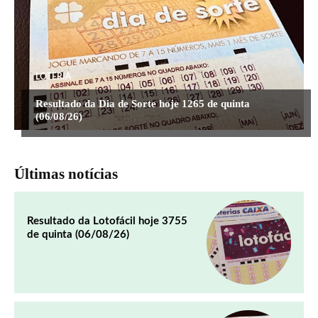
LOTERIA
Resultado da Dia de Sorte hoje 1265 de quinta
(06/08/26)
Últimas notícias
Resultado da Lotofácil hoje 3755
de quinta (06/08/26)