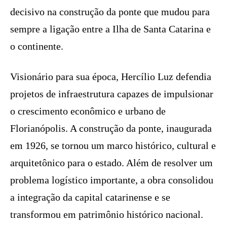
decisivo na construção da ponte que mudou para
sempre a ligação entre a Ilha de Santa Catarina e
o continente.
Visionário para sua época, Hercílio Luz defendia
projetos de infraestrutura capazes de impulsionar
o crescimento econômico e urbano de
Florianópolis. A construção da ponte, inaugurada
em 1926, se tornou um marco histórico, cultural e
arquitetônico para o estado. Além de resolver um
problema logístico importante, a obra consolidou
a integração da capital catarinense e se
transformou em patrimônio histórico nacional.