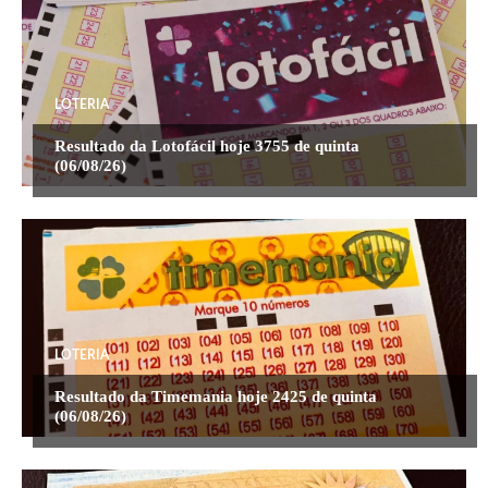
LOTERIA
Resultado da Lotofácil hoje 3755 de quinta
(06/08/26)
LOTERIA
Resultado da Timemania hoje 2425 de quinta
(06/08/26)