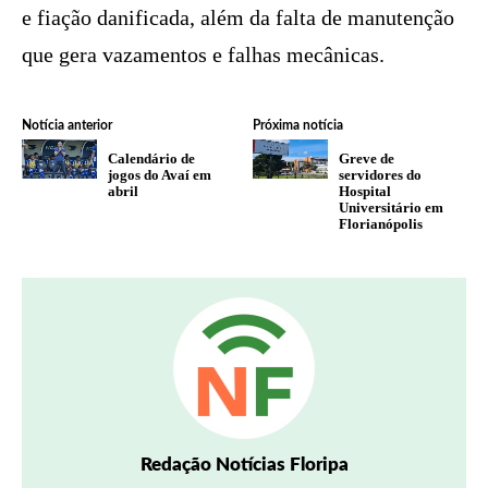
e fiação danificada, além da falta de manutenção
que gera vazamentos e falhas mecânicas.
Notícia anterior
Próxima notícia
Calendário de
Greve de
jogos do Avaí em
servidores do
abril
Hospital
Universitário em
Florianópolis
Redação Notícias Floripa