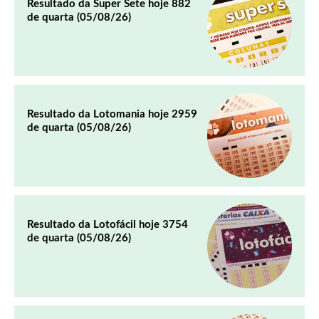
Resultado da Super Sete hoje 882
de quarta (05/08/26)
Resultado da Lotomania hoje 2959
de quarta (05/08/26)
Resultado da Lotofácil hoje 3754
de quarta (05/08/26)