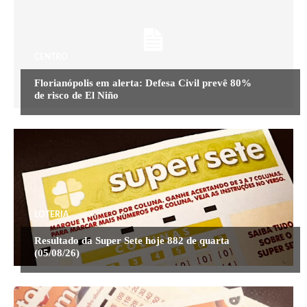
CENTRO
Florianópolis em alerta: Defesa Civil prevê 80%
de risco de El Niño
LOTERIA
Resultado da Super Sete hoje 882 de quarta
(05/08/26)