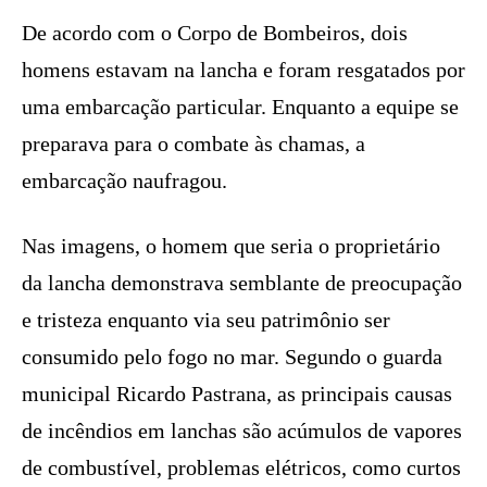
De acordo com o Corpo de Bombeiros, dois
homens estavam na lancha e foram resgatados por
uma embarcação particular. Enquanto a equipe se
preparava para o combate às chamas, a
embarcação naufragou.
Nas imagens, o homem que seria o proprietário
da lancha demonstrava semblante de preocupação
e tristeza enquanto via seu patrimônio ser
consumido pelo fogo no mar. Segundo o guarda
municipal Ricardo Pastrana, as principais causas
de incêndios em lanchas são acúmulos de vapores
de combustível, problemas elétricos, como curtos