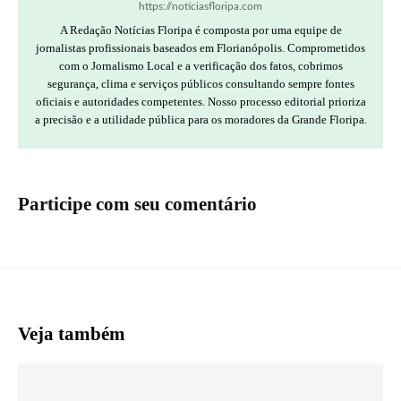
https://noticiasfloripa.com
A Redação Notícias Floripa é composta por uma equipe de
jornalistas profissionais baseados em Florianópolis. Comprometidos
com o Jornalismo Local e a verificação dos fatos, cobrimos
segurança, clima e serviços públicos consultando sempre fontes
oficiais e autoridades competentes. Nosso processo editorial prioriza
a precisão e a utilidade pública para os moradores da Grande Floripa.
Participe com seu comentário
Veja também