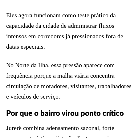
Eles agora funcionam como teste prático da
capacidade da cidade de administrar fluxos
intensos em corredores já pressionados fora de
datas especiais.
No Norte da Ilha, essa pressão aparece com
frequência porque a malha viária concentra
circulação de moradores, visitantes, trabalhadores
e veículos de serviço.
Por que o bairro virou ponto crítico
Jurerê combina adensamento sazonal, forte