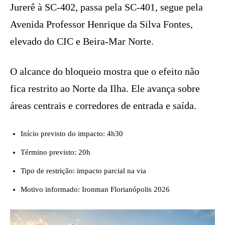
Jurerê à SC-402, passa pela SC-401, segue pela
Avenida Professor Henrique da Silva Fontes,
elevado do CIC e Beira-Mar Norte.
O alcance do bloqueio mostra que o efeito não
fica restrito ao Norte da Ilha. Ele avança sobre
áreas centrais e corredores de entrada e saída.
Início previsto do impacto: 4h30
Término previsto: 20h
Tipo de restrição: impacto parcial na via
Motivo informado: Ironman Florianópolis 2026