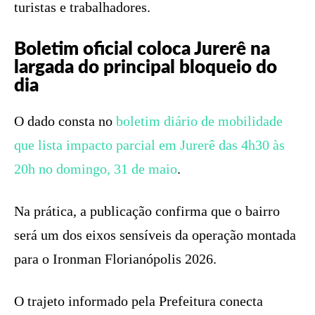
turistas e trabalhadores.
Boletim oficial coloca Jurerê na
largada do principal bloqueio do
dia
O dado consta no
boletim diário de mobilidade
que lista impacto parcial em Jurerê das 4h30 às
20h no domingo, 31 de maio
.
Na prática, a publicação confirma que o bairro
será um dos eixos sensíveis da operação montada
para o Ironman Florianópolis 2026.
O trajeto informado pela Prefeitura conecta