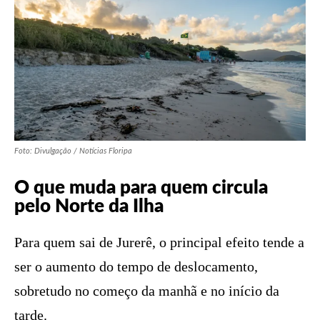
Foto: Divulgação / Notícias Floripa
O que muda para quem circula
pelo Norte da Ilha
Para quem sai de Jurerê, o principal efeito tende a
ser o aumento do tempo de deslocamento,
sobretudo no começo da manhã e no início da
tarde.