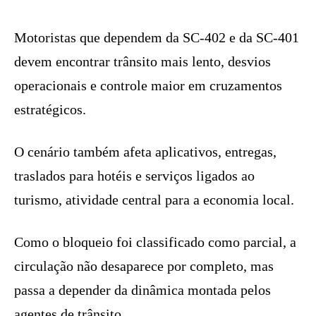
Motoristas que dependem da SC-402 e da SC-401
devem encontrar trânsito mais lento, desvios
operacionais e controle maior em cruzamentos
estratégicos.
O cenário também afeta aplicativos, entregas,
traslados para hotéis e serviços ligados ao
turismo, atividade central para a economia local.
Como o bloqueio foi classificado como parcial, a
circulação não desaparece por completo, mas
passa a depender da dinâmica montada pelos
agentes de trânsito.