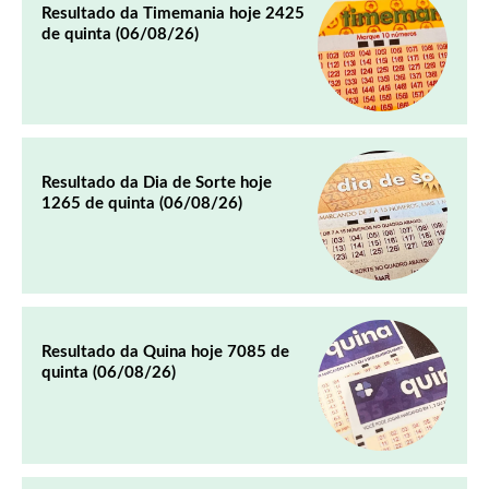
Resultado da Timemania hoje 2425
de quinta (06/08/26)
Resultado da Dia de Sorte hoje
1265 de quinta (06/08/26)
Resultado da Quina hoje 7085 de
quinta (06/08/26)