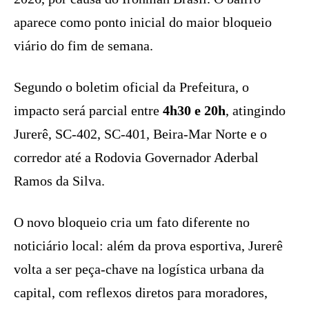
aparece como ponto inicial do maior bloqueio
viário do fim de semana.
Segundo o boletim oficial da Prefeitura, o
impacto será parcial entre
4h30 e 20h
, atingindo
Jurerê, SC-402, SC-401, Beira-Mar Norte e o
corredor até a Rodovia Governador Aderbal
Ramos da Silva.
O novo bloqueio cria um fato diferente no
noticiário local: além da prova esportiva, Jurerê
volta a ser peça-chave na logística urbana da
capital, com reflexos diretos para moradores,