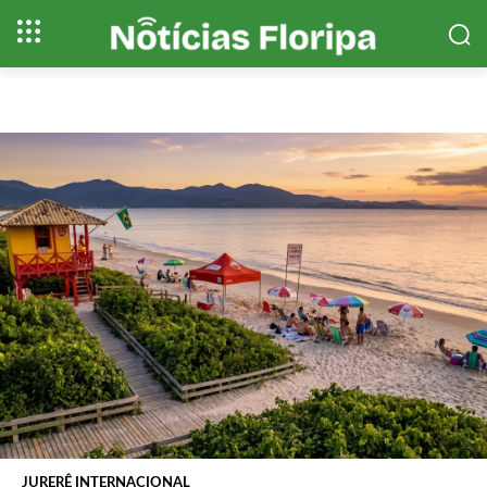
JURERÊ INTERNACIONAL