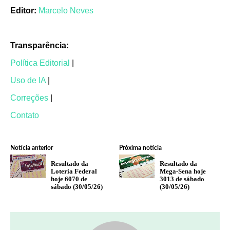
Editor:
Marcelo Neves
Transparência:
Política Editorial
|
Uso de IA
|
Correções
|
Contato
Notícia anterior
Próxima notícia
Resultado da
Resultado da
Loteria Federal
Mega-Sena hoje
hoje 6070 de
3013 de sábado
sábado (30/05/26)
(30/05/26)