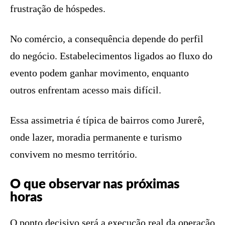
frustração de hóspedes.
No comércio, a consequência depende do perfil
do negócio. Estabelecimentos ligados ao fluxo do
evento podem ganhar movimento, enquanto
outros enfrentam acesso mais difícil.
Essa assimetria é típica de bairros como Jurerê,
onde lazer, moradia permanente e turismo
convivem no mesmo território.
O que observar nas próximas
horas
O ponto decisivo será a execução real da operação