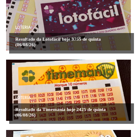
LOTERIA
Resultado da Lotofácil hoje 3755 de quinta
(06/08/26)
LOTERIA
Resultado da Timemania hoje 2425 de quinta
(06/08/26)