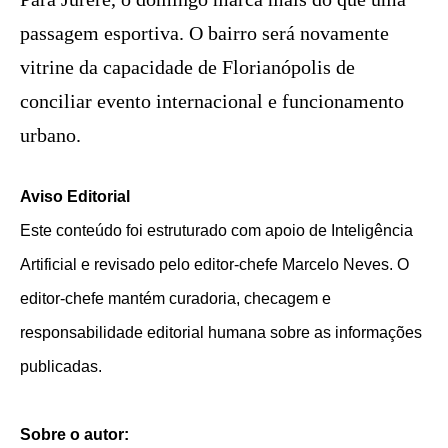
passagem esportiva. O bairro será novamente
vitrine da capacidade de Florianópolis de
conciliar evento internacional e funcionamento
urbano.
Aviso Editorial
Este conteúdo foi estruturado com apoio de Inteligência
Artificial e revisado pelo editor-chefe Marcelo Neves. O
editor-chefe mantém curadoria, checagem e
responsabilidade editorial humana sobre as informações
publicadas.
Sobre o autor: