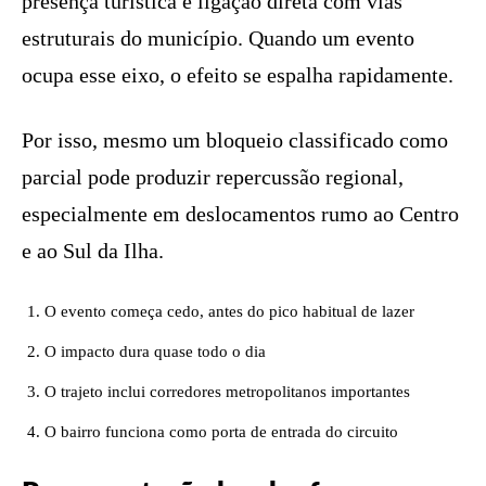
presença turística e ligação direta com vias
estruturais do município. Quando um evento
ocupa esse eixo, o efeito se espalha rapidamente.
Por isso, mesmo um bloqueio classificado como
parcial pode produzir repercussão regional,
especialmente em deslocamentos rumo ao Centro
e ao Sul da Ilha.
O evento começa cedo, antes do pico habitual de lazer
O impacto dura quase todo o dia
O trajeto inclui corredores metropolitanos importantes
O bairro funciona como porta de entrada do circuito