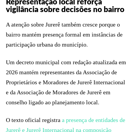
Representação local reforça
vigilância sobre decisões no bairro
A atenção sobre Jurerê também cresce porque o
bairro mantém presença formal em instâncias de
participação urbana do município.
Um decreto municipal com redação atualizada em
2026 mantém representantes da Associação de
Proprietários e Moradores de Jurerê Internacional
e da Associação de Moradores de Jurerê em
conselho ligado ao planejamento local.
O texto oficial registra
a presença de entidades de
Jurerê e Jurerê Internacional na composição