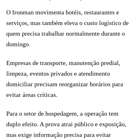
O Ironman movimenta hotéis, restaurantes e
serviços, mas também eleva o custo logístico de
quem precisa trabalhar normalmente durante o
domingo.
Empresas de transporte, manutenção predial,
limpeza, eventos privados e atendimento
domiciliar precisam reorganizar horários para
evitar áreas críticas.
Para o setor de hospedagem, a operação tem
duplo efeito. A prova atrai público e exposição,
mas exige informação precisa para evitar