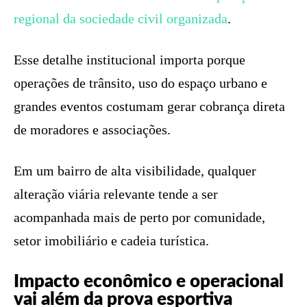
regional da sociedade civil organizada
.
Esse detalhe institucional importa porque
operações de trânsito, uso do espaço urbano e
grandes eventos costumam gerar cobrança direta
de moradores e associações.
Em um bairro de alta visibilidade, qualquer
alteração viária relevante tende a ser
acompanhada mais de perto por comunidade,
setor imobiliário e cadeia turística.
Impacto econômico e operacional
vai além da prova esportiva