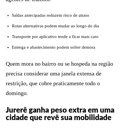
Saídas antecipadas reduzem risco de atraso
Rotas alternativas podem mudar ao longo do dia
Transporte por aplicativo tende a ficar mais caro
Entrega e abastecimento podem sofrer demora
Quem mora no bairro ou se hospeda na região
precisa considerar uma janela extensa de
restrição, que cobre praticamente todo o
domingo.
Jurerê ganha peso extra em uma
cidade que revê sua mobilidade