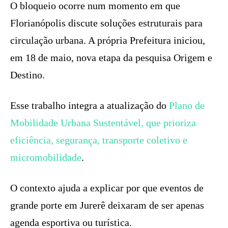
O bloqueio ocorre num momento em que
Florianópolis discute soluções estruturais para
circulação urbana. A própria Prefeitura iniciou,
em 18 de maio, nova etapa da pesquisa Origem e
Destino.
Esse trabalho integra a atualização do
Plano de
Mobilidade Urbana Sustentável, que prioriza
eficiência, segurança, transporte coletivo e
micromobilidade
.
O contexto ajuda a explicar por que eventos de
grande porte em Jurerê deixaram de ser apenas
agenda esportiva ou turística.