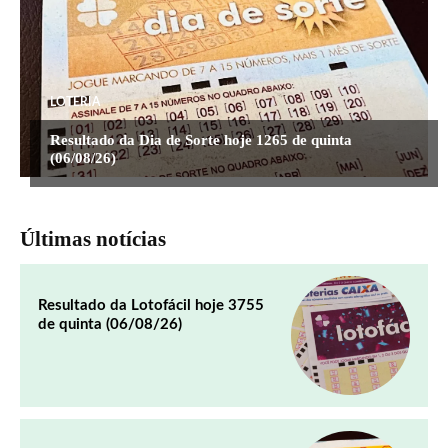
LOTERIA
Resultado da Dia de Sorte hoje 1265 de quinta
(06/08/26)
Últimas notícias
Resultado da Lotofácil hoje 3755
de quinta (06/08/26)