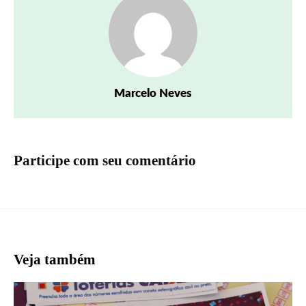
Marcelo Neves
Participe com seu comentário
Veja também