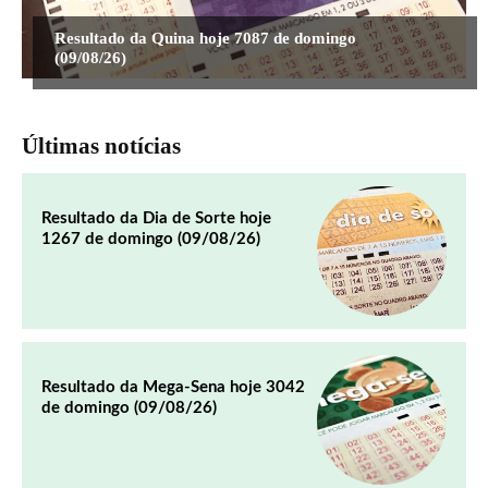
Resultado da Quina hoje 7087 de domingo
(09/08/26)
Últimas notícias
Resultado da Dia de Sorte hoje
1267 de domingo (09/08/26)
Resultado da Mega-Sena hoje 3042
de domingo (09/08/26)