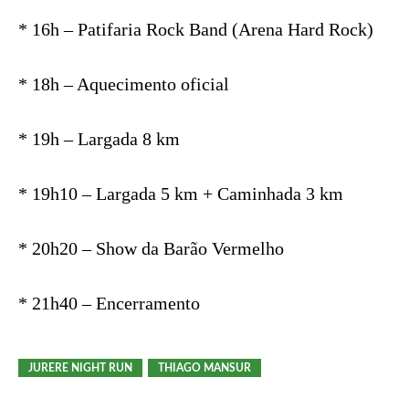
* 16h – Patifaria Rock Band (Arena Hard Rock)
* 18h – Aquecimento oficial
* 19h – Largada 8 km
* 19h10 – Largada 5 km + Caminhada 3 km
* 20h20 – Show da Barão Vermelho
* 21h40 – Encerramento
JURERE NIGHT RUN
THIAGO MANSUR