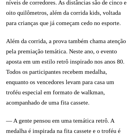
níveis de corredores. As distâncias são de cinco e
oito quilômetros, além da corrida kids, voltada
para crianças que já começam cedo no esporte.
Além da corrida, a prova também chama atenção
pela premiação temática. Neste ano, o evento
aposta em um estilo retrô inspirado nos anos 80.
Todos os participantes recebem medalha,
enquanto os vencedores levam para casa um
troféu especial em formato de walkman,
acompanhado de uma fita cassete.
— A gente pensou em uma temática retrô. A
medalha é inspirada na fita cassete e o troféu é