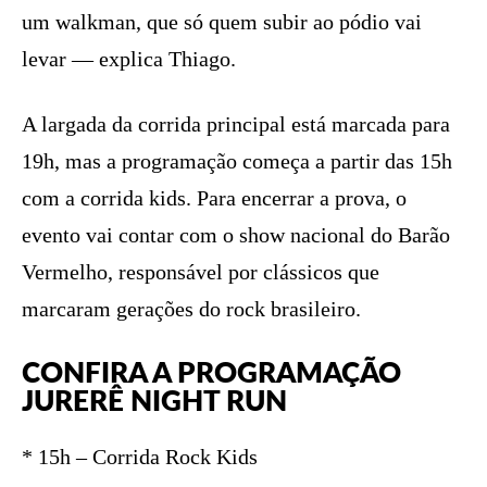
um walkman, que só quem subir ao pódio vai
levar — explica Thiago.
A largada da corrida principal está marcada para
19h, mas a programação começa a partir das 15h
com a corrida kids. Para encerrar a prova, o
evento vai contar com o show nacional do Barão
Vermelho, responsável por clássicos que
marcaram gerações do rock brasileiro.
CONFIRA A PROGRAMAÇÃO
JURERÊ NIGHT RUN
* 15h – Corrida Rock Kids