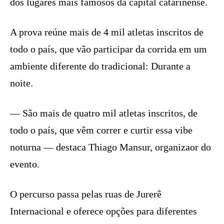
dos lugares mais famosos da capital catarinense.
A prova reúne mais de 4 mil atletas inscritos de
todo o país, que vão participar da corrida em um
ambiente diferente do tradicional: Durante a
noite.
— São mais de quatro mil atletas inscritos, de
todo o país, que vêm correr e curtir essa vibe
noturna — destaca Thiago Mansur, organizaor do
evento.
O percurso passa pelas ruas de Jurerê
Internacional e oferece opções para diferentes