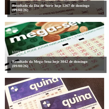
Resultado da Dia de Sorte hoje 1267 de domingo
(09/08/26)
LOTERIA
Resultado da Mega-Sena hoje 3042 de domingo
(09/08/26)
LOTERIA