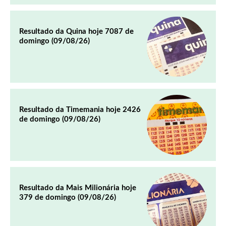
Resultado da Quina hoje 7087 de
domingo (09/08/26)
Resultado da Timemania hoje 2426
de domingo (09/08/26)
Resultado da Mais Milionária hoje
379 de domingo (09/08/26)