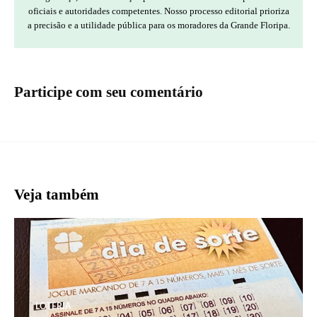
oficiais e autoridades competentes. Nosso processo editorial prioriza
a precisão e a utilidade pública para os moradores da Grande Floripa.
Participe com seu comentário
Veja também
LOTERIA