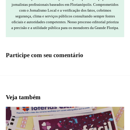
jornalistas profissionais baseados em Florianópolis. Comprometidos
com o Jornalismo Local e a verificação dos fatos, cobrimos
segurança, clima e serviços públicos consultando sempre fontes
oficiais e autoridades competentes. Nosso processo editorial prioriza
a precisão e a utilidade pública para os moradores da Grande Floripa.
Participe com seu comentário
Veja também