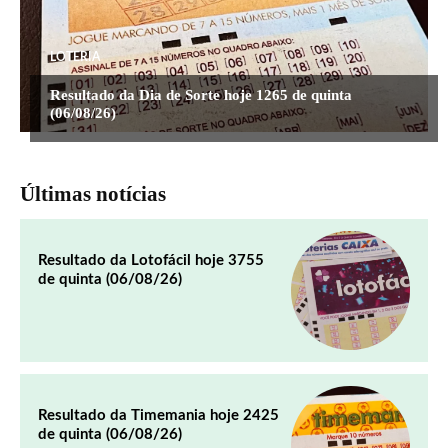
LOTERIA
Resultado da Dia de Sorte hoje 1265 de quinta
(06/08/26)
Últimas notícias
Resultado da Lotofácil hoje 3755
de quinta (06/08/26)
Resultado da Timemania hoje 2425
de quinta (06/08/26)