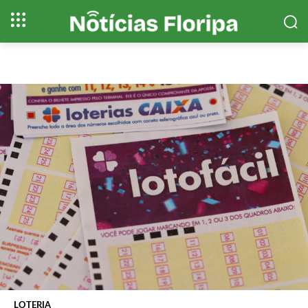
LOTERIA