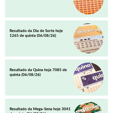
Resultado da Dia de Sorte hoje
1265 de quinta (06/08/26)
Resultado da Quina hoje 7085 de
quinta (06/08/26)
Resultado da Mega-Sena hoje 3041