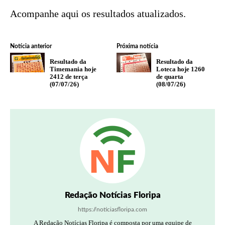
Acompanhe aqui os resultados atualizados.
Notícia anterior
Próxima notícia
Resultado da
Resultado da
Timemania hoje
Loteca hoje 1260
2412 de terça
de quarta
(07/07/26)
(08/07/26)
Redação Notícias Floripa
https://noticiasfloripa.com
A Redação Notícias Floripa é composta por uma equipe de