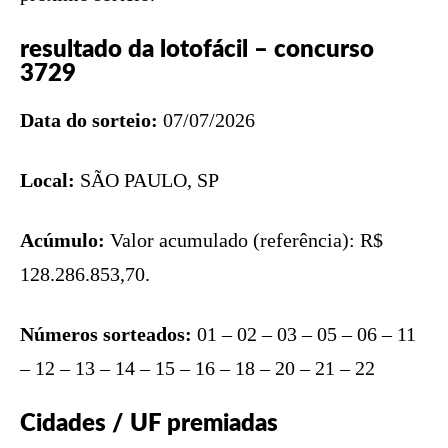
resultado da lotofácil – concurso
3729
Data do sorteio:
07/07/2026
Local:
SÃO PAULO, SP
Acúmulo:
Valor acumulado (referência): R$
128.286.853,70.
Números sorteados:
01 – 02 – 03 – 05 – 06 – 11
– 12 – 13 – 14 – 15 – 16 – 18 – 20 – 21 – 22
Cidades / UF premiadas