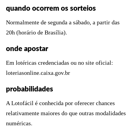
quando ocorrem os sorteios
Normalmente de segunda a sábado, a partir das
20h (horário de Brasília).
onde apostar
Em lotéricas credenciadas ou no site oficial:
loteriasonline.caixa.gov.br
probabilidades
A Lotofácil é conhecida por oferecer chances
relativamente maiores do que outras modalidades
numéricas.