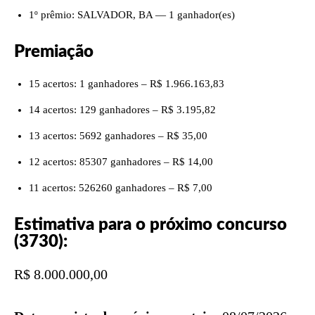
1º prêmio: SALVADOR, BA — 1 ganhador(es)
Premiação
15 acertos: 1 ganhadores – R$ 1.966.163,83
14 acertos: 129 ganhadores – R$ 3.195,82
13 acertos: 5692 ganhadores – R$ 35,00
12 acertos: 85307 ganhadores – R$ 14,00
11 acertos: 526260 ganhadores – R$ 7,00
Estimativa para o próximo concurso
(3730):
R$ 8.000.000,00