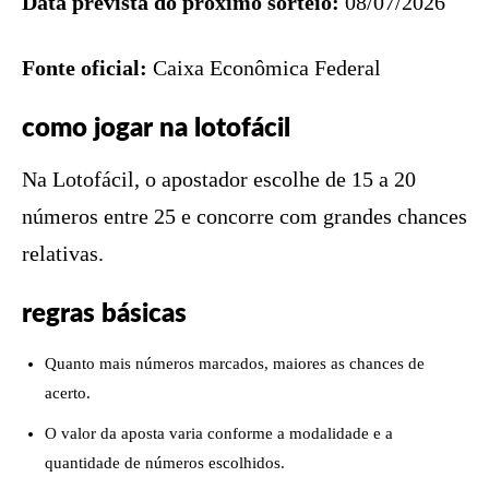
Data prevista do próximo sorteio:
08/07/2026
Fonte oficial:
Caixa Econômica Federal
como jogar na lotofácil
Na Lotofácil, o apostador escolhe de 15 a 20
números entre 25 e concorre com grandes chances
relativas.
regras básicas
Quanto mais números marcados, maiores as chances de
acerto.
O valor da aposta varia conforme a modalidade e a
quantidade de números escolhidos.