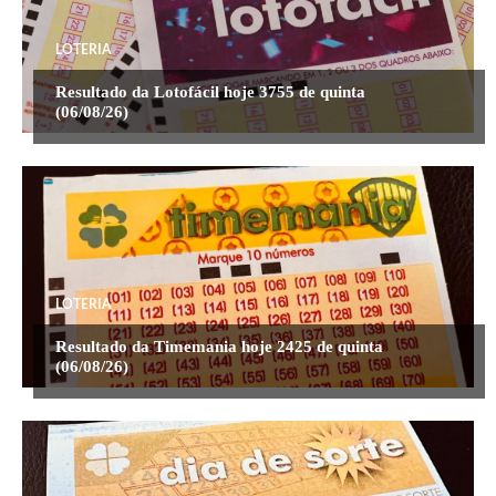
LOTERIA
Resultado da Lotofácil hoje 3755 de quinta
(06/08/26)
LOTERIA
Resultado da Timemania hoje 2425 de quinta
(06/08/26)