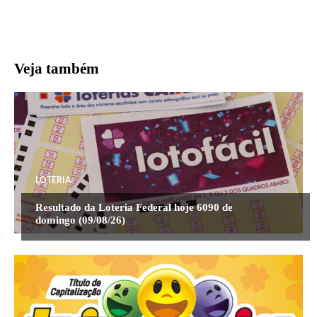
Veja também
LOTERIA
Resultado da Loteria Federal hoje 6090 de
domingo (09/08/26)