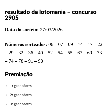
resultado da lotomania – concurso
2905
Data do sorteio:
27/03/2026
Números sorteados:
06 – 07 – 09 – 14 – 17 – 22
– 29 – 32 – 36 – 40 – 52 – 54 – 55 – 67 – 69 – 73
– 74 – 78 – 91 – 98
Premiação
1: ganhadores –
2: ganhadores –
3: ganhadores –