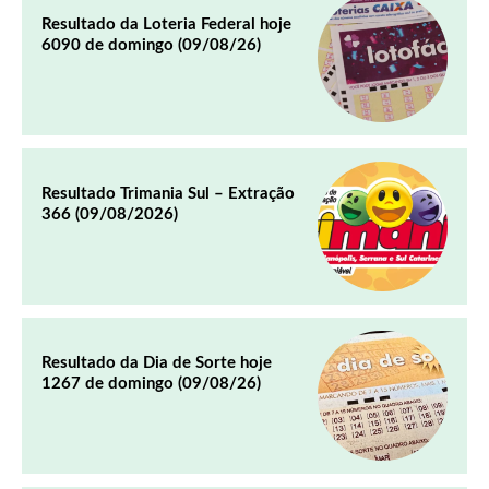
Resultado da Loteria Federal hoje
6090 de domingo (09/08/26)
Resultado Trimania Sul – Extração
366 (09/08/2026)
Resultado da Dia de Sorte hoje
1267 de domingo (09/08/26)