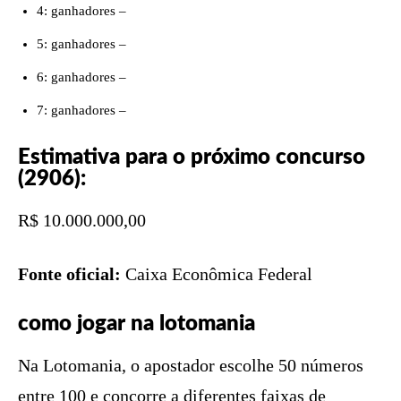
4: ganhadores –
5: ganhadores –
6: ganhadores –
7: ganhadores –
Estimativa para o próximo concurso
(2906):
R$ 10.000.000,00
Fonte oficial:
Caixa Econômica Federal
como jogar na lotomania
Na Lotomania, o apostador escolhe 50 números
entre 100 e concorre a diferentes faixas de