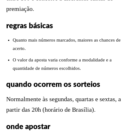
premiação.
regras básicas
Quanto mais números marcados, maiores as chances de
acerto.
O valor da aposta varia conforme a modalidade e a
quantidade de números escolhidos.
quando ocorrem os sorteios
Normalmente às segundas, quartas e sextas, a
partir das 20h (horário de Brasília).
onde apostar