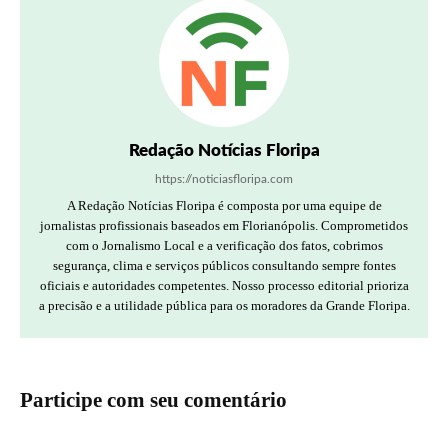
Redação Notícias Floripa
https://noticiasfloripa.com
A Redação Notícias Floripa é composta por uma equipe de
jornalistas profissionais baseados em Florianópolis. Comprometidos
com o Jornalismo Local e a verificação dos fatos, cobrimos
segurança, clima e serviços públicos consultando sempre fontes
oficiais e autoridades competentes. Nosso processo editorial prioriza
a precisão e a utilidade pública para os moradores da Grande Floripa.
Participe com seu comentário