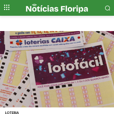
LOTERIA