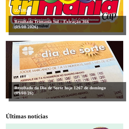
LOTERIA
Resultado Trimania Sul – Extração 366
(09/08/2026)
LOTERIA
Resultado da Dia de Sorte hoje 1267 de domingo
(09/08/26)
Últimas notícias