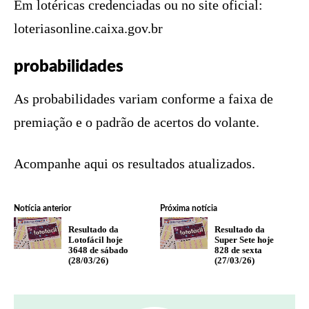
Em lotéricas credenciadas ou no site oficial:
loteriasonline.caixa.gov.br
probabilidades
As probabilidades variam conforme a faixa de
premiação e o padrão de acertos do volante.
Acompanhe aqui os resultados atualizados.
Notícia anterior
Próxima notícia
Resultado da
Resultado da
Lotofácil hoje
Super Sete hoje
3648 de sábado
828 de sexta
(28/03/26)
(27/03/26)