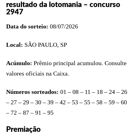
resultado da lotomania – concurso
2947
Data do sorteio:
08/07/2026
Local:
SÃO PAULO, SP
Acúmulo:
Prêmio principal acumulou. Consulte
valores oficiais na Caixa.
Números sorteados:
01 – 08 – 11 – 18 – 24 – 26
– 27 – 29 – 30 – 39 – 42 – 53 – 55 – 58 – 59 – 60
– 72 – 87 – 91 – 95
Premiação