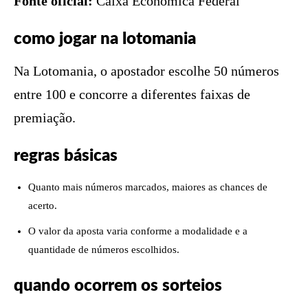
Fonte oficial:
Caixa Econômica Federal
como jogar na lotomania
Na Lotomania, o apostador escolhe 50 números
entre 100 e concorre a diferentes faixas de
premiação.
regras básicas
Quanto mais números marcados, maiores as chances de
acerto.
O valor da aposta varia conforme a modalidade e a
quantidade de números escolhidos.
quando ocorrem os sorteios