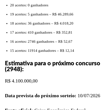
20 acertos: 0 ganhadores
19 acertos: 5 ganhadores – R$ 46.289,66
18 acertos: 36 ganhadores – R$ 4.018,20
17 acertos: 410 ganhadores – R$ 352,81
16 acertos: 2746 ganhadores – R$ 52,67
15 acertos: 11914 ganhadores – R$ 12,14
Estimativa para o próximo concurso
(2948):
R$ 4.100.000,00
Data prevista do próximo sorteio:
10/07/2026