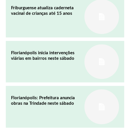
Friburguense atualiza caderneta
vacinal de crianças até 15 anos
Florianópolis inicia intervenções
viárias em bairros neste sábado
Florianópolis: Prefeitura anuncia
obras na Trindade neste sábado