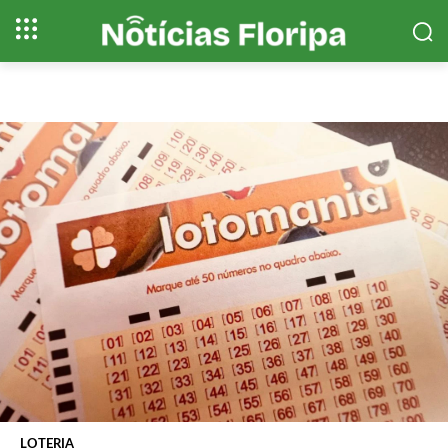
LOTERIA