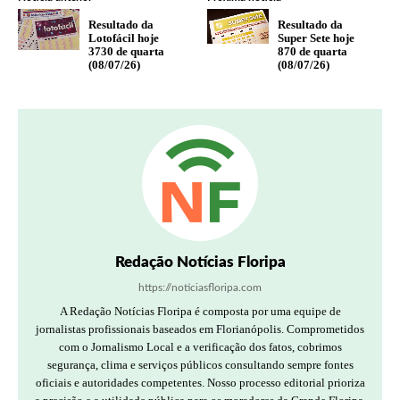
Resultado da
Resultado da
Lotofácil hoje
Super Sete hoje
3730 de quarta
870 de quarta
(08/07/26)
(08/07/26)
Redação Notícias Floripa
https://noticiasfloripa.com
A Redação Notícias Floripa é composta por uma equipe de
jornalistas profissionais baseados em Florianópolis. Comprometidos
com o Jornalismo Local e a verificação dos fatos, cobrimos
segurança, clima e serviços públicos consultando sempre fontes
oficiais e autoridades competentes. Nosso processo editorial prioriza