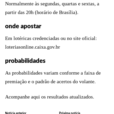
Normalmente às segundas, quartas e sextas, a
partir das 20h (horário de Brasília).
onde apostar
Em lotéricas credenciadas ou no site oficial:
loteriasonline.caixa.gov.br
probabilidades
As probabilidades variam conforme a faixa de
premiação e o padrão de acertos do volante.
Acompanhe aqui os resultados atualizados.
Notícia anterior
Próxima notícia