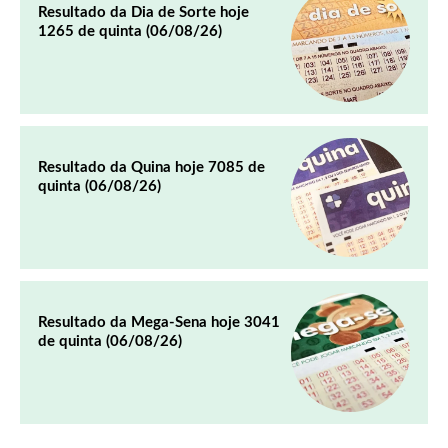
Resultado da Dia de Sorte hoje
1265 de quinta (06/08/26)
Resultado da Quina hoje 7085 de
quinta (06/08/26)
Resultado da Mega-Sena hoje 3041
de quinta (06/08/26)