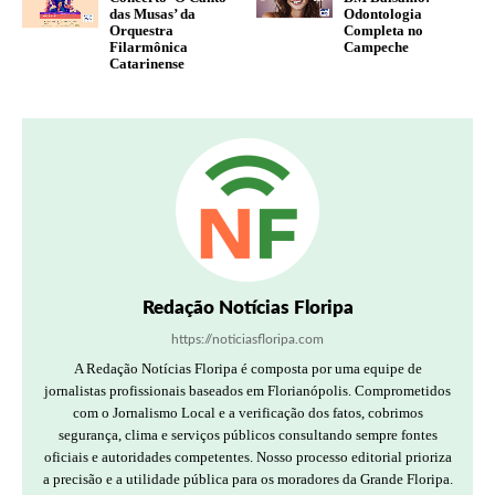
das Musas’ da
Odontologia
Orquestra
Completa no
Filarmônica
Campeche
Catarinense
Redação Notícias Floripa
https://noticiasfloripa.com
A Redação Notícias Floripa é composta por uma equipe de
jornalistas profissionais baseados em Florianópolis. Comprometidos
com o Jornalismo Local e a verificação dos fatos, cobrimos
segurança, clima e serviços públicos consultando sempre fontes
oficiais e autoridades competentes. Nosso processo editorial prioriza
a precisão e a utilidade pública para os moradores da Grande Floripa.