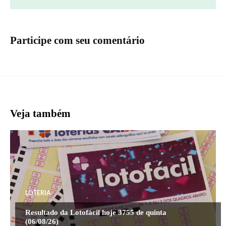
Participe com seu comentário
Veja também
LOTERIA
Resultado da Lotofácil hoje 3755 de quinta
(06/08/26)