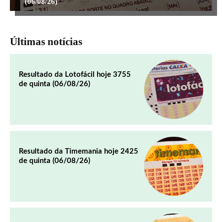
(06/08/26)
Últimas notícias
Resultado da Lotofácil hoje 3755
de quinta (06/08/26)
Resultado da Timemania hoje 2425
de quinta (06/08/26)