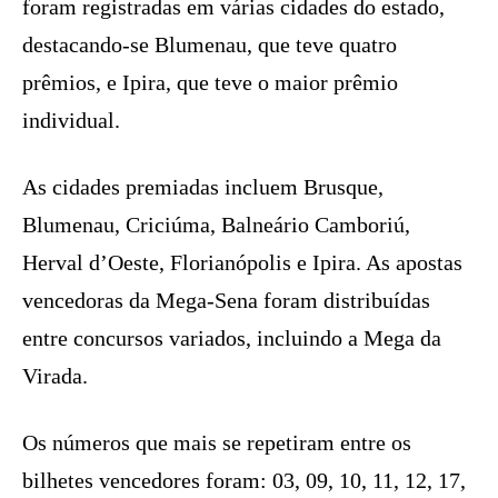
foram registradas em várias cidades do estado,
destacando-se Blumenau, que teve quatro
prêmios, e Ipira, que teve o maior prêmio
individual.
As cidades premiadas incluem Brusque,
Blumenau, Criciúma, Balneário Camboriú,
Herval d’Oeste, Florianópolis e Ipira. As apostas
vencedoras da Mega-Sena foram distribuídas
entre concursos variados, incluindo a Mega da
Virada.
Os números que mais se repetiram entre os
bilhetes vencedores foram: 03, 09, 10, 11, 12, 17,