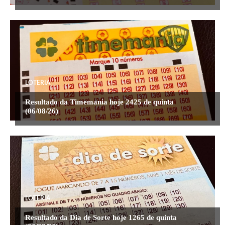
LOTERIA
Resultado da Timemania hoje 2425 de quinta
(06/08/26)
LOTERIA
Resultado da Dia de Sorte hoje 1265 de quinta