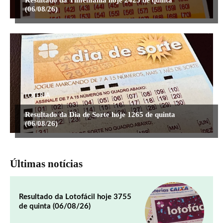
(06/08/26)
LOTERIA
Resultado da Dia de Sorte hoje 1265 de quinta
(06/08/26)
Últimas notícias
Resultado da Lotofácil hoje 3755
de quinta (06/08/26)