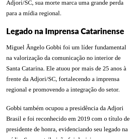
Adjori/SC, sua morte marca uma grande perda
para a mídia regional.
Legado na Imprensa Catarinense
Miguel Ângelo Gobbi foi um líder fundamental
na valorização da comunicação no interior de
Santa Catarina. Ele atuou por mais de 25 anos à
frente da Adjori/SC, fortalecendo a imprensa
regional e promovendo a integração do setor.
Gobbi também ocupou a presidência da Adjori
Brasil e foi reconhecido em 2019 com o título de
presidente de honra, evidenciando seu legado na