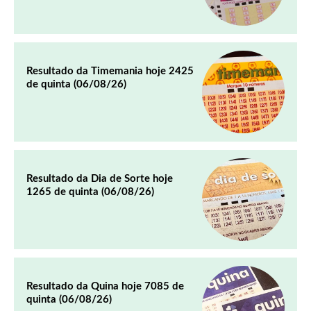
Resultado da Timemania hoje 2425
de quinta (06/08/26)
Resultado da Dia de Sorte hoje
1265 de quinta (06/08/26)
Resultado da Quina hoje 7085 de
quinta (06/08/26)